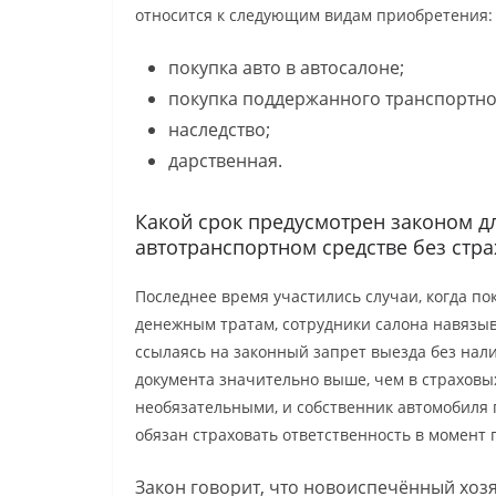
относится к следующим видам приобретения:
покупка авто в автосалоне;
покупка поддержанного транспортног
наследство;
дарственная.
Какой срок предусмотрен законом д
автотранспортном средстве без стр
Последнее время участились случаи, когда п
денежным тратам, сотрудники салона навязыв
ссылаясь на законный запрет выезда без нали
документа значительно выше, чем в страховы
необязательными, и собственник автомобиля 
обязан страховать ответственность в момент
Закон говорит, что новоиспечённый хоз