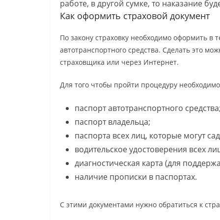
работе, в другой сумке, то наказание буд
Как оформить страховой документ
По закону страховку необходимо оформить в 
автотранспортного средства. Сделать это мо
страховщика или через Интернет.
Для того чтобы пройти процедуру необходимо
паспорт автотранспортного средства
паспорт владельца;
паспорта всех лиц, которые могут са
водительское удостоверения всех л
диагностическая карта (для поддержа
наличие прописки в паспортах.
С этими документами нужно обратиться к стр