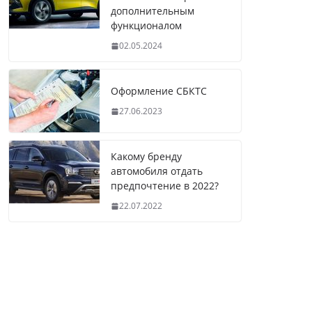
дополнительным
функционалом
02.05.2024
Оформление СБКТС
27.06.2023
Какому бренду
автомобиля отдать
предпочтение в 2022?
22.07.2022