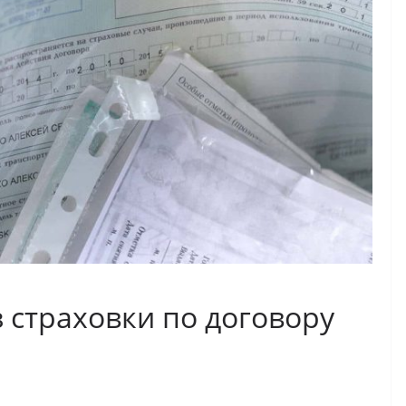
 страховки по договору