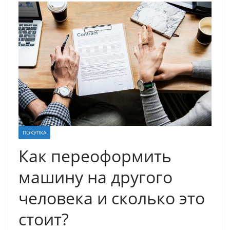
ПОКУПКА
Как переоформить
машину на другого
человека и сколько это
стоит?