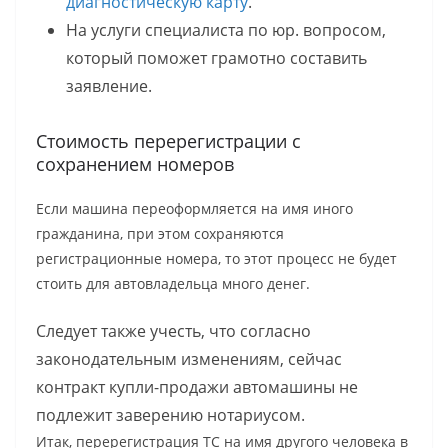
диагностическую карту
.
На услуги специалиста по юр. вопросом,
который поможет грамотно составить
заявление.
Стоимость перерегистрации с
сохранением номеров
Если машина переоформляется на имя иного
гражданина, при этом сохраняются
регистрационные номера, то этот процесс не будет
стоить для автовладельца много денег.
Следует также учесть, что согласно
законодательным изменениям, сейчас
контракт купли-продажи автомашины не
подлежит заверению нотариусом.
Итак, перерегистрация ТС на имя другого человека в