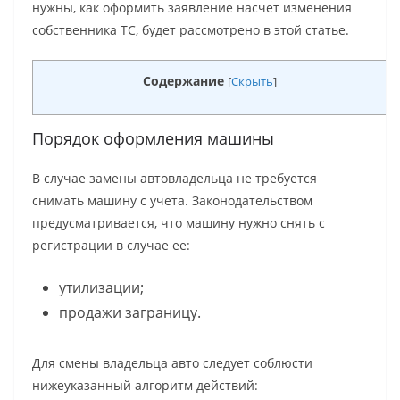
нужны, как оформить заявление насчет изменения
собственника ТС, будет рассмотрено в этой статье.
Содержание
[
Скрыть
]
Порядок оформления машины
В случае замены автовладельца не требуется
снимать машину с учета. Законодательством
предусматривается, что машину нужно снять с
регистрации в случае ее:
утилизации;
продажи заграницу.
Для смены владельца авто следует соблюсти
нижеуказанный алгоритм действий: