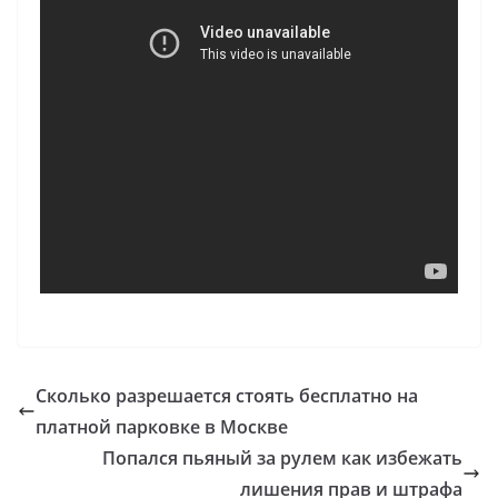
Сколько разрешается стоять бесплатно на
платной парковке в Москве
Попался пьяный за рулем как избежать
лишения прав и штрафа