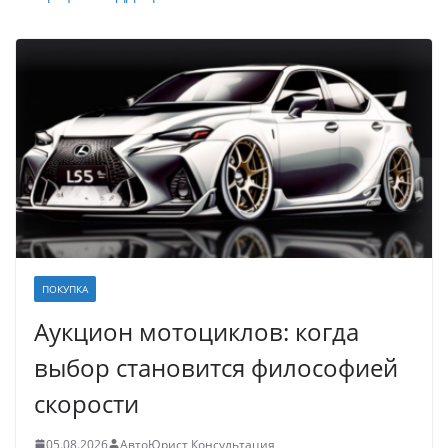
ПОКУПКА
Аукцион мотоциклов: когда
выбор становится философией
скорости
05.08.2026
АвтоЮрист Консультация