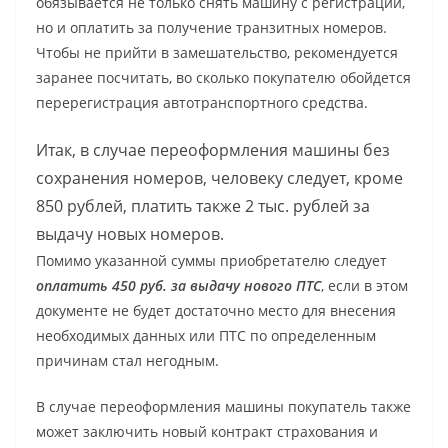
обязывается не только снять машину с регистрации,
но и оплатить за получение транзитных номеров.
Чтобы не прийти в замешательство, рекомендуется
заранее посчитать, во сколько покупателю обойдется
перерегистрация автотранспортного средства.
Итак, в случае переоформления машины без
сохранения номеров, человеку следует, кроме
850 рублей, платить также 2 тыс. рублей за
выдачу новых номеров.
Помимо указанной суммы приобретателю следует
оплатить 450 руб. за выдачу нового ПТС
, если в этом
документе не будет достаточно место для внесения
необходимых данных или ПТС по определенным
причинам стал негодным.
В случае переоформления машины покупатель также
может заключить новый контракт страхования и