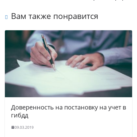
Вам также понравится
Доверенность на постановку на учет в
гибдд
09.03.2019