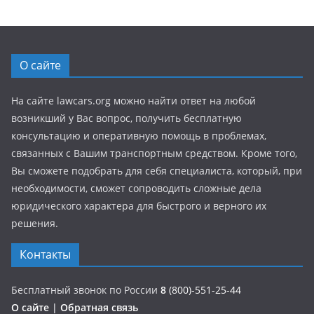
О сайте
На сайте lawcars.org можно найти ответ на любой
возникший у Вас вопрос, получить бесплатную
консультацию и оперативную помощь в проблемах,
связанных с Вашим транспортным средством. Кроме того,
Вы сможете подобрать для себя специалиста, который, при
необходимости, сможет сопроводить сложные дела
юридического характера для быстрого и верного их
решения.
Контакты
Бесплатный звонок по России
8
(800)-551-25-44
О сайте
|
Обратная связь