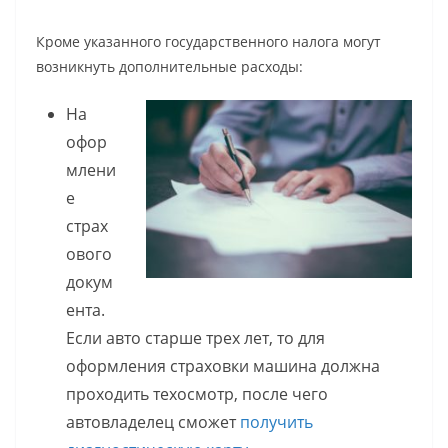
Кроме указанного государственного налога могут
возникнуть дополнительные расходы:
На
офор
млени
е
страх
ового
докум
ента.
Если авто старше трех лет, то для
оформления страховки машина должна
проходить техосмотр, после чего
автовладелец сможет
получить