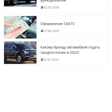
функционалом
02.05.2024
Оформление СБКТС
27.06.2023
Какому бренду автомобиля отдать
предпочтение в 2022?
22.07.2022