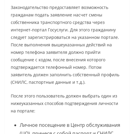
Законодательство предоставляет возможность
гражданам подать заявление насчет смены
собственника транспортного средства через
интернет-портал Госуслуги. Для этого гражданину
следует зарегистрироваться на указанном портале.
После выполнения вышеуказанных действий на
номер телефона заявителя должно прийти
сообщение с кодом, после внесения которого
подтверждается телефонный номер. Потом
заявитель должен заполнить собственный профиль
(СНИЛС, паспортные данные и т.д.).
После этого пользователь должен выбрать один из
нижеуказанных способов подтверждения личности
на портале:
Личное посещение в Центр обслуживания
(ЦО), принеся с собой паспорт и СНИЛС