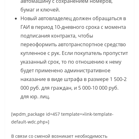
автомашину с сохранением номеров,
бумаг и ключей.
Новый автовладелец должен обращаться в
ГАИ в период 10-дневного срока с момента
подписания контракта, чтобы
переоформить автотранспортное средство
купленное с рук. Если покупатель пропустит
указанный срок, то по отношению к нему
будет применено административное
наказание в виде штрафа в размере 1 500-2
000 руб. для граждан, и 5 000-10 000 руб.
для юр. лиц.
[wpdm_package id=457 template=»link-template-
default-wdc.php»]
В связи со сменой возникает необходимость