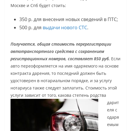
Москве и Спб будет стоить:
350 р. для внесения новых сведений в ПТС;
500 р. для
выдачи нового СТС
.
Получается, общая стоимость перерегистрации
автотранспортного средства с сохранением
регистрационных номеров, составляет 850 руб.
Если
авто переоформляется на имя одаряемого на основе
контракта дарения, то последний должен быть
удостоверен в нотариальном порядке, и за услугу
нотариуса также следует заплатить. Стоимость этой
услуги зависит от того, какова степень родства
дарит
еля с
одаря
емым