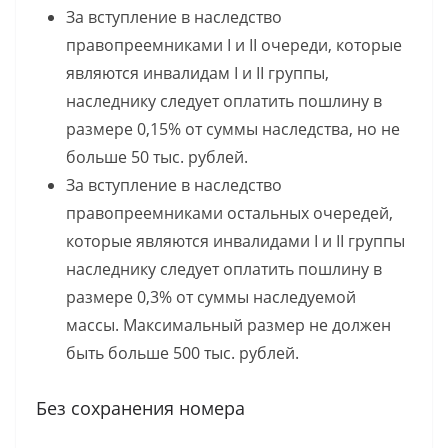
За вступление в наследство
правопреемниками I и II очереди, которые
являются инвалидам I и II группы,
наследнику следует оплатить пошлину в
размере 0,15% от суммы наследства, но не
больше 50 тыс. рублей.
За вступление в наследство
правопреемниками остальных очередей,
которые являются инвалидами I и II группы
наследнику следует оплатить пошлину в
размере 0,3% от суммы наследуемой
массы. Максимальный размер не должен
быть больше 500 тыс. рублей.
Без сохранения номера