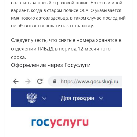
оплатить за новый страховой полис. Но есть и иной
вариант, когда в старом полисе ОСАГО указывается
имя нового автовладельца, в таком случае последний
не обязывается оплатить за страховку.
Следует учесть, что снятые номера хранятся в
отделении ГИБДД в период 12-месячного
срока.
Оформление через Госуслуги