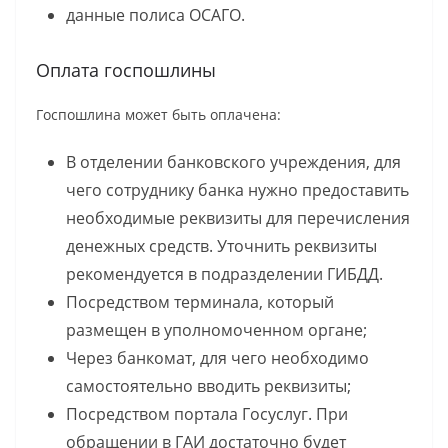
данные полиса ОСАГО.
Оплата госпошлины
Госпошлина может быть оплачена:
В отделении банковского учреждения, для
чего сотруднику банка нужно предоставить
необходимые реквизиты для перечисления
денежных средств. Уточнить реквизиты
рекомендуется в подразделении ГИБДД.
Посредством терминала, который
размещен в уполномоченном органе;
Через банкомат, для чего необходимо
самостоятельно вводить реквизиты;
Посредством портала Госуслуг. При
обращении в ГАИ достаточно будет