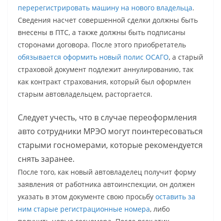
перерегистрировать машину на нового владельца
.
Сведения насчет совершенной сделки должны быть
внесены в ПТС, а также должны быть подписаны
сторонами договора. После этого приобретатель
обязывается оформить новый полис ОСАГО
, а старый
страховой документ подлежит аннулированию, так
как контракт страхования, который был оформлен
старым автовладельцем, расторгается.
Следует учесть, что в случае переоформления
авто сотрудники МРЭО могут поинтересоваться
старыми госномерами, которые рекомендуется
снять заранее.
После того, как новый автовладелец получит форму
заявления от работника автоинспекции, он должен
указать в этом документе свою просьбу
оставить за
ним старые регистрационные номера
, либо