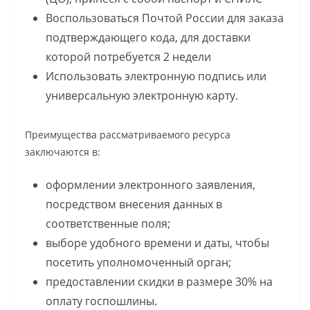
Воспользоваться Почтой России для заказа
подтверждающего кода, для доставки
которой потребуется 2 недели
Использовать электронную подпись или
универсальную электронную карту.
Преимущества рассматриваемого ресурса
заключаются в:
оформлении электронного заявления,
посредством внесения данных в
соответственные поля;
выборе удобного времени и даты, чтобы
посетить уполномоченный орган;
предоставлении скидки в размере 30% на
оплату госпошлины.