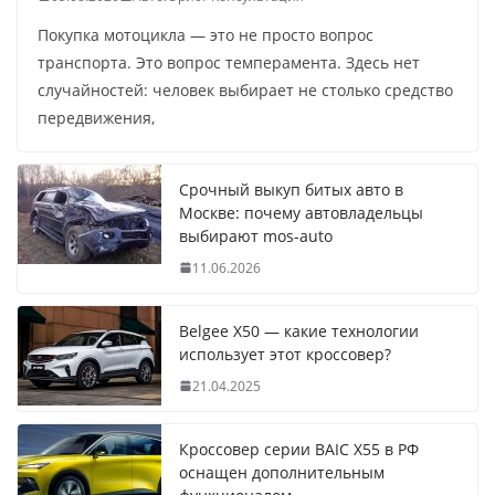
Покупка мотоцикла — это не просто вопрос
транспорта. Это вопрос темперамента. Здесь нет
случайностей: человек выбирает не столько средство
передвижения,
Срочный выкуп битых авто в
Москве: почему автовладельцы
выбирают mos-auto
11.06.2026
Belgee X50 — какие технологии
использует этот кроссовер?
21.04.2025
Кроссовер серии BAIC X55 в РФ
оснащен дополнительным