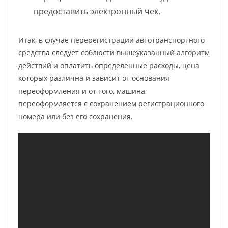
предоставить электронный чек.
Итак, в случае перерегистрации автотранспортного
средства следует соблюсти вышеуказанный алгоритм
действий и оплатить определенные расходы, цена
которых различна и зависит от основания
переоформления и от того, машина
переоформляется с сохранением регистрационного
номера или без его сохранения.