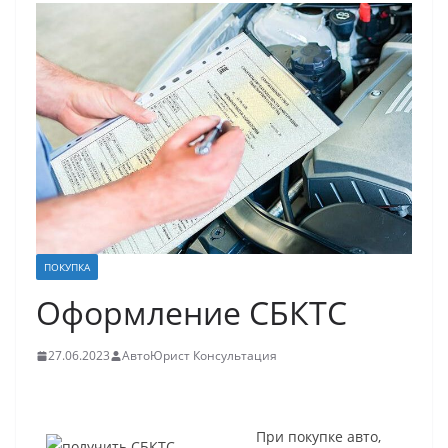
ПОКУПКА
Оформление СБКТС
27.06.2023
АвтоЮрист Консультация
При покупке авто,