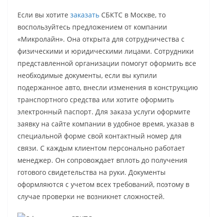
Если вы хотите
заказать
СБКТС в Москве, то
воспользуйтесь предложением от компании
«Микролайн». Она открыта для сотрудничества с
физическими и юридическими лицами. Сотрудники
представленной организации помогут оформить все
необходимые документы, если вы купили
подержанное авто, внесли изменения в конструкцию
транспортного средства или хотите оформить
электронный паспорт. Для заказа услуги оформите
заявку на сайте компании в удобное время, указав в
специальной форме свой контактный номер для
связи. С каждым клиентом персонально работает
менеджер. Он сопровождает вплоть до получения
готового свидетельства на руки. Документы
оформляются с учетом всех требований, поэтому в
случае проверки не возникнет сложностей.