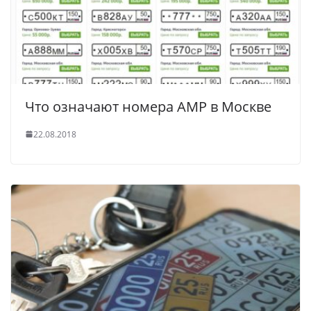
Что означают номера АМР в Москве
22.08.2018