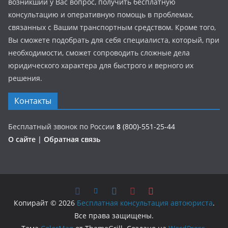
возникший у Вас вопрос, получить бесплатную
консультацию и оперативную помощь в проблемах,
связанных с Вашим транспортным средством. Кроме того,
Вы сможете подобрать для себя специалиста, который, при
необходимости, сможет сопроводить сложные дела
юридического характера для быстрого и верного их
решения.
Контакты
Бесплатный звонок по России
8
(800)-551-25-44
О сайте
|
Обратная связь
Копирайт © 2026
Бесплатная консультация автоюриста
.
Все права защищены.