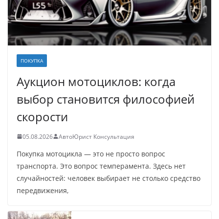
ПОКУПКА
Аукцион мотоциклов: когда
выбор становится философией
скорости
05.08.2026
АвтоЮрист Консультация
Покупка мотоцикла — это не просто вопрос
транспорта. Это вопрос темперамента. Здесь нет
случайностей: человек выбирает не столько средство
передвижения,