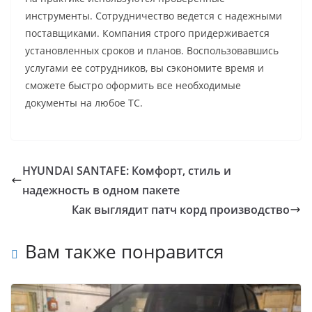
инструменты. Сотрудничество ведется с надежными
поставщиками. Компания строго придерживается
установленных сроков и планов. Воспользовавшись
услугами ее сотрудников, вы сэкономите время и
сможете быстро оформить все необходимые
документы на любое ТС.
HYUNDAI SANTAFE: Комфорт, стиль и
надежность в одном пакете
Как выглядит патч корд производство
Вам также понравится