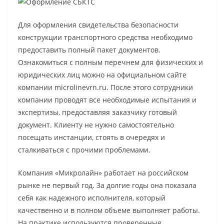
Для оформления свидетельства безопасности
конструкции транспортного средства необходимо
предоставить полный пакет документов.
Ознакомиться с полным перечнем для физических и
юридических лиц можно на официальном сайте
компании microlinevrn.ru. После этого сотрудники
компании проводят все необходимые испытания и
экспертизы, предоставляя заказчику готовый
документ. Клиенту не нужно самостоятельно
посещать инстанции, стоять в очередях и
сталкиваться с прочими проблемами.
Компания «Микролайн» работает на российском
рынке не первый год. За долгие годы она показала
себя как надежного исполнителя, который
качественно и в полном объеме выполняет работы.
На практике используются проверенные