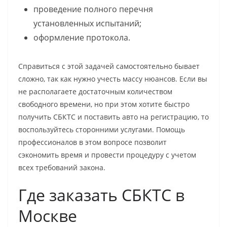
проведение полного перечня
установленных испытаний;
оформление протокола.
Справиться с этой задачей самостоятельно бывает
сложно, так как нужно учесть массу нюансов. Если вы
не располагаете достаточным количеством
свободного времени, но при этом хотите быстро
получить СБКТС и поставить авто на регистрацию, то
воспользуйтесь сторонними услугами. Помощь
профессионалов в этом вопросе позволит
сэкономить время и провести процедуру с учетом
всех требований закона.
Где заказать СБКТС в
Москве