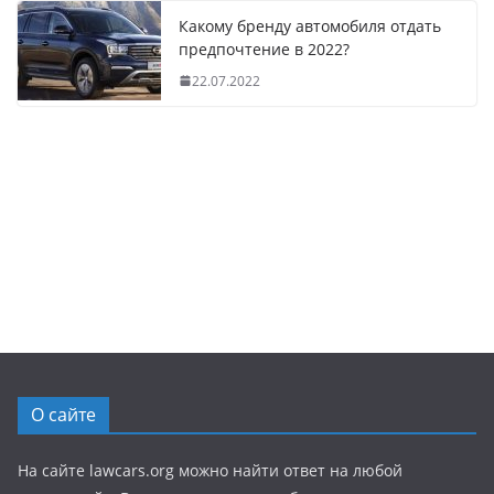
Какому бренду автомобиля отдать
предпочтение в 2022?
22.07.2022
О сайте
На сайте lawcars.org можно найти ответ на любой