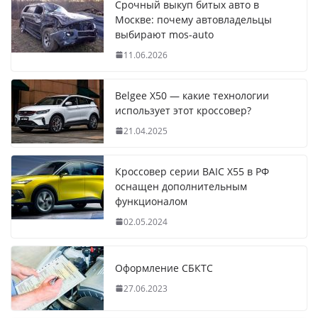
Срочный выкуп битых авто в
Москве: почему автовладельцы
выбирают mos-auto
11.06.2026
Belgee X50 — какие технологии
использует этот кроссовер?
21.04.2025
Кроссовер серии BAIC X55 в РФ
оснащен дополнительным
функционалом
02.05.2024
Оформление СБКТС
27.06.2023