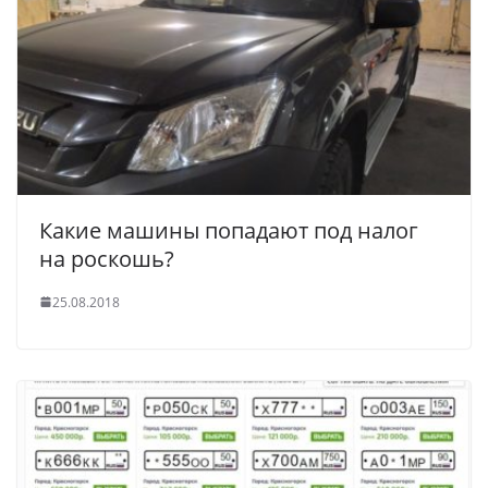
Какие машины попадают под налог
на роскошь?
25.08.2018