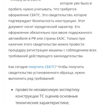
которое уже было в
пробеге, нужно учитывать. Что требуется
оформление СБКТС. Это свидетельство, которое
подтверждает безопасность конструкции. Этот
документ носит юридический характер. Его
оформление обязательно при ввозе подержанного
автомобиля в РФ или страны ЕАЭС. Только при
наличии этого свидетельства можно провести
процедуру регистрации машины с соблюдением всех
требований действующего законодательства.
Как сегодня
получить СБКТС
? Чтобы получить
свидетельство установленного образца, нужно
выполнить ряд требований:
провести независимую экспертизу
конструкции ТС оценив основные
технические характеристики;