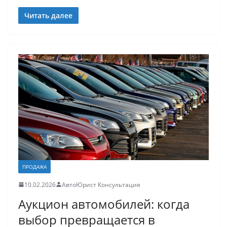
Читать далее
ПРОДАЖА
10.02.2026
АвтоЮрист Консультация
Аукцион автомобилей: когда
выбор превращается в