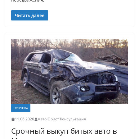
Читать далее
ПОКУПКА
11.06.2026
АвтоЮрист Консультация
Срочный выкуп битых авто в