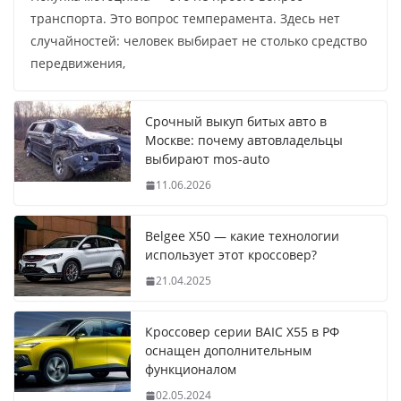
транспорта. Это вопрос темперамента. Здесь нет
случайностей: человек выбирает не столько средство
передвижения,
Срочный выкуп битых авто в
Москве: почему автовладельцы
выбирают mos-auto
11.06.2026
Belgee X50 — какие технологии
использует этот кроссовер?
21.04.2025
Кроссовер серии BAIC X55 в РФ
оснащен дополнительным
функционалом
02.05.2024