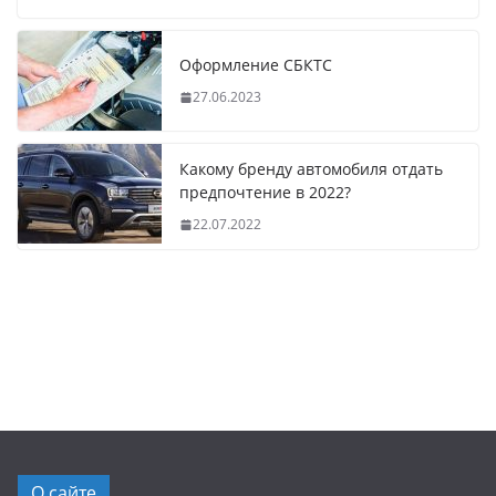
Оформление СБКТС
27.06.2023
Какому бренду автомобиля отдать
предпочтение в 2022?
22.07.2022
О сайте