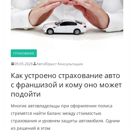
СТРАХОВАНИЕ
09.05.2026
АвтоЮрист Консультация
Как устроено страхование авто
с франшизой и кому оно может
подойти
Многие автовладельцы при оформлении полиса
стремятся найти баланс между стоимостью
страхования и уровнем защиты автомобиля. Одним
из решений в этом