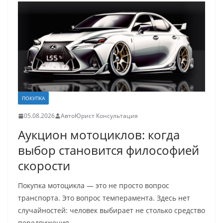
ПОКУПКА
05.08.2026
АвтоЮрист Консультация
Аукцион мотоциклов: когда
выбор становится философией
скорости
Покупка мотоцикла — это не просто вопрос
транспорта. Это вопрос темперамента. Здесь нет
случайностей: человек выбирает не столько средство
передвижения,