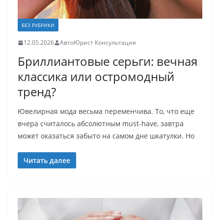
БЕЗ РУБРИКИ
12.05.2026
АвтоЮрист Консультация
Бриллиантовые серьги: вечная
классика или остромодный
тренд?
Ювелирная мода весьма переменчива. То, что еще
вчера считалось абсолютным must-have, завтра
может оказаться забыто на самом дне шкатулки. Но
Читать далее