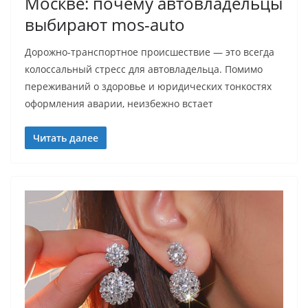
Москве: почему автовладельцы
выбирают mos-auto
Дорожно-транспортное происшествие — это всегда
колоссальный стресс для автовладельца. Помимо
переживаний о здоровье и юридических тонкостях
оформления аварии, неизбежно встает
Читать далее