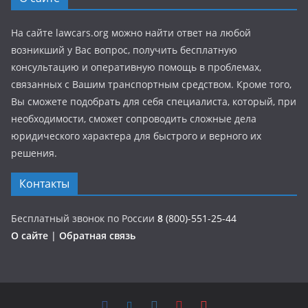
На сайте lawcars.org можно найти ответ на любой
возникший у Вас вопрос, получить бесплатную
консультацию и оперативную помощь в проблемах,
связанных с Вашим транспортным средством. Кроме того,
Вы сможете подобрать для себя специалиста, который, при
необходимости, сможет сопроводить сложные дела
юридического характера для быстрого и верного их
решения.
Контакты
Бесплатный звонок по России
8
(800)-551-25-44
О сайте
|
Обратная связь