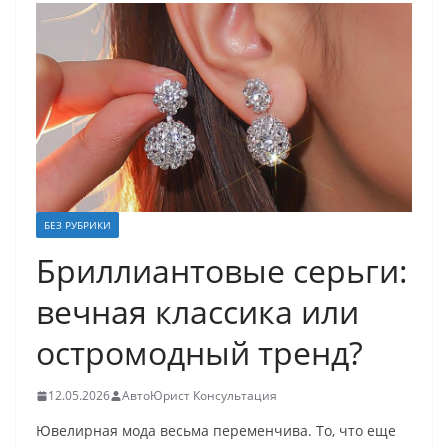
БЕЗ РУБРИКИ
Бриллиантовые серьги:
вечная классика или
остромодный тренд?
12.05.2026
АвтоЮрист Консультация
Ювелирная мода весьма переменчива. То, что еще