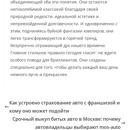
объединяющий оба эти понятия. Они остаются
непоколебимой классикой благодаря своей
природной редкости, идеальной эстетике и
непревзойденной долговечности. И одновременно с
этим, подчиняясь буйной фантазии ювелиров, они
легко трансформируются в горячий тренд,
безупречно отражающий дух нашего времени.
Главное стильное правило сегодня гласит: не ждите
особого повода для бриллиантов. Они созданы
специально для того, чтобы делать каждый ваш день
немного ярче и прекраснее.
Как устроено страхование авто с франшизой и
кому оно может подойти
Срочный выкуп битых авто в Москве: почему
автовладельцы выбирают mos-auto