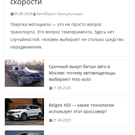
скорости
05.08.2026
АвтоЮрист Консультация
Покупка мотоцикла — это не просто вопрос
транспорта. Это вопрос темперамента. Здесь нет
случайностей: человек выбирает не столько средство
передвижения,
Срочный выкуп битых авто в
Москве: почему автовладельцы
выбирают mos-auto
11.06.2026
Belgee X50 — какие технологии
использует этот кроссовер?
21.04.2025