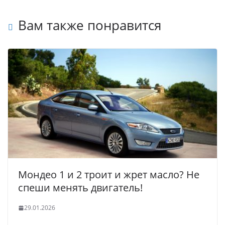
Вам также понравится
Мондео 1 и 2 троит и жрет масло? Не
спеши менять двигатель!
29.01.2026