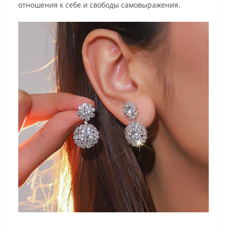
отношения к себе и свободы самовыражения.