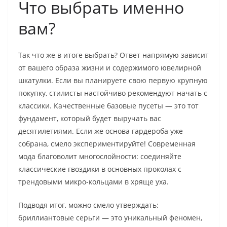
Что выбрать именно
вам?
Так что же в итоге выбрать? Ответ напрямую зависит
от вашего образа жизни и содержимого ювелирной
шкатулки. Если вы планируете свою первую крупную
покупку, стилисты настойчиво рекомендуют начать с
классики. Качественные базовые пусеты — это тот
фундамент, который будет выручать вас
десятилетиями. Если же основа гардероба уже
собрана, смело экспериментируйте! Современная
мода благоволит многослойности: соединяйте
классические гвоздики в основных проколах с
трендовыми микро-кольцами в хряще уха.
Подводя итог, можно смело утверждать:
бриллиантовые серьги — это уникальный феномен,