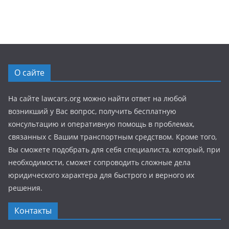
О сайте
На сайте lawcars.org можно найти ответ на любой
возникший у Вас вопрос, получить бесплатную
консультацию и оперативную помощь в проблемах,
связанных с Вашим транспортным средством. Кроме того,
Вы сможете подобрать для себя специалиста, который, при
необходимости, сможет сопроводить сложные дела
юридического характера для быстрого и верного их
решения.
Контакты