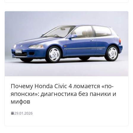
Почему Honda Civic 4 ломается «по-
японски»: диагностика без паники и
мифов
29.01.2026