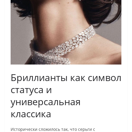
Бриллианты как символ
статуса и
универсальная
классика
Исторически сложилось так, что серьги с