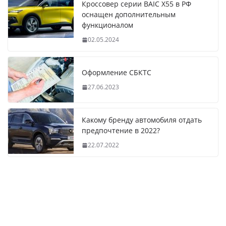
Кроссовер серии BAIC X55 в РФ
оснащен дополнительным
функционалом
02.05.2024
Оформление СБКТС
27.06.2023
Какому бренду автомобиля отдать
предпочтение в 2022?
22.07.2022