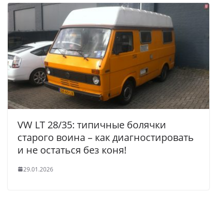
VW LT 28/35: типичные болячки
старого воина – как диагностировать
и не остаться без коня!
29.01.2026