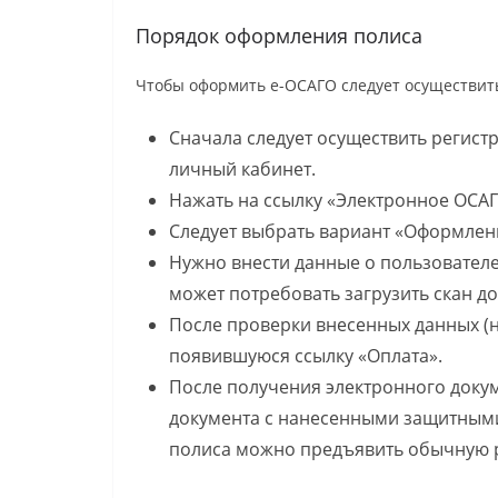
Порядок оформления полиса
Чтобы оформить е-ОСАГО следует осуществит
Сначала следует осуществить регист
личный кабинет.
Нажать на ссылку «Электронное ОСАГ
Следует выбрать вариант «Оформлен
Нужно внести данные о пользовател
может потребовать загрузить скан д
После проверки внесенных данных (н
появившуюся ссылку «Оплата».
После получения электронного докум
документа с нанесенными защитным
полиса можно предъявить обычную ра