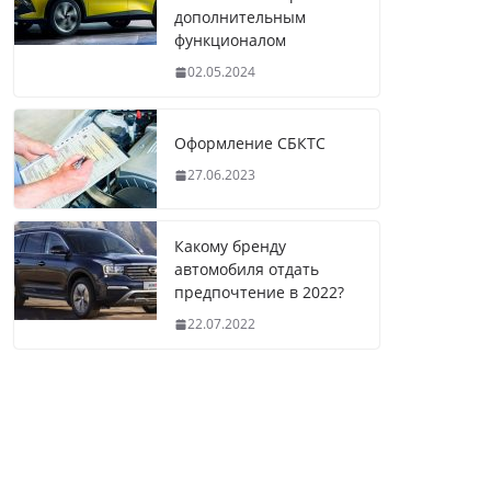
дополнительным
функционалом
02.05.2024
Оформление СБКТС
27.06.2023
Какому бренду
автомобиля отдать
предпочтение в 2022?
22.07.2022