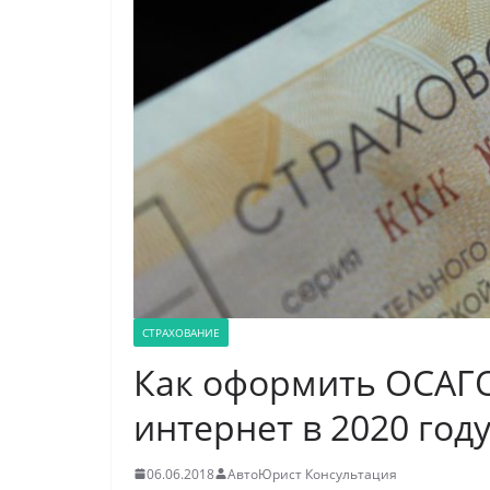
СТРАХОВАНИЕ
Как оформить ОСАГО
интернет в 2020 год
06.06.2018
АвтоЮрист Консультация