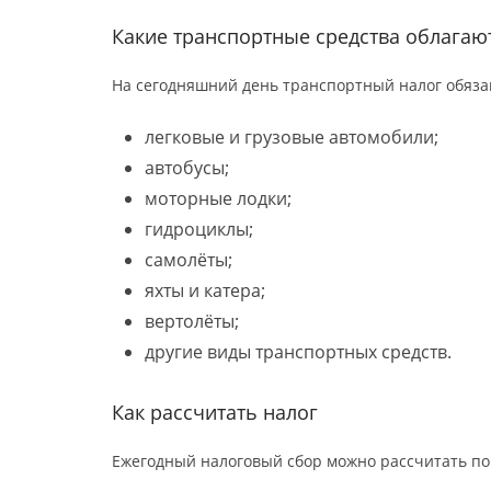
Какие транспортные средства облага
На сегодняшний день транспортный налог обяза
легковые и грузовые автомобили;
автобусы;
моторные лодки;
гидроциклы;
самолёты;
яхты и катера;
вертолёты;
другие виды транспортных средств.
Как рассчитать налог
Ежегодный налоговый сбор можно рассчитать по 