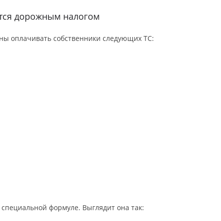
ются дорожным налогом
ны оплачивать собственники следующих ТС:
специальной формуле. Выглядит она так: