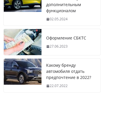
дополнительным
функционалом
02.05.2024
Оформление СБКТС
27.06.2023
Какому бренду
автомобиля отдать
предпочтение в 2022?
22.07.2022