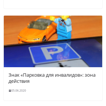
Знак «Парковка для инвалидов»: зона
действия
05.06.2020