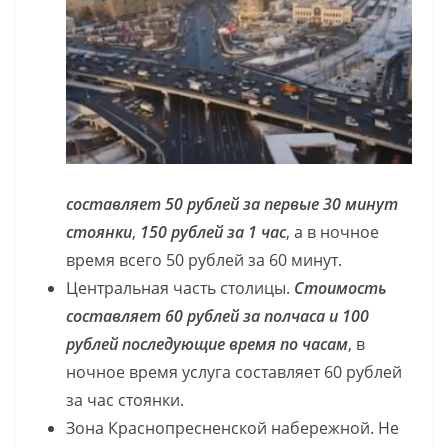
составляет 50 рублей за первые 30 минут
стоянки
,
150 рублей за 1 час
, а в ночное
время всего 50 рублей за 60 минут.
Центральная часть столицы.
Стоимость
составляет 60 рублей за полчаса и 100
рублей последующие время по часам
, в
ночное время услуга составляет 60 рублей
за час стоянки.
Зона Краснопресненской набережной. Не