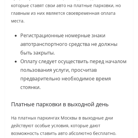
которые ставят свои авто на платные парковки, но
главным из них является своевременная оплата
места.
Регистрационные номерные знаки
автотранспортного средства не должны
быть закрыты.
Оплату следует осуществить перед началом
пользования услуги, просчитав
предварительно необходимое время
стоянки.
Платные парковки в выходной день
На платных паркингах Москвы в выходные дни
действуют особые условия, которые дают
возможность ставить авто абсолютно бесплатно.