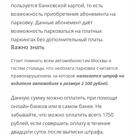
пользуется банковской картой, то есть
возможность приобретения абонемента на
парковку. Данные абонемент даёт
возможность парковаться на платных
паркингах без дополнительный платы.
Важно знать
Стоит помнить всем автомобилистам Москвы и
гостям столицы, что неоплата парковки считается
правонарушением, за которое
налагается штраф на
водителя автомобиля в размере 2 500 рублей
.
Данную сумму можно оплатить при помощи
онлайн-банков или в самом банке. Не
забывайте, что можно оплатить всего 1750
рублей, если совершить оплату в течение
двадцати суток после выписки штрафа.