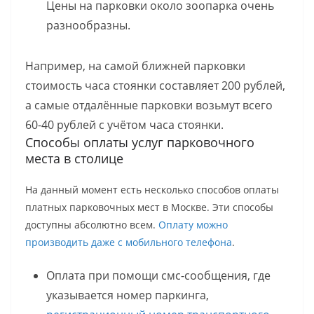
Цены на парковки около зоопарка очень
разнообразны.
Например, на самой ближней парковки
стоимость часа стоянки составляет 200 рублей,
а самые отдалённые парковки возьмут всего
60-40 рублей с учётом часа стоянки.
Способы оплаты услуг парковочного
места в столице
На данный момент есть несколько способов оплаты
платных парковочных мест в Москве. Эти способы
доступны абсолютно всем.
Оплату можно
производить даже с мобильного телефона
.
Оплата при помощи смс-сообщения, где
указывается номер паркинга,