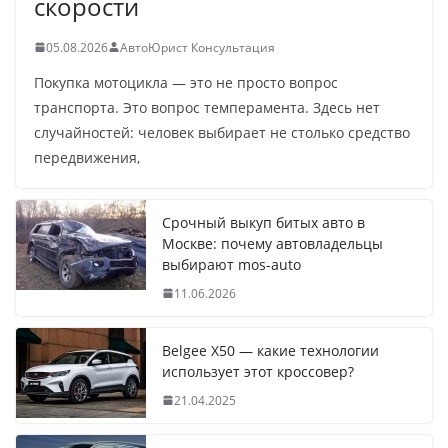
скорости
05.08.2026
АвтоЮрист Консультация
Покупка мотоцикла — это не просто вопрос
транспорта. Это вопрос темперамента. Здесь нет
случайностей: человек выбирает не столько средство
передвижения,
Срочный выкуп битых авто в
Москве: почему автовладельцы
выбирают mos-auto
11.06.2026
Belgee X50 — какие технологии
использует этот кроссовер?
21.04.2025