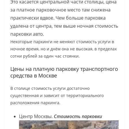
Это касается центральной части столицы, цена
за платное парковочное место там снижена
практически вдвое. Чем больше парковка
удалена от центра, тем выше ночная стоимость
парковки авто.
Некоторые паркинги не меняют стоимость услуги в
ночное время, но и днём она не высокая, в пределах
сотни рублей за один час стоянки.
Цены на платную парковку транспортного
средства в Москве
В столице стоимость услуги достаточно
существенная и зависит от территориального
расположения паркинга.
Центр Москвы.
Стоимость парковки