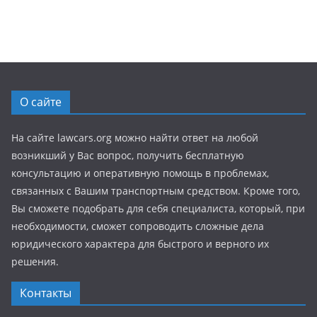
О сайте
На сайте lawcars.org можно найти ответ на любой
возникший у Вас вопрос, получить бесплатную
консультацию и оперативную помощь в проблемах,
связанных с Вашим транспортным средством. Кроме того,
Вы сможете подобрать для себя специалиста, который, при
необходимости, сможет сопроводить сложные дела
юридического характера для быстрого и верного их
решения.
Контакты