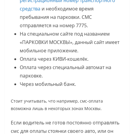
регистрационный номер транспортного
средства
и необходимое время
пребывания на парковки. СМС
отправляется на номер 7775.
На специальном сайте под названием
«ПАРКОВКИ МОСКВЫ», данный сайт имеет
мобильное приложение.
Оплата через КИВИ-кошелёк.
Оплата через специальный автомат на
парковке.
Через мобильный банк.
Стоит учитывать, что например, смс-оплата
возможна лишь в некоторых зонах Москвы.
Если водитель не готов постоянно отправлять
смс для оплаты стоянки своего авто, или он