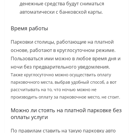
денежные средства будут сниматься
автоматически с банковской карты.
Время работы
Парковки столицы, работающие на платной
основе, работают в круглосуточном режиме.
Пользоваться ими можно в любое время дня и
ночи без предварительного уведомления.
Также круглосуточно можно осуществить оплату
парковочного места, выбрав удобный способ, а вот
рассчитывать на то, что ночью можно не
производить оплату за парковочное место, не стоит.
Можно ли стоять на платной парковке без
оплаты услуги
По правилам ставить на такую парковку авто