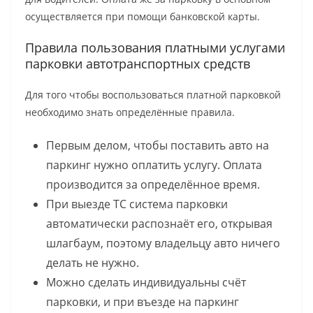
осуществляется при помощи банковской карты.
Правила пользования платными услугами
парковки автотранспортных средств
Для того чтобы воспользоваться платной парковкой
необходимо знать определённые правила.
Первым делом, чтобы поставить авто на
паркинг нужно оплатить услугу. Оплата
производится за определённое время.
При выезде ТС система парковки
автоматически распознаёт его, открывая
шлагбаум, поэтому владельцу авто ничего
делать не нужно.
Можно сделать индивидуальны счёт
парковки, и при въезде на паркинг