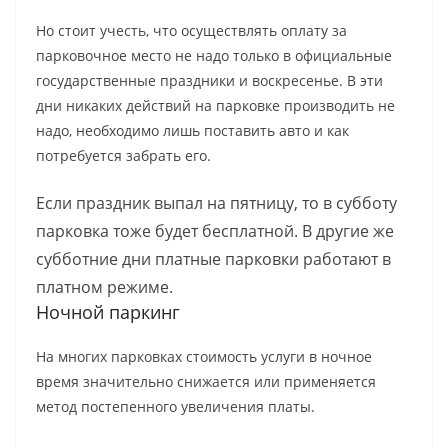
Но стоит учесть, что осуществлять оплату за
парковочное место не надо только в официальные
государственные праздники и воскресенье. В эти
дни никаких действий на парковке производить не
надо, необходимо лишь поставить авто и как
потребуется забрать его.
Если праздник выпал на пятницу, то в субботу
парковка тоже будет бесплатной. В другие же
субботние дни платные парковки работают в
платном режиме.
Ночной паркинг
На многих парковках стоимость услуги в ночное
время значительно снижается или применяется
метод постепенного увеличения платы.