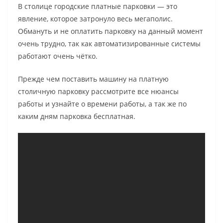
В столице городские платные парковки — это
явление, которое затронуло весь мегаполис.
Обмануть и не оплатить парковку на данный момент
очень трудно, так как автоматизированные системы
работают очень чётко.
Прежде чем поставить машину на платную
столичную парковку рассмотрите все нюансы
работы и узнайте о времени работы, а так же по
каким дням парковка бесплатная.