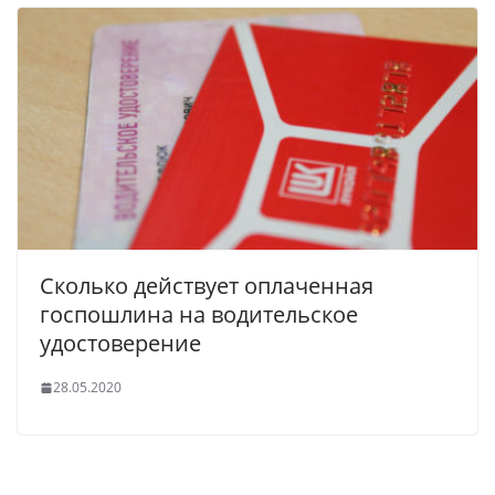
Сколько действует оплаченная
госпошлина на водительское
удостоверение
28.05.2020