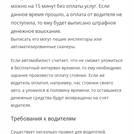
можно на 15 минут без оплаты услуг. Если
данное время прошло, а оплата от водителя не
поступила, то ему будет выписано штрафное
денежное взыскание.
Выписать его могут пешие инспекторы или
автоматизированные сканеры.
Если автомобилист считает, что не сможет уложиться
в бесплатный интервал времени, то ему необходимо
заранее произвести оплату стоянки. Если же
водитель оплатил, например, час стоянки своего
авто, а уложился в половину времени, то оставшиеся
денежные средства будут возвращены на счет
водителя.
Требования к водителям
Существует несколько правил для водителей,