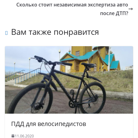
Сколько стоит независимая экспертиза авто
после ДТП?
Вам также понравится
ПДД для велосипедистов
11.06.2020