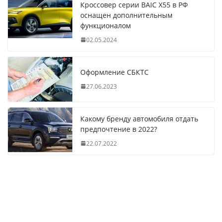
Кроссовер серии BAIC X55 в РФ
оснащен дополнительным
функционалом
02.05.2024
Оформление СБКТС
27.06.2023
Какому бренду автомобиля отдать
предпочтение в 2022?
22.07.2022