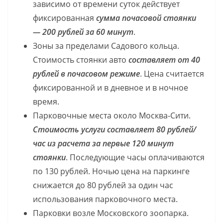
зависимо от времени суток действует
фиксированная
сумма почасовой стоянки
— 200 рублей за 60 минут
.
Зоны за пределами Садового кольца.
Стоимость стоянки авто
составляет от 40
рублей в почасовом режиме
. Цена считается
фиксированной и в дневное и в ночное
время.
Парковочные места около Москва-Сити.
Стоимость услуги составляет 80 рублей/
час из расчета за первые 120 минут
стоянки
. Последующие часы оплачиваются
по 130 рублей. Ночью цена на паркинге
снижается до 80 рублей за один час
использования парковочного места.
Парковки возле Московского зоопарка.