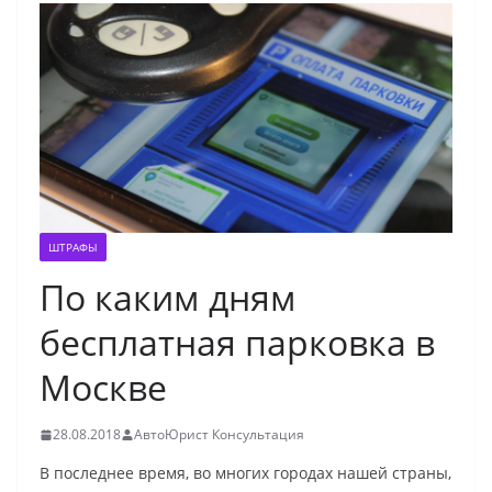
ШТРАФЫ
По каким дням
бесплатная парковка в
Москве
28.08.2018
АвтоЮрист Консультация
В последнее время, во многих городах нашей страны,