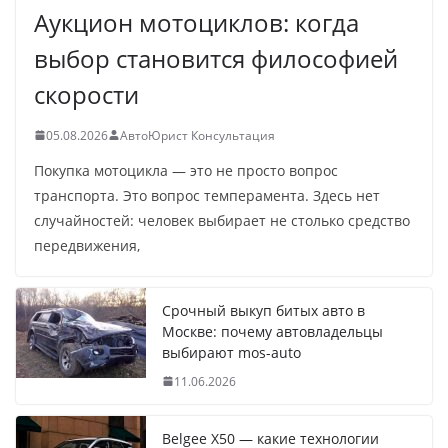
Аукцион мотоциклов: когда
выбор становится философией
скорости
05.08.2026
АвтоЮрист Консультация
Покупка мотоцикла — это не просто вопрос
транспорта. Это вопрос темперамента. Здесь нет
случайностей: человек выбирает не столько средство
передвижения,
Срочный выкуп битых авто в
Москве: почему автовладельцы
выбирают mos-auto
11.06.2026
Belgee X50 — какие технологии