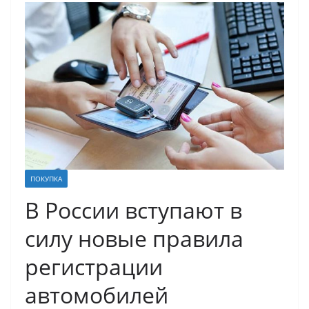
ПОКУПКА
В России вступают в
силу новые правила
регистрации
автомобилей