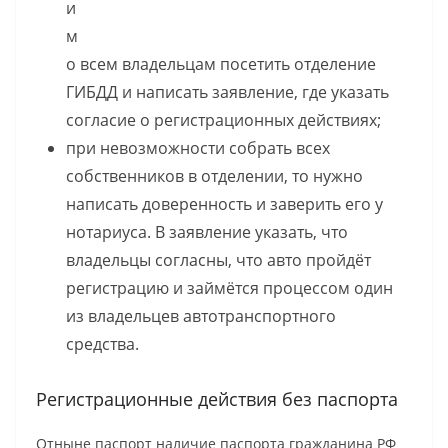
и
м
о всем владельцам посетить отделение
ГИБДД и написать заявление, где указать
согласие о регистрационных действиях;
при невозможности собрать всех
собственников в отделении, то нужно
написать доверенность и заверить его у
нотариуса. В заявление указать, что
владельцы согласны, что авто пройдёт
регистрацию и займётся процессом один
из владельцев автотранспортного
средства.
Регистрационные действия без паспорта
Отныне паспорт наличие паспорта гражданина РФ