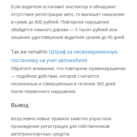
Если водителя остановит инспектор и обнаружит
отсутствие регистрации авто, то выпишет наказание
в сумме до 800 рублей. Повторное нарушение
обойдётся намного дороже — 5 тысяч рублей или
лишение удостоверения водителя сроком до 90 дней.
Так же читайте:
Штраф за несвоевременную
постановку на учет автомобиля
Обратите внимание, что повторное правонарушение
— подобное действие, которое считается
незаконным и совершённым в течение 365 дней
после первичного нарушения.
Вывод
Безусловно новые правила заметно упростили
прохождение регистрации для собственников
автотранспортных средств: