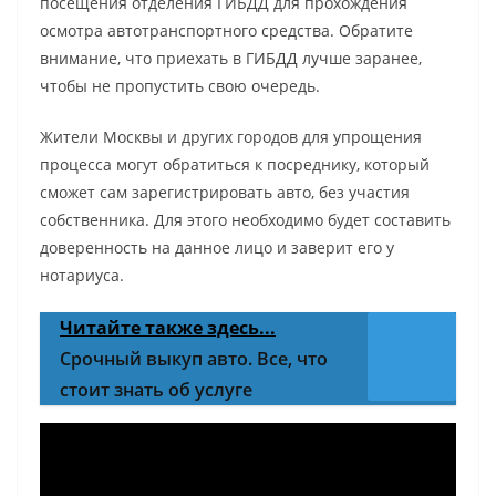
посещения отделения ГИБДД для прохождения
осмотра автотранспортного средства. Обратите
внимание, что приехать в ГИБДД лучше заранее,
чтобы не пропустить свою очередь.
Жители Москвы и других городов для упрощения
процесса могут обратиться к посреднику, который
сможет сам зарегистрировать авто, без участия
собственника. Для этого необходимо будет составить
доверенность на данное лицо и заверит его у
нотариуса.
Читайте также здесь...
Срочный выкуп авто. Все, что
стоит знать об услуге