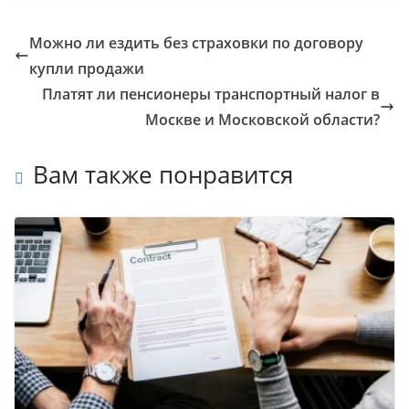
Можно ли ездить без страховки по договору
купли продажи
Платят ли пенсионеры транспортный налог в
Москве и Московской области?
Вам также понравится