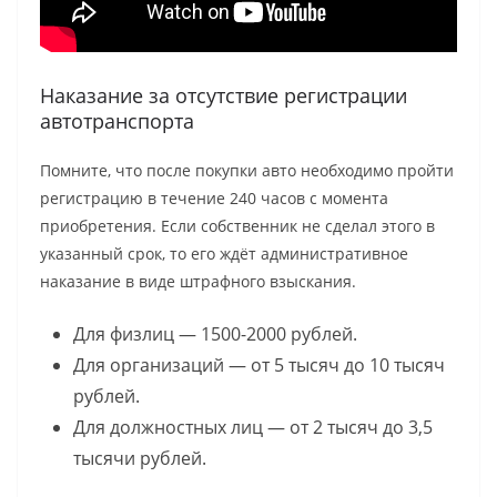
Наказание за отсутствие регистрации
автотранспорта
Помните, что после покупки авто необходимо пройти
регистрацию в течение 240 часов с момента
приобретения. Если собственник не сделал этого в
указанный срок, то его ждёт административное
наказание в виде штрафного взыскания.
Для физлиц — 1500-2000 рублей.
Для организаций — от 5 тысяч до 10 тысяч
рублей.
Для должностных лиц — от 2 тысяч до 3,5
тысячи рублей.