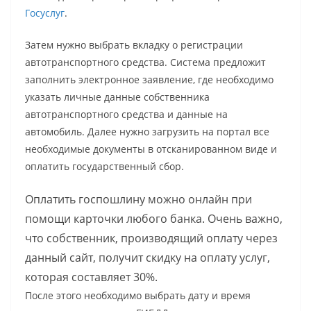
Госуслуг
.
Затем нужно выбрать вкладку о регистрации
автотранспортного средства. Система предложит
заполнить электронное заявление, где необходимо
указать личные данные собственника
автотранспортного средства и данные на
автомобиль. Далее нужно загрузить на портал все
необходимые документы в отсканированном виде и
оплатить государственный сбор.
Оплатить госпошлину можно онлайн при
помощи карточки любого банка. Очень важно,
что собственник, производящий оплату через
данный сайт, получит скидку на оплату услуг,
которая составляет 30%.
После этого необходимо выбрать дату и время