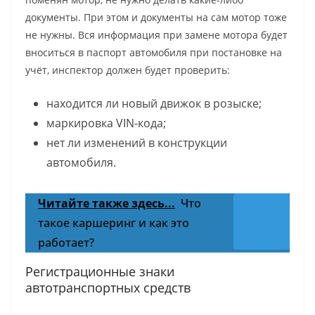
документы. При этом и документы на сам мотор тоже
не нужны. Вся информация при замене мотора будет
вноситься в паспорт автомобиля при постановке на
учёт, инспектор должен будет проверить:
находится ли новый движок в розыске;
маркировка VIN-кода;
нет ли изменений в конструкции
автомобиля.
Читайте также здесь...
Что
такое каршеринг и как это
работает?
Регистрационные знаки
автотранспортных средств