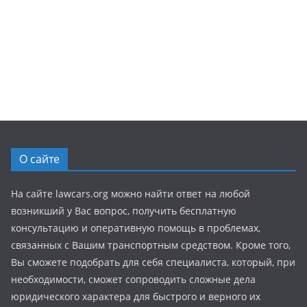
О сайте
На сайте lawcars.org можно найти ответ на любой
возникший у Вас вопрос, получить бесплатную
консультацию и оперативную помощь в проблемах,
связанных с Вашим транспортным средством. Кроме того,
Вы сможете подобрать для себя специалиста, который, при
необходимости, сможет сопроводить сложные дела
юридического характера для быстрого и верного их