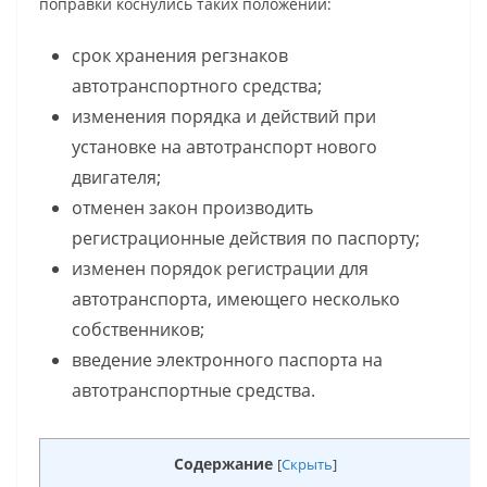
поправки коснулись таких положений:
срок хранения регзнаков
автотранспортного средства;
изменения порядка и действий при
установке на автотранспорт нового
двигателя;
отменен закон производить
регистрационные действия по паспорту;
изменен порядок регистрации для
автотранспорта, имеющего несколько
собственников;
введение электронного паспорта на
автотранспортные средства.
Содержание
[
Скрыть
]