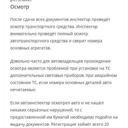
Осмотр
После сдачи всех документов инспектор проведёт
осмотр транспортного средства. Инспектор
внимательно проведёт полный осмотр
автотранспортного средства и сверит номера
основных агрегатов.
Довольно часто для автовладельцев прохождение
осмотра является проблемой при установке на ТС
дополнительных световых приборов, при аварийном
состоянии ТС, если номера основных деталей авто
нечитаемые.
Если автоинспектор осмотрел авто и не нашел
никаких серьёзных нарушений, то с
предоставленной им бумагой необходимо подойти на
выдачу документов. Регистрация займёт всего 20