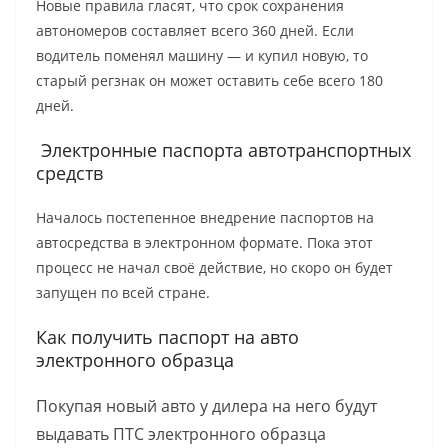
Новые правила гласят, что срок сохранения
автономеров составляет всего 360 дней. Если
водитель поменял машину — и купил новую, то
старый регзнак он может оставить себе всего 180
дней.
Электронные паспорта автотранспортных
средств
Началось постепенное внедрение паспортов на
автосредства в электронном формате. Пока этот
процесс не начал своё действие, но скоро он будет
запущен по всей стране.
Как получить паспорт на авто
электронного образца
Покупая новый авто у дилера на него будут
выдавать ПТС электронного образца