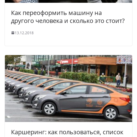
Как переоформить машину на
другого человека и сколько это стоит?
13.12.2018
Каршеринг: как пользоваться, список