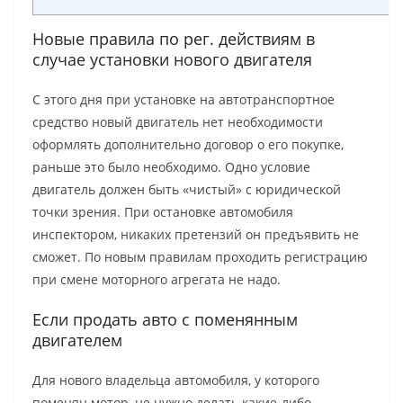
Новые правила по рег. действиям в
случае установки нового двигателя
С этого дня при установке на автотранспортное
средство новый двигатель нет необходимости
оформлять дополнительно договор о его покупке,
раньше это было необходимо. Одно условие
двигатель должен быть «чистый» с юридической
точки зрения. При остановке автомобиля
инспектором, никаких претензий он предъявить не
сможет. По новым правилам проходить регистрацию
при смене моторного агрегата не надо.
Если продать авто с поменянным
двигателем
Для нового владельца автомобиля, у которого
поменян мотор, не нужно делать какие-либо