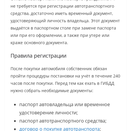
не требуется при регистрации автотранспортного
средства, достаточно иметь временный документ,
удостоверяющий личность владельца. Этот документ
выдаётся в паспортном столе при замене паспорта
или при его оформлении, а также при утере или
краже основного документа.
Правила регистрации
После покупки автомобиля собственник обязан
пройти процедуры постановки на учёт в течение 240
часов после покупки. Перед тем как ехать в ГИБДД
нужно собрать необходимые документы:
паспорт автовладельца или временное
удостоверение личности;
паспорт автотранспортного средства;
договор о покупке автотранспорта
;