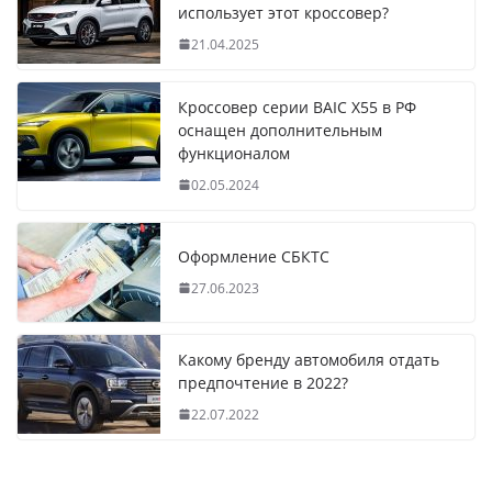
использует этот кроссовер?
21.04.2025
Кроссовер серии BAIC X55 в РФ
оснащен дополнительным
функционалом
02.05.2024
Оформление СБКТС
27.06.2023
Какому бренду автомобиля отдать
предпочтение в 2022?
22.07.2022