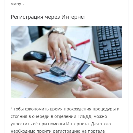
минут.
Регистрация через Интернет
Чтобы сэкономить время прохождения процедуры и
стояния в очереди в отделении ГИБДД, можно
упростить её при помощи Интернета. Для этого
необходимо пройти регистрацию на портале