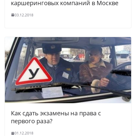
каршеринговых компаний в Москве
03.12.2018
Как сдать экзамены на права с
первого раза?
01.12.2018