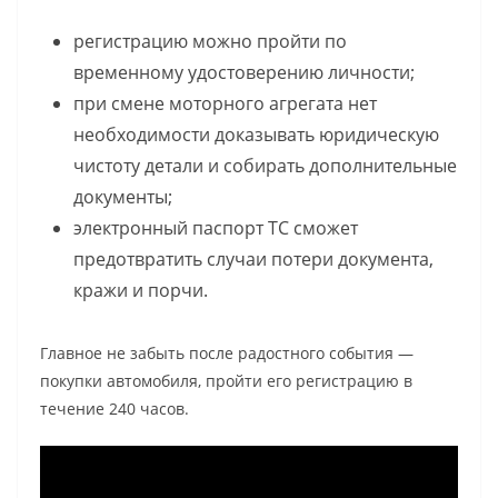
регистрацию можно пройти по
временному удостоверению личности;
при смене моторного агрегата нет
необходимости доказывать юридическую
чистоту детали и собирать дополнительные
документы;
электронный паспорт ТС сможет
предотвратить случаи потери документа,
кражи и порчи.
Главное не забыть после радостного события —
покупки автомобиля, пройти его регистрацию в
течение 240 часов.