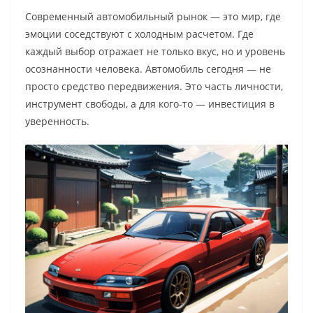
Современный автомобильный рынок — это мир, где
эмоции соседствуют с холодным расчетом. Где
каждый выбор отражает не только вкус, но и уровень
осознанности человека. Автомобиль сегодня — не
просто средство передвижения. Это часть личности,
инструмент свободы, а для кого-то — инвестиция в
уверенность.