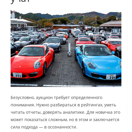
Безусловно, аукцион требует определенного
понимания. Нужно разбираться в рейтингах, уметь
читать отчеты, доверять аналитике. Для новичка это
может показаться сложным, но в этом и заключается
сила подхода — в осознанности.