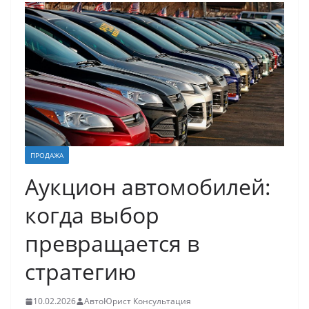
ПРОДАЖА
Аукцион автомобилей:
когда выбор
превращается в
стратегию
10.02.2026
АвтоЮрист Консультация