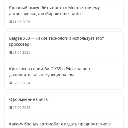
Срочный выкуп битых авто в Москве: почему
автовладельцы выбирают mos-auto
11.06.2026
Belgee X50 — какие технологии использует этот
кроссовер?
21.04.2025
Кроссовер серии BAIC X55 в РФ оснащен
дополнительным функционалом
02.05.2024
Оформление СБКТС
27.06.2023
Какому бренду автомобиля отдать предпочтение в