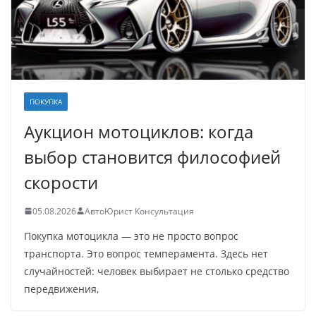
ПОКУПКА
Аукцион мотоциклов: когда
выбор становится философией
скорости
05.08.2026
АвтоЮрист Консультация
Покупка мотоцикла — это не просто вопрос
транспорта. Это вопрос темперамента. Здесь нет
случайностей: человек выбирает не столько средство
передвижения,