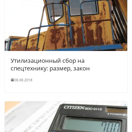
Утилизационный сбор на
спецтехнику: размер, закон
08.08.2018