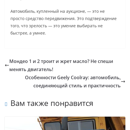
Автомобиль, купленный на аукционе, — это не
просто средство передвижения. Это подтверждение
того, что зрелость — это умение выбирать не
быстрее, а умнее.
Мондео 1 и 2 троит и жрет масло? Не спеши
менять двигатель!
Особенности Geely Coolray: автомобиль,
соединяющий стиль и практичность
Вам также понравится