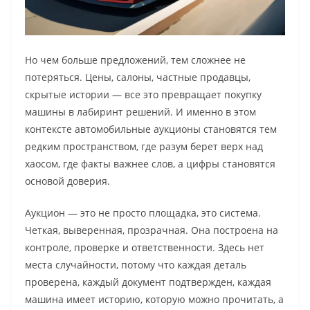
Но чем больше предложений, тем сложнее не
потеряться. Цены, салоны, частные продавцы,
скрытые истории — все это превращает покупку
машины в лабиринт решений. И именно в этом
контексте автомобильные аукционы становятся тем
редким пространством, где разум берет верх над
хаосом, где факты важнее слов, а цифры становятся
основой доверия.
Аукцион — это не просто площадка, это система.
Четкая, выверенная, прозрачная. Она построена на
контроле, проверке и ответственности. Здесь нет
места случайности, потому что каждая деталь
проверена, каждый документ подтвержден, каждая
машина имеет историю, которую можно прочитать, а