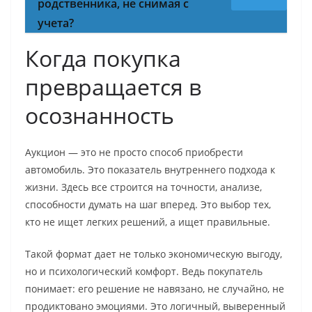
родственника, не снимая с
учета?
Когда покупка
превращается в
осознанность
Аукцион — это не просто способ приобрести
автомобиль. Это показатель внутреннего подхода к
жизни. Здесь все строится на точности, анализе,
способности думать на шаг вперед. Это выбор тех,
кто не ищет легких решений, а ищет правильные.
Такой формат дает не только экономическую выгоду,
но и психологический комфорт. Ведь покупатель
понимает: его решение не навязано, не случайно, не
продиктовано эмоциями. Это логичный, выверенный