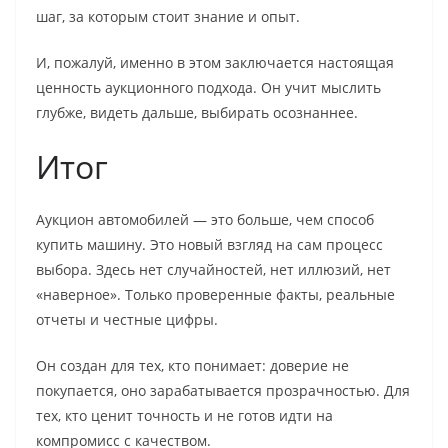
шаг, за которым стоит знание и опыт.
И, пожалуй, именно в этом заключается настоящая
ценность аукционного подхода. Он учит мыслить
глубже, видеть дальше, выбирать осознаннее.
Итог
Аукцион автомобилей — это больше, чем способ
купить машину. Это новый взгляд на сам процесс
выбора. Здесь нет случайностей, нет иллюзий, нет
«наверное». Только проверенные факты, реальные
отчеты и честные цифры.
Он создан для тех, кто понимает: доверие не
покупается, оно зарабатывается прозрачностью. Для
тех, кто ценит точность и не готов идти на
компромисс с качеством.