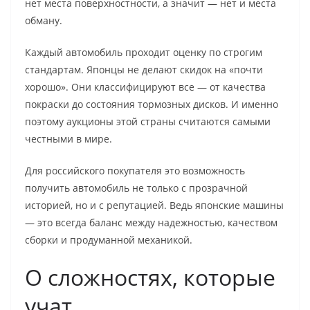
нет места поверхностности, а значит — нет и места
обману.
Каждый автомобиль проходит оценку по строгим
стандартам. Японцы не делают скидок на «почти
хорошо». Они классифицируют все — от качества
покраски до состояния тормозных дисков. И именно
поэтому аукционы этой страны считаются самыми
честными в мире.
Для российского покупателя это возможность
получить автомобиль не только с прозрачной
историей, но и с репутацией. Ведь японские машины
— это всегда баланс между надежностью, качеством
сборки и продуманной механикой.
О сложностях, которые
учат