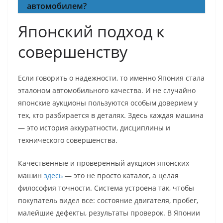
автомобилем?
Японский подход к
совершенству
Если говорить о надежности, то именно Япония стала
эталоном автомобильного качества. И не случайно
японские аукционы пользуются особым доверием у
тех, кто разбирается в деталях. Здесь каждая машина
— это история аккуратности, дисциплины и
технического совершенства.
Качественные и проверенный аукцион японских
машин
здесь
— это не просто каталог, а целая
философия точности. Система устроена так, чтобы
покупатель видел все: состояние двигателя, пробег,
малейшие дефекты, результаты проверок. В Японии