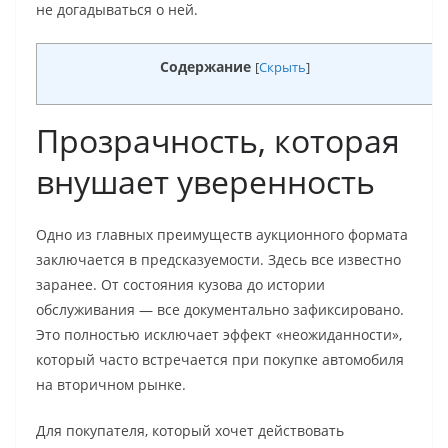
не догадываться о ней.
Содержание
[
Скрыть
]
Прозрачность, которая
внушает уверенность
Одно из главных преимуществ аукционного формата
заключается в предсказуемости. Здесь все известно
заранее. От состояния кузова до истории
обслуживания — все документально зафиксировано.
Это полностью исключает эффект «неожиданности»,
который часто встречается при покупке автомобиля
на вторичном рынке.
Для покупателя, который хочет действовать