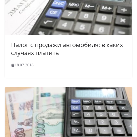
Налог с продажи автомобиля: в каких
случаях платить
18.07.2018