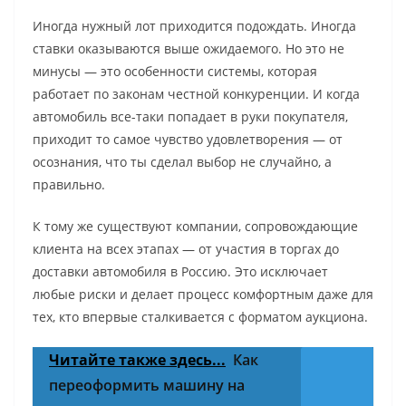
Иногда нужный лот приходится подождать. Иногда
ставки оказываются выше ожидаемого. Но это не
минусы — это особенности системы, которая
работает по законам честной конкуренции. И когда
автомобиль все-таки попадает в руки покупателя,
приходит то самое чувство удовлетворения — от
осознания, что ты сделал выбор не случайно, а
правильно.
К тому же существуют компании, сопровождающие
клиента на всех этапах — от участия в торгах до
доставки автомобиля в Россию. Это исключает
любые риски и делает процесс комфортным даже для
тех, кто впервые сталкивается с форматом аукциона.
Читайте также здесь...
Как
переоформить машину на