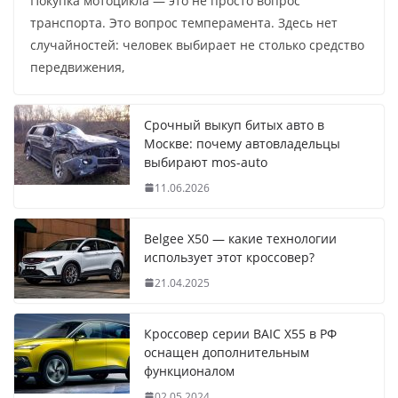
Покупка мотоцикла — это не просто вопрос
транспорта. Это вопрос темперамента. Здесь нет
случайностей: человек выбирает не столько средство
передвижения,
Срочный выкуп битых авто в
Москве: почему автовладельцы
выбирают mos-auto
11.06.2026
Belgee X50 — какие технологии
использует этот кроссовер?
21.04.2025
Кроссовер серии BAIC X55 в РФ
оснащен дополнительным
функционалом
02.05.2024