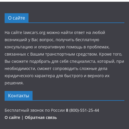
О сайте
На сайте lawcars.org можно найти ответ на любой
возникший у Вас вопрос, получить бесплатную
консультацию и оперативную помощь в проблемах,
связанных с Вашим транспортным средством. Кроме того,
Вы сможете подобрать для себя специалиста, который, при
необходимости, сможет сопроводить сложные дела
юридического характера для быстрого и верного их
решения.
Контакты
Бесплатный звонок по России
8
(800)-551-25-44
О сайте
|
Обратная связь