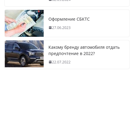
Оформление СБКТС
27.06.2023
Какому бренду автомобиля отдать
предпочтение в 2022?
22.07.2022