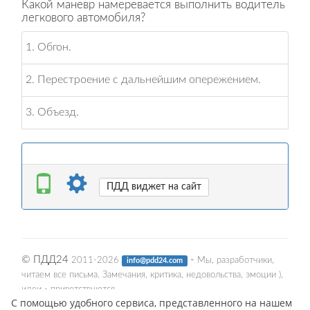
С помощью удобного сервиса, представленного на нашем