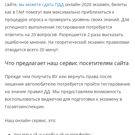
сайте,
вы можете сдать ПДД
онлайн 2020 экзамен, билеты
как в ГАИ помогут вам максимально приблизиться к
процедуре опроса и проверить уровень своих знаний. Для
успешного выполнения тестирования потребуется
ответить на 20 вопросов. Разрешается 2 раза высказать
ошибочное мнение. На теоретический экзамен правилами
отводится всего 20 минут.
Что предлагает наш сервис посетителям сайта
Прежде чем получить ВУ или вернуть права после
лишения автолюбителю потребуется пройти тестирование
на знание правил ДД. Мы предоставляем возможность
воспользоваться виджетом для подготовки к экзамену в
Госавтоинспекции.
Наш онлайн сервис, это:
понятный и удобный интерфейс;