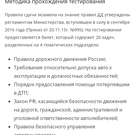
Методика прохождения тестирования
Правила сдачи экзамена на знание правил ДД утверждены
регламентом Министерства, вступившем в силу в сентябре
2016 года (Приказ от 20.11.15г. №995). На тестировании
предоставляется билет, который содержит 20 задач,
разделенных на 4 тематических подраздела:
Правила дорожного движения России;
Требования относительно допуска авто к
эксплуатации и должностных обязанностей;
Порядок предоставления помощи потерпевшим
в ДТП;
Закон РФ, касающийся безопасности движения
на дороге, гражданской, административной и
уголовной ответственности автолюбителей;
Правила безопасного управления