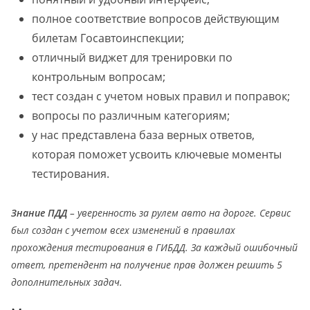
полное соответствие вопросов действующим
билетам Госавтоинспекции;
отличный виджет для тренировки по
контрольным вопросам;
тест создан с учетом новых правил и поправок;
вопросы по различным категориям;
у нас представлена база верных ответов,
которая поможет усвоить ключевые моменты
тестирования.
Знание ПДД
– уверенность за рулем авто на дороге. Сервис
был создан с учетом всех изменений в правилах
прохождения тестирования в ГИБДД. За каждый ошибочный
ответ, претендент на получение прав должен решить 5
дополнительных задач.