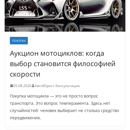
ПОКУПКА
Аукцион мотоциклов: когда
выбор становится философией
скорости
05.08.2026
АвтоЮрист Консультация
Покупка мотоцикла — это не просто вопрос
транспорта. Это вопрос темперамента. Здесь нет
случайностей: человек выбирает не столько средство
передвижения,