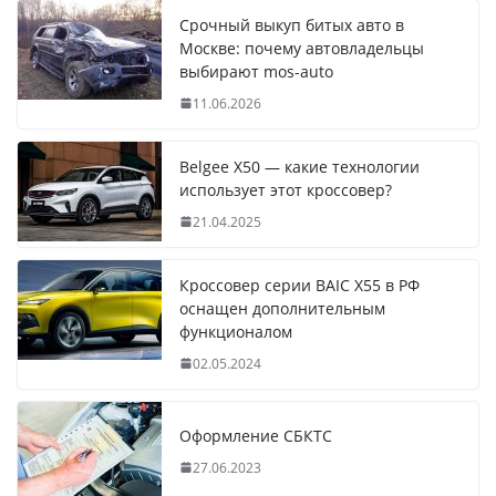
Срочный выкуп битых авто в
Москве: почему автовладельцы
выбирают mos-auto
11.06.2026
Belgee X50 — какие технологии
использует этот кроссовер?
21.04.2025
Кроссовер серии BAIC X55 в РФ
оснащен дополнительным
функционалом
02.05.2024
Оформление СБКТС
27.06.2023