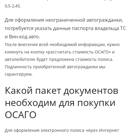
0,5-2,45.
Для оформления неограниченной автогражданки,
потребуется указать данные паспорта владельца ТС
и Вин-код авто.
После внесения всей необходимой информации, нужно
кликнуть на кнопку «рассчитать стоимость ОСАГО» и
автолюбителю будет предложена стоимость полиса.
Подлинность приобретенной автогражданки мы
гарантируем.
Какой пакет документов
необходим для покупки
ОСАГО
Для оформления электронного полиса через Интернет