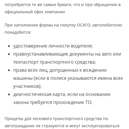
потребуются те же самые бумаги, что и при обращении в
официальный офис компании.
При заполнении формы на покупку ОСАГО, автолюбителю
понадобится:
удостоверение личности водителя;
правоустанавливающие документы на авто или
техпаспорт транспортного средства;
права всех лиц, допущенных к вождению
машины (если в полисе указываются имена всех
участников);
диагностическая карта, если на основании
закона требуется прохождение ТО.
Прицепы для легкового транспортного средства по
автогражданке не страхуются и могут эксплуатироваться