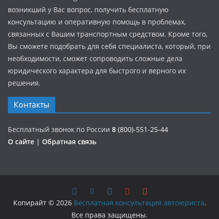
возникший у Вас вопрос, получить бесплатную
консультацию и оперативную помощь в проблемах,
связанных с Вашим транспортным средством. Кроме того,
Вы сможете подобрать для себя специалиста, который, при
необходимости, сможет сопроводить сложные дела
юридического характера для быстрого и верного их
решения.
Контакты
Бесплатный звонок по России
8
(800)-551-25-44
О сайте
|
Обратная связь
Копирайт © 2026
Бесплатная консультация автоюриста
.
Все права защищены.