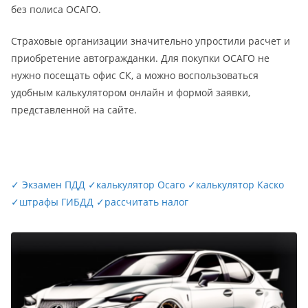
без полиса ОСАГО.
Страховые организации значительно упростили расчет и
приобретение автогражданки. Для покупки ОСАГО не
нужно посещать офис СК, а можно воспользоваться
удобным калькулятором онлайн и формой заявки,
представленной на сайте.
✓
Экзамен ПДД
✓
калькулятор Осаго
✓
калькулятор Каско
✓
штрафы ГИБДД
✓
рассчитать налог