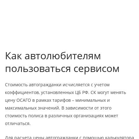
Как автолюбителям
пользоваться сервисом
Стоимость автогражданки исчисляется с учетом
коэффициентов, установленных ЦБ РФ. СК могут менять
цену ОСАГО в рамках тарифов – минимальных и
максимальных значений. В зависимости от этого
стоимость полиса в различных организациях может
отличаться.
Для расчета цены автогражданки с помощью калькулятора