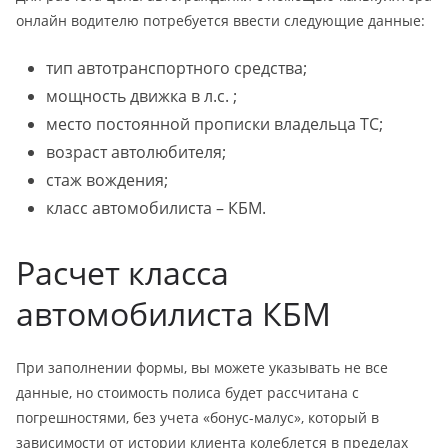
онлайн водителю потребуется ввести следующие данные:
тип автотранспортного средства;
мощность движка в л.с. ;
место постоянной прописки владельца ТС;
возраст автолюбителя;
стаж вождения;
класс автомобилиста – КБМ.
Расчет класса
автомобилиста КБМ
При заполнении формы, вы можете указывать не все
данные, но стоимость полиса будет рассчитана с
погрешностями, без учета «бонус-малус», который в
зависимости от истории клиента колеблется в пределах