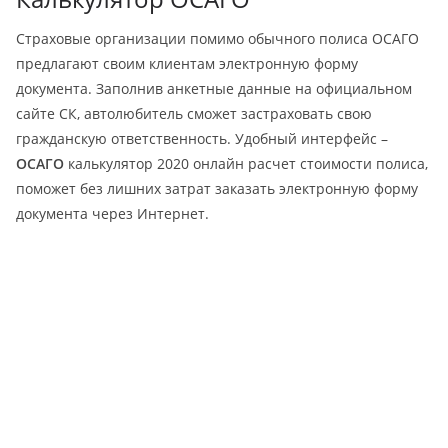
Страховые организации помимо обычного полиса ОСАГО
предлагают своим клиентам электронную форму
документа. Заполнив анкетные данные на официальном
сайте СК, автолюбитель сможет застраховать свою
гражданскую ответственность. Удобный интерфейс –
ОСАГО
калькулятор 2020 онлайн расчет стоимости полиса,
поможет без лишних затрат заказать электронную форму
документа через Интернет.