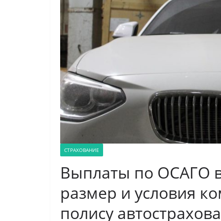
СТРАХОВАНИЕ
Выплаты по ОСАГО в 
размер и условия к
полису автострахов