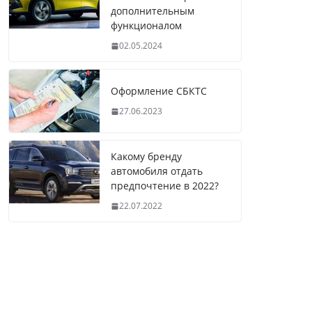
дополнительным
функционалом
02.05.2024
Оформление СБКТС
27.06.2023
Какому бренду
автомобиля отдать
предпочтение в 2022?
22.07.2022