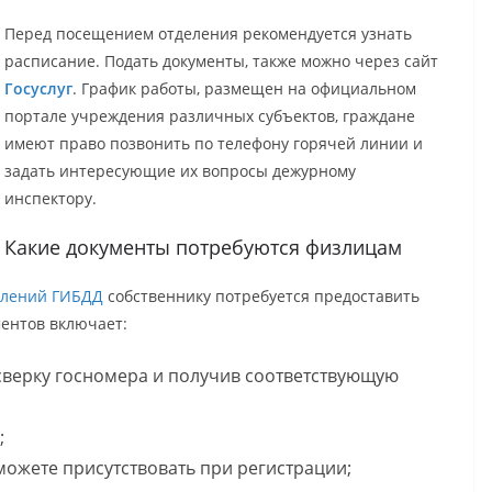
Перед посещением отделения рекомендуется узнать
расписание. Подать документы, также можно через сайт
Госуслуг
. График работы, размещен на официальном
портале учреждения различных субъектов, граждане
имеют право позвонить по телефону горячей линии и
задать интересующие их вопросы дежурному
инспектору.
Какие документы потребуются физлицам
делений ГИБДД
собственнику потребуется предоставить
ментов включает:
 сверку госномера и получив соответствующую
;
 можете присутствовать при регистрации;