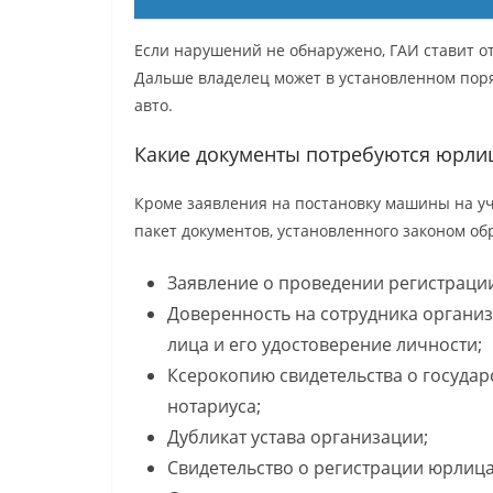
Если нарушений не обнаружено, ГАИ ставит от
Дальше владелец может в установленном пор
авто.
Какие документы потребуются юрли
Кроме заявления на постановку машины на у
пакет документов, установленного законом об
Заявление о проведении регистраци
Доверенность на сотрудника органи
лица и его удостоверение личности;
Ксерокопию свидетельства о государ
нотариуса;
Дубликат устава организации;
Свидетельство о регистрации юрлица