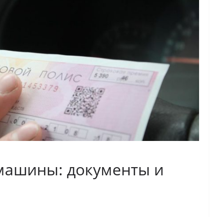
 машины: документы и