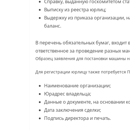
Справку, выданную госкомитетом ста
Выписку из реестра юрлиц;
Выдержку из приказа организации, н
баланс.
В перечень обязательных бумаг, входит
ответственное за проведение разных ма
Образец заявления для постановки машины н
Для регистрации юрлицу также потребуется П
Наименование организации;
Юрадрес владельца;
Данные о документе, на основании к
Дата заключения сделки;
Подпись директора и печать.