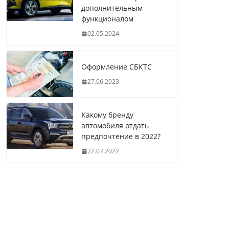
дополнительным
функционалом
02.05.2024
Оформление СБКТС
27.06.2023
Какому бренду
автомобиля отдать
предпочтение в 2022?
22.07.2022