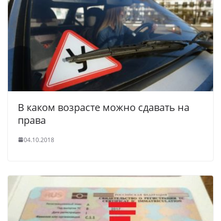
В каком возрасте можно сдавать на
права
04.10.2018