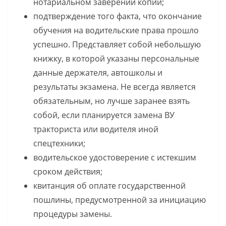
нотариальном заверении копии;
подтверждение того факта, что окончание
обучения на водительские права прошло
успешно. Представляет собой небольшую
книжку, в которой указаны персональные
данные держателя, автошколы и
результаты экзамена. Не всегда является
обязательным, но лучше заранее взять
собой, если планируется замена ВУ
тракториста или водителя иной
спецтехники;
водительское удостоверение с истекшим
сроком действия;
квитанция об оплате государственной
пошлины, предусмотренной за инициацию
процедуры замены.