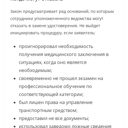
Закон предусматривает ряд оснований, по которым
сотрудники уполномоченного ведомства могут
отказать в замене удостоверения. Не выйдет
инициировать процедуру, если заявитель:
проигнорировал необходимость
получения медицинского заключения в
ситуациях, когда оно является
необходимым;
своевременно не прошел экзамен на
профессиональное обучение по
соответствующей категории;
был лишен права на управление
транспортным средством;
предоставил не все документы;
использовал заведомо ложные сведения