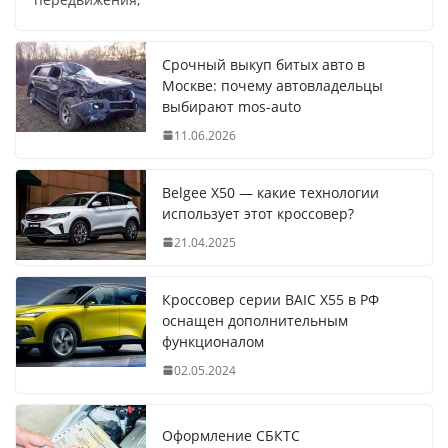
Срочный выкуп битых авто в
Москве: почему автовладельцы
выбирают mos-auto
11.06.2026
Belgee X50 — какие технологии
использует этот кроссовер?
21.04.2025
Кроссовер серии BAIC X55 в РФ
оснащен дополнительным
функционалом
02.05.2024
Оформление СБКТС