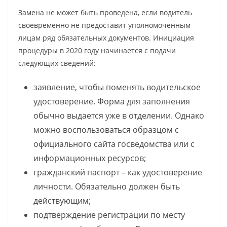
Замена не может быть проведена, если водитель
своевременно не предоставит уполномоченным
лицам ряд обязательных документов. Инициация
процедуры в 2020 году начинается с подачи
следующих сведений:
заявление, чтобы поменять водительское
удостоверение. Форма для заполнения
обычно выдается уже в отделении. Однако
можно воспользоваться образцом с
официального сайта госведомства или с
информационных ресурсов;
гражданский паспорт – как удостоверение
личности. Обязательно должен быть
действующим;
подтверждение регистрации по месту