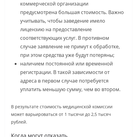
коммерческой организации
предусмотрена большая стоимость. Важно
учитывать, чтобы заведение имело
лицензию на предоставление
соответствующих услуг. В противном
случае заявление не примут к обработке,
при этом средства уже будут потеряны;
наличием постоянной или временной
регистрации. В такой зависимости от
адреса в первом случае потребуется
уплатить меньшую сумму, чем во втором.
В результате стоимость медицинской комиссии
может варьироваться от 1 тысячи до 2,5 тысяч
рублей.
Когда могут отказать