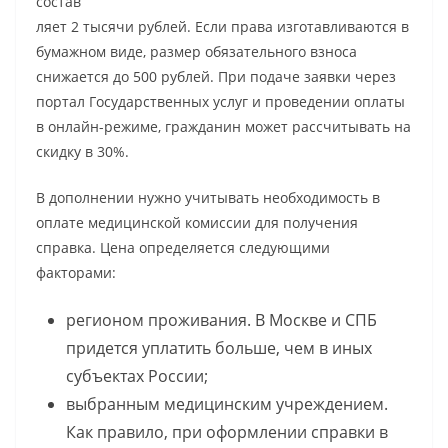
состав
ляет 2 тысячи рублей. Если права изготавливаются в
бумажном виде, размер обязательного взноса
снижается до 500 рублей. При подаче заявки через
портал Государственных услуг и проведении оплаты
в онлайн-режиме, гражданин может рассчитывать на
скидку в 30%.
В дополнении нужно учитывать необходимость в
оплате медицинской комиссии для получения
справка. Цена определяется следующими
факторами:
регионом проживания. В Москве и СПБ
придется уплатить больше, чем в иных
субъектах России;
выбранным медицинским учреждением.
Как правило, при оформлении справки в