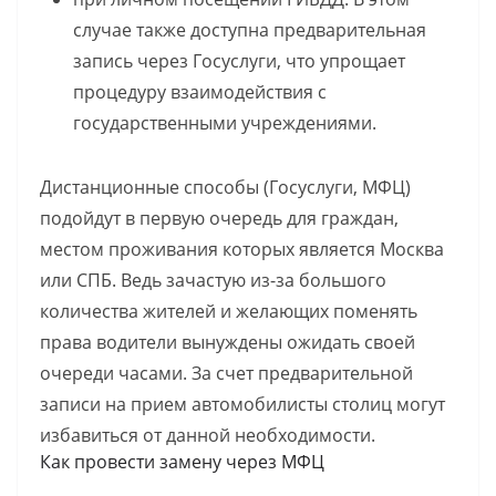
случае также доступна предварительная
запись через Госуслуги, что упрощает
процедуру взаимодействия с
государственными учреждениями.
Дистанционные способы (Госуслуги, МФЦ)
подойдут в первую очередь для граждан,
местом проживания которых является Москва
или СПБ. Ведь зачастую из-за большого
количества жителей и желающих поменять
права водители вынуждены ожидать своей
очереди часами. За счет предварительной
записи на прием автомобилисты столиц могут
избавиться от данной необходимости.
Как провести замену через МФЦ