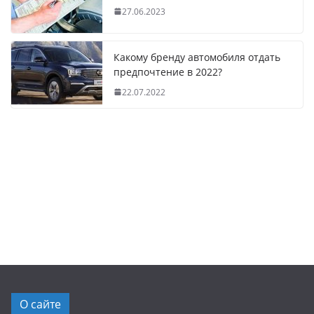
27.06.2023
Какому бренду автомобиля отдать
предпочтение в 2022?
22.07.2022
О сайте