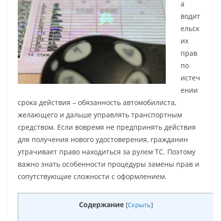
а
водит
ельск
их
прав
по
истеч
ении
срока действия – обязанность автомобилиста,
желающего и дальше управлять транспортным
средством. Если вовремя не предпринять действия
для получения нового удостоверения, гражданин
утрачивает право находиться за рулем ТС. Поэтому
важно знать особенности процедуры замены прав и
сопутствующие сложности с оформлением.
Содержание
[
Скрыть
]