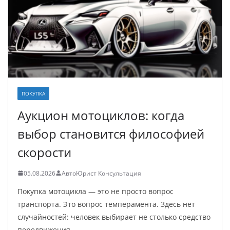
ПОКУПКА
Аукцион мотоциклов: когда
выбор становится философией
скорости
05.08.2026
АвтоЮрист Консультация
Покупка мотоцикла — это не просто вопрос
транспорта. Это вопрос темперамента. Здесь нет
случайностей: человек выбирает не столько средство
передвижения,