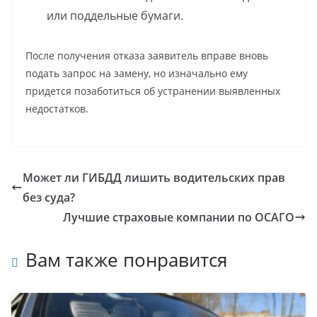
или поддельные бумаги.
После получения отказа заявитель вправе вновь
подать запрос на замену, но изначально ему
придется позаботиться об устранении выявленных
недостатков.
Может ли ГИБДД лишить водительских прав
без суда?
Лучшие страховые компании по ОСАГО
Вам также понравится