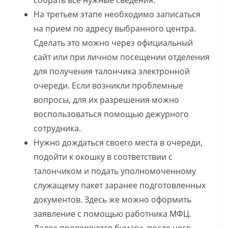
собрать все нужные сведения.
На третьем этапе необходимо записаться
на прием по адресу выбранного центра.
Сделать это можно через официальный
сайт или при личном посещении отделения
для получения талончика электронной
очереди. Если возникли проблемные
вопросы, для их разрешения можно
воспользоваться помощью дежурного
сотрудника.
Нужно дождаться своего места в очереди,
подойти к окошку в соответствии с
талончиком и подать уполномоченному
служащему пакет заранее подготовленных
документов. Здесь же можно оформить
заявление с помощью работника МФЦ.