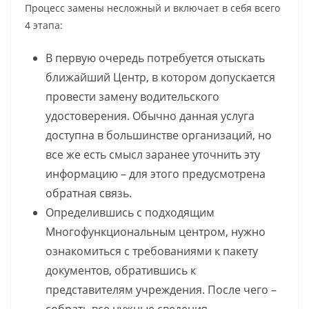
Процесс замены несложный и включает в себя всего
4 этапа:
В первую очередь потребуется отыскать
ближайший Центр, в котором допускается
провести замену водительского
удостоверения. Обычно данная услуга
доступна в большинстве организаций, но
все же есть смысл заранее уточнить эту
информацию – для этого предусмотрена
обратная связь.
Определившись с подходящим
Многофункциональным центром, нужно
ознакомиться с требованиями к пакету
документов, обратившись к
представителям учреждения. После чего –