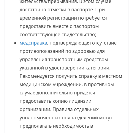
жительства/пребывания. В этом случае
достаточно отметки в паспорте. При
временной регистрации потребуется
предоставить вместе с паспортом
соответствующее свидетельство;
медсправка
, подтверждающая отсутствие
противопоказаний по здоровью для
управления транспортным средством
указанной в удостоверении категории.
Рекомендуется получить справку в местном
медицинском учреждении, в противном
случае дополнительно придется
предоставить копию лицензии
организации. Правила отдельных
уполномоченных подразделений могут
предполагать необходимость в