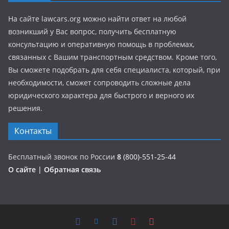
На сайте lawcars.org можно найти ответ на любой
возникший у Вас вопрос, получить бесплатную
консультацию и оперативную помощь в проблемах,
связанных с Вашим транспортным средством. Кроме того,
Вы сможете подобрать для себя специалиста, который, при
необходимости, сможет сопроводить сложные дела
юридического характера для быстрого и верного их
решения.
Контакты
Бесплатный звонок по России
8
(800)-551-25-44
О сайте
|
Обратная связь