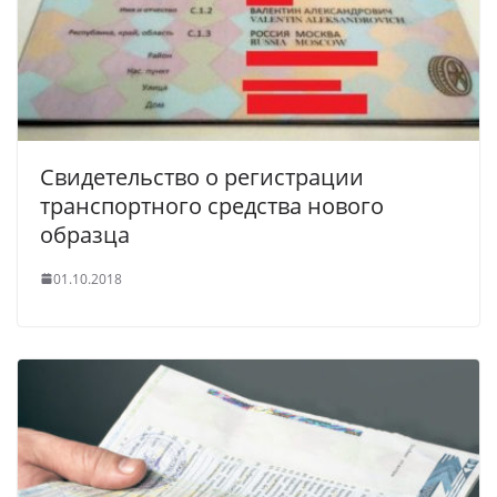
Свидетельство о регистрации
транспортного средства нового
образца
01.10.2018