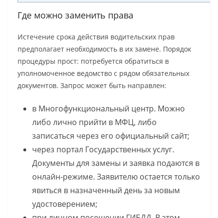
Где можно заменить права
Истечение срока действия водительских прав
предполагает необходимость в их замене. Порядок
процедуры прост: потребуется обратиться в
уполномоченное ведомство с рядом обязательных
документов. Запрос может быть направлен:
в Многофункциональный центр. Можно
либо лично прийти в МФЦ, либо
записаться через его официальный сайт;
через портал Государственных услуг.
Документы для замены и заявка подаются в
онлайн-режиме. Заявителю остается только
явиться в назначенный день за новым
удостоверением;
при личном посещении ГИБДД. В этом