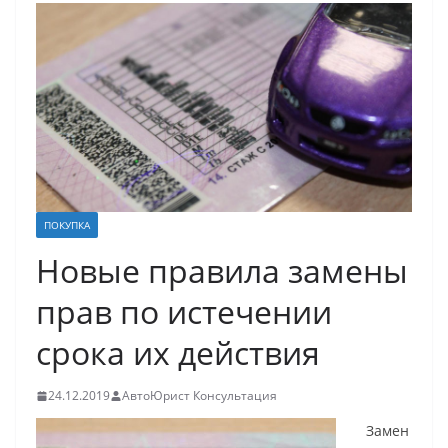
ПОКУПКА
Новые правила замены
прав по истечении
срока их действия
24.12.2019
АвтоЮрист Консультация
Замен