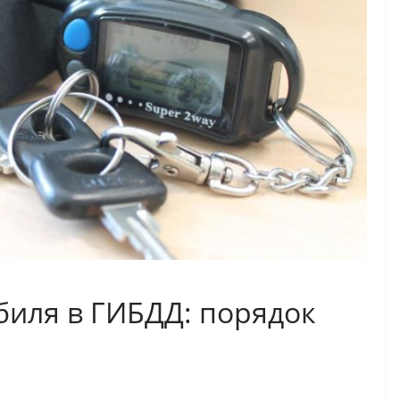
биля в ГИБДД: порядок