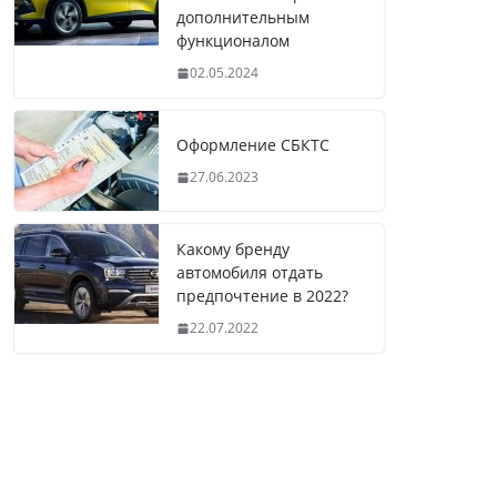
дополнительным
функционалом
02.05.2024
Оформление СБКТС
27.06.2023
Какому бренду
автомобиля отдать
предпочтение в 2022?
22.07.2022