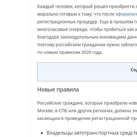
Каждый человек, который решил приобрести 
морально готовым к тому, что после
оформлен
регистрационных процедур. Еще в прошлом г
многочасовые очереди, чтобы пробиться как к 
благодаря законодательным инновациям дан
поэтому российским гражданам нужно заблаго
по новым правилам 2020 года.
Со
Новые правила
Российские граждане, которые приобрели но
Москве, в СПБ или других регионах, должны з
касающихся проведения регистрационной пр
Владельцы автотранспортных средст