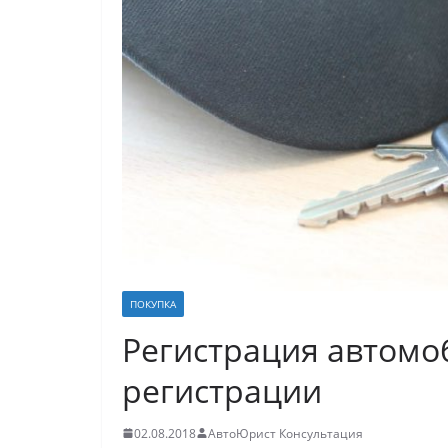
ПОКУПКА
Регистрация автомо
регистрации
02.08.2018
АвтоЮрист Консультация