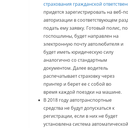
страхования гражданской ответствен
придется зарегистрировать на веб-по
авторизации в соответствующем раз
подать ему заявку. Готовый полис, 
госпошлины, будет направлен на
электронную почту автолюбителя и
будет иметь юридическую силу
аналогично со стандартным
документом. Далее водитель
распечатывает страховку через
принтер и берет ее с собой во
время каждой поездки на машине.
В 2018 году автотранспортные
средства не будут допускаться к
регистрации, если в них не будет
установлена система автоматическо