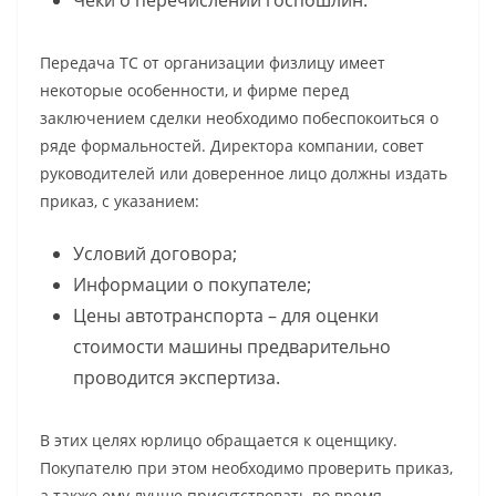
Чеки о перечислении госпошлин.
Передача ТС от организации физлицу имеет
некоторые особенности, и фирме перед
заключением сделки необходимо побеспокоиться о
ряде формальностей. Директора компании, совет
руководителей или доверенное лицо должны издать
приказ, с указанием:
Условий договора;
Информации о покупателе;
Цены автотранспорта – для оценки
стоимости машины предварительно
проводится экспертиза.
В этих целях юрлицо обращается к оценщику.
Покупателю при этом необходимо проверить приказ,
а также ему лучше присутствовать во время