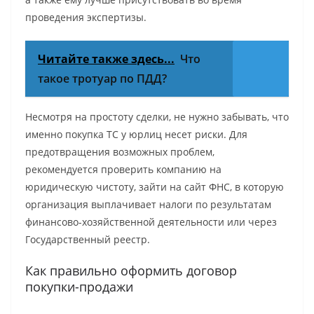
проведения экспертизы.
Читайте также здесь...
Что
такое тротуар по ПДД?
Несмотря на простоту сделки, не нужно забывать, что
именно покупка ТС у юрлиц несет риски. Для
предотвращения возможных проблем,
рекомендуется проверить компанию на
юридическую чистоту, зайти на сайт ФНС, в которую
организация выплачивает налоги по результатам
финансово-хозяйственной деятельности или через
Государственный реестр.
Как правильно оформить договор
покупки-продажи