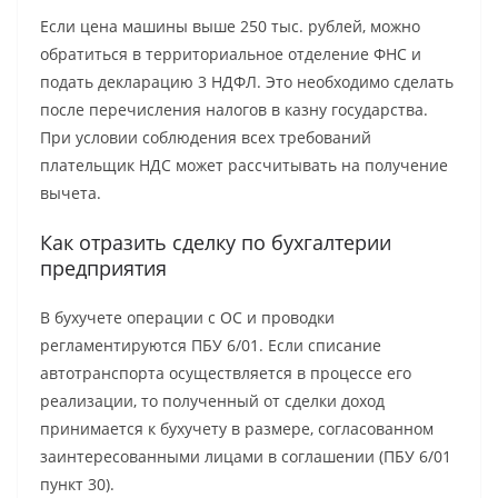
Если цена машины выше 250 тыс. рублей, можно
обратиться в территориальное отделение ФНС и
подать декларацию 3 НДФЛ. Это необходимо сделать
после перечисления налогов в казну государства.
При условии соблюдения всех требований
плательщик НДС может рассчитывать на получение
вычета.
Как отразить сделку по бухгалтерии
предприятия
В бухучете операции с ОС и проводки
регламентируются ПБУ 6/01. Если списание
автотранспорта осуществляется в процессе его
реализации, то полученный от сделки доход
принимается к бухучету в размере, согласованном
заинтересованными лицами в соглашении (ПБУ 6/01
пункт 30).