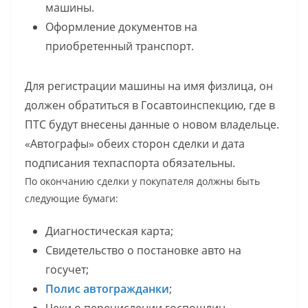
машины.
Оформление документов на
приобретенный транспорт.
Для регистрации машины на имя физлица, он
должен обратиться в Госавтоинспекцию, где в
ПТС будут внесены данные о новом владельце.
«Автографы» обеих сторон сделки и дата
подписания техпаспорта обязательны.
По окончанию сделки у покупателя должны быть
следующие бумаги:
Диагностическая карта;
Свидетельство о постановке авто на
госучет;
Полис автогражданки
;