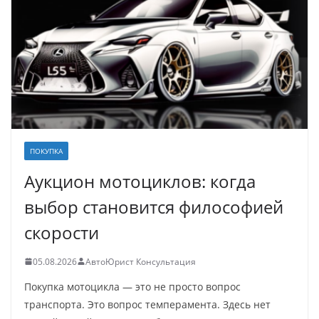
ПОКУПКА
Аукцион мотоциклов: когда
выбор становится философией
скорости
05.08.2026
АвтоЮрист Консультация
Покупка мотоцикла — это не просто вопрос
транспорта. Это вопрос темперамента. Здесь нет