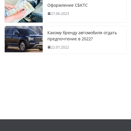
Оформление СБКТС
27.06.2023
Какому бренду автомобиля отдать
предпочтение в 2022?
22.07.2022