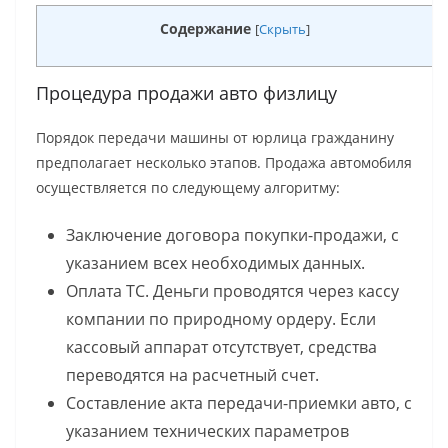
Содержание
[
Скрыть
]
Процедура продажи авто физлицу
Порядок передачи машины от юрлица гражданину
предполагает несколько этапов. Продажа автомобиля
осуществляется по следующему алгоритму:
Заключение договора покупки-продажи, с
указанием всех необходимых данных.
Оплата ТС. Деньги проводятся через кассу
компании по природному ордеру. Если
кассовый аппарат отсутствует, средства
переводятся на расчетный счет.
Составление акта передачи-приемки авто, с
указанием технических параметров