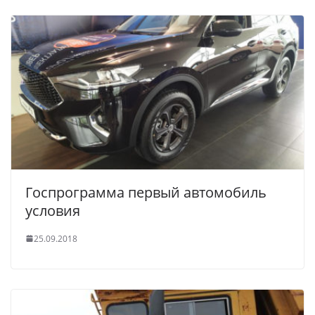
Госпрограмма первый автомобиль
условия
25.09.2018