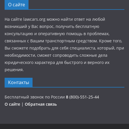
О сайте
На сайте lawcars.org можно найти ответ на любой
возникший у Вас вопрос, получить бесплатную
консультацию и оперативную помощь в проблемах,
связанных с Вашим транспортным средством. Кроме того,
Вы сможете подобрать для себя специалиста, который, при
необходимости, сможет сопроводить сложные дела
юридического характера для быстрого и верного их
решения.
Контакты
Бесплатный звонок по России
8
(800)-551-25-44
О сайте
|
Обратная связь