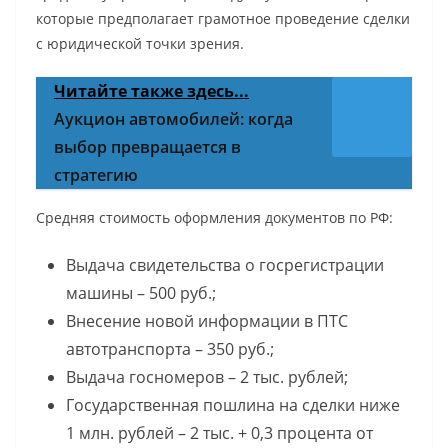
которые предполагает грамотное проведение сделки
с юридической точки зрения.
Читайте также здесь...
Аукцион автомобилей: когда
выбор превращается в
стратегию
Средняя стоимость оформления документов по РФ:
Выдача свидетельства о госрегистрации
машины – 500 руб.;
Внесение новой информации в ПТС
автотранспорта – 350 руб.;
Выдача госномеров – 2 тыс. рублей;
Государственная пошлина на сделки ниже
1 млн. рублей – 2 тыс. + 0,3 процента от