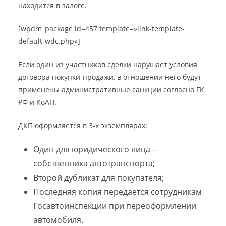
находится в залоге.
[wpdm_package id=457 template=»link-template-
default-wdc.php»]
Если один из участников сделки нарушает условия
договора покупки-продажи, в отношении него будут
применены административные санкции согласно ГК
РФ и КоАП.
ДКП оформляется в 3-х экземплярах:
Один для юридического лица –
собственника автотранспорта;
Второй дубликат для покупателя;
Последняя копия передается сотрудникам
Госавтоинспекции при переоформлении
автомобиля.