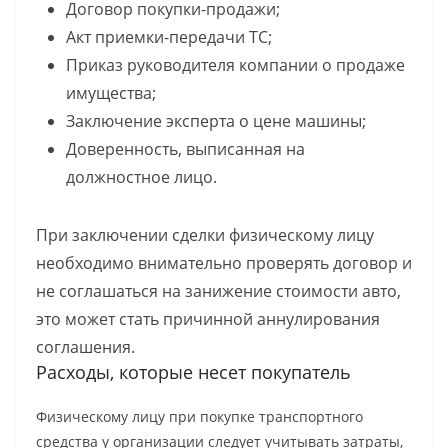
Договор покупки-продажи;
Акт приемки-передачи ТС;
Приказ руководителя компании о продаже
имущества;
Заключение эксперта о цене машины;
Доверенность, выписанная на
должностное лицо.
При заключении сделки физическому лицу
необходимо внимательно проверять договор и
не соглашаться на занижение стоимости авто,
это может стать причинной аннулирования
соглашения.
Расходы, которые несет покупатель
Физическому лицу при покупке транспортного
средства у организации следует учитывать затраты,