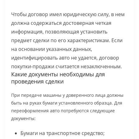
Чтобы договор имел юридическую силу, в нем
должна содержаться достоверная четкая
информация, позволяющая установить
предмет сделки по его характеристикам. Если
на основании указанных данных,
идентифицировать авто не удается, договор
покупки-продажи считается незаключенным.
Какие документы необходимы для
проведения сделки
При передаче машины у доверенного лица должны
быть на руках бумаги установленного образца. Для
переоформления авто потребуются следующие
документы:
Бумаги на транспортное средство;