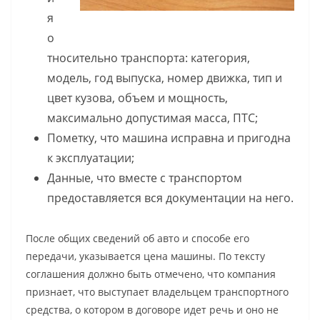
я
о
тносительно транспорта: категория,
модель, год выпуска, номер движка, тип и
цвет кузова, объем и мощность,
максимально допустимая масса, ПТС;
Пометку, что машина исправна и пригодна
к эксплуатации;
Данные, что вместе с транспортом
предоставляется вся документации на него.
После общих сведений об авто и способе его
передачи, указывается цена машины. По тексту
соглашения должно быть отмечено, что компания
признает, что выступает владельцем транспортного
средства, о котором в договоре идет речь и оно не