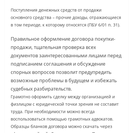
Поступления денежных средств от продажи
основного средства – прочие доходы, отражающиеся
в том периоде, к которому относятся (ПБУ 6/01 п. 31).
Правильное оформление договора покупки-
продажи, тщательная проверка всех
документов заинтересованными лицами перед
подписанием соглашения и обсуждение
спорных вопросов позволит предупредить
возможные проблемы в будущем и избежать
судебных разбирательств.
Грамотно оформить сделку между организацией и
физлицом с юридической точки зрения не составит
труда. При необходимости можно всегда
воспользоваться помощью грамотных адвокатов.
Образцы бланков договора можно скачать через