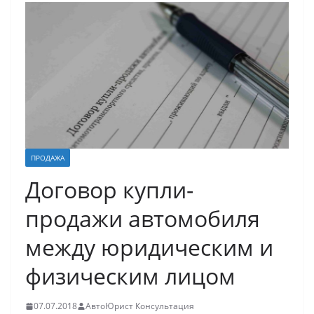
ПРОДАЖА
Договор купли-
продажи автомобиля
между юридическим и
физическим лицом
07.07.2018
АвтоЮрист Консультация