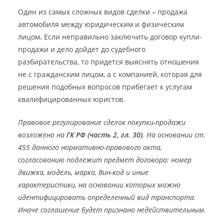
Один из самых сложных видов сделки
–
продажа
автомобиля между юридическим и физическим
лицом
.
Если неправильно заключить договор купли-
продажи и дело дойдет до судебного
разбирательства, то придется выяснять отношения
не с гражданским лицом, а с компанией, которая для
решения подобных вопросов прибегает к услугам
квалифицированных юристов.
Правовое регулирование сделок покупки-продажи
возложено на
ГК РФ (часть 2, гл. 30)
. На основании ст.
455 данного нормативно-правового акта,
согласованию подлежит предмет договора: номер
движка, модель, марка, Вин-код и иные
характеристики, на основании которых можно
идентифицировать определенный вид транспорта.
Иначе соглашение будет признано недействительным.