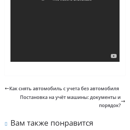
Как снять автомобиль с учета без автомобиля
Постановка на учёт машины: документы и
порядок?
Вам также понравится