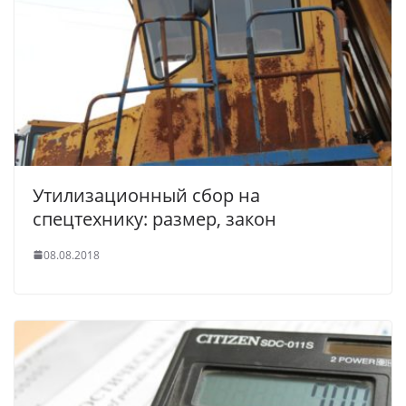
Утилизационный сбор на
спецтехнику: размер, закон
08.08.2018