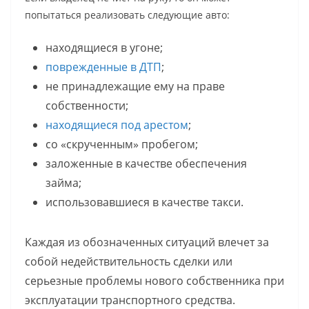
попытаться реализовать следующие авто:
находящиеся в угоне;
поврежденные в ДТП
;
не принадлежащие ему на праве
собственности;
находящиеся под арестом
;
со «скрученным» пробегом;
заложенные в качестве обеспечения
займа;
использовавшиеся в качестве такси.
Каждая из обозначенных ситуаций влечет за
собой недействительность сделки или
серьезные проблемы нового собственника при
эксплуатации транспортного средства.