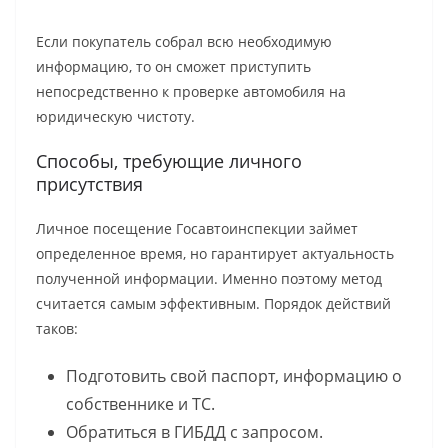
Если покупатель собрал всю необходимую
информацию, то он сможет приступить
непосредственно к проверке автомобиля на
юридическую чистоту.
Способы, требующие личного
присутствия
Личное посещение Госавтоинспекции займет
определенное время, но гарантирует актуальность
полученной информации. Именно поэтому метод
считается самым эффективным. Порядок действий
таков:
Подготовить свой паспорт, информацию о
собственнике и ТС.
Обратиться в ГИБДД с запросом.