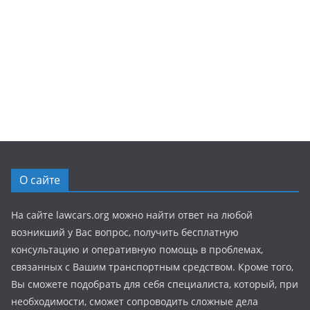
О сайте
На сайте lawcars.org можно найти ответ на любой
возникший у Вас вопрос, получить бесплатную
консультацию и оперативную помощь в проблемах,
связанных с Вашим транспортным средством. Кроме того,
Вы сможете подобрать для себя специалиста, который, при
необходимости, сможет сопроводить сложные дела