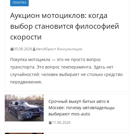
ПОКУПКА
Аукцион мотоциклов: когда
выбор становится философией
скорости
05.08.2026
АвтоЮрист Консультация
Покупка мотоцикла — это не просто вопрос
транспорта. Это вопрос темперамента. Здесь нет
случайностей: человек выбирает не столько средство
передвижения,
Срочный выкуп битых авто в
Москве: почему автовладельцы
выбирают mos-auto
11.06.2026