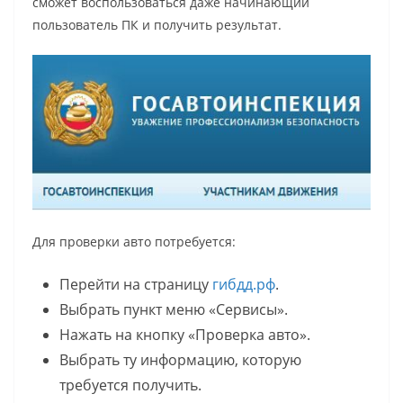
сможет воспользоваться даже начинающий
пользователь ПК и получить результат.
Для проверки авто потребуется:
Перейти на страницу
гибдд.рф
.
Выбрать пункт меню «Сервисы».
Нажать на кнопку «Проверка авто».
Выбрать ту информацию, которую
требуется получить.