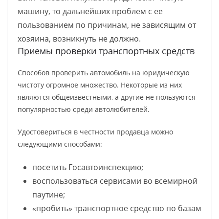
машину, то дальнейших проблем с ее
пользованием по причинам, не зависящим от
хозяина, возникнуть не должно.
Приемы проверки транспортных средств
Способов проверить автомобиль на юридическую
чистоту огромное множество. Некоторые из них
являются общеизвестными, а другие не пользуются
популярностью среди автолюбителей.
Удостовериться в честности продавца можно
следующими способами:
посетить Госавтоинспекцию;
воспользоваться сервисами во всемирной
паутине;
«пробить» транспортное средство по базам