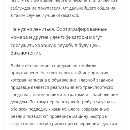
пытается каким-либо образом обмануть или ввести в
заблуждение покупателя. От дальнейшего общения,
в таком случае, лучше отказаться.
Не нужно лениться. Сфотографированные
номера и другие идентификаторы могут
сослужить хорошую службу в будущем.
Заключение
Любое объявление о продаже автомобиля
приукрашено. Не стоит верить той информации,
которая написана в объявлении. Главной задачей
продавца является реализация его транспортного
средства с наименьшими затратами и с наибольшим
доходом. Поэтому перед покупкой требуется узнать
обо всех подводных камнях. Благо, современные
реалии позволяют проверить машину быстро и
эффективно, снизив риски при совершении сделки к