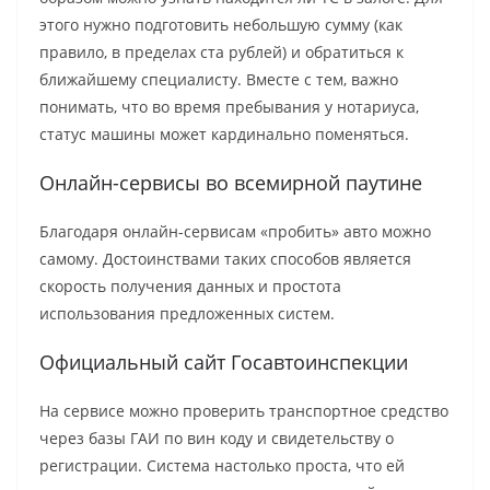
этого нужно подготовить небольшую сумму (как
правило, в пределах ста рублей) и обратиться к
ближайшему специалисту. Вместе с тем, важно
понимать, что во время пребывания у нотариуса,
статус машины может кардинально поменяться.
Онлайн-сервисы во всемирной паутине
Благодаря онлайн-сервисам «пробить» авто можно
самому. Достоинствами таких способов является
скорость получения данных и простота
использования предложенных систем.
Официальный сайт Госавтоинспекции
На сервисе можно проверить транспортное средство
через базы ГАИ по вин коду и свидетельству о
регистрации. Система настолько проста, что ей