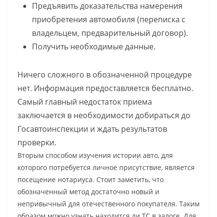
Предъявить доказательства намерения
приобретения автомобиля (переписка с
владельцем, предварительный договор).
Получить необходимые данные.
Ничего сложного в обозначенной процедуре
нет. Информация предоставляется бесплатно.
Самый главный недостаток приема
заключается в необходимости добираться до
Госавтоинспекции и ждать результатов
проверки.
Вторым способом изучения истории авто, для
которого потребуется личное присутствие, является
посещение нотариуса. Стоит заметить, что
обозначенный метод достаточно новый и
непривычный для отечественного покупателя. Таким
образом можно узнать находится ли ТС в залоге. Для