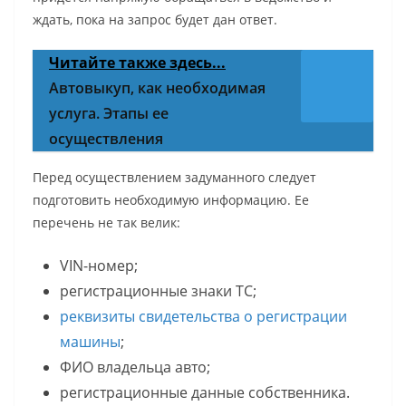
ждать, пока на запрос будет дан ответ.
Читайте также здесь...
Автовыкуп, как необходимая
услуга. Этапы ее
осуществления
Перед осуществлением задуманного следует
подготовить необходимую информацию. Ее
перечень не так велик:
VIN-номер;
регистрационные знаки ТС;
реквизиты свидетельства о регистрации
машины
;
ФИО владельца авто;
регистрационные данные собственника.