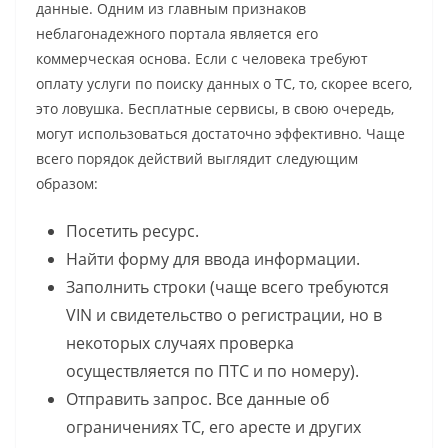
данные. Одним из главным признаков
неблагонадежного портала является его
коммерческая основа. Если с человека требуют
оплату услуги по поиску данных о ТС, то, скорее всего,
это ловушка. Бесплатные сервисы, в свою очередь,
могут использоваться достаточно эффективно. Чаще
всего порядок действий выглядит следующим
образом:
Посетить ресурс.
Найти форму для ввода информации.
Заполнить строки (чаще всего требуются
VIN и свидетельство о регистрации, но в
некоторых случаях проверка
осуществляется по ПТС и по номеру).
Отправить запрос. Все данные об
ограничениях ТС, его аресте и других