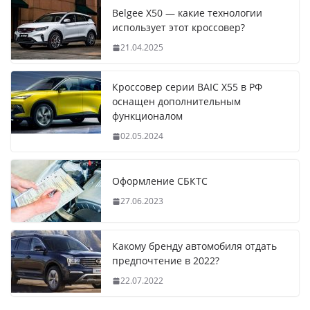
Belgee X50 — какие технологии
использует этот кроссовер?
21.04.2025
Кроссовер серии BAIC X55 в РФ
оснащен дополнительным
функционалом
02.05.2024
Оформление СБКТС
27.06.2023
Какому бренду автомобиля отдать
предпочтение в 2022?
22.07.2022