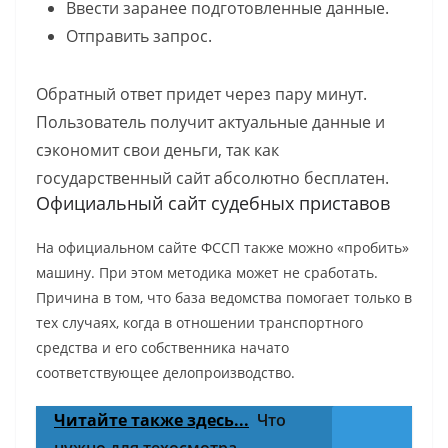
Ввести заранее подготовленные данные.
Отправить запрос.
Обратный ответ придет через пару минут.
Пользователь получит актуальные данные и
сэкономит свои деньги, так как
государственный сайт абсолютно бесплатен.
Официальный сайт судебных приставов
На официальном сайте ФССП также можно «пробить»
машину. При этом методика может не сработать.
Причина в том, что база ведомства помогает только в
тех случаях, когда в отношении транспортного
средства и его собственника начато
соответствующее делопроизводство.
Читайте также здесь...
Что