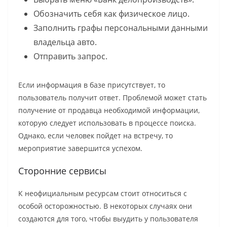
Обозначить себя как физическое лицо.
Заполнить графы персональными данными
владельца авто.
Отправить запрос.
Если информация в базе присутствует, то
пользователь получит ответ. Проблемой может стать
получение от продавца необходимой информации,
которую следует использовать в процессе поиска.
Однако, если человек пойдет на встречу, то
мероприятие завершится успехом.
Сторонние сервисы
К неофициальным ресурсам стоит относиться с
особой осторожностью. В некоторых случаях они
создаются для того, чтобы выудить у пользователя