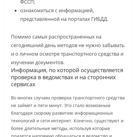
ФССП;
ознакомиться с информацией,
представленной на порталах ГИБДД.
Помимо самых распространенных на
сегодняшний день методов не нужно забывать
и о личном осмотре транспортного средства и
изучении документов.
Информация, по которой осуществляется
проверка в ведомствах и на сторонних
сервисах
Во многих случаях проверка транспортного средства
не займет и пяти минут. Это стало возможным
благодаря скорому развитию информационных
технологий и сети интернет. Конечно, существуют и
более длительные методы, используя которые
придется напрямую обращаться в ведомство и