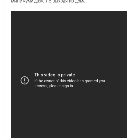
минимуму даже не выходя из дома.