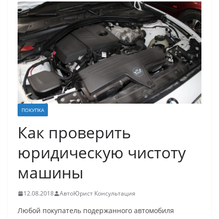
ПОКУПКА
Как проверить
юридическую чистоту
машины
12.08.2018
АвтоЮрист Консультация
Любой покупатель подержанного автомобиля