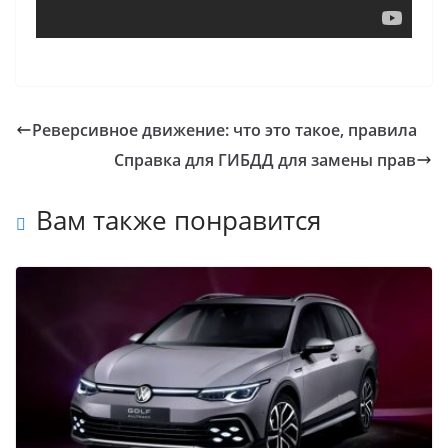
Реверсивное движение: что это такое, правила
Справка для ГИБДД для замены прав
Вам также понравится