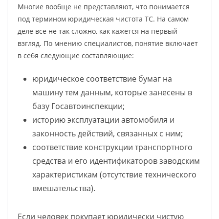
Многие вообще не представляют, что понимается
под термином юридическая чистота ТС. На самом
деле все не так сложно, как кажется на первый
взгляд. По мнению специалистов, понятие включает
в себя следующие составляющие:
юридическое соответствие бумаг на
машину тем данным, которые занесены в
базу Госавтоинспекции;
историю эксплуатации автомобиля и
законность действий, связанных с ним;
соответствие конструкции транспортного
средства и его идентификаторов заводским
характеристикам (отсутствие технического
вмешательства).
Если человек покупает юридически чистую