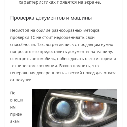
характеристиках появятся на экране.
Проверка документов и машины
Несмотря на обилие разнообразных методов
проверки ТС не стоит недооценивать свои
способности. Так, встретившись с продавцом нужно
попросить его предоставить документы на машину,
осмотреть автомобиль, побеседовать о его истории и
техническом состоянии. Важно помнить, что
генеральная доверенность – веский повод для отказа
от покупки.
По
внешн
им
призн
акам