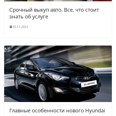
Срочный выкуп авто. Все, что стоит
знать об услуге
10.11.2021
Главные особенности нового Hyundai