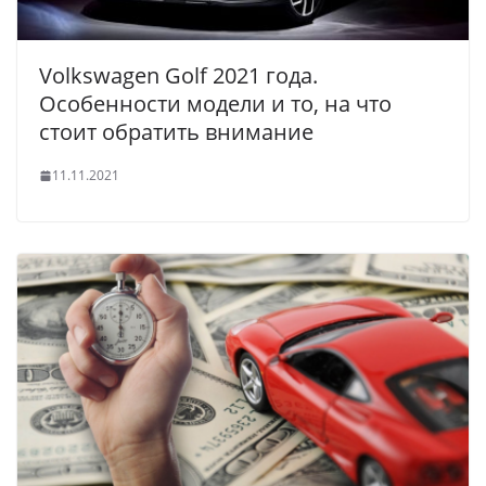
Volkswagen Golf 2021 года.
Особенности модели и то, на что
стоит обратить внимание
11.11.2021