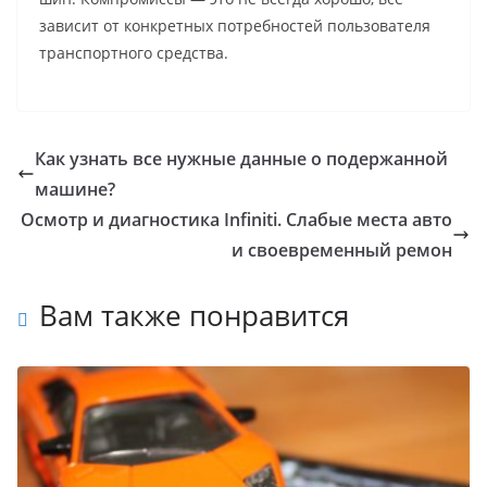
зависит от конкретных потребностей пользователя
транспортного средства.
Как узнать все нужные данные о подержанной
машине?
Осмотр и диагностика Infiniti. Слабые места авто
и своевременный ремон
Вам также понравится