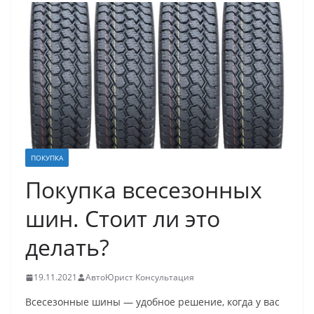
ПОКУПКА
Покупка всесезонных
шин. Стоит ли это
делать?
19.11.2021
АвтоЮрист Консультация
Всесезонные шины — удобное решение, когда у вас