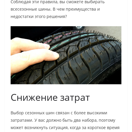
Соблюдая эти правила, вы сможете выбирать
всесезонные шины. В чем преимущества и
недостатки этого решения?
Снижение затрат
Выбор сезонных шин связан с более высокими
затратами. У вас должно быть два набора, поэтому
может возникнуть ситуация, когда за короткое время