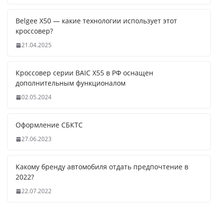
Belgee X50 — какие технологии использует этот
кроссовер?
21.04.2025
Кроссовер серии BAIC X55 в РФ оснащен
дополнительным функционалом
02.05.2024
Оформление СБКТС
27.06.2023
Какому бренду автомобиля отдать предпочтение в
2022?
22.07.2022