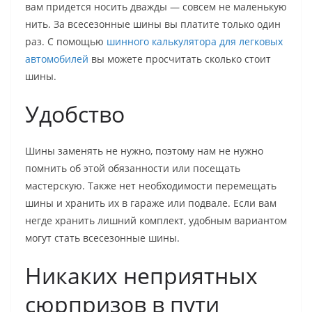
вам придется носить дважды — совсем не маленькую
нить. За всесезонные шины вы платите только один
раз. С помощью
шинного калькулятора для легковых
автомобилей
вы можете просчитать сколько стоит
шины.
Удобство
Шины заменять не нужно, поэтому нам не нужно
помнить об этой обязанности или посещать
мастерскую. Также нет необходимости перемещать
шины и хранить их в гараже или подвале. Если вам
негде хранить лишний комплект, удобным вариантом
могут стать всесезонные шины.
Никаких неприятных
сюрпризов в пути