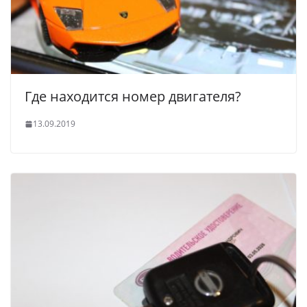
Где находится номер двигателя?
13.09.2019