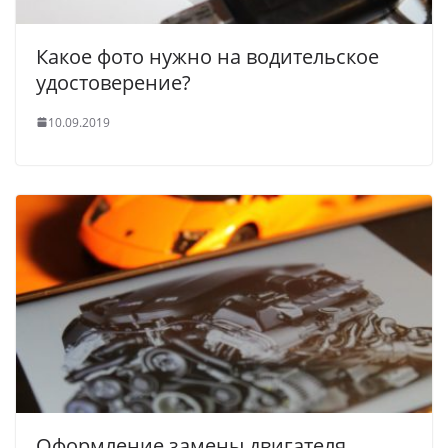
Какое фото нужно на водительское
удостоверение?
10.09.2019
Оформление замены двигателя