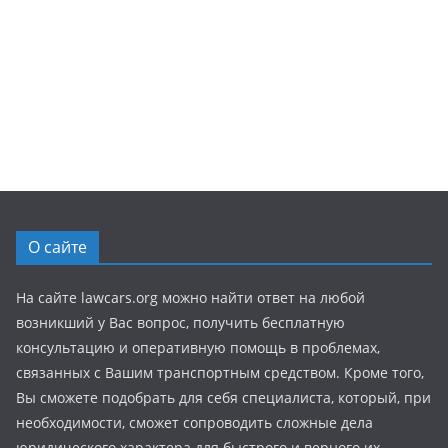
О сайте
На сайте lawcars.org можно найти ответ на любой
возникший у Вас вопрос, получить бесплатную
консультацию и оперативную помощь в проблемах,
связанных с Вашим транспортным средством. Кроме того,
Вы сможете подобрать для себя специалиста, который, при
необходимости, сможет сопроводить сложные дела
юридического характера для быстрого и верного их