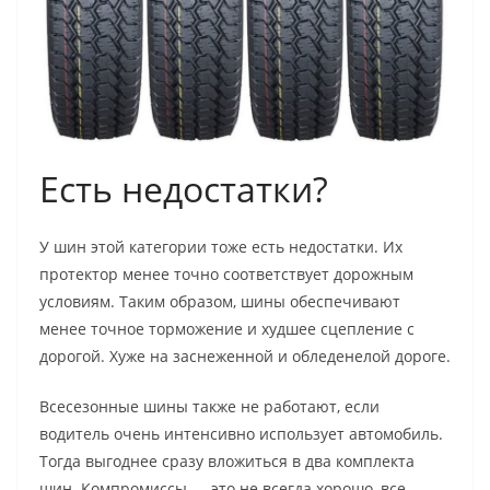
Есть недостатки?
У шин этой категории тоже есть недостатки. Их
протектор менее точно соответствует дорожным
условиям. Таким образом, шины обеспечивают
менее точное торможение и худшее сцепление с
дорогой. Хуже на заснеженной и обледенелой дороге.
Всесезонные шины также не работают, если
водитель очень интенсивно использует автомобиль.
Тогда выгоднее сразу вложиться в два комплекта
шин. Компромиссы — это не всегда хорошо, все