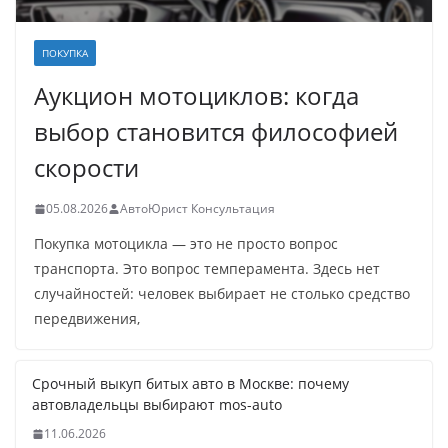
ПОКУПКА
Аукцион мотоциклов: когда
выбор становится философией
скорости
05.08.2026
АвтоЮрист Консультация
Покупка мотоцикла — это не просто вопрос
транспорта. Это вопрос темперамента. Здесь нет
случайностей: человек выбирает не столько средство
передвижения,
Срочный выкуп битых авто в Москве: почему
автовладельцы выбирают mos-auto
11.06.2026