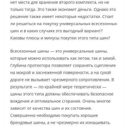
нет места для хранения второго комплекта, но не
только тогда. Это также экономит деньги. Однако это
решение также имеет некоторые недостатки. Стоит
ли решиться на покупку универсальных всесезонных
шин и в каких случаях это выгодный вариант?
Каковы плюсы и минусы покупки этого типа шин?
Всесезонные шины — это универсальные шины,
которые можно использовать как летом, так и зимой.
Глубина протектора позволяет сохранять сцепление
на мокрой и заснеженной поверхности, а на сухой
дороге не вызывает чрезмерного сопротивления. В
результате — по крайней мере теоретически —
шины этого типа должны обеспечивать безопасное
вождение и оптимальное сгорание. Очень многое
зависит от качества шин и их состояния.
Совершенно необходимо покупать хорошие
брендовые шины, а не чрезмерно их изнашивать.