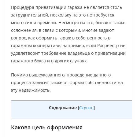
Процедура приватизации гаража не является столь
затруднительной, поскольку на это не требуется
много сил и времени. Несмотря на это, бывают также
осложнения, в связи с которыми, многие задают
вопрос, как оформить гараж в собственность в
гаражном кооперативе, например, если Росреестр не
удовлетворит требование владельца о приватизации
гаражного бокса и в других случаях.
Помимо вышеуказанного, проведение данного
процесса зависит также от формы собственности на
эту недвижимость.
Содержание
[
Скрыть
]
Какова цель оформления