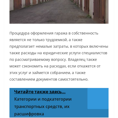
Процедура оформления гаража в собственность
является не только трудоемкой, а также
предполагает немалые затраты, в которых включены
также расходы на юридические услуги специалистов
по рассматриваемому вопросу. Владелец также
может сэкономить на расходах, если откажется от
этих услуг и займется собранием, а также
составлением документов самостоятельно.
Читайте также здесь...
Категории и подкатегории
транспортных средств, их
расшифровка