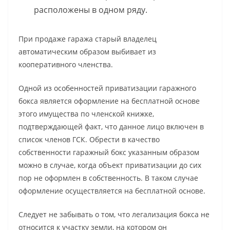
расположены в одном ряду.
При продаже гаража старый владелец
автоматическим образом выбивает из
кооперативного членства.
Одной из особенностей приватизации гаражного
бокса является оформление на бесплатной основе
этого имущества по членской книжке,
подтверждающей факт, что данное лицо включен в
список членов ГСК. Обрести в качество
собственности гаражный бокс указанным образом
можно в случае, когда объект приватизации до сих
пор не оформлен в собственность. В таком случае
оформление осуществляется на бесплатной основе.
Следует не забывать о том, что легализация бокса не
относится к участку земли, на котором он