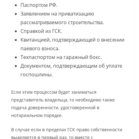
Паспортом РФ.
Заявлением на приватизацию
рассматриваемого строительства.
Справкой из ГСК.
Квитанцией, подтверждающей о внесении
паевого взноса.
Техпаспортом на гаражный бокс.
Документом, подтверждающим об уплате
госпошлины.
Если этим процессом будет заниматься
представитель владельца, то необходимо также
подача доверенности, удостоверенной в
нотариальном порядке.
В случае если в пределах ГСК право собственности
выделяется в первый раз, то вместе с