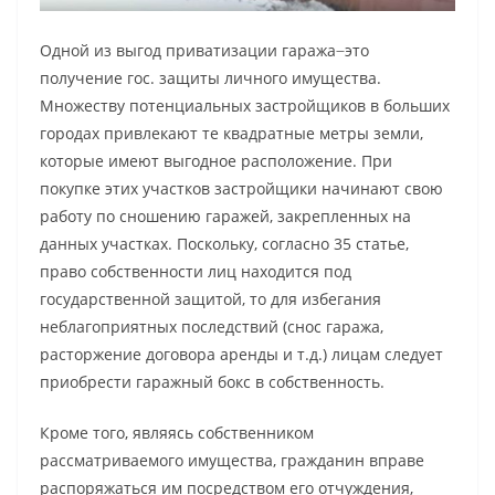
Одной из выгод приватизации гаража ̶ это
получение гос. защиты личного имущества.
Множеству потенциальных застройщиков в больших
городах привлекают те квадратные метры земли,
которые имеют выгодное расположение. При
покупке этих участков застройщики начинают свою
работу по сношению гаражей, закрепленных на
данных участках. Поскольку, согласно 35 статье,
право собственности лиц находится под
государственной защитой, то для избегания
неблагоприятных последствий (снос гаража,
расторжение договора аренды и т.д.) лицам следует
приобрести гаражный бокс в собственность.
Кроме того, являясь собственником
рассматриваемого имущества, гражданин вправе
распоряжаться им посредством его отчуждения,