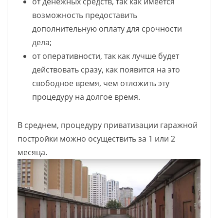
от денежных средств, так как имеется
возможность предоставить
дополнительную оплату для срочности
дела;
от оперативности, так как лучше будет
действовать сразу, как появится на это
свободное время, чем отложить эту
процедуру на долгое время.
В среднем, процедуру приватизации гаражной
постройки можно осуществить за 1 или 2
месяца.