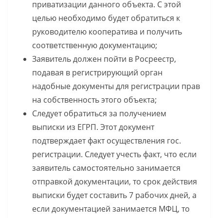
приватизации данного объекта. С этой
целью необходимо будет обратиться к
руководителю кооператива и получить
соответственную документацию;
Заявитель должен пойти в Росреестр,
подавая в регистрирующий орган
надобные документы для регистрации прав
на собственность этого объекта;
Следует обратиться за получением
выписки из ЕГРП. Этот документ
подтверждает факт осуществления гос.
регистрации. Следует учесть факт, что если
заявитель самостоятельно занимается
отправкой документации, то срок действия
выписки будет составить 7 рабочих дней, а
если документацией занимается МФЦ, то