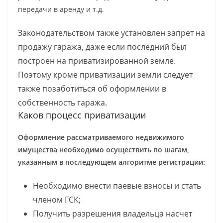
передачи в аренду и т.д.
Законодательством также установлен запрет на
продажу гаража, даже если последний был
построен на приватизированной земле.
Поэтому кроме приватизации земли следует
также позаботиться об оформлении в
собственность гаража.
Каков процесс приватизации
Оформление рассматриваемого недвижимого
имущества необходимо осуществить
по шагам,
указанным в последующем алгоритме регистрации:
Необходимо внести паевые взносы и стать
членом ГСК;
Получить разрешения владельца насчет