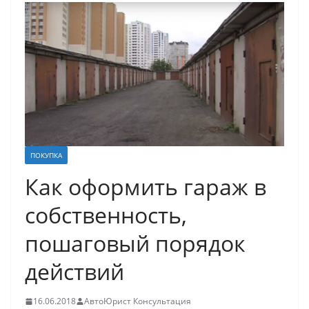
ПОКУПКА
Как оформить гараж в
собственность,
пошаговый порядок
действий
16.06.2018
АвтоЮрист Консультация