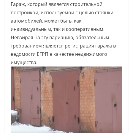
Гараж, который является строительной
постройкой, используемой с целью стоянки
автомобилей, может быть, как
индивидуальным, так и кооперативным.
Невзирая на эту вариацию, обязательным
требованием является регистрация гаража в
ведомости ЕГРП в качестве недвижимого
имущества.