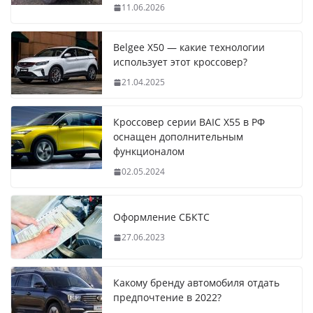
11.06.2026
Belgee X50 — какие технологии
использует этот кроссовер?
21.04.2025
Кроссовер серии BAIC X55 в РФ
оснащен дополнительным
функционалом
02.05.2024
Оформление СБКТС
27.06.2023
Какому бренду автомобиля отдать
предпочтение в 2022?