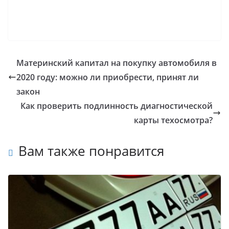
Материнский капитал на покупку автомобиля в
2020 году: можно ли приобрести, принят ли
закон
Как проверить подлинность диагностической
карты техосмотра?
Вам также понравится