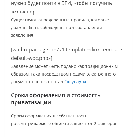
нужно будет пойти в БТИ, чтобы получить
техпаспорт.
Существуют определенные правила, которые
должны быть соблюдены при составлении
заявления.
[wpdm_package id=771 template=»link-template-
default-wdc.php»]
Заявление может быть подано как традиционным
образом, таки посредством подачи электронного
документа через портал
Госуслуги
.
Сроки оформления и стоимость
приватизации
Сроки оформления в собственность
рассматриваемого объекта зависят от 2 факторов: