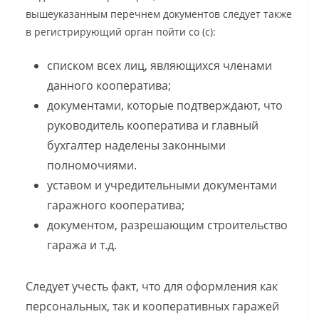
вышеуказанным перечнем документов следует также
в регистрирующий орган пойти со (с):
списком всех лиц, являющихся членами
данного кооператива;
документами, которые подтверждают, что
руководитель кооператива и главный
бухгалтер наделены законными
полномочиями.
уставом и учредительными документами
гаражного кооператива;
документом, разрешающим строительство
гаража и т.д.
Следует учесть факт, что для оформления как
персональных, так и кооперативных гаражей