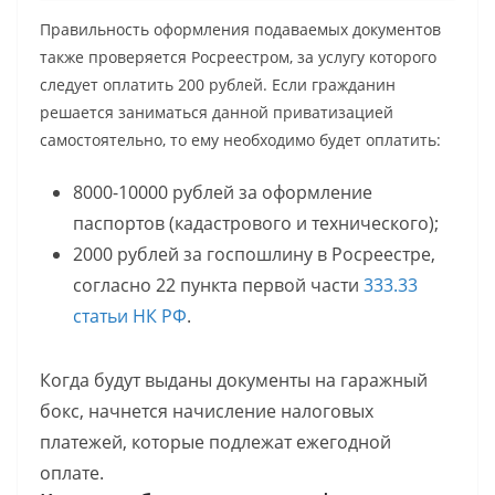
Правильность оформления подаваемых документов
также проверяется Росреестром, за услугу которого
следует оплатить 200 рублей. Если гражданин
решается заниматься данной приватизацией
самостоятельно, то ему необходимо будет оплатить:
8000-10000 рублей за оформление
паспортов (кадастрового и технического);
2000 рублей за госпошлину в Росреестре,
согласно 22 пункта первой части
333.33
статьи НК РФ
.
Когда будут выданы документы на гаражный
бокс, начнется начисление налоговых
платежей, которые подлежат ежегодной
оплате.