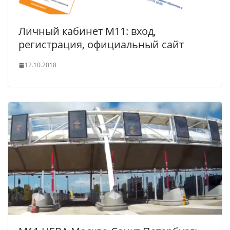
Личный кабинет М11: вход,
регистрация, официальный сайт
12.10.2018