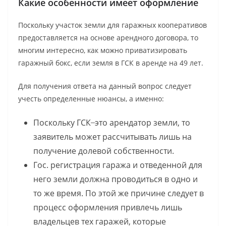
Какие особенности имеет оформление
Поскольку участок земли для гаражных кооперативов
предоставляется на основе арендного договора, то
многим интересно, как можно приватизировать
гаражный бокс, если земля в ГСК в аренде на 49 лет.
Для получения ответа на данный вопрос следует
учесть определенные нюансы, а именно:
Поскольку ГСК ̶ это арендатор земли, то
заявитель может рассчитывать лишь на
получение долевой собственности.
Гос. регистрация гаража и отведенной для
него земли должна проводиться в одно и
то же время. По этой же причине следует в
процесс оформления привлечь лишь
владельцев тех гаражей, которые