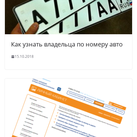
Как узнать владельца по номеру авто
15.10.2018