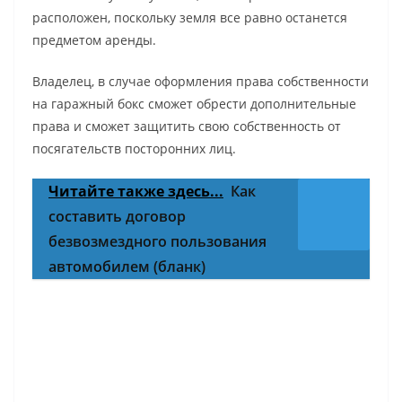
расположен, поскольку земля все равно останется
предметом аренды.
Владелец, в случае оформления права собственности
на гаражный бокс сможет обрести дополнительные
права и сможет защитить свою собственность от
посягательств посторонних лиц.
Читайте также здесь...
Как
составить договор
безвозмездного пользования
автомобилем (бланк)