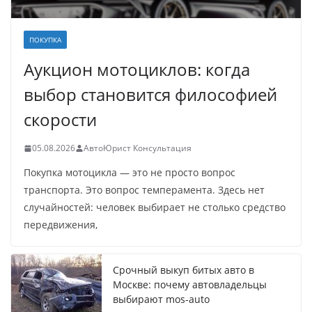
ПОКУПКА
Аукцион мотоциклов: когда
выбор становится философией
скорости
05.08.2026
АвтоЮрист Консультация
Покупка мотоцикла — это не просто вопрос
транспорта. Это вопрос темперамента. Здесь нет
случайностей: человек выбирает не столько средство
передвижения,
Срочный выкуп битых авто в
Москве: почему автовладельцы
выбирают mos-auto