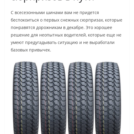
С всесезонными шинами вам не придется
беспокоиться о первых снежных сюрпризах, которые
понравятся дорожникам в декабре. Это хорошее
решение для неопытных водителей, которые еще не
умеют предугадывать ситуацию и не выработали
базовых привычек.