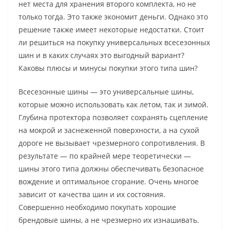
нет места для хранения второго комплекта, но не
только тогда. Это также экономит деньги. Однако это
решение также имеет некоторые недостатки. Стоит
ли решиться на покупку универсальных всесезонных
шин и в каких случаях это выгодный вариант?
Каковы плюсы и минусы покупки этого типа шин?
Всесезонные шины — это универсальные шины,
которые можно использовать как летом, так и зимой.
Глубина протектора позволяет сохранять сцепление
на мокрой и заснеженной поверхности, а на сухой
дороге не вызывает чрезмерного сопротивления. В
результате — по крайней мере теоретически —
шины этого типа должны обеспечивать безопасное
вождение и оптимальное сгорание. Очень многое
зависит от качества шин и их состояния.
Совершенно необходимо покупать хорошие
брендовые шины, а не чрезмерно их изнашивать.