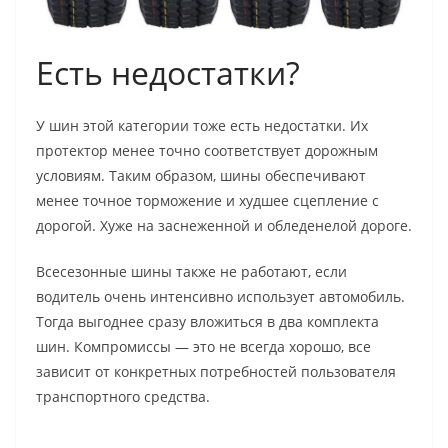
Есть недостатки?
У шин этой категории тоже есть недостатки. Их
протектор менее точно соответствует дорожным
условиям. Таким образом, шины обеспечивают
менее точное торможение и худшее сцепление с
дорогой. Хуже на заснеженной и обледенелой дороге.
Всесезонные шины также не работают, если
водитель очень интенсивно использует автомобиль.
Тогда выгоднее сразу вложиться в два комплекта
шин. Компромиссы — это не всегда хорошо, все
зависит от конкретных потребностей пользователя
транспортного средства.