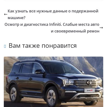
Как узнать все нужные данные о подержанной
машине?
Осмотр и диагностика Infiniti. Слабые места авто
и своевременный ремон
Вам также понравится