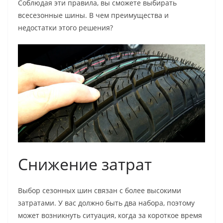
Соблюдая эти правила, вы сможете выбирать
всесезонные шины. В чем преимущества и
недостатки этого решения?
Снижение затрат
Выбор сезонных шин связан с более высокими
затратами. У вас должно быть два набора, поэтому
может возникнуть ситуация, когда за короткое время