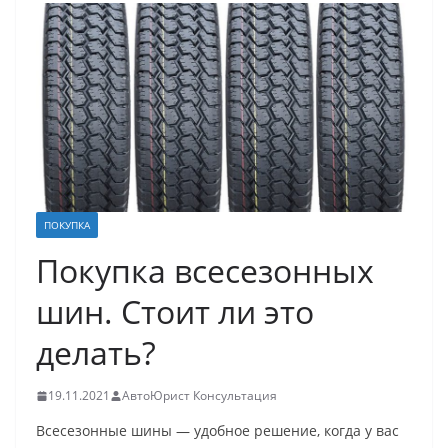
ПОКУПКА
Покупка всесезонных
шин. Стоит ли это
делать?
19.11.2021
АвтоЮрист Консультация
Всесезонные шины — удобное решение, когда у вас