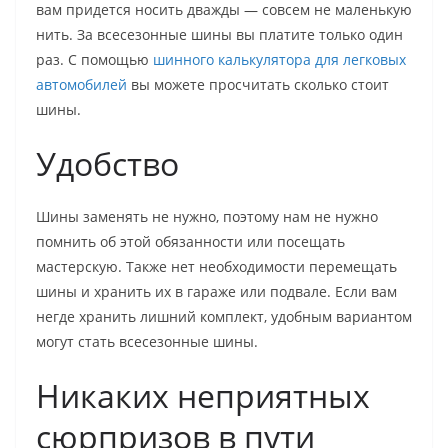
вам придется носить дважды — совсем не маленькую
нить. За всесезонные шины вы платите только один
раз. С помощью
шинного калькулятора для легковых
автомобилей
вы можете просчитать сколько стоит
шины.
Удобство
Шины заменять не нужно, поэтому нам не нужно
помнить об этой обязанности или посещать
мастерскую. Также нет необходимости перемещать
шины и хранить их в гараже или подвале. Если вам
негде хранить лишний комплект, удобным вариантом
могут стать всесезонные шины.
Никаких неприятных
сюрпризов в пути