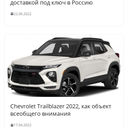
доставкой под ключ в Россию
22.06.2022
Chevrolet Trailblazer 2022, как объект
всеобщего внимания
17.04.2022