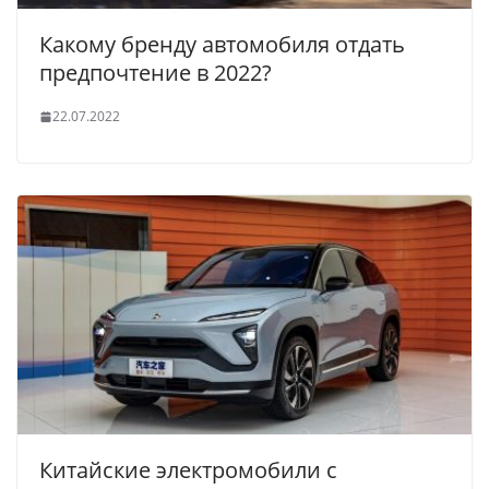
Какому бренду автомобиля отдать
предпочтение в 2022?
22.07.2022
Китайские электромобили с