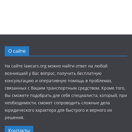
О сайте
На сайте lawcars.org можно найти ответ на любой
возникший у Вас вопрос, получить бесплатную
консультацию и оперативную помощь в проблемах,
связанных с Вашим транспортным средством. Кроме того,
Вы сможете подобрать для себя специалиста, который, при
необходимости, сможет сопроводить сложные дела
юридического характера для быстрого и верного их
решения.
Контакты