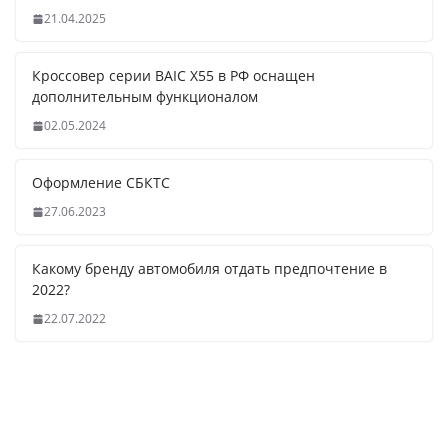
21.04.2025
Кроссовер серии BAIC X55 в РФ оснащен
дополнительным функционалом
02.05.2024
Оформление СБКТС
27.06.2023
Какому бренду автомобиля отдать предпочтение в
2022?
22.07.2022