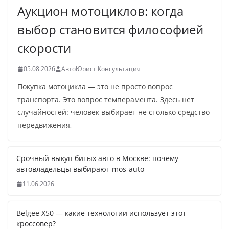
Аукцион мотоциклов: когда
выбор становится философией
скорости
05.08.2026
АвтоЮрист Консультация
Покупка мотоцикла — это не просто вопрос
транспорта. Это вопрос темперамента. Здесь нет
случайностей: человек выбирает не столько средство
передвижения,
Срочный выкуп битых авто в Москве: почему
автовладельцы выбирают mos-auto
11.06.2026
Belgee X50 — какие технологии использует этот
кроссовер?