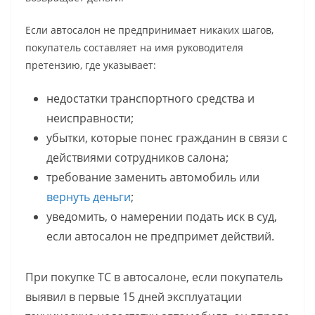
Если автосалон не предпринимает никаких шагов,
покупатель составляет на имя руководителя
претензию, где указывает:
недостатки транспортного средства и
неисправности;
убытки, которые понес гражданин в связи с
действиями сотрудников салона;
требование заменить автомобиль или
вернуть деньги
;
уведомить, о намерении подать иск в суд,
если автосалон не предпримет действий.
При покупке ТС в автосалоне, если покупатель
выявил в первые 15 дней эксплуатации