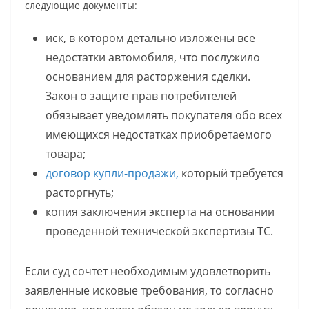
следующие документы:
иск, в котором детально изложены все
недостатки автомобиля, что послужило
основанием для расторжения сделки.
Закон о защите прав потребителей
обязывает уведомлять покупателя обо всех
имеющихся недостатках приобретаемого
товара;
договор купли-продажи,
который требуется
расторгнуть;
копия заключения эксперта на основании
проведенной технической экспертизы ТС.
Если суд сочтет необходимым удовлетворить
заявленные исковые требования, то согласно