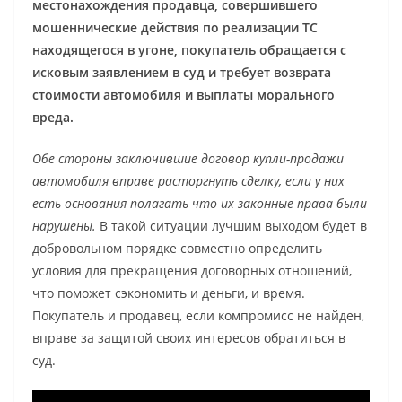
местонахождения продавца, совершившего
мошеннические действия по реализации ТС
находящегося в угоне, покупатель обращается с
исковым заявлением в суд и требует возврата
стоимости автомобиля и выплаты морального
вреда.
Обе стороны заключившие договор купли-продажи
автомобиля вправе расторгнуть сделку, если у них
есть основания полагать что их законные права были
нарушены.
В такой ситуации лучшим выходом будет в
добровольном порядке совместно определить
условия для прекращения договорных отношений,
что поможет сэкономить и деньги, и время.
Покупатель и продавец, если компромисс не найден,
вправе за защитой своих интересов обратиться в
суд.