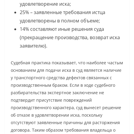
удовлетворение иска;
25% – заявленные требования истца
удовлетворены в полном объеме;
14% составляют иные решения суда
(прекращение производства, возврат иска
заявителю).
Судебная практика показывает, что наиболее частым
основанием для подачи иска в суд является наличие
у транспортного средства дефектов связанных с
производственным браком. Если в ходе судебного
разбирательства экспертное заключение не
подтвердит присутствие повреждений
производственного характера, суд вынесет решение
об отказе в удовлетворении иска, поскольку
отсутствуют заявленные причины для расторжения
договора. Таким образом требования владельца о