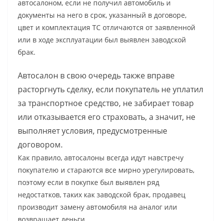
автосалоном, если не получил автомобиль и
документы на него в срок, указанный в договоре,
цвет и комплектация ТС отличаются от заявленной
или в ходе эксплуатации был выявлен заводской
брак.
Автосалон в свою очередь также вправе
расторгнуть сделку, если покупатель не уплатил
за транспортное средство, не забирает товар
или отказывается его страховать, а значит, не
выполняет условия, предусмотренные
договором.
Как правило, автосалоны всегда идут навстречу
покупателю и стараются все мирно урегулировать,
поэтому если в покупке был выявлен ряд
недостатков, таких как заводской брак, продавец
производит замену автомобиля на аналог или
возвращает деньги.