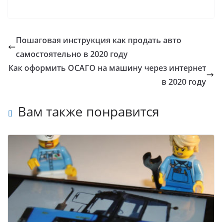
Пошаговая инструкция как продать авто
самостоятельно в 2020 году
Как оформить ОСАГО на машину через интернет
в 2020 году
Вам также понравится