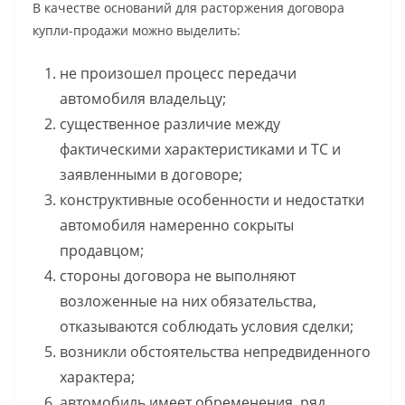
В качестве оснований для расторжения договора
купли-продажи можно выделить:
не произошел процесс передачи
автомобиля владельцу;
существенное различие между
фактическими характеристиками и ТС и
заявленными в договоре;
конструктивные особенности и недостатки
автомобиля намеренно сокрыты
продавцом;
стороны договора не выполняют
возложенные на них обязательства,
отказываются соблюдать условия сделки;
возникли обстоятельства непредвиденного
характера;
автомобиль имеет обременения, ряд