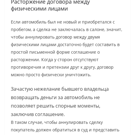
Расторжение договора между
физическими лицами
Если автомобиль был не новый и приобретался с
пробегом, а сделка не заключалась в салоне, значит,
чтобы аннулировать договор между двумя
физическими лицами достаточно будет составить в
простой письменной форме соглашение о
расторжении. Когда у сторон отсутствуют
противоречия и претензии друг к другу, договор
можно просто физически уничтожить.
Зачастую нежелание бывшего владельца
возвращать деньги за автомобиль не
позволяет решить спорные моменты,
заключив соглашение.
В таком случае, чтобы аннулировать сделку
покупатель должен обратиться в суд и представить