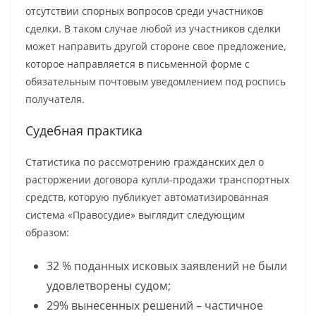
отсутствии спорных вопросов среди участников
сделки. В таком случае любой из участников сделки
может направить другой стороне свое предложение,
которое направляется в письменной форме с
обязательным почтовым уведомлением под роспись
получателя.
Судебная практика
Статистика по рассмотрению гражданских дел о
расторжении договора купли-продажи транспортных
средств, которую публикует автоматизированная
система «Правосудие» выглядит следующим
образом:
32 % поданных исковых заявлений не были
удовлетворены судом;
29% вынесенных решений – частичное