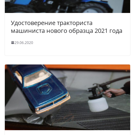
Удостоверение тракториста
машиниста нового образца 2021 года
29.06.2020