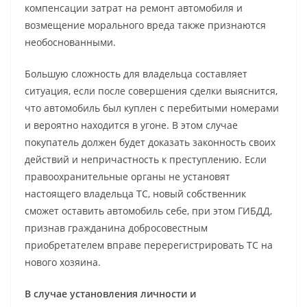
компенсации затрат на ремонт автомобиля и
возмещение морального вреда также признаются
необоснованными.
Большую сложность для владельца составляет
ситуация, если после совершения сделки выяснится,
что автомобиль был куплен с перебитыми номерами
и вероятно находится в угоне. В этом случае
покупатель должен будет доказать законность своих
действий и непричастность к преступлению. Если
правоохранительные органы не установят
настоящего владельца ТС, новый собственник
сможет оставить автомобиль себе, при этом ГИБДД,
признав гражданина добросовестным
приобретателем вправе перерегистрировать ТС на
нового хозяина.
В случае установления личности и