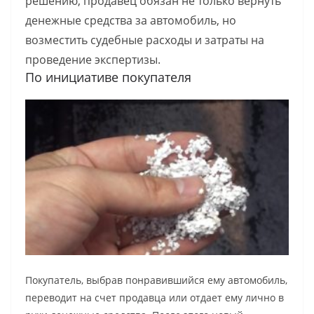
решению, продавец обязан не только вернуть
денежные средства за автомобиль, но
возместить судебные расходы и затраты на
проведение экспертизы.
По инициативе покупателя
Покупатель, выбрав понравившийся ему автомобиль,
переводит на счет продавца или отдает ему лично в