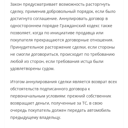
Закон предусматривает возможность расторгнуть
сделку, применив добровольный порядок, если было
достигнуто соглашение. Аннулировать договор в
одностороннем порядке Гражданский кодекс также
позволяет, когда по инициативе продавца или
покупателя прекращаются договорные отношения.
Принудительное расторжение сделки, если стороны
не смогли договориться, происходит по требованию
любой из сторон, если требования истца были
удовлетворены судом.
Итогом аннулирования сделки является возврат всех
обстоятельств подписанного договора к
первоначальным условиям: прежний собственник
возвращает деньги, полученные за ТС, в свою
очередь покупатель должен передать автомобиль
предыдущему владельцу.