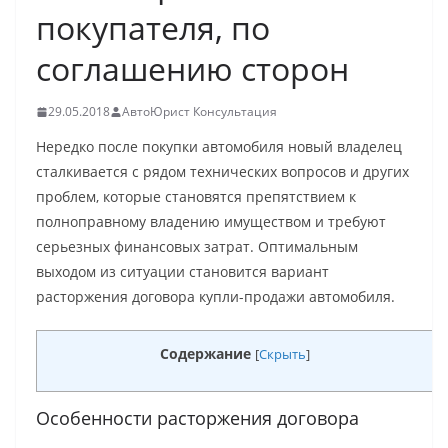
покупателя, по
соглашению сторон
29.05.2018
АвтоЮрист Консультация
Нередко после покупки автомобиля новый владелец
сталкивается с рядом технических вопросов и других
проблем, которые становятся препятствием к
полноправному владению имуществом и требуют
серьезных финансовых затрат. Оптимальным
выходом из ситуации становится вариант
расторжения договора купли-продажи автомобиля.
Содержание
[
Скрыть
]
Особенности расторжения договора