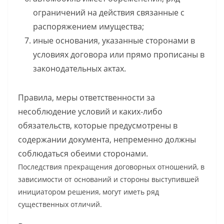
ограничений на действия связанные с
распоряжением имущества;
иные основания, указанные сторонами в
условиях договора или прямо прописаны в
законодательных актах.
Правила, меры ответственности за
несоблюдение условий и каких-либо
обязательств, которые предусмотрены в
содержании документа, непременно должны
соблюдаться обеими сторонами.
Последствия прекращения договорных отношений, в
зависимости от оснований и стороны выступившей
инициатором решения, могут иметь ряд
существенных отличий.