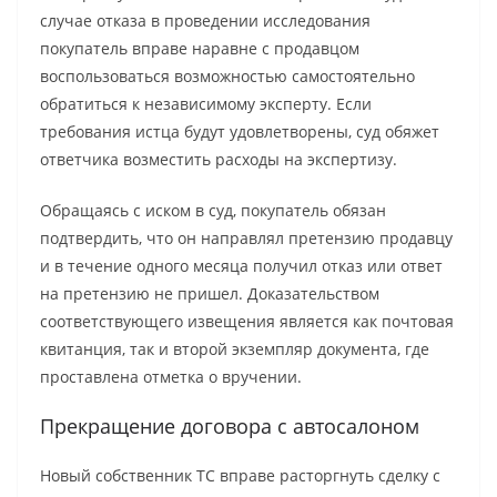
случае отказа в проведении исследования
покупатель вправе наравне с продавцом
воспользоваться возможностью самостоятельно
обратиться к независимому эксперту. Если
требования истца будут удовлетворены, суд обяжет
ответчика возместить расходы на экспертизу.
Обращаясь с иском в суд, покупатель обязан
подтвердить, что он направлял претензию продавцу
и в течение одного месяца получил отказ или ответ
на претензию не пришел. Доказательством
соответствующего извещения является как почтовая
квитанция, так и второй экземпляр документа, где
проставлена отметка о вручении.
Прекращение договора с автосалоном
Новый собственник ТС вправе расторгнуть сделку с