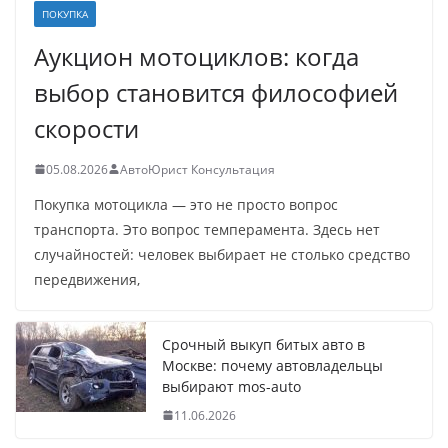
ПОКУПКА
Аукцион мотоциклов: когда
выбор становится философией
скорости
05.08.2026
АвтоЮрист Консультация
Покупка мотоцикла — это не просто вопрос
транспорта. Это вопрос темперамента. Здесь нет
случайностей: человек выбирает не столько средство
передвижения,
Срочный выкуп битых авто в
Москве: почему автовладельцы
выбирают mos-auto
11.06.2026