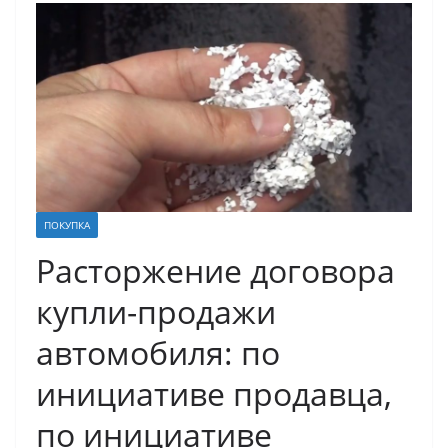
ПОКУПКА
Расторжение договора
купли-продажи
автомобиля: по
инициативе продавца,
по инициативе