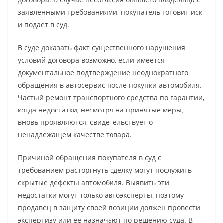
заявленными требованиями, покупатель готовит иск
и подает в суд.
В суде доказать факт существенного нарушения
условий договора возможно, если имеется
документальное подтверждение неоднократного
обращения в автосервис после покупки автомобиля.
Частый ремонт транспортного средства по гарантии,
когда недостатки, несмотря на принятые меры,
вновь проявляются, свидетельствует о
ненадлежащем качестве товара.
Причиной обращения покупателя в суд с
требованием расторгнуть сделку могут послужить
скрытые дефекты автомобиля. Выявить эти
недостатки могут только автоэксперты, поэтому
продавец в защиту своей позиции должен провести
экспертизу или ее назначают по решению суда. В