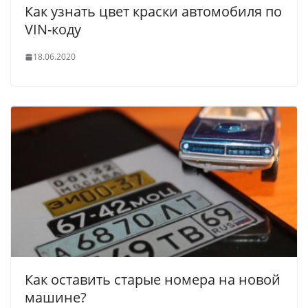
Как узнать цвет краски автомобиля по
VIN-коду
18.06.2020
Как оставить старые номера на новой
машине?