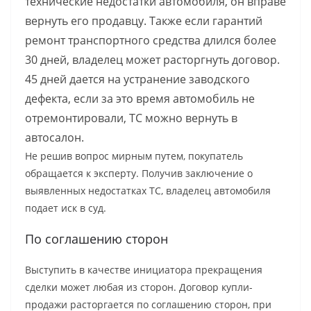
технические недостатки автомобиля, он вправе
вернуть его продавцу. Также если гарантий
ремонт транспортного средства длился более
30 дней, владелец может расторгнуть договор.
45 дней дается на устранение заводского
дефекта, если за это время автомобиль не
отремонтировали, ТС можно вернуть в
автосалон.
Не решив вопрос мирным путем, покупатель
обращается к эксперту. Получив заключение о
выявленных недостатках ТС, владелец автомобиля
подает иск в суд.
По соглашению сторон
Выступить в качестве инициатора прекращения
сделки может любая из сторон. Договор купли-
продажи расторгается по соглашению сторон, при