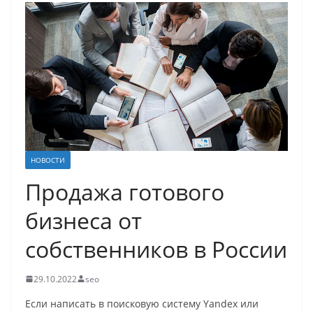
НОВОСТИ
Продажа готового
бизнеса от
собственников в России
29.10.2022
seo
Если написать в поисковую систему Yandex или