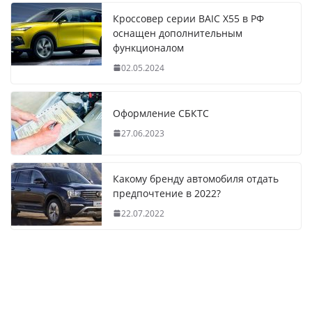
Кроссовер серии BAIC X55 в РФ
оснащен дополнительным
функционалом
02.05.2024
Оформление СБКТС
27.06.2023
Какому бренду автомобиля отдать
предпочтение в 2022?
22.07.2022