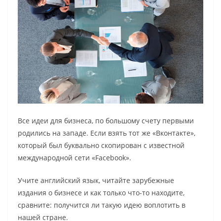
Все идеи для бизнеса, по большому счету первыми
родились на западе. Если взять тот же «Вконтакте»,
который был буквально скопирован с известной
международной сети «Facebook».
Учите английский язык, читайте зарубежные
издания о бизнесе и как только что-то находите,
сравните: получится ли такую идею воплотить в
нашей стране.