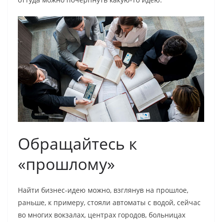
Обращайтесь к
«прошлому»
Найти бизнес-идею можно, взглянув на прошлое,
раньше, к примеру, стояли автоматы с водой, сейчас
во многих вокзалах, центрах городов, больницах