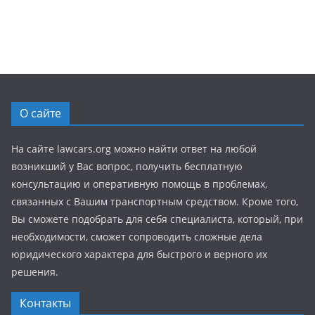
О сайте
На сайте lawcars.org можно найти ответ на любой
возникший у Вас вопрос, получить бесплатную
консультацию и оперативную помощь в проблемах,
связанных с Вашим транспортным средством. Кроме того,
Вы сможете подобрать для себя специалиста, который, при
необходимости, сможет сопроводить сложные дела
юридического характера для быстрого и верного их
решения.
Контакты