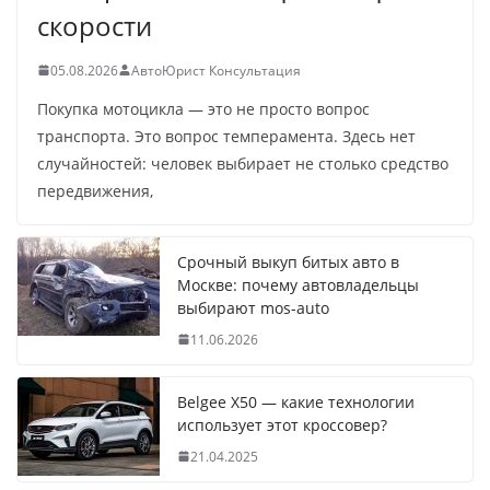
скорости
05.08.2026
АвтоЮрист Консультация
Покупка мотоцикла — это не просто вопрос
транспорта. Это вопрос темперамента. Здесь нет
случайностей: человек выбирает не столько средство
передвижения,
Срочный выкуп битых авто в
Москве: почему автовладельцы
выбирают mos-auto
11.06.2026
Belgee X50 — какие технологии
использует этот кроссовер?
21.04.2025