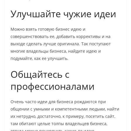
Улучшайте чужие идеи
Можно взять готовую бизнес идею и
совершенствовать ее, добавить коррективы и на
выходе сделать лучше оригинала. Так поступают
многие владельцы бизнеса, найдите идею и
подумайте, как ее улучшить.
Общайтесь с
профессионалами
Очень часто идеи для бизнеса рождаются при
общении с умными и компетентными людьми, найти
их нетрудно, достаточно, к примеру, посетить сайт,
там обитают целые толпы владельцев бизнеса,
оттуда можно почерпнуть какую-то идею.