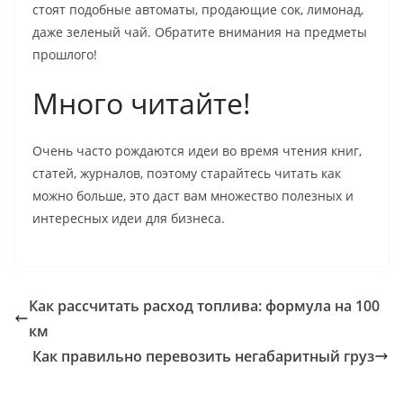
стоят подобные автоматы, продающие сок, лимонад,
даже зеленый чай. Обратите внимания на предметы
прошлого!
Много читайте!
Очень часто рождаются идеи во время чтения книг,
статей, журналов, поэтому старайтесь читать как
можно больше, это даст вам множество полезных и
интересных идеи для бизнеса.
Как рассчитать расход топлива: формула на 100
км
Как правильно перевозить негабаритный груз