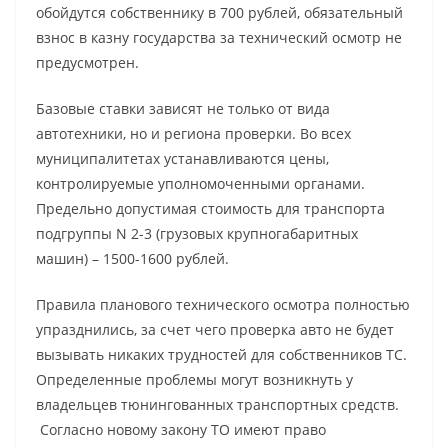
обойдутся собственнику в 700 рублей, обязательный
взнос в казну государства за технический осмотр не
предусмотрен.
Базовые ставки зависят не только от вида
автотехники, но и региона проверки. Во всех
муниципалитетах устанавливаются цены,
контролируемые уполномоченными органами.
Предельно допустимая стоимость для транспорта
подгруппы N 2-3 (грузовых крупногабаритных
машин) – 1500-1600 рублей.
Правила планового технического осмотра полностью
упразднились, за счет чего проверка авто не будет
вызывать никаких трудностей для собственников ТС.
Определенные проблемы могут возникнуть у
владельцев тюнингованных транспортных средств.
Согласно новому закону ТО имеют право