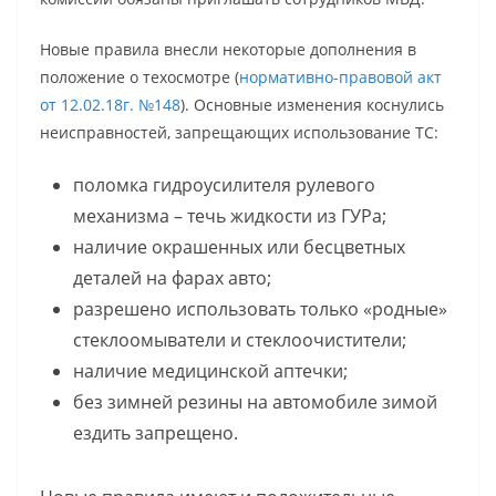
Новые правила внесли некоторые дополнения в
положение о техосмотре (
нормативно-правовой акт
от 12.02.18г. №148
). Основные изменения коснулись
неисправностей, запрещающих использование ТС:
поломка гидроусилителя рулевого
механизма – течь жидкости из ГУРа;
наличие окрашенных или бесцветных
деталей на фарах авто;
разрешено использовать только «родные»
стеклоомыватели и стеклоочистители;
наличие медицинской аптечки;
без зимней резины на автомобиле зимой
ездить запрещено.