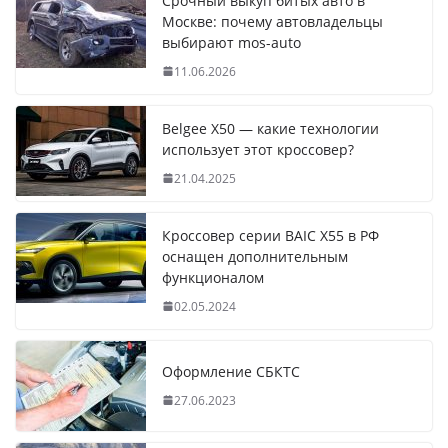
Срочный выкуп битых авто в
Москве: почему автовладельцы
выбирают mos-auto
11.06.2026
Belgee X50 — какие технологии
использует этот кроссовер?
21.04.2025
Кроссовер серии BAIC X55 в РФ
оснащен дополнительным
функционалом
02.05.2024
Оформление СБКТС
27.06.2023