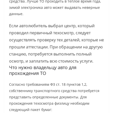
средства. Лучше ТО проходить в теплое время года,
зимой электроника авто может выдавать неверные
данные.
Если автолюбитель выбрал центр, который
проводил первичный техосмотр, следует
осуществлять проверку тех деталей, которые не
прошли аттестации. При обращении на другую
станцию, потребуется выполнить полный
осмотр, и заплатить всю стоимость услуги.
Что нужно владельцу авто для
прохождения ТО
Согласно требованиям ФЗ ст. 18 пунктов 1,2,
собственнику транспортного средства потребуется
представить определенные документы. Для
прохождения техосмотра физлицу необходим
следующий пакет бумаг: