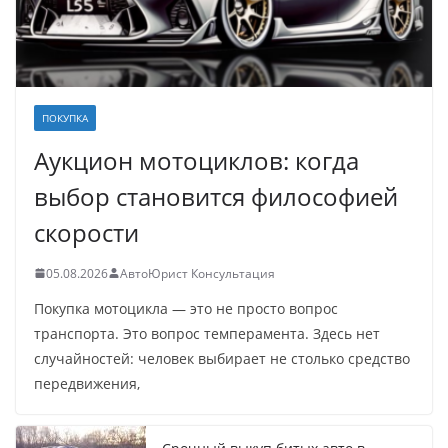
ПОКУПКА
Аукцион мотоциклов: когда
выбор становится философией
скорости
05.08.2026
АвтоЮрист Консультация
Покупка мотоцикла — это не просто вопрос
транспорта. Это вопрос темперамента. Здесь нет
случайностей: человек выбирает не столько средство
передвижения,