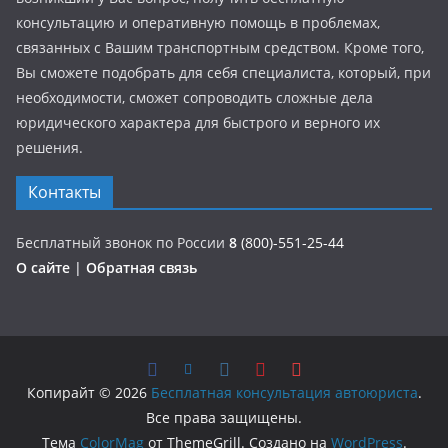
консультацию и оперативную помощь в проблемах,
связанных с Вашим транспортным средством. Кроме того,
Вы сможете подобрать для себя специалиста, который, при
необходимости, сможет сопроводить сложные дела
юридического характера для быстрого и верного их
решения.
Контакты
Бесплатный звонок по России
8
(800)-551-25-44
О сайте
|
Обратная связь
Копирайт © 2026
Бесплатная консультация автоюриста
.
Все права защищены.
Тема
ColorMag
от ThemeGrill. Создано на
WordPress
.