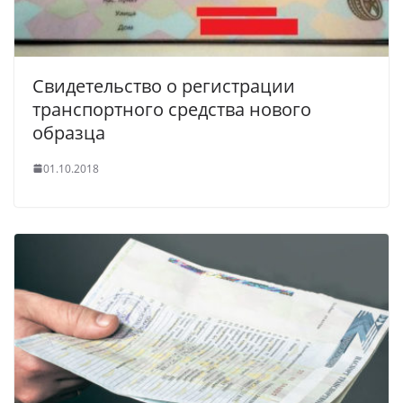
Свидетельство о регистрации
транспортного средства нового
образца
01.10.2018