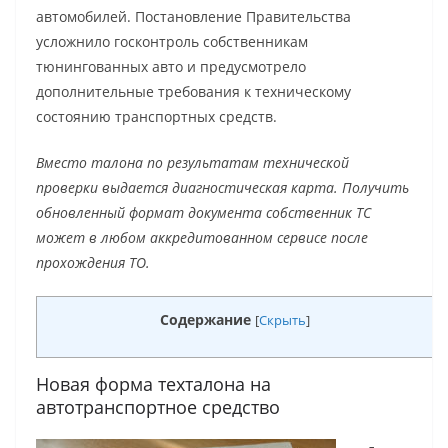
автомобилей. Постановление Правительства
усложнило госконтроль собственникам
тюнингованных авто и предусмотрело
дополнительные требования к техническому
состоянию транспортных средств.
Вместо талона по результатам технической
проверки выдается диагностическая карта. Получить
обновленный формат документа собственник ТС
может в любом аккредитованном сервисе после
прохождения ТО.
Содержание
[
Скрыть
]
Новая форма техталона на
автотранспортное средство