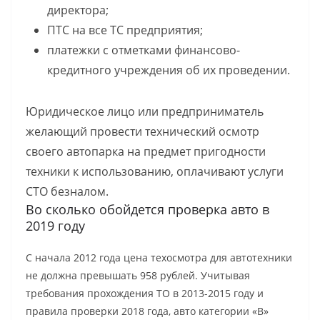
директора;
ПТС на все ТС предприятия;
платежки с отметками финансово-
кредитного учреждения об их проведении.
Юридическое лицо или предприниматель
желающий провести технический осмотр
своего автопарка на предмет пригодности
техники к использованию, оплачивают услуги
СТО безналом.
Во сколько обойдется проверка авто в
2019 году
С начала 2012 года цена техосмотра для автотехники
не должна превышать 958 рублей. Учитывая
требования прохождения ТО в 2013-2015 году и
правила проверки 2018 года, авто категории «B»