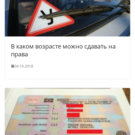
В каком возрасте можно сдавать на
права
04.10.2018