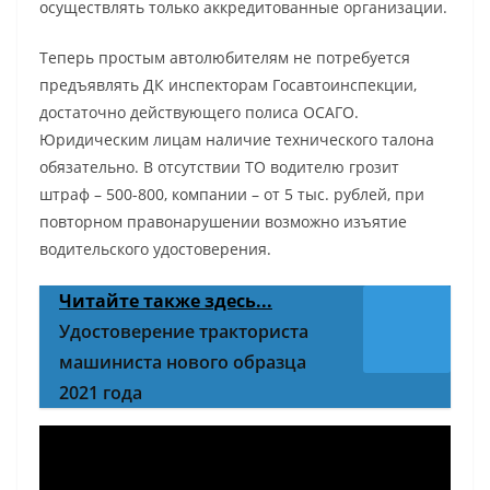
осуществлять только аккредитованные организации.
Теперь простым автолюбителям не потребуется
предъявлять ДК инспекторам Госавтоинспекции,
достаточно действующего полиса ОСАГО.
Юридическим лицам наличие технического талона
обязательно. В отсутствии ТО водителю грозит
штраф – 500-800, компании – от 5 тыс. рублей, при
повторном правонарушении возможно изъятие
водительского удостоверения.
Читайте также здесь...
Удостоверение тракториста
машиниста нового образца
2021 года