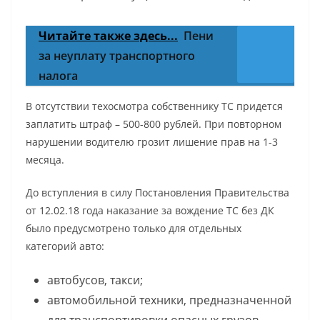
Читайте также здесь...
Пени
за неуплату транспортного
налога
В отсутствии техосмотра собственнику ТС придется
заплатить штраф – 500-800 рублей. При повторном
нарушении водителю грозит лишение прав на 1-3
месяца.
До вступления в силу Постановления Правительства
от 12.02.18 года наказание за вождение ТС без ДК
было предусмотрено только для отдельных
категорий авто:
автобусов, такси;
автомобильной техники, предназначенной