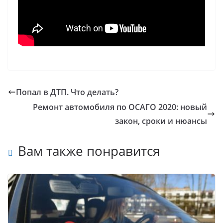
Попал в ДТП. Что делать?
Ремонт автомобиля по ОСАГО 2020: новый
закон, сроки и нюансы
Вам также понравится