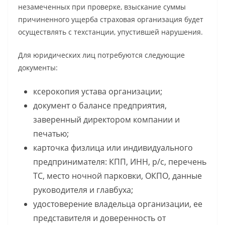
незамеченных при проверке, взыскание суммы
причиненного ущерба страховая организация будет
осуществлять с техстанции, упустившей нарушения.
Для юридических лиц потребуются следующие
документы:
ксерокопия устава организации;
документ о балансе предприятия,
заверенный директором компании и
печатью;
карточка физлица или индивидуального
предпринимателя: КПП, ИНН, р/с, перечень
ТС, место ночной парковки, ОКПО, данные
руководителя и главбуха;
удостоверение владельца организации, ее
представителя и доверенность от