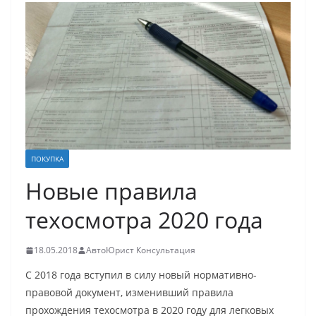
ПОКУПКА
Новые правила
техосмотра 2020 года
18.05.2018
АвтоЮрист Консультация
С 2018 года вступил в силу новый нормативно-
правовой документ, изменивший правила
прохождения техосмотра в 2020 году для легковых