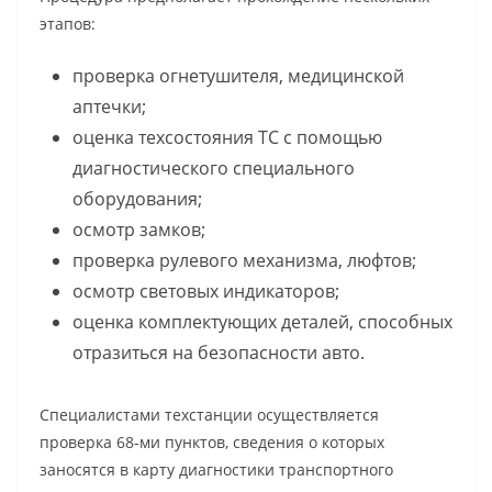
этапов:
проверка огнетушителя, медицинской
аптечки;
оценка техсостояния ТС с помощью
диагностического специального
оборудования;
осмотр замков;
проверка рулевого механизма, люфтов;
осмотр световых индикаторов;
оценка комплектующих деталей, способных
отразиться на безопасности авто.
Специалистами техстанции осуществляется
проверка 68-ми пунктов, сведения о которых
заносятся в карту диагностики транспортного