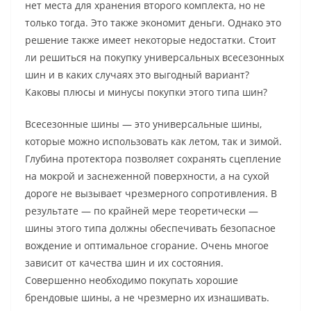
нет места для хранения второго комплекта, но не
только тогда. Это также экономит деньги. Однако это
решение также имеет некоторые недостатки. Стоит
ли решиться на покупку универсальных всесезонных
шин и в каких случаях это выгодный вариант?
Каковы плюсы и минусы покупки этого типа шин?
Всесезонные шины — это универсальные шины,
которые можно использовать как летом, так и зимой.
Глубина протектора позволяет сохранять сцепление
на мокрой и заснеженной поверхности, а на сухой
дороге не вызывает чрезмерного сопротивления. В
результате — по крайней мере теоретически —
шины этого типа должны обеспечивать безопасное
вождение и оптимальное сгорание. Очень многое
зависит от качества шин и их состояния.
Совершенно необходимо покупать хорошие
брендовые шины, а не чрезмерно их изнашивать.