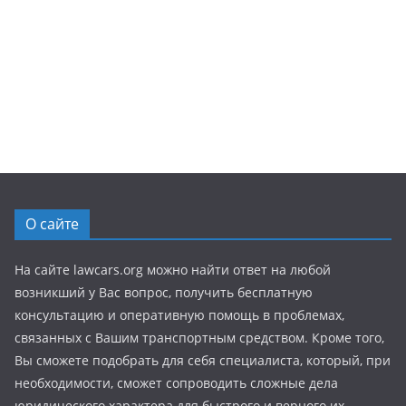
О сайте
На сайте lawcars.org можно найти ответ на любой
возникший у Вас вопрос, получить бесплатную
консультацию и оперативную помощь в проблемах,
связанных с Вашим транспортным средством. Кроме того,
Вы сможете подобрать для себя специалиста, который, при
необходимости, сможет сопроводить сложные дела
юридического характера для быстрого и верного их