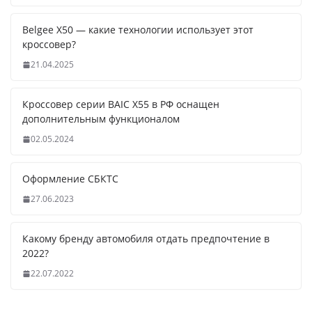
Belgee X50 — какие технологии использует этот
кроссовер?
21.04.2025
Кроссовер серии BAIC X55 в РФ оснащен
дополнительным функционалом
02.05.2024
Оформление СБКТС
27.06.2023
Какому бренду автомобиля отдать предпочтение в
2022?
22.07.2022