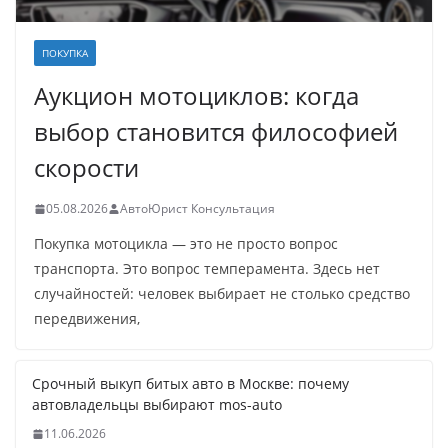
ПОКУПКА
Аукцион мотоциклов: когда
выбор становится философией
скорости
05.08.2026
АвтоЮрист Консультация
Покупка мотоцикла — это не просто вопрос
транспорта. Это вопрос темперамента. Здесь нет
случайностей: человек выбирает не столько средство
передвижения,
Срочный выкуп битых авто в Москве: почему
автовладельцы выбирают mos-auto
11.06.2026