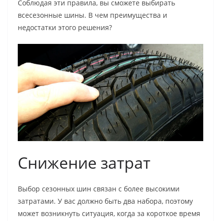
Соблюдая эти правила, вы сможете выбирать
всесезонные шины. В чем преимущества и
недостатки этого решения?
Снижение затрат
Выбор сезонных шин связан с более высокими
затратами. У вас должно быть два набора, поэтому
может возникнуть ситуация, когда за короткое время