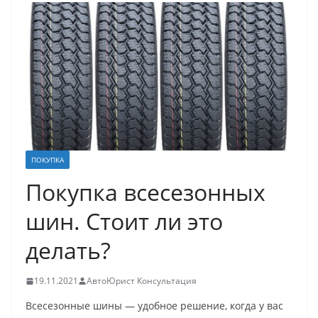
ПОКУПКА
Покупка всесезонных
шин. Стоит ли это
делать?
19.11.2021
АвтоЮрист Консультация
Всесезонные шины — удобное решение, когда у вас