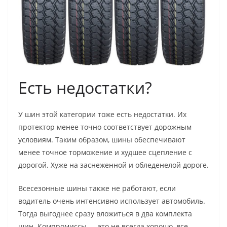
Есть недостатки?
У шин этой категории тоже есть недостатки. Их
протектор менее точно соответствует дорожным
условиям. Таким образом, шины обеспечивают
менее точное торможение и худшее сцепление с
дорогой. Хуже на заснеженной и обледенелой дороге.
Всесезонные шины также не работают, если
водитель очень интенсивно использует автомобиль.
Тогда выгоднее сразу вложиться в два комплекта
шин. Компромиссы — это не всегда хорошо, все