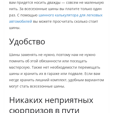
вам придется носить дважды — совсем не маленькую
нить. За всесезонные шины вы платите только один
раз. С помощью
шинного калькулятора для легковых
автомобилей
вы можете просчитать сколько стоит
шины.
Удобство
Шины заменять не нужно, поэтому нам не нужно
помнить об этой обязанности или посещать
мастерскую. Также нет необходимости перемещать
шины и хранить их в гараже или подвале. Если вам
негде хранить лишний комплект, удобным вариантом
могут стать всесезонные шины.
Никаких неприятных
сюрпризов в пути