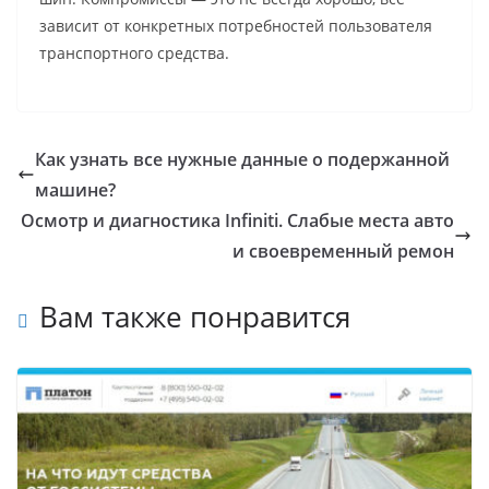
зависит от конкретных потребностей пользователя
транспортного средства.
Как узнать все нужные данные о подержанной
машине?
Осмотр и диагностика Infiniti. Слабые места авто
и своевременный ремон
Вам также понравится