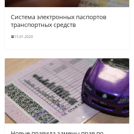
Система электронных паспортов
транспортных средств
15.01.2020
Новые правила замены прав по