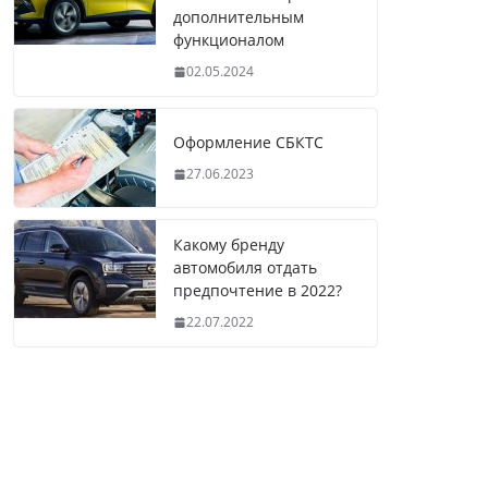
дополнительным
функционалом
02.05.2024
Оформление СБКТС
27.06.2023
Какому бренду
автомобиля отдать
предпочтение в 2022?
22.07.2022