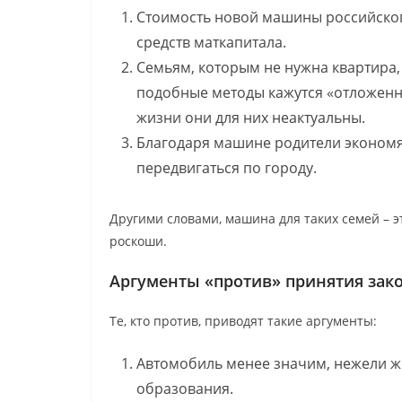
Стоимость новой машины российског
средств маткапитала.
Семьям, которым не нужна квартира, 
подобные методы кажутся «отложенн
жизни они для них неактуальны.
Благодаря машине родители экономят
передвигаться по городу.
Другими словами, машина для таких семей – 
роскоши.
Аргументы «против» принятия зак
Те, кто против, приводят такие аргументы:
Автомобиль менее значим, нежели ж
образования.