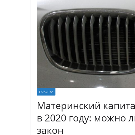
ПОКУПКА
Материнский капита
в 2020 году: можно 
закон