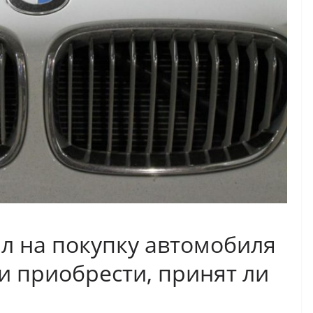
л на покупку автомобиля
ли приобрести, принят ли