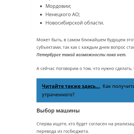
Мордовии;
Ненецкого АО;
Новосибирской области.
Может быть, в самом ближайшем будущем это
субъектами, так как с каждым днем вопрос ста
Петербурге такой возможности пока нет.
А сейчас поговорим о том, что нужно сделать,
Читайте также здесь...
Как получить
утраченного?
Выбор машины
Сперва ищете, кто будет согласен на реализ
перевода из госбюджета.