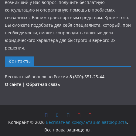
возникший у Вас вопрос, получить бесплатную
консультацию и оперативную помощь в проблемах,
связанных с Вашим транспортным средством. Кроме того,
Вы сможете подобрать для себя специалиста, который, при
необходимости, сможет сопроводить сложные дела
юридического характера для быстрого и верного их
решения.
Контакты
Бесплатный звонок по России
8
(800)-551-25-44
О сайте
|
Обратная связь
Копирайт © 2026
Бесплатная консультация автоюриста
.
Все права защищены.