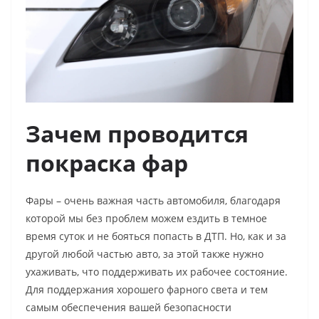
Зачем проводится
покраска фар
Фары – очень важная часть автомобиля, благодаря
которой мы без проблем можем ездить в темное
время суток и не бояться попасть в ДТП. Но, как и за
другой любой частью авто, за этой также нужно
ухаживать, что поддерживать их рабочее состояние.
Для поддержания хорошего фарного света и тем
самым обеспечения вашей безопасности