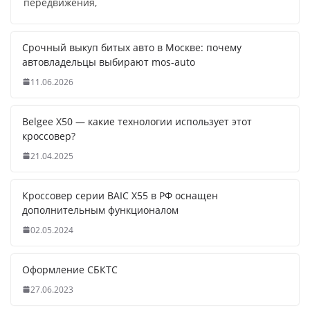
передвижения,
Срочный выкуп битых авто в Москве: почему
автовладельцы выбирают mos-auto
11.06.2026
Belgee X50 — какие технологии использует этот
кроссовер?
21.04.2025
Кроссовер серии BAIC X55 в РФ оснащен
дополнительным функционалом
02.05.2024
Оформление СБКТС
27.06.2023