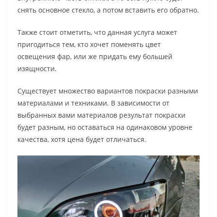
снять основное стекло, а потом вставить его обратно.
Также стоит отметить, что данная услуга может
пригодиться тем, кто хочет поменять цвет
освещения фар, или же придать ему большей
изящности.
Существует множество вариантов покраски разными
материалами и техниками. В зависимости от
выбранных вами материалов результат покраски
будет разным, но оставаться на одинаковом уровне
качества, хотя цена будет отличаться.