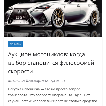
ПОКУПКА
Аукцион мотоциклов: когда
выбор становится философией
скорости
05.08.2026
АвтоЮрист Консультация
Покупка мотоцикла — это не просто вопрос
транспорта. Это вопрос темперамента. Здесь нет
случайностей: человек выбирает не столько средство