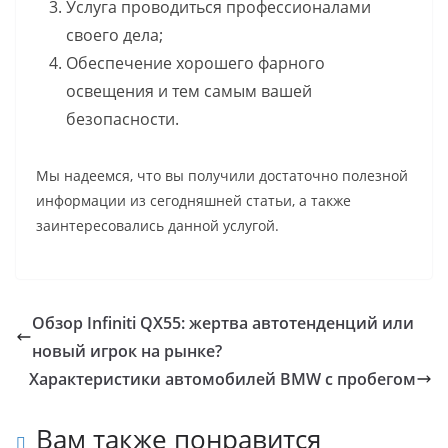
Услуга проводиться профессионалами
своего дела;
Обеспечение хорошего фарного
освещения и тем самым вашей
безопасности.
Мы надеемся, что вы получили достаточно полезной
информации из сегодняшней статьи, а также
заинтересовались данной услугой.
Обзор Infiniti QX55: жертва автотенденций или
новый игрок на рынке?
Характеристики автомобилей BMW с пробегом
Вам также понравится