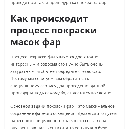
проводиться такая процедура как покраска фар.
Как происходит
процесс покраски
масок фар
Процесс покраски фал является достаточно
интересным и вовремя его нужно быть очень
аккуратным, чтобы не повредить стекло фар.
Поэтому мы советуем вам обратиться к
специальному сервису для проведения данной
процедуры, ведь самому будет достаточно сложно.
Основной задачи покраски фар – это максимальное
сохранение фарного освещения. Делается это путем
нанесений специального красящего состава на
внутреннюю часть оптики, а то есть нужно будет