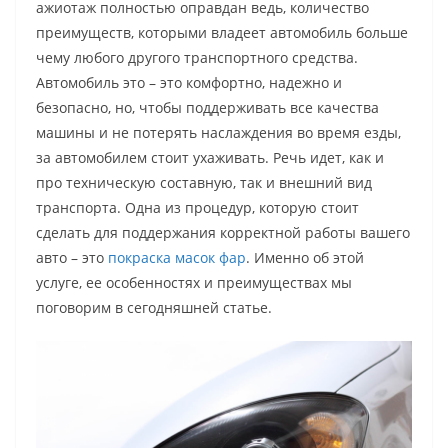
ажиотаж полностью оправдан ведь, количество
преимуществ, которыми владеет автомобиль больше
чему любого другого транспортного средства.
Автомобиль это – это комфортно, надежно и
безопасно, но, чтобы поддерживать все качества
машины и не потерять наслаждения во время езды,
за автомобилем стоит ухаживать. Речь идет, как и
про техническую составную, так и внешний вид
транспорта. Одна из процедур, которую стоит
сделать для поддержания корректной работы вашего
авто – это
покраска масок фар
. Именно об этой
услуге, ее особенностях и преимуществах мы
поговорим в сегодняшней статье.