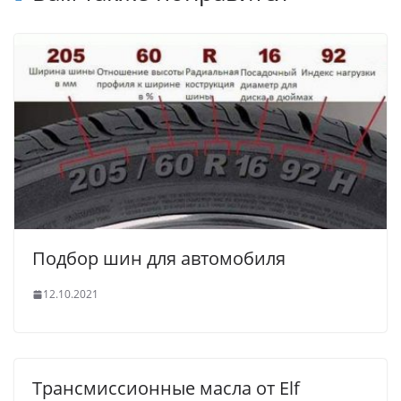
Подбор шин для автомобиля
12.10.2021
Трансмиссионные масла от Elf