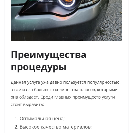
Преимущества
процедуры
Данная услуга ужа давно пользуется популярностью,
а все из-за большего количества плюсов, которыми
она обладает. Среди главных преимуществ услуги
стоит выразить:
Оптимальная цена;
Высокое качество материалов;