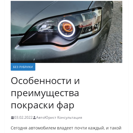
БЕЗ РУБРИКИ
Особенности и
преимущества
покраски фар
03.02.2022
АвтоЮрист Консультация
Сегодня автомобилем владеет почти каждый, и такой