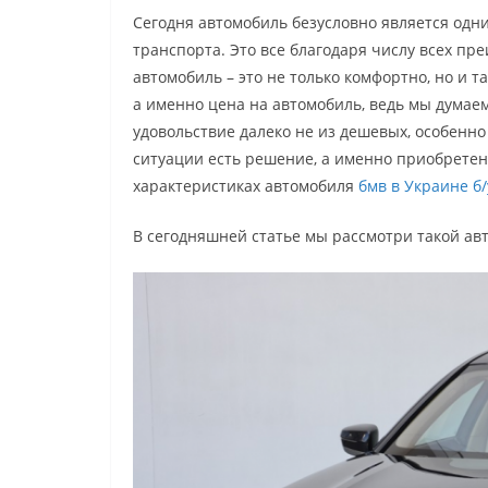
Сегодня автомобиль безусловно является одн
транспорта. Это все благодаря числу всех пр
автомобиль – это не только комфортно, но и та
а именно цена на автомобиль, ведь мы думаем
удовольствие далеко не из дешевых, особенно
ситуации есть решение, а именно приобретен
характеристиках автомобиля
бмв в Украине б/
В сегодняшней статье мы рассмотри такой ав