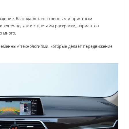
аждение, благодаря качественным и приятным
и конечно, как и с цветами раскраски, вариантов
о много.
временным технологиями, которые делает передвижение