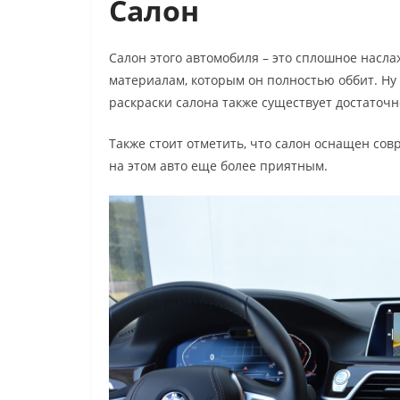
Салон
Салон этого автомобиля – это сплошное насл
материалам, которым он полностью оббит. Ну 
раскраски салона также существует достаточн
Также стоит отметить, что салон оснащен со
на этом авто еще более приятным.