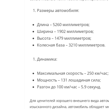
Размеры автомобиля:
Длина – 5260 миллиметров;
Ширина – 1902 миллиметров;
Высота – 1479 миллиметров;
Колесная база – 3210 миллиметров.
Динамика:
Максимальная скорость – 250 км/час;
Мощность – 131 лошадиная сила;
Разгон до 100 км/час – 5.9 секунд.
Для ценителей хорошего внешнего вида автом
изысканного дизайна, автомобиль обладает м