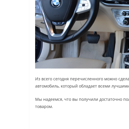
Из всего сегодня перечисленного можно сдел
автомобиль, который обладает всеми лучшим
Мы надеемся, что вы получили достаточно п
товаром.