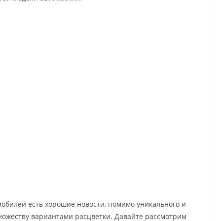
обилей есть хорошие новости, помимо уникального и
ножеству вариантами расцветки. Давайте рассмотрим