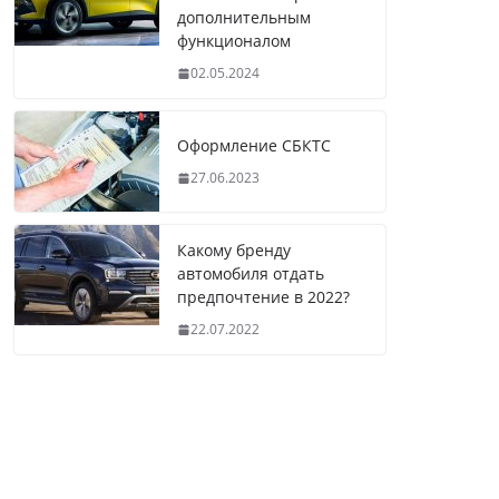
дополнительным
функционалом
02.05.2024
Оформление СБКТС
27.06.2023
Какому бренду
автомобиля отдать
предпочтение в 2022?
22.07.2022