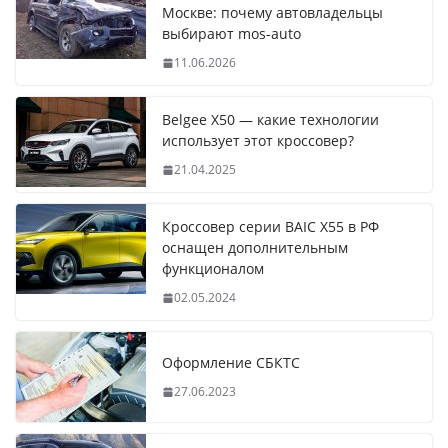
Москве: почему автовладельцы
выбирают mos-auto
11.06.2026
Belgee X50 — какие технологии
использует этот кроссовер?
21.04.2025
Кроссовер серии BAIC X55 в РФ
оснащен дополнительным
функционалом
02.05.2024
Оформление СБКТС
27.06.2023