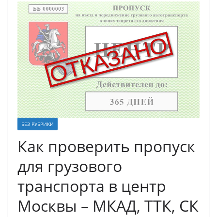
БЕЗ РУБРИКИ
Как проверить пропуск
для грузового
транспорта в центр
Москвы – МКАД, ТТК, СК