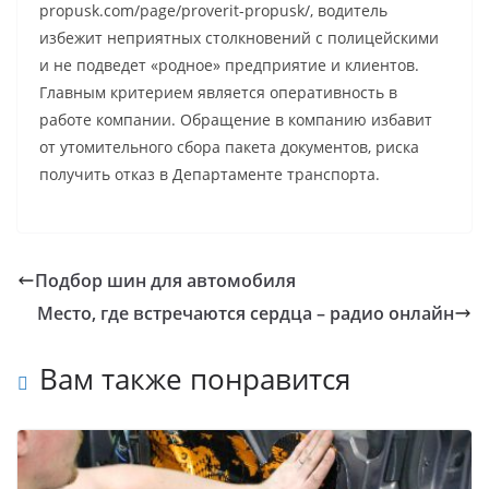
propusk.com/page/proverit-propusk/, водитель
избежит неприятных столкновений с полицейскими
и не подведет «родное» предприятие и клиентов.
Главным критерием является оперативность в
работе компании. Обращение в компанию избавит
от утомительного сбора пакета документов, риска
получить отказ в Департаменте транспорта.
Подбор шин для автомобиля
Место, где встречаются сердца – радио онлайн
Вам также понравится