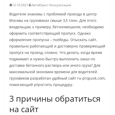
12.10.2021
АвтоЮрист Консультация
Водители знакомы с проблемой проезда в центр
Москвы на грузовиках свыше 3,5 тонн. Для этого
владельцам, к примеру, бетономешалок, необходимо
оформить соответствующий пропуск. Однако
оформление пропуска – полбеды. Отыскать сайт,
правильно работающий и достоверно проверяющий
пропуск на проезд, сложно. Что делать, когда время
поджимает и нужно быстро выполнить заказ по
доставке бетонного раствора или иного груза? Для
максимальной экономии времени для водителей
грузовиков разработан удобный сайт ru-propusk.com,
помогающий упростить процедуру.
3 причины обратиться
на сайт