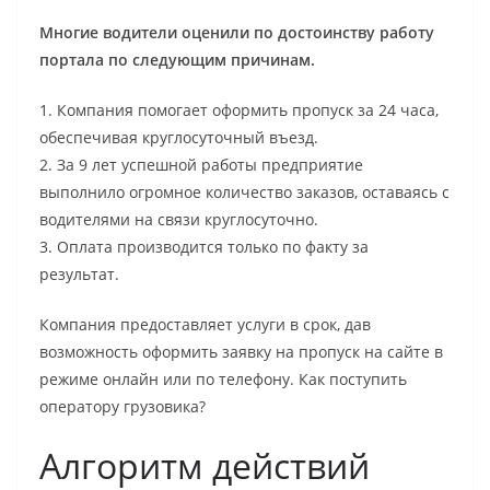
Многие водители оценили по достоинству работу
портала по следующим причинам.
1. Компания помогает оформить пропуск за 24 часа,
обеспечивая круглосуточный въезд.
2. За 9 лет успешной работы предприятие
выполнило огромное количество заказов, оставаясь с
водителями на связи круглосуточно.
3. Оплата производится только по факту за
результат.
Компания предоставляет услуги в срок, дав
возможность оформить заявку на пропуск на сайте в
режиме онлайн или по телефону. Как поступить
оператору грузовика?
Алгоритм действий