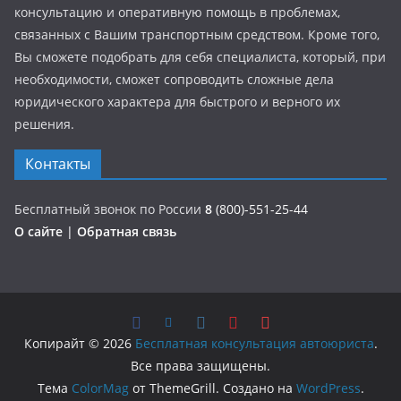
консультацию и оперативную помощь в проблемах,
связанных с Вашим транспортным средством. Кроме того,
Вы сможете подобрать для себя специалиста, который, при
необходимости, сможет сопроводить сложные дела
юридического характера для быстрого и верного их
решения.
Контакты
Бесплатный звонок по России
8
(800)-551-25-44
О сайте
|
Обратная связь
Копирайт © 2026
Бесплатная консультация автоюриста
.
Все права защищены.
Тема
ColorMag
от ThemeGrill. Создано на
WordPress
.