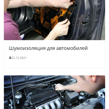
Шумоизоляция для автомобилей
22.12.2021