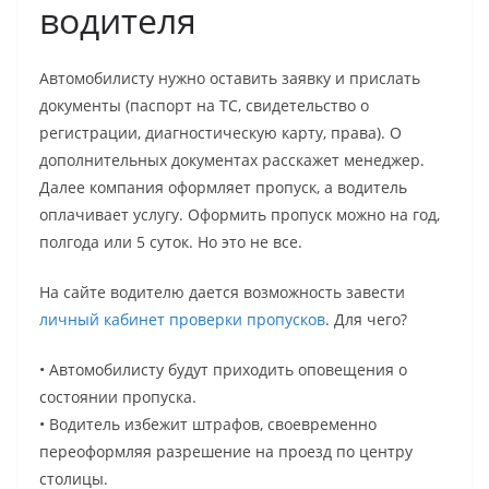
водителя
Автомобилисту нужно оставить заявку и прислать
документы (паспорт на ТС, свидетельство о
регистрации, диагностическую карту, права). О
дополнительных документах расскажет менеджер.
Далее компания оформляет пропуск, а водитель
оплачивает услугу. Оформить пропуск можно на год,
полгода или 5 суток. Но это не все.
На сайте водителю дается возможность завести
личный кабинет проверки пропусков
. Для чего?
• Автомобилисту будут приходить оповещения о
состоянии пропуска.
• Водитель избежит штрафов, своевременно
переоформляя разрешение на проезд по центру
столицы.