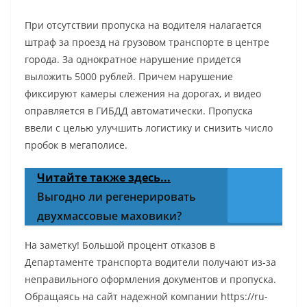
При отсутствии пропуска на водителя налагается
штраф за проезд на грузовом транспорте в центре
города. За однократное нарушение придется
выложить 5000 рублей. Причем нарушение
фиксируют камеры слежения на дорогах, и видео
оправляется в ГИБДД автоматически. Пропуска
ввели с целью улучшить логистику и снизить число
пробок в мегаполисе.
Читайте также здесь...
Выгодно ли регенерировать
двухмассовые маховики?
На заметку! Большой процент отказов в
Департаменте транспорта водители получают из-за
неправильного оформления документов и пропуска.
Обращаясь на сайт надежной компании https://ru-