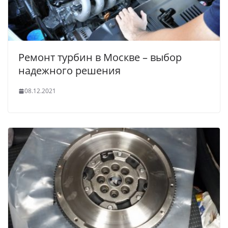
Ремонт турбин в Москве – выбор
надежного решения
08.12.2021