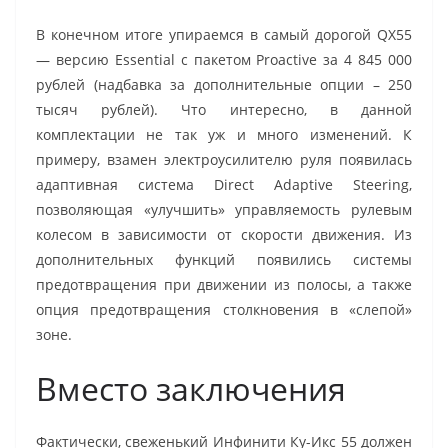
В конечном итоге упираемся в самый дорогой QX55
— версию Essential с пакетом Proactive за 4 845 000
рублей (надбавка за дополнительные опции – 250
тысяч рублей). Что интересно, в данной
комплектации не так уж и много изменений. К
примеру, взамен электроусилителю руля появилась
адаптивная система Direct Adaptive Steering,
позволяющая «улучшить» управляемость рулевым
колесом в зависимости от скорости движения. Из
дополнительных функций появились системы
предотвращения при движении из полосы, а также
опция предотвращения столкновения в «слепой»
зоне.
Вместо заключения
Фактически, свеженький Инфинити Ку-Икс 55 должен