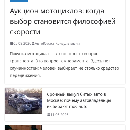
Аукцион мотоциклов: когда
выбор становится философией
скорости
05.08.2026
АвтоЮрист Консультация
Покупка мотоцикла — это не просто вопрос
транспорта. Это вопрос темперамента. Здесь нет
случайностей: человек выбирает не столько средство
передвижения,
Срочный выкуп битых авто в
Москве: почему автовладельцы
выбирают mos-auto
11.06.2026