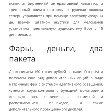
появился фирменный интерактивный навигатор и
трехзонный климат-контроль, а рулевая колонка
теперь управляется при помощи электропривода. И
да, взамен штатной акустики для меломанов
установили премиальную аудиосистему Bose с 15
динамиками.
Фары, деньги, два
пакета
Доплачиваем 150 тысяч рублей за пакет Proassist и
получаем еще ряд дополнительных опций в виде
матричных фар с системой адаптивного освещения,
«умного» круиз-контроля с функцией мониторинга
«слепых» зон, слежения за разметкой и
распознаванием пешеходов, а также
дополнительного проекционного дисплея.