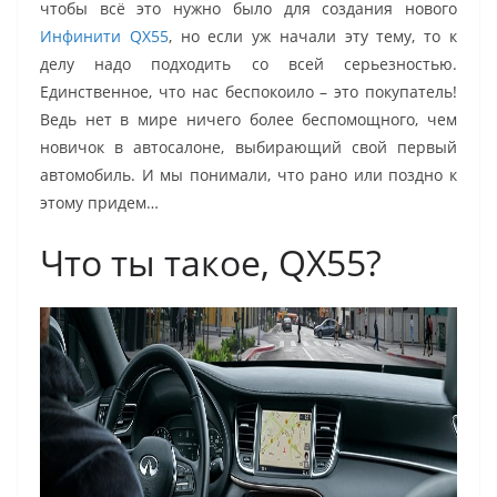
чтобы всё это нужно было для создания нового
Инфинити QX55
, но если уж начали эту тему, то к
делу надо подходить со всей серьезностью.
Единственное, что нас беспокоило – это покупатель!
Ведь нет в мире ничего более беспомощного, чем
новичок в автосалоне, выбирающий свой первый
автомобиль. И мы понимали, что рано или поздно к
этому придем…
Что ты такое, QX55?