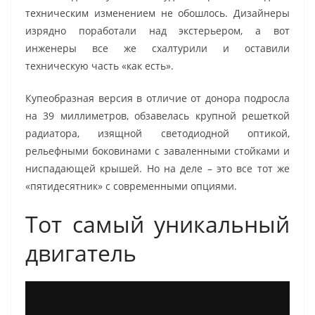
техническим изменением не обошлось. Дизайнеры
изрядно поработали над экстерьером, а вот
инженеры все же схалтурили и оставили
техническую часть «как есть».
Купеобразная версия в отличие от донора подросла
на 39 миллиметров, обзавелась крупной решеткой
радиатора, изящной светодиодной оптикой,
рельефными боковинами с заваленными стойками и
ниспадающей крышей. Но на деле – это все тот же
«пятидесятник» с современными опциями.
Тот самый уникальный
двигатель