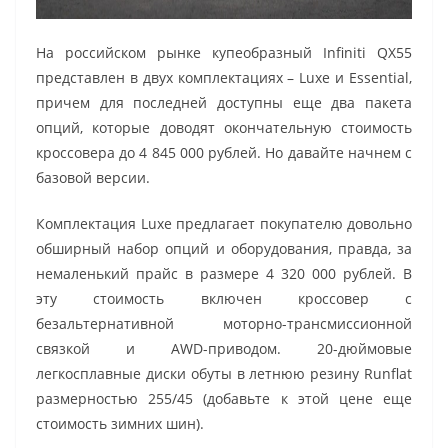
На российском рынке купеобразный Infiniti QX55
представлен в двух комплектациях – Luxe и Essential,
причем для последней доступны еще два пакета
опций, которые доводят окончательную стоимость
кроссовера до 4 845 000 рублей. Но давайте начнем с
базовой версии.
Комплектация Luxe предлагает покупателю довольно
обширный набор опций и оборудования, правда, за
немаленький прайс в размере 4 320 000 рублей. В
эту стоимость включен кроссовер с
безальтернативной моторно-трансмиссионной
связкой и AWD-приводом. 20-дюймовые
легкосплавные диски обуты в летнюю резину Runflat
размерностью 255/45 (добавьте к этой цене еще
стоимость зимних шин).