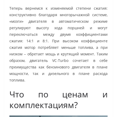
Теперь вернемся к изменяемой степени сжатия:
конструктивно благодаря многорычажной системе,
«мозги» двигателя в автоматическом режиме
регулируют высоту хода поршней и могут
переключаться между двумя коэффициентами
сжатия: 14:1 и 8:1. При высоком коэффициенте
сжатия мотор потребляет меньше топлива, а при
низком – обретает мощь и крутящий момент. Таким
образом, двигатель VC-Turbo сочетает в себе
преимущества как бензинового двигателя в плане
мощности, так и дизельного в плане расхода
топлива.
Что по ценам и
комплектациям?