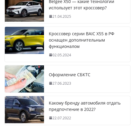
Belgee X50 — какие технологии
использует этот кроссовер?
21.04.2025
Кроссовер серии BAIC X55 в РФ
оснащен дополнительным
функционалом
02.05.2024
Оформление СБКТС
27.06.2023
Какому бренду автомобиля отдать
предпочтение в 2022?
22.07.2022