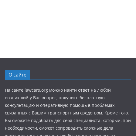
О сайте
На сайте lawcars.org можно найти ответ на любой
возникший у Вас вопрос, получить бесплатную
консультацию и оперативную помощь в проблемах,
связанных с Вашим транспортным средством. Кроме того,
Вы сможете подобрать для себя специалиста, который, при
необходимости, сможет сопроводить сложные дела
юридического характера для быстрого и верного их