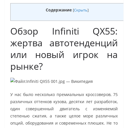
Содержание
[
Скрыть
]
Обзор Infiniti QX55:
жертва автотенденций
или новый игрок на
рынке?
У нас было несколько премиальных кроссоверов, 75
различных оттенков кузова, десятки лет разработок,
один совершенный двигатель с изменяемой
степенью сжатия, а также целое море различных
опций, оборудования и современных плюшек. Не то