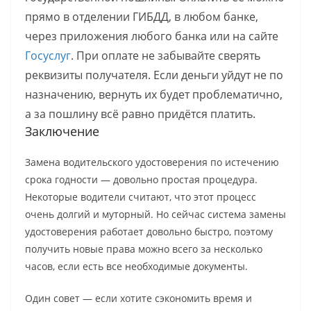
прямо в отделении ГИБДД, в любом банке,
через приложения любого банка или на сайте
Госуслуг
. При оплате не забывайте сверять
реквизиты получателя. Если деньги уйдут не по
назначению, вернуть их будет проблематично,
а за пошлину всё равно придётся платить.
Заключение
Замена водительского удостоверения по истечению
срока годности — довольно простая процедура.
Некоторые водители считают, что этот процесс
очень долгий и муторный. Но сейчас система замены
удостоверения работает довольно быстро, поэтому
получить новые права можно всего за несколько
часов, если есть все необходимые документы.
Один совет — если хотите сэкономить время и