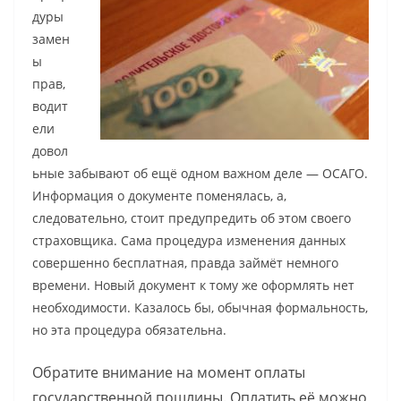
дуры
замен
ы
прав,
водит
ели
довол
ьные забывают об ещё одном важном деле — ОСАГО.
Информация о документе поменялась, а,
следовательно, стоит предупредить об этом своего
страховщика. Сама процедура изменения данных
совершенно бесплатная, правда займёт немного
времени. Новый документ к тому же оформлять нет
необходимости. Казалось бы, обычная формальность,
но эта процедура обязательна.
Обратите внимание на момент оплаты
государственной пошлины. Оплатить её можно