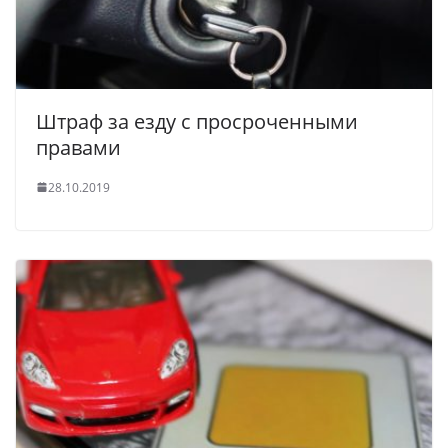
Штраф за езду с просроченными
правами
28.10.2019