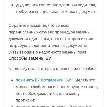
ухудшилось состояние здоровья водителя,
требуется специальная отметка в документ.
Обратите внимание, что во всех
перечисленных случаях процедура замены
документа одинакова, но в некоторых из них
потребуются дополнительные документы,
указывающие о надобности замены прав.
Способы замены ВУ
В этом году поменять права можно тремя способами:
поменять ВУ в отделении ГАИ
. Сделать это
можно в любом населённом пункте страны,
нет необходимости быть по месту
прописки;
через многофункциональный центр. Но