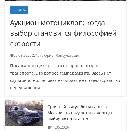
ПОКУПКА
Аукцион мотоциклов: когда
выбор становится философией
скорости
05.08.2026
АвтоЮрист Консультация
Покупка мотоцикла — это не просто вопрос
транспорта. Это вопрос темперамента. Здесь нет
случайностей: человек выбирает не столько средство
передвижения,
Срочный выкуп битых авто в
Москве: почему автовладельцы
выбирают mos-auto
11.06.2026