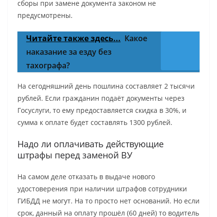
сборы при замене документа законом не
предусмотрены.
Читайте также здесь...
Какое
наказание за езду без
тахографа?
На сегодняшний день пошлина составляет 2 тысячи
рублей. Если гражданин подаёт документы через
Госуслуги, то ему предоставляется скидка в 30%, и
сумма к оплате будет составлять 1300 рублей.
Надо ли оплачивать действующие
штрафы перед заменой ВУ
На самом деле отказать в выдаче нового
удостоверения при наличии штрафов сотрудники
ГИБДД не могут. На то просто нет оснований. Но если
срок, данный на оплату прошёл (60 дней) то водитель