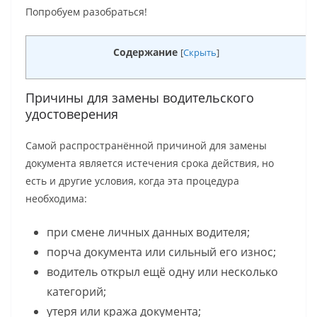
Попробуем разобраться!
Содержание
[
Скрыть
]
Причины для замены водительского
удостоверения
Самой распространённой причиной для замены
документа является истечения срока действия, но
есть и другие условия, когда эта процедура
необходима:
при смене личных данных водителя;
порча документа или сильный его износ;
водитель открыл ещё одну или несколько
категорий;
утеря или кража документа;