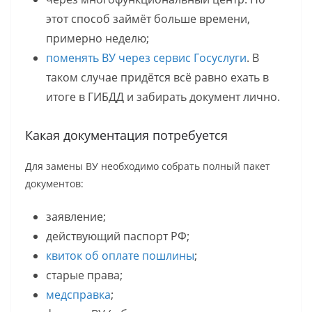
этот способ займёт больше времени,
примерно неделю;
поменять ВУ через сервис Госуслуги
. В
таком случае придётся всё равно ехать в
итоге в ГИБДД и забирать документ лично.
Какая документация потребуется
Для замены ВУ необходимо собрать полный пакет
документов:
заявление;
действующий паспорт РФ;
квиток об оплате пошлины
;
старые права;
медсправка
;