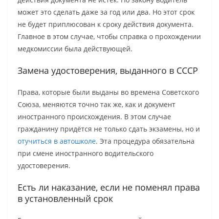
может это сделать даже за год или два. Но этот срок
не будет приплюсован к сроку действия документа.
Главное в этом случае, чтобы справка о прохождении
медкомиссии была действующей.
Замена удостоверения, выданного в СССР
Права, которые были выданы во времена Советского
Союза, меняются точно так же, как и документ
иностранного происхождения. В этом случае
гражданину придётся не только сдать экзамены, но и
отучиться в автошколе
. Эта процедура обязательна
при смене иностранного водительского
удостоверения.
Есть ли наказание, если не поменял права
в установленный срок