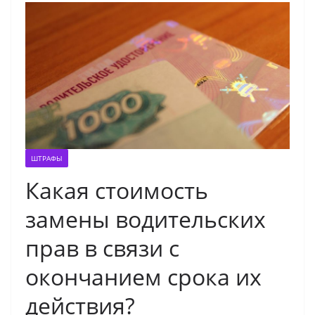
ШТРАФЫ
Какая стоимость
замены водительских
прав в связи с
окончанием срока их
действия?