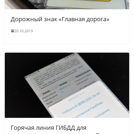
Дорожный знак «Главная дорога»
20.10.2019
Горячая линия ГИБДД для