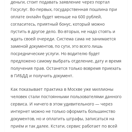
деньги, стоит подавать заявление через портал
Госуслуг. Во-первых, государственная пошлина при
оплате онлайн будет меньше на 600 рублей,
согласитесь, приятный бонус, который можно
пустить в другое дело. Во-вторых, не надо стоять и
ждать своей очереди. Система сама не занимается
заменой документов, по сути, это всего лишь
посреднические услуги. Но водителю будет
предложено самому выбрать отделение, дату и время
получения прав. Останется только вовремя приехать
в ГИБДД и получить документ.
Как показывает практика в Москве уже миллионы
человек стали постоянными пользователями данного
сервиса. И ничего в этом удивительного — через
интернет можно не только оформить большинство
документов, но и оплатить штрафы, записаться на
приём и так далее. Кстати, сервис работает по всей