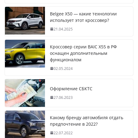
Belgee X50 — какие технологии
использует этот кроссовер?
21.04.2025
Кроссовер серии BAIC X55 в РФ
оснащен дополнительным
функционалом
02.05.2024
Оформление СБКТС
27.06.2023
Какому бренду автомобиля отдать
предпочтение в 2022?
22.07.2022