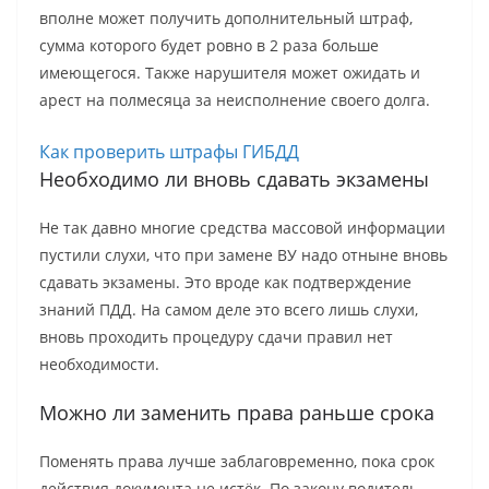
вполне может получить дополнительный штраф,
сумма которого будет ровно в 2 раза больше
имеющегося. Также нарушителя может ожидать и
арест на полмесяца за неисполнение своего долга.
Как проверить штрафы ГИБДД
Необходимо ли вновь сдавать экзамены
Не так давно многие средства массовой информации
пустили слухи, что при замене ВУ надо отныне вновь
сдавать экзамены. Это вроде как подтверждение
знаний ПДД. На самом деле это всего лишь слухи,
вновь проходить процедуру сдачи правил нет
необходимости.
Можно ли заменить права раньше срока
Поменять права лучше заблаговременно, пока срок
действия документа не истёк. По закону водитель