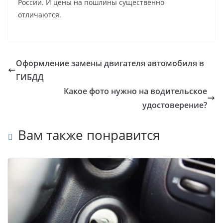
России. И цены на пошлины существенно
отличаются.
Оформление замены двигателя автомобиля в
ГИБДД
Какое фото нужно на водительское
удостоверение?
Вам также понравится