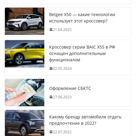
Belgee X50 — какие технологии
использует этот кроссовер?
21.04.2025
Кроссовер серии BAIC X55 в РФ
оснащен дополнительным
функционалом
02.05.2024
Оформление СБКТС
27.06.2023
Какому бренду автомобиля отдать
предпочтение в 2022?
22.07.2022