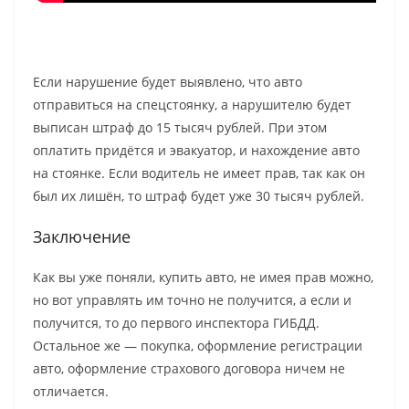
Если нарушение будет выявлено, что авто
отправиться на спецстоянку, а нарушителю будет
выписан штраф до 15 тысяч рублей. При этом
оплатить придётся и эвакуатор, и нахождение авто
на стоянке. Если водитель не имеет прав, так как он
был их лишён, то штраф будет уже 30 тысяч рублей.
Заключение
Как вы уже поняли, купить авто, не имея прав можно,
но вот управлять им точно не получится, а если и
получится, то до первого инспектора ГИБДД.
Остальное же — покупка, оформление регистрации
авто, оформление страхового договора ничем не
отличается.