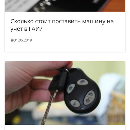
Сколько стоит поставить машину на
учёт в ГАИ?
31.05.2019