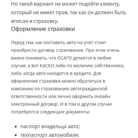
Но такой вариант не может подойти клиенту,
который не имеет прав, так как он должен быть
вписан в страховку.
Оформление страховки
Перед тем, как поставить авто на учёт стоит
приобрести договор страхования. При этом очень
важно понимать, что ОСАГО делается в любом
случае, а вот КАСКО либо по желанию собственника,
либо, когда авто находится в кредите. Для
оформления страховки можно обратиться в
компанию по страхованию автогражданской
ответственности или лично оформить онлайн
электронный договор. И в том и другом случае
потребуются следующие документы:
паспорт владельца авто;
техпаспорт автомобиля;