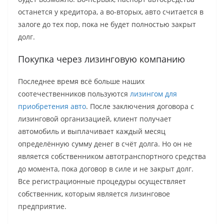
останется у кредитора, а во-вторых, авто считается в
залоге до тех пор, пока не будет полностью закрыт
долг.
Покупка через лизинговую компанию
Последнее время всё больше наших
соотечественников пользуются
лизингом для
приобретения авто
. После заключения договора с
лизинговой организацией, клиент получает
автомобиль и выплачивает каждый месяц
определённую сумму денег в счёт долга. Но он не
является собственником автотранспортного средства
до момента, пока договор в силе и не закрыт долг.
Все регистрационные процедуры осуществляет
собственник, которым является лизинговое
предприятие.