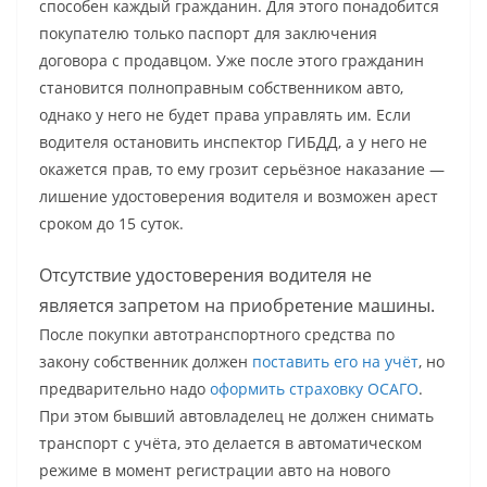
способен каждый гражданин. Для этого понадобится
покупателю только паспорт для заключения
договора с продавцом. Уже после этого гражданин
становится полноправным собственником авто,
однако у него не будет права управлять им. Если
водителя остановить инспектор ГИБДД, а у него не
окажется прав, то ему грозит серьёзное наказание —
лишение удостоверения водителя и возможен арест
сроком до 15 суток.
Отсутствие удостоверения водителя не
является запретом на приобретение машины.
После покупки автотранспортного средства по
закону собственник должен
поставить его на учёт
, но
предварительно надо
оформить страховку ОСАГО
.
При этом бывший автовладелец не должен снимать
транспорт с учёта, это делается в автоматическом
режиме в момент регистрации авто на нового