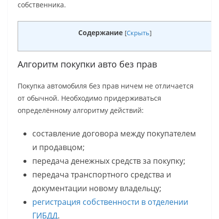
собственника.
Содержание
[
Скрыть
]
Алгоритм покупки авто без прав
Покупка автомобиля без прав ничем не отличается
от обычной. Необходимо придерживаться
определённому алгоритму действий:
составление договора между покупателем
и продавцом;
передача денежных средств за покупку;
передача транспортного средства и
документации новому владельцу;
регистрация собственности в отделении
ГИБДД
.