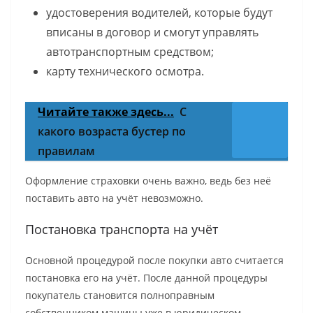
удостоверения водителей, которые будут
вписаны в договор и смогут управлять
автотранспортным средством;
карту технического осмотра.
Читайте также здесь...
С
какого возраста бустер по
правилам
Оформление страховки очень важно, ведь без неё
поставить авто на учёт невозможно.
Постановка транспорта на учёт
Основной процедурой после покупки авто считается
постановка его на учёт. После данной процедуры
покупатель становится полноправным
собственником машины уже в юридическом