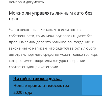
номера и документы.
Можно ли управлять личным авто без
прав
Часто некоторые считаю, что если авто в
собственности, то им можно управлять даже без
прав. На самом деле это большое заблуждение. В
законе чётко написан, что садится за руль любого
автотранспортного средства может только то лицо,
которое имеет водительское удостоверение
соответствующей категории.
Читайте также здесь...
Новые правила техосмотра
2020 года