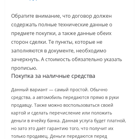
Обратите внимание, что договор должен
содержать полные технические данные о
предмете покупки, а также данные обеих
сторон сделки. Те пункты, которые не
заполняются в документе, необходимо
зачеркнуть. А стоимость обязательно указать
прописью.
Покупка за наличные средства
Данный вариант — самый простой. Обычно
средства, а автомобиль передаются прямо в руки
продавцу. Также можно воспользоваться своей
картой и сделать перечисление или положить
деньги в ячейку банка. Данная услуга будет платной,
но зато это даёт гарантию того, что получит их
только продавец. Деньги передаются перед