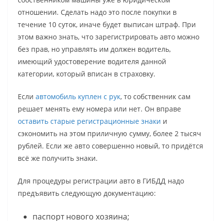
отношении. Сделать надо это после покупки в
течение 10 суток, иначе будет выписан штраф. При
этом важно знать, что зарегистрировать авто можно
без прав, но управлять им должен водитель,
имеющий удостоверение водителя данной
категории, который вписан в страховку.
Если
автомобиль куплен с рук
, то собственник сам
решает менять ему номера или нет. Он вправе
оставить старые регистрационные знаки
и
сэкономить на этом приличную сумму, более 2 тысяч
рублей. Если же авто совершенно новый, то придётся
всё же получить знаки.
Для процедуры регистрации авто в ГИБДД надо
предъявить следующую документацию:
паспорт нового хозяина;