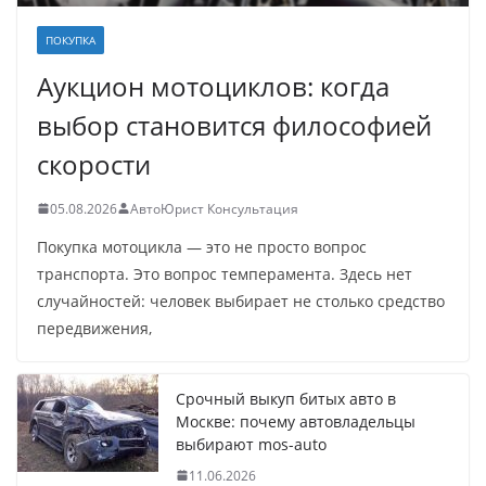
ПОКУПКА
Аукцион мотоциклов: когда
выбор становится философией
скорости
05.08.2026
АвтоЮрист Консультация
Покупка мотоцикла — это не просто вопрос
транспорта. Это вопрос темперамента. Здесь нет
случайностей: человек выбирает не столько средство
передвижения,
Срочный выкуп битых авто в
Москве: почему автовладельцы
выбирают mos-auto
11.06.2026