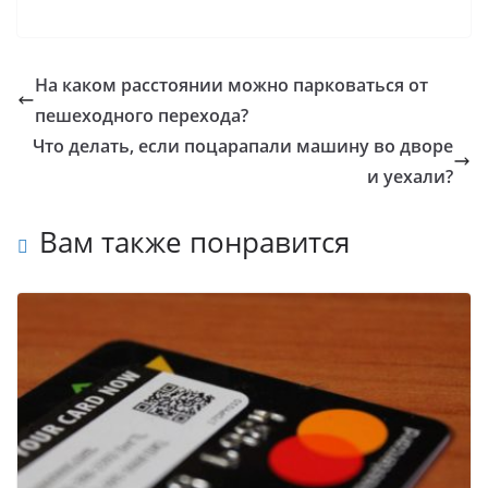
На каком расстоянии можно парковаться от
пешеходного перехода?
Что делать, если поцарапали машину во дворе
и уехали?
Вам также понравится