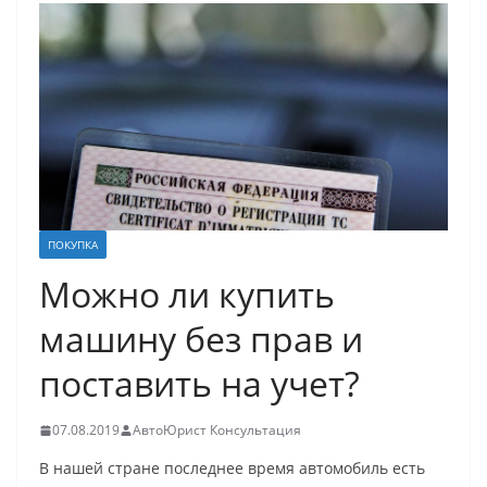
ПОКУПКА
Можно ли купить
машину без прав и
поставить на учет?
07.08.2019
АвтоЮрист Консультация
В нашей стране последнее время автомобиль есть