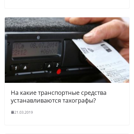
На какие транспортные средства
устанавливаются тахографы?
21.03.2019