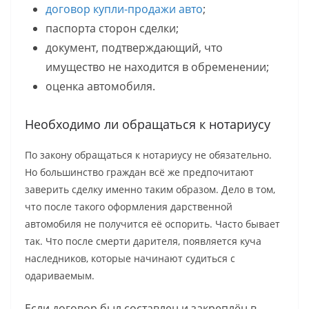
договор купли-продажи авто
;
паспорта сторон сделки;
документ, подтверждающий, что
имущество не находится в обременении;
оценка автомобиля.
Необходимо ли обращаться к нотариусу
По закону обращаться к нотариусу не обязательно.
Но большинство граждан всё же предпочитают
заверить сделку именно таким образом. Дело в том,
что после такого оформления дарственной
автомобиля не получится её оспорить. Часто бывает
так. Что после смерти дарителя, появляется куча
наследников, которые начинают судиться с
одариваемым.
Если договор был составлен и закреплён в