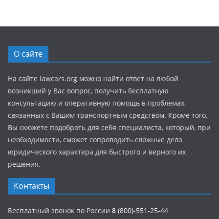
О сайте
На сайте lawcars.org можно найти ответ на любой
возникший у Вас вопрос, получить бесплатную
консультацию и оперативную помощь в проблемах,
связанных с Вашим транспортным средством. Кроме того,
Вы сможете подобрать для себя специалиста, который, при
необходимости, сможет сопроводить сложные дела
юридического характера для быстрого и верного их
решения.
Контакты
Бесплатный звонок по России
8
(800)-551-25-44