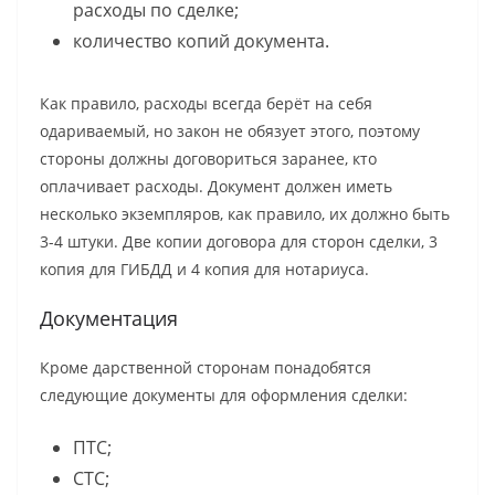
расходы по сделке;
количество копий документа.
Как правило, расходы всегда берёт на себя
одариваемый, но закон не обязует этого, поэтому
стороны должны договориться заранее, кто
оплачивает расходы. Документ должен иметь
несколько экземпляров, как правило, их должно быть
3-4 штуки. Две копии договора для сторон сделки, 3
копия для ГИБДД и 4 копия для нотариуса.
Документация
Кроме дарственной сторонам понадобятся
следующие документы для оформления сделки:
ПТС;
СТС;