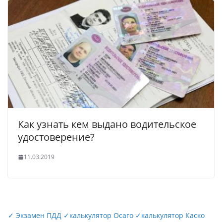
Как узнать кем выдано водительское
удостоверение?
11.03.2019
✓
Экзамен ПДД
✓
калькулятор Осаго
✓
калькулятор Каско