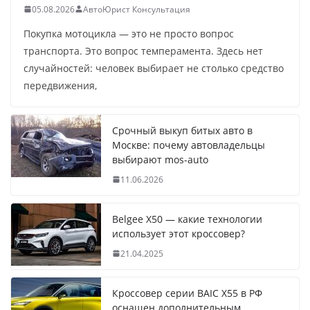
05.08.2026
АвтоЮрист Консультация
Покупка мотоцикла — это не просто вопрос
транспорта. Это вопрос темперамента. Здесь нет
случайностей: человек выбирает не столько средство
передвижения,
Срочный выкуп битых авто в
Москве: почему автовладельцы
выбирают mos-auto
11.06.2026
Belgee X50 — какие технологии
использует этот кроссовер?
21.04.2025
Кроссовер серии BAIC X55 в РФ
оснащен дополнительным