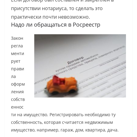
присутствии нотариуса, то сделать это
практически почти невозможно.
Надо ли обращаться в Росреестр
Закон
регла
менти
рует
прави
ла
оформ
ления
собств
еннос
ти на имущество. Регистрировать необходимо ту
собственность, которая считается недвижимым
имущество, например, гараж, дом, квартира, дача.