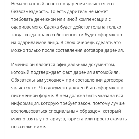
Немаловажный аспектом дарения является его
безвозмездность. То есть даритель не может
требовать денежной или иной компенсации с
одариваемого. Сделка будет действительна только
тогда, когда право собственности будет оформлено
на одариваемое лицо. В свою очередь сделать это
можно только после составления договора дарения.
Именно он является официальным документом,
который подтверждает факт дарения автомобиля.
Обязательным условием при составлении договора
является то. Что документ должен быть оформлен в
письменной форме. В нём должна быть указана вся
информация, которую требует закон, поэтому лучше
воспользоваться специальным образцом, который
можно взять у нотариуса, юриста или просто скачать
по ссылке ниже.