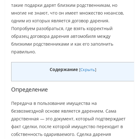
такие подарки дарят близким родственникам, но
многие не знают, что он имеет множество нюансов,
одним из которых является договор дарения.
Попробуем разобраться, где взять корректный
образец договора дарения автомобиля между
близкими родственниками и как его заполнить
правильно.
Содержание
[
Скрыть
]
Определение
Передача в пользование имущества на
безвозмездной основе является дарением. Сама
дарственная — это документ, который подтверждает
факт сделки, после которой имущество переходит в
собственность одариваемого. Сделка дарения