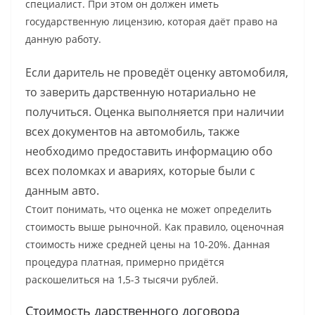
специалист. При этом он должен иметь
государственную лицензию, которая даёт право на
данную работу.
Если даритель не проведёт оценку автомобиля,
то заверить дарственную нотариально не
получиться. Оценка выполняется при наличии
всех документов на автомобиль, также
необходимо предоставить информацию обо
всех поломках и авариях, которые были с
данным авто.
Стоит понимать, что оценка не может определить
стоимость выше рыночной. Как правило, оценочная
стоимость ниже средней цены на 10-20%. Данная
процедура платная, примерно придётся
раскошелиться на 1,5-3 тысячи рублей.
Стоимость дарственного договора