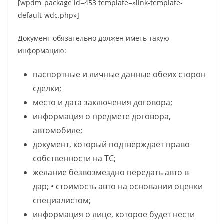
[wpdm_package id=453 template=»link-template-
default-wdc.php»]
Документ обязательно должен иметь такую
информацию:
паспортные и личные данные обеих сторон
сделки;
место и дата заключения договора;
информация о предмете договора,
автомобиле;
документ, который подтверждает право
собственности на ТС;
желание безвозмездно передать авто в
дар; • стоимость авто на основании оценки
специалистом;
информация о лице, которое будет нести