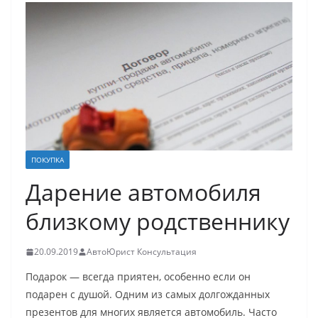
ПОКУПКА
Дарение автомобиля
близкому родственнику
20.09.2019
АвтоЮрист Консультация
Подарок — всегда приятен, особенно если он
подарен с душой. Одним из самых долгожданных
презентов для многих является автомобиль. Часто