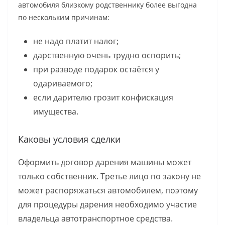
автомобиля близкому родственнику более выгодна
по нескольким причинам:
не надо платит налог;
дарственную очень трудно оспорить;
при разводе подарок остаётся у
одариваемого;
если дарителю грозит конфискация
имущества.
Каковы условия сделки
Оформить договор дарения машины может
только собственник. Третье лицо по закону не
может распоряжаться автомобилем, поэтому
для процедуры дарения необходимо участие
владельца автотранспортное средства.