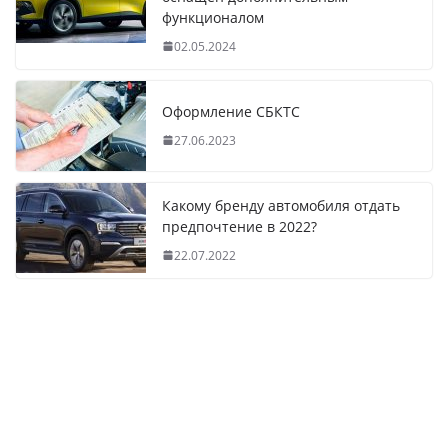
функционалом
02.05.2024
Оформление СБКТС
27.06.2023
Какому бренду автомобиля отдать
предпочтение в 2022?
22.07.2022