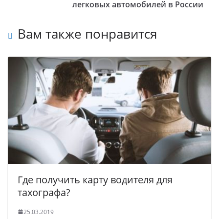
легковых автомобилей в России
Вам также понравится
Где получить карту водителя для
тахографа?
25.03.2019