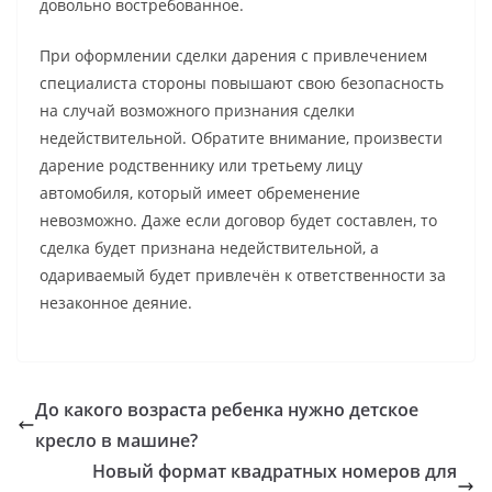
довольно востребованное.
При оформлении сделки дарения с привлечением
специалиста стороны повышают свою безопасность
на случай возможного признания сделки
недействительной. Обратите внимание, произвести
дарение родственнику или третьему лицу
автомобиля, который имеет обременение
невозможно. Даже если договор будет составлен, то
сделка будет признана недействительной, а
одариваемый будет привлечён к ответственности за
незаконное деяние.
До какого возраста ребенка нужно детское
кресло в машине?
Новый формат квадратных номеров для