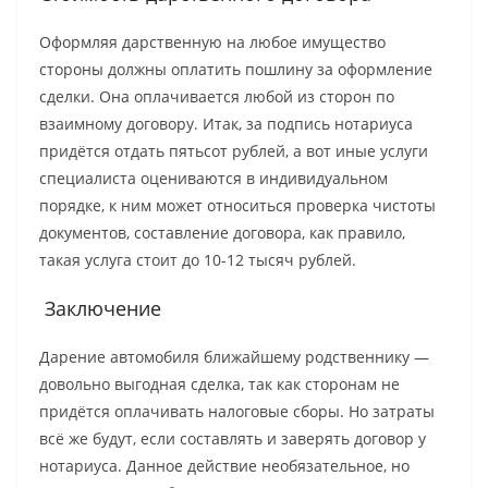
Оформляя дарственную на любое имущество
стороны должны оплатить пошлину за оформление
сделки. Она оплачивается любой из сторон по
взаимному договору. Итак, за подпись нотариуса
придётся отдать пятьсот рублей, а вот иные услуги
специалиста оцениваются в индивидуальном
порядке, к ним может относиться проверка чистоты
документов, составление договора, как правило,
такая услуга стоит до 10-12 тысяч рублей.
Заключение
Дарение автомобиля ближайшему родственнику —
довольно выгодная сделка, так как сторонам не
придётся оплачивать налоговые сборы. Но затраты
всё же будут, если составлять и заверять договор у
нотариуса. Данное действие необязательное, но