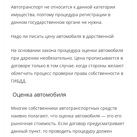
Автотранспорт не относится к данной категории
имущества, поэтому процедура регистрации в
данном государственном органе не нужна.
Надо ли писать цену автомобиля в дарственной
На основании закона процедура оценки автомобиля
при дарении необязательно. Цена прописывается в
договоре только в том случае, когда стороны желают
облегчить процесс проверки права собственности в
ГИБДД.
Оценка автомобиля
Многие собственники автотранспортных средств
наивно полагают, что оценка автомобиля — это его
рыночная стоимость. Если договор предусматривает
данный пункт, то проводить процедуру должен