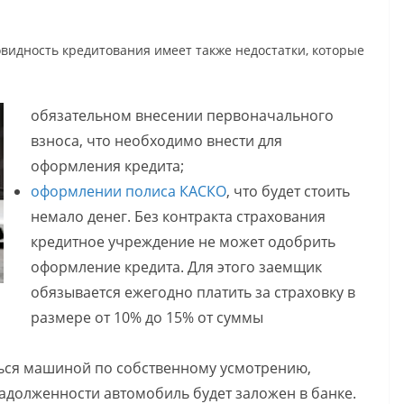
идность кредитования имеет также недостатки, которые
обязательном внесении первоначального
взноса, что необходимо внести для
оформления кредита;
оформлении полиса КАСКО
, что будет стоить
немало денег. Без контракта страхования
кредитное учреждение не может одобрить
оформление кредита. Для этого заемщик
обязывается ежегодно платить за страховку в
размере от 10% до 15% от суммы
ься машиной по собственному усмотрению,
адолженности автомобиль будет заложен в банке.