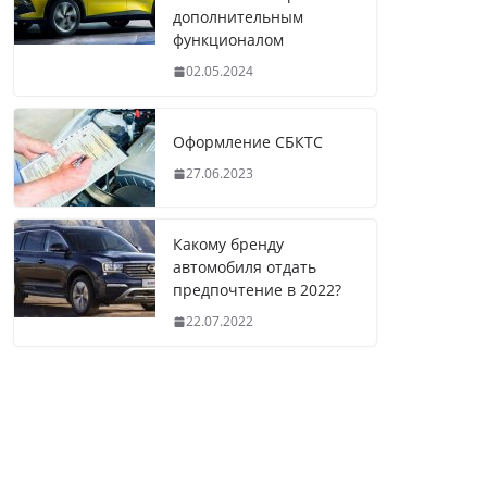
дополнительным
функционалом
02.05.2024
Оформление СБКТС
27.06.2023
Какому бренду
автомобиля отдать
предпочтение в 2022?
22.07.2022