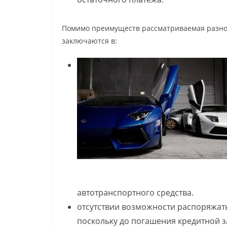
Помимо преимуществ рассматриваемая разнов
заключаются в:
автотранспортного средства.
отсутствии возможности распоряжат
поскольку до погашения кредитной з