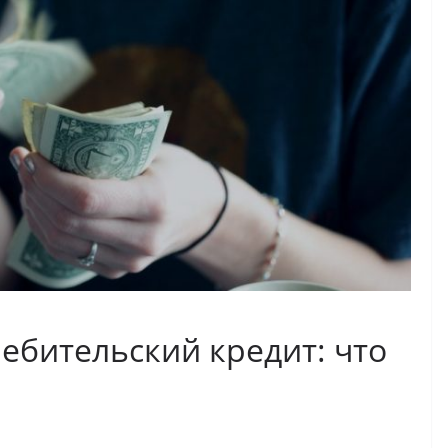
ебительский кредит: что