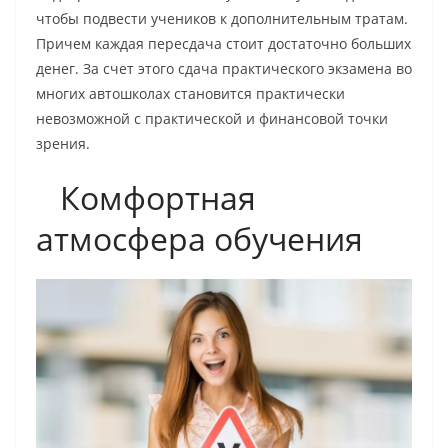
чтобы подвести учеников к дополнительным тратам.
Причем каждая пересдача стоит достаточно больших
денег. За счет этого сдача практического экзамена во
многих автошколах становится практически
невозможной с практической и финансовой точки
зрения.
Комфортная
атмосфера обучения