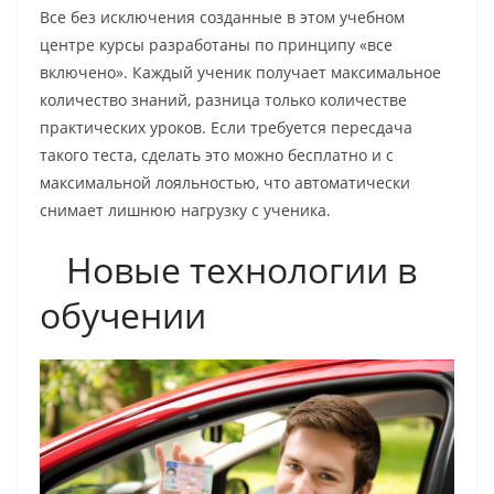
Все без исключения созданные в этом учебном
центре курсы разработаны по принципу «все
включено». Каждый ученик получает максимальное
количество знаний, разница только количестве
практических уроков. Если требуется пересдача
такого теста, сделать это можно бесплатно и с
максимальной лояльностью, что автоматически
снимает лишнюю нагрузку с ученика.
Новые технологии в
обучении