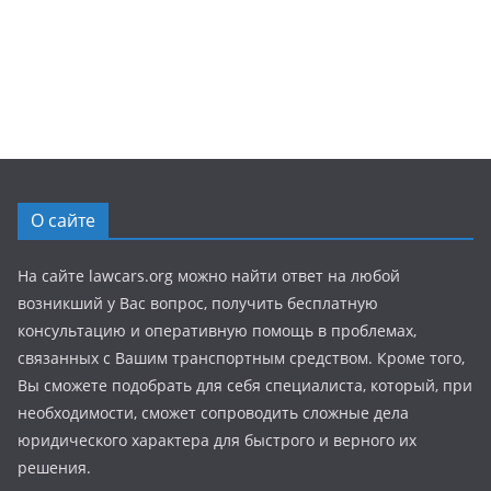
О сайте
На сайте lawcars.org можно найти ответ на любой
возникший у Вас вопрос, получить бесплатную
консультацию и оперативную помощь в проблемах,
связанных с Вашим транспортным средством. Кроме того,
Вы сможете подобрать для себя специалиста, который, при
необходимости, сможет сопроводить сложные дела
юридического характера для быстрого и верного их
решения.