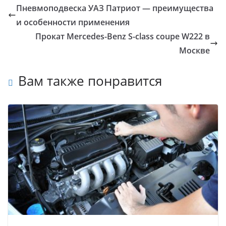
Пневмоподвеска УАЗ Патриот — преимущества
и особенности применения
Прокат Mercedes-Benz S-сlass coupe W222 в
Москве
Вам также понравится