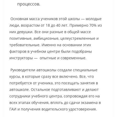
процессов.
Основная масса учеников этой школы — молодые
люди, возрастом от 18 до 40 лет. Примерно 70% из
них девушки. Все они разные в общей массе
позитивные, амбициозные, целеустремленные и
требовательные. Именно на основании этих
факторов в учебном центре были подобраны
инструкторы — опытные и современные.
Руководители автошколы создали специальные
курсы, в которые сразу все включено. Все, что
потребуется от ученика, это посещать занятия в
автошколе. Остальное подготавливают и делают
сотрудники учебного центра, сопровождая его на
всех этапах обучения, вплоть до сдачи экзамена в
ГАИ и получения водительского удостоверения.