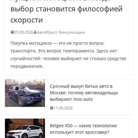
выбор становится философией
скорости
05.08.2026
АвтоЮрист Консультация
Покупка мотоцикла — это не просто вопрос
транспорта. Это вопрос темперамента. Здесь нет
случайностей: человек выбирает не столько средство
передвижения,
Срочный выкуп битых авто в
Москве: почему автовладельцы
выбирают mos-auto
11.06.2026
Belgee X50 — какие технологии
использует этот кроссовер?