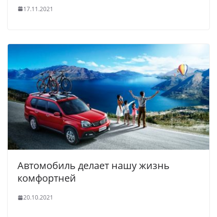
17.11.2021
Автомобиль делает нашу жизнь
комфортней
20.10.2021