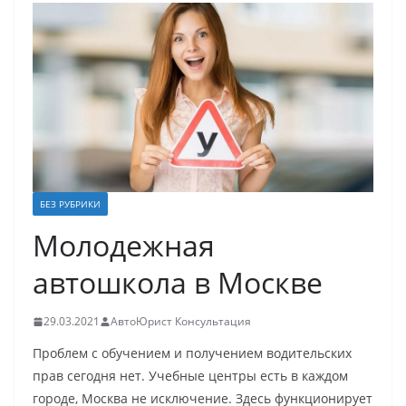
БЕЗ РУБРИКИ
Молодежная
автошкола в Москве
29.03.2021
АвтоЮрист Консультация
Проблем с обучением и получением водительских
прав сегодня нет. Учебные центры есть в каждом
городе, Москва не исключение. Здесь функционирует