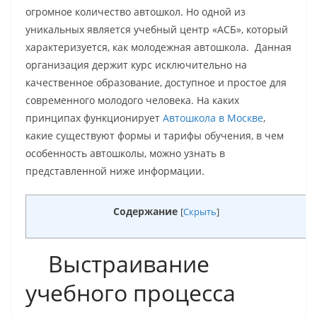
огромное количество автошкол. Но одной из
уникальных является учебный центр «АСБ», который
характеризуется, как молодежная автошкола. Данная
организация держит курс исключительно на
качественное образование, доступное и простое для
современного молодого человека. На каких
принципах функционирует
Автошкола в Москве
,
какие существуют формы и тарифы обучения, в чем
особенность автошколы, можно узнать в
представленной ниже информации.
Содержание
[
Скрыть
]
Выстраивание
учебного процесса