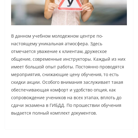
В данном учебном молодежном центре по-
настоящему уникальная атмосфера. Здесь
отмечается уважение к клиентам, дружеское
общение, современные инструкторы. Каждый из них
имеет большой опыт работы. Постоянно проводятся
мероприятия, снижающие цену обучения, то есть
скидки акции. Особого внимания заслуживает такая
обеспечивающая комфорт и удобство опция, как
сопровождение учеников на всех этапах, вплоть до
сдачи экзамена в ГИБДД. По прошествии обучения
выдается полный комплект документов.