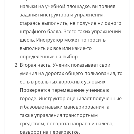
навыки на учебной площадке, выполняя
задания инструктора и упражнения,
стараясь выполнить, не получив ни одного
штрафного балла. Всего таких упражнений
шесть. Инструктор может попросить
выполнить их все или какие-то
определенные на выбор.
Вторая часть. Ученик показывает свои
умения на дорогах общего пользования, то
есть в реальных дорожных условиях.
Проверяется перемещение ученика в
городе. Инструктор оценивает полученные
и базовые навыки маневрирования, а
также управления транспортным
средством, поворота направо и налево,
разворот на перекрестке.