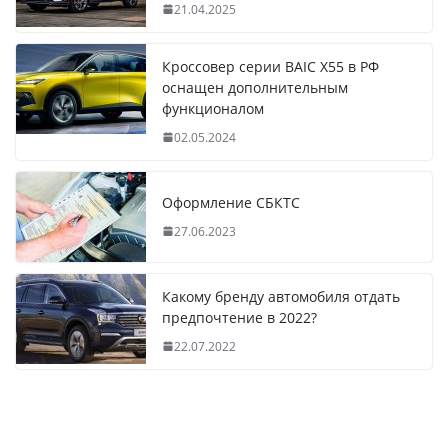
21.04.2025
Кроссовер серии BAIC X55 в РФ
оснащен дополнительным
функционалом
02.05.2024
Оформление СБКТС
27.06.2023
Какому бренду автомобиля отдать
предпочтение в 2022?
22.07.2022