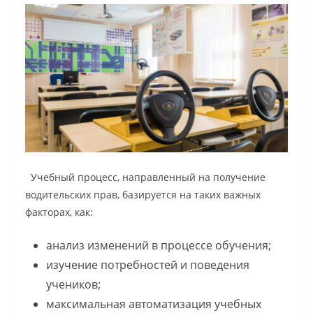
Учебный процесс, направленный на получение
водительских прав, базируется на таких важных
факторах, как:
анализ изменений в процессе обучения;
изучение потребностей и поведения
учеников;
максимальная автоматизация учебных