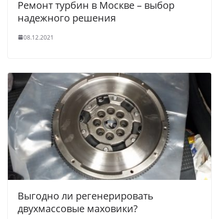
Ремонт турбин в Москве – выбор
надежного решения
08.12.2021
Выгодно ли регенерировать
двухмассовые маховики?