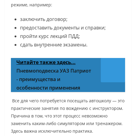
режиме, например:
заключить договор;
предоставить документы и справки;
пройти курс лекций ПДД;
сдать внутренние экзамены.
Читайте также здесь...
Пневмоподвеска УАЗ Патриот
- преимущества и
особенности применения
Все для чего потребуется посещать автошколу — это
практические занятия по вождению с инструктором.
Причина в том, что этот процесс невозможно
заменить каким-либо симулятором или тренажером.
Здесь важна исключительно практика.