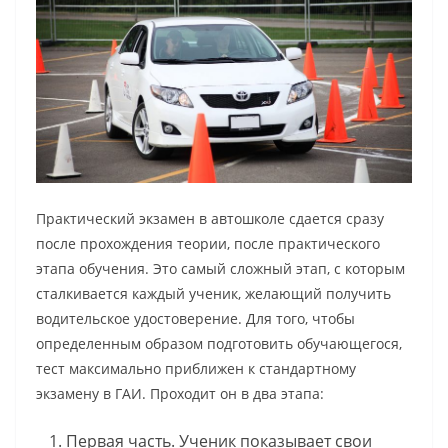
Практический экзамен в автошколе сдается сразу
после прохождения теории, после практического
этапа обучения. Это самый сложный этап, с которым
сталкивается каждый ученик, желающий получить
водительское удостоверение. Для того, чтобы
определенным образом подготовить обучающегося,
тест максимально приближен к стандартному
экзамену в ГАИ. Проходит он в два этапа:
Первая часть. Ученик показывает свои