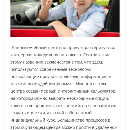
Данный учебный центр по праву характеризуется,
как первая молодежная автошкола. Соответствие
этому названию заключается в том, что здесь
используются современные технологии,
позволяющие получать полезную информацию в
максимально удобном формате. Именно в этом
центре создан первый интерактивный калькулятор,
на котором можно выбрать необходимые опции,
количество практических занятий, на основании их
создать и рассчитать свой собственный
индивидуальный курс. Большинство процессов в
этом обучающем центре можно пройти в удаленном