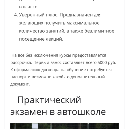
в классе.
Уверенный плюс. Предназначен для
желающих получить максимальное
количество занятий, а также безлимитное
посещение лекций.
На все без исключения курсы предоставляется
рассрочка. Первый взнос составляет всего 5000 руб.
К оформлению договора на обучение потребуется
паспорт и возможно какой-то дополнительный
документ.
Практический
экзамен в автошколе