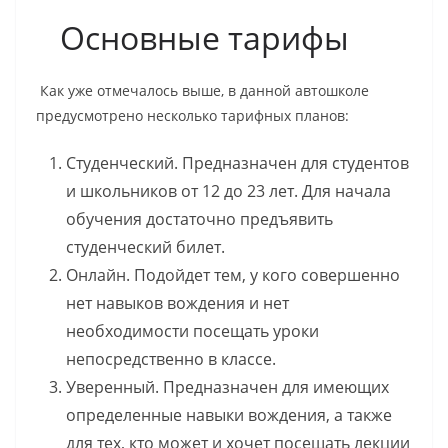
Основные тарифы
Как уже отмечалось выше, в данной автошколе
предусмотрено несколько тарифных планов:
Студенческий. Предназначен для студентов
и школьников от 12 до 23 лет. Для начала
обучения достаточно предъявить
студенческий билет.
Онлайн. Подойдет тем, у кого совершенно
нет навыков вождения и нет
необходимости посещать уроки
непосредственно в классе.
Уверенный. Предназначен для имеющих
определенные навыки вождения, а также
для тех, кто может и хочет посещать лекции