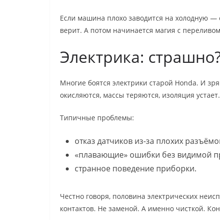
Если машина плохо заводится на холодную — 
верит. А потом начинается магия с переливом
Электрика: страшно?
Многие боятся электрики старой Honda. И зря.
окисляются, массы теряются, изоляция устает.
Типичные проблемы:
отказ датчиков из-за плохих разъёмо
«плавающие» ошибки без видимой п
странное поведение приборки.
Честно говоря, половина электрических неисп
контактов. Не заменой. А именно чисткой. Кон