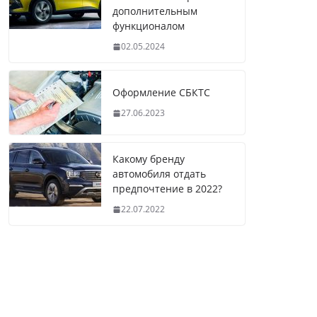
дополнительным
функционалом
02.05.2024
Оформление СБКТС
27.06.2023
Какому бренду
автомобиля отдать
предпочтение в 2022?
22.07.2022