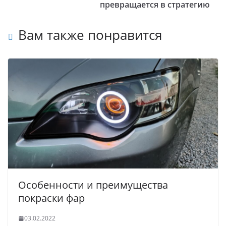
превращается в стратегию
Вам также понравится
Особенности и преимущества
покраски фар
03.02.2022