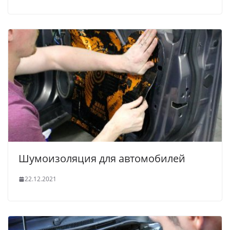
Шумоизоляция для автомобилей
22.12.2021