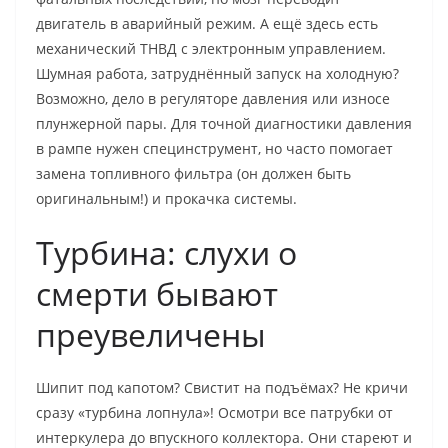
двигатель в аварийный режим. А ещё здесь есть
механический ТНВД с электронным управлением.
Шумная работа, затруднённый запуск на холодную?
Возможно, дело в регуляторе давления или износе
плунжерной пары. Для точной диагностики давления
в рампе нужен специнструмент, но часто помогает
замена топливного фильтра (он должен быть
оригинальным!) и прокачка системы.
Турбина: слухи о
смерти бывают
преувеличены
Шипит под капотом? Свистит на подъёмах? Не кричи
сразу «турбина лопнула»! Осмотри все патрубки от
интеркулера до впускного коллектора. Они стареют и