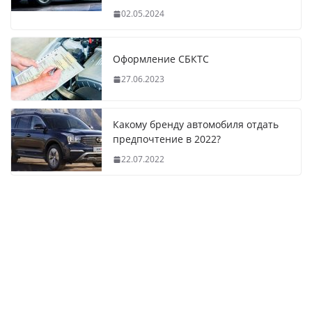
02.05.2024
Оформление СБКТС
27.06.2023
Какому бренду автомобиля отдать
предпочтение в 2022?
22.07.2022