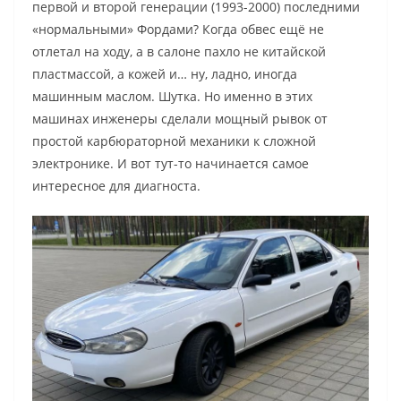
первой и второй генерации (1993-2000) последними
«нормальными» Фордами? Когда обвес ещё не
отлетал на ходу, а в салоне пахло не китайской
пластмассой, а кожей и… ну, ладно, иногда
машинным маслом. Шутка. Но именно в этих
машинах инженеры сделали мощный рывок от
простой карбюраторной механики к сложной
электронике. И вот тут-то начинается самое
интересное для диагноста.