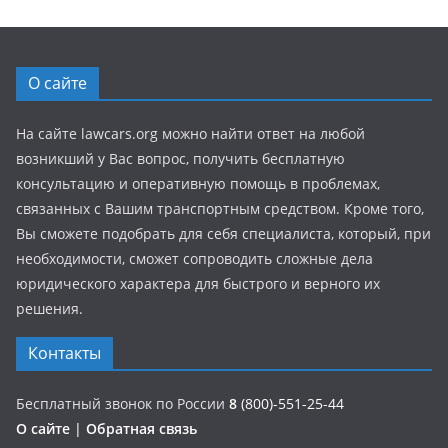
О сайте
На сайте lawcars.org можно найти ответ на любой
возникший у Вас вопрос, получить бесплатную
консультацию и оперативную помощь в проблемах,
связанных с Вашим транспортным средством. Кроме того,
Вы сможете подобрать для себя специалиста, который, при
необходимости, сможет сопроводить сложные дела
юридического характера для быстрого и верного их
решения.
Контакты
Бесплатный звонок по России
8
(800)-551-25-44
О сайте
|
Обратная связь