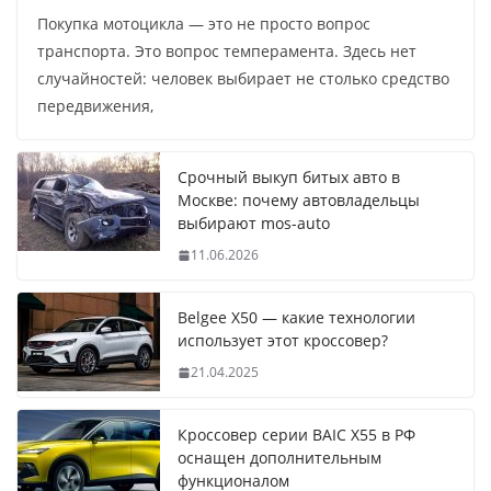
Покупка мотоцикла — это не просто вопрос
транспорта. Это вопрос темперамента. Здесь нет
случайностей: человек выбирает не столько средство
передвижения,
Срочный выкуп битых авто в
Москве: почему автовладельцы
выбирают mos-auto
11.06.2026
Belgee X50 — какие технологии
использует этот кроссовер?
21.04.2025
Кроссовер серии BAIC X55 в РФ
оснащен дополнительным
функционалом