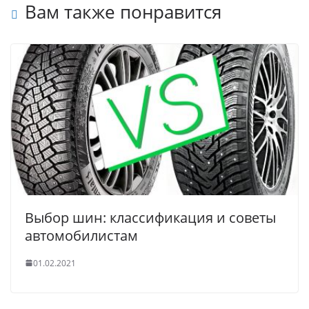
Вам также понравится
Выбор шин: классификация и советы
автомобилистам
01.02.2021