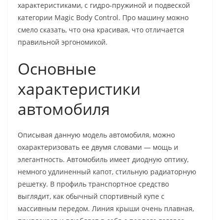
характеристиками, с гидро-пружиной и подвеской
категории Magic Body Control. Про машину можно
смело сказать, что она красивая, что отличается
правильной эргономикой.
Основные
характеристики
автомобиля
Описывая данную модель автомобиля, можно
охарактеризовать ее двумя словами — мощь и
элегантность. Автомобиль имеет диодную оптику,
немного удлиненный капот, стильную радиаторную
решетку. В профиль транспортное средство
выглядит, как обычный спортивный купе с
массивным передом. Линия крыши очень плавная,