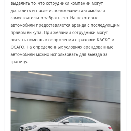
выделить то, что сотрудники компании могут
доставить и после использования автомобиля
самостоятельно забрать его. На некоторые
автомобили предоставляется аренда с последующим
правом выкупа. При желании сотрудники могут
оказать помощь в оформлении страховки КАСКО и
ОСАГО. На определенных условиях арендованные
автомобили можно использовать для выезда за
границу.