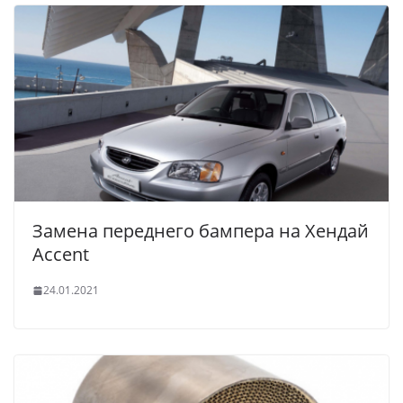
Замена переднего бампера на Хендай
Accent
24.01.2021