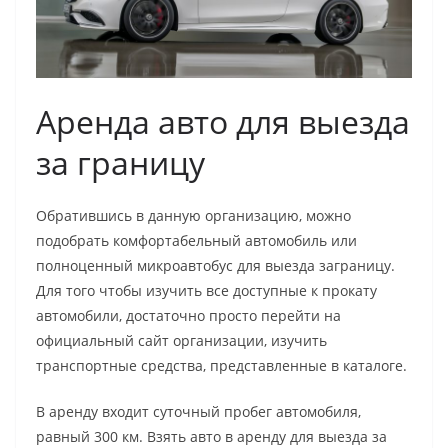
Аренда авто для выезда
за границу
Обратившись в данную организацию, можно
подобрать комфортабельный автомобиль или
полноценный микроавтобус для выезда заграницу.
Для того чтобы изучить все доступные к прокату
автомобили, достаточно просто перейти на
официальный сайт организации, изучить
транспортные средства, представленные в каталоге.
В аренду входит суточный пробег автомобиля,
равный 300 км. Взять авто в аренду для выезда за