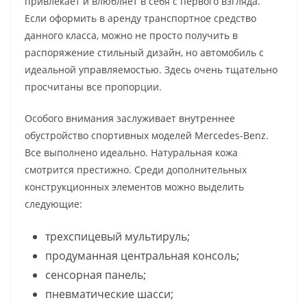
привлекает и влюбляет в себя с первого взгляда.
Если оформить в аренду транспортное средство
данного класса, можно не просто получить в
распоряжение стильный дизайн, но автомобиль с
идеальной управляемостью. Здесь очень тщательно
просчитаны все пропорции.
Особого внимания заслуживает внутреннее
обустройство спортивных моделей Mercedes-Benz.
Все выполнено идеально. Натуральная кожа
смотрится престижно. Среди дополнительных
конструкционных элементов можно выделить
следующие:
трехспицевый мультируль;
продуманная центральная консоль;
сенсорная панель;
пневматические шасси;