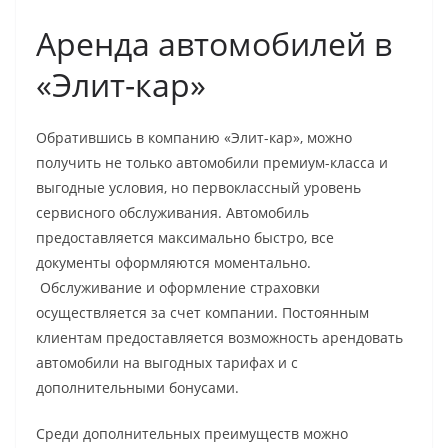
Аренда автомобилей в
«Элит-кар»
Обратившись в компанию «Элит-кар», можно
получить не только автомобили премиум-класса и
выгодные условия, но первоклассный уровень
сервисного обслуживания. Автомобиль
предоставляется максимально быстро, все
документы оформляются моментально.
Обслуживание и оформление страховки
осуществляется за счет компании. Постоянным
клиентам предоставляется возможность арендовать
автомобили на выгодных тарифах и с
дополнительными бонусами.
Среди дополнительных преимуществ можно