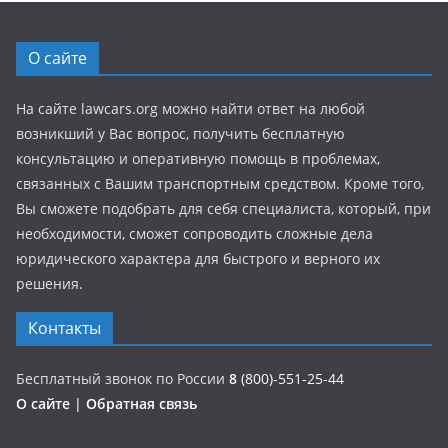
О сайте
На сайте lawcars.org можно найти ответ на любой
возникший у Вас вопрос, получить бесплатную
консультацию и оперативную помощь в проблемах,
связанных с Вашим транспортным средством. Кроме того,
Вы сможете подобрать для себя специалиста, который, при
необходимости, сможет сопроводить сложные дела
юридического характера для быстрого и верного их
решения.
Контакты
Бесплатный звонок по России
8
(800)-551-25-44
О сайте
|
Обратная связь