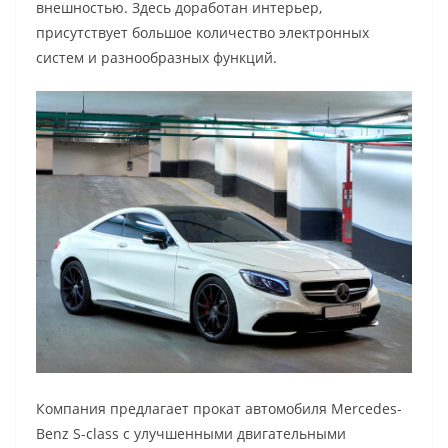
внешностью. Здесь доработан интерьер,
присутствует большое количество электронных
систем и разнообразных функций.
Компания предлагает прокат автомобиля Mercedes-
Benz S-сlass с улучшенными двигательными