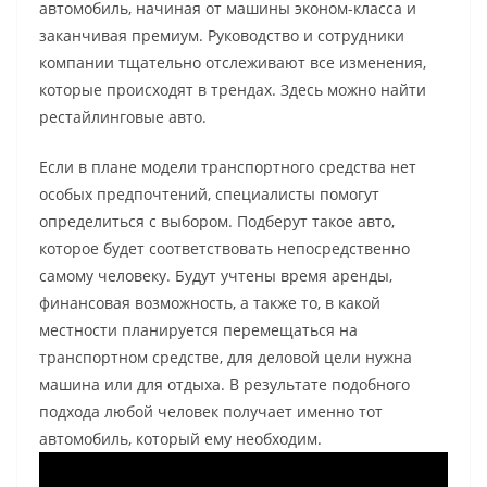
автомобиль, начиная от машины эконом-класса и
заканчивая премиум. Руководство и сотрудники
компании тщательно отслеживают все изменения,
которые происходят в трендах. Здесь можно найти
рестайлинговые авто.
Если в плане модели транспортного средства нет
особых предпочтений, специалисты помогут
определиться с выбором. Подберут такое авто,
которое будет соответствовать непосредственно
самому человеку. Будут учтены время аренды,
финансовая возможность, а также то, в какой
местности планируется перемещаться на
транспортном средстве, для деловой цели нужна
машина или для отдыха. В результате подобного
подхода любой человек получает именно тот
автомобиль, который ему необходим.