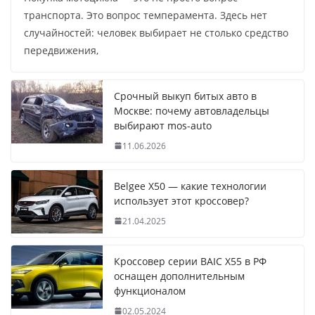
транспорта. Это вопрос темперамента. Здесь нет
случайностей: человек выбирает не столько средство
передвижения,
Срочный выкуп битых авто в
Москве: почему автовладельцы
выбирают mos-auto
11.06.2026
Belgee X50 — какие технологии
использует этот кроссовер?
21.04.2025
Кроссовер серии BAIC X55 в РФ
оснащен дополнительным
функционалом
02.05.2024