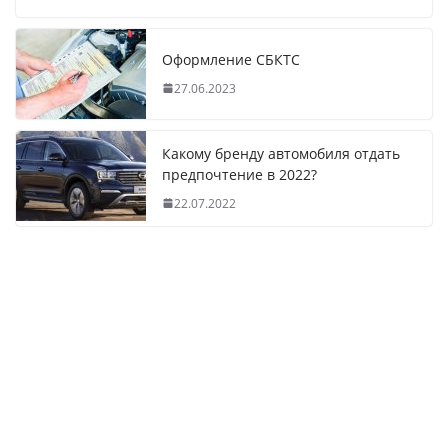
Оформление СБКТС
27.06.2023
Какому бренду автомобиля отдать
предпочтение в 2022?
22.07.2022