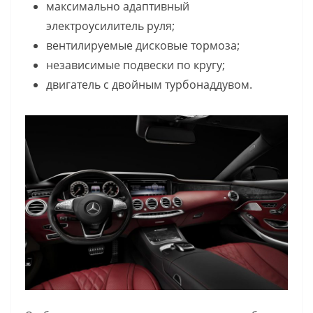
максимально адаптивный
электроусилитель руля;
вентилируемые дисковые тормоза;
независимые подвески по кругу;
двигатель с двойным турбонаддувом.