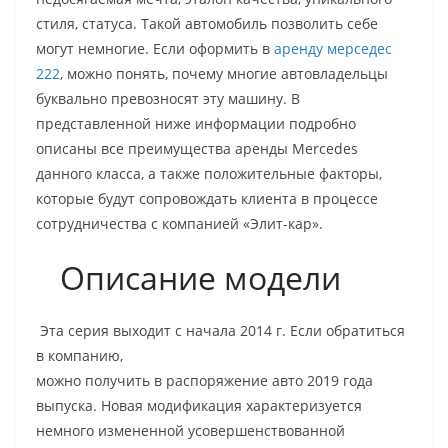
стиля, статуса. Такой автомобиль позволить себе
могут немногие. Если оформить в
аренду мерседес
222
, можно понять, почему многие автовладельцы
буквально превозносят эту машину. В
представленной ниже информации подробно
описаны все преимущества аренды Mercedes
данного класса, а также положительные факторы,
которые будут сопровождать клиента в процессе
сотрудничества с компанией «Элит-кар».
Описание модели
Эта серия выходит с начала 2014 г. Если обратиться
в компанию,
можно получить в распоряжение авто 2019 года
выпуска. Новая модификация характеризуется
немного измененной усовершенствованной