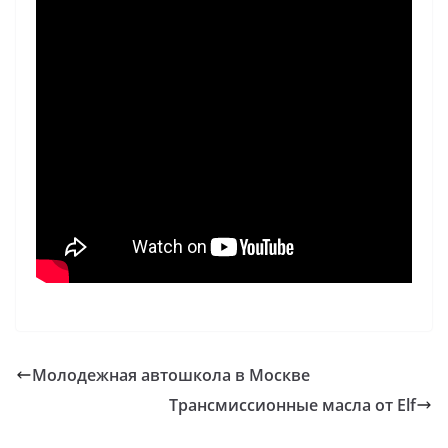
Молодежная автошкола в Москве
Трансмиссионные масла от Elf