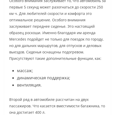
Особого внимания заслуживает то, что автомобиль за
первые 5 секунд может разогнаться до скорости 250
км ч. Для любителей скорости и комфорта это
оптимальное решение. Особого внимания
заслуживает переднее сиденье. Это настоящий
образец роскоши. Именно благодаря им аренда
Mercedes подойдет не только для поездок по городу,
но для дальних маршрутов, для отпусков и деловых
выездов. Сиденья оснащены подогревом.
Присутствуют такие дополнительные функции, как:
массаж;
динамическая поддержка;
вентиляция.
Второй ряд в автомобиле рассчитан на двух
пассажиров. Что касается вместимости багажника, то
она достигает 400 л.