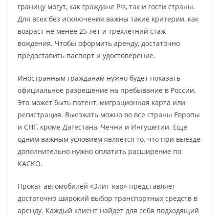
границу могут, как граждане РФ, так и гости страны.
Для всех без исключения важны такие критерии, как
возраст не менее 25 лет и трехлетний стаж
вождения. Чтобы оформить аренду, достаточно
предоставить паспорт и удостоверение.
Иностранным гражданам нужно будет показать
официальное разрешение на пребывание в России.
Это может быть патент, миграционная карта или
регистрация. Выезжать можно во все страны Европы
и СНГ, кроме Дагестана, Чечни и Ингушетии. Еще
одним важным условием является то, что при выезде
дополнительно нужно оплатить расширение по
КАСКО.
Прокат автомобилей «Элит-кар» представляет
достаточно широкий выбор транспортных средств в
аренду. Каждый клиент найдет для себя подходящий