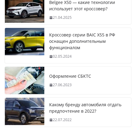
Belgee X50 — какие технологии
использует этот кроссовер?
21.04.2025
Кроссовер серии BAIC X55 в РФ
оснащен дополнительным
функционалом
02.05.2024
Оформление СБКТС
27.06.2023
Какому бренду автомобиля отдать
предпочтение в 2022?
22.07.2022