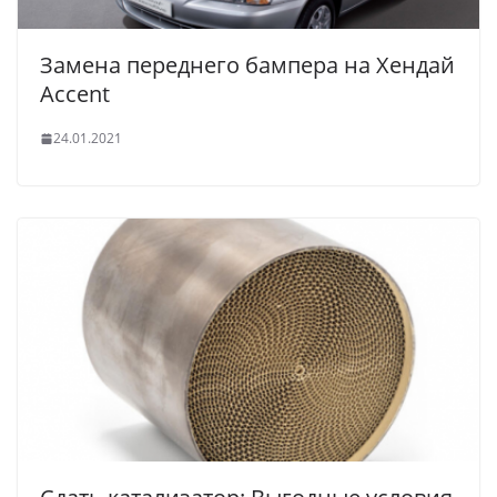
Замена переднего бампера на Хендай
Accent
24.01.2021