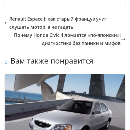
Renault Espace I: как старый француз учит
слушать мотор, а не гадать
Почему Honda Civic 4 ломается «по-японски»:
диагностика без паники и мифов
Вам также понравится