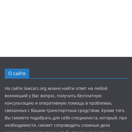
О сайте
На сайте lawcars.org можно найти ответ на любой
возникший у Вас вопрос, получить бесплатную
консультацию и оперативную помощь в проблемах,
связанных с Вашим транспортным средством. Кроме того,
Вы сможете подобрать для себя специалиста, который, при
необходимости, сможет сопроводить сложные дела