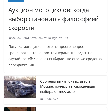
Аукцион мотоциклов: когда
выбор становится философией
скорости
05.08.2026
АвтоЮрист Консультация
Покупка мотоцикла — это не просто вопрос
транспорта. Это вопрос темперамента. Здесь нет
случайностей: человек выбирает не столько средство
передвижения,
Срочный выкуп битых авто в
Москве: почему автовладельцы
выбирают mos-auto
11.06.2026