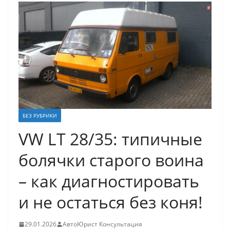
БЕЗ РУБРИКИ
VW LT 28/35: типичные
болячки старого воина
– как диагностировать
и не остаться без коня!
29.01.2026
АвтоЮрист Консультация