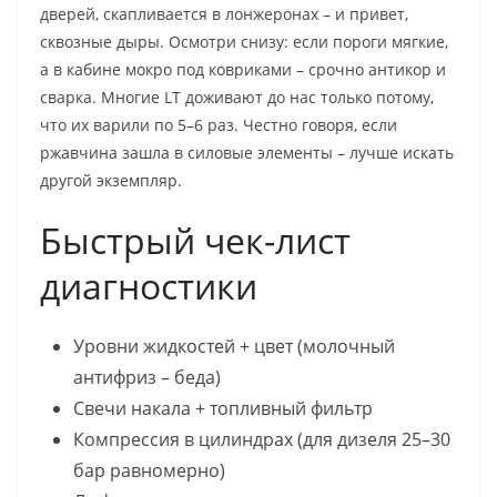
дверей, скапливается в лонжеронах – и привет,
сквозные дыры. Осмотри снизу: если пороги мягкие,
а в кабине мокро под ковриками – срочно антикор и
сварка. Многие LT доживают до нас только потому,
что их варили по 5–6 раз. Честно говоря, если
ржавчина зашла в силовые элементы – лучше искать
другой экземпляр.
Быстрый чек-лист
диагностики
Уровни жидкостей + цвет (молочный
антифриз – беда)
Свечи накала + топливный фильтр
Компрессия в цилиндрах (для дизеля 25–30
бар равномерно)