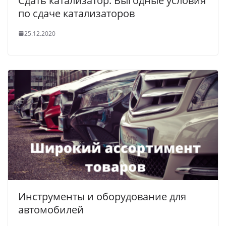
Сдать катализатор: Выгодные условия
по сдаче катализаторов
25.12.2020
Инструменты и оборудование для
автомобилей