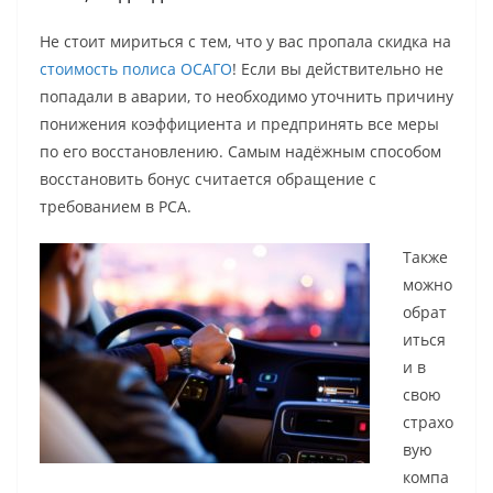
Не стоит мириться с тем, что у вас пропала скидка на
стоимость полиса ОСАГО
! Если вы действительно не
попадали в аварии, то необходимо уточнить причину
понижения коэффициента и предпринять все меры
по его восстановлению. Самым надёжным способом
восстановить бонус считается обращение с
требованием в РСА.
Также
можно
обрат
иться
и в
свою
страхо
вую
компа