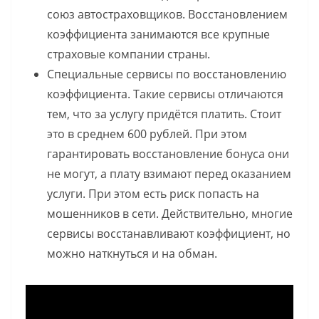
союз автостраховщиков. Восстановлением
коэффициента занимаются все крупные
страховые компании страны.
Специальные сервисы по восстановлению
коэффициента. Такие сервисы отличаются
тем, что за услугу придётся платить. Стоит
это в среднем 600 рублей. При этом
гарантировать восстановление бонуса они
не могут, а плату взимают перед оказанием
услуги. При этом есть риск попасть на
мошенников в сети. Действительно, многие
сервисы восстанавливают коэффициент, но
можно наткнуться и на обман.