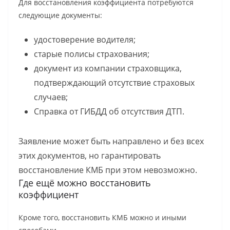
Для восстановления коэффициента потребуются
следующие документы:
удостоверение водителя;
старые полисы страхования;
документ из компании страховщика,
подтверждающий отсутствие страховых
случаев;
Справка от ГИБДД об отсутствия ДТП.
Заявление может быть направлено и без всех
этих документов, но гарантировать
восстановление КМБ при этом невозможно.
Где ещё можно восстановить
коэффициент
Кроме того, восстановить КМБ можно и иными