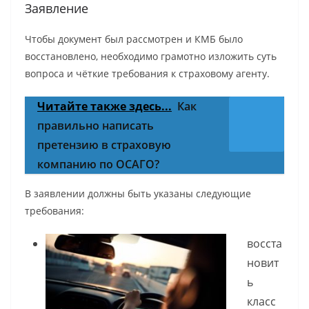
Заявление
Чтобы документ был рассмотрен и КМБ было
восстановлено, необходимо грамотно изложить суть
вопроса и чёткие требования к страховому агенту.
Читайте также здесь...
Как
правильно написать
претензию в страховую
компанию по ОСАГО?
В заявлении должны быть указаны следующие
требования:
восста
новит
ь
класс