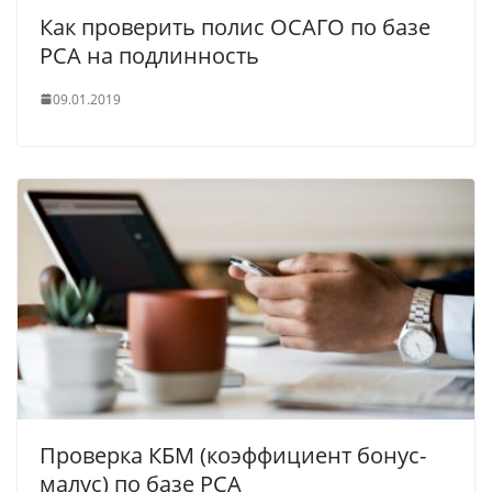
Как проверить полис ОСАГО по базе
РСА на подлинность
09.01.2019
Проверка КБМ (коэффициент бонус-
малус) по базе РСА