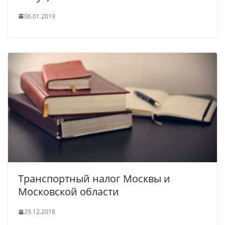
06.01.2019
Транспортный налог Москвы и
Московской области
29.12.2018