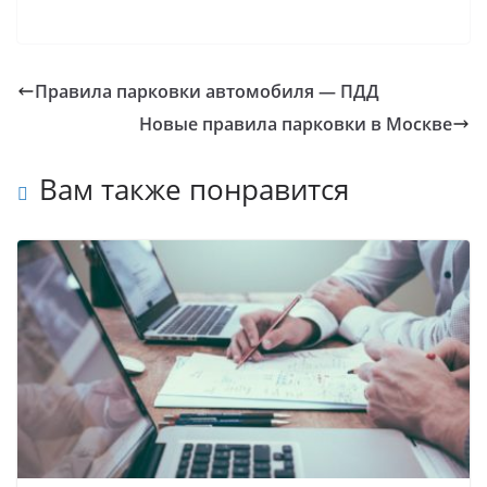
Правила парковки автомобиля — ПДД
Новые правила парковки в Москве
Вам также понравится