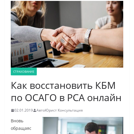
СТРАХОВАНИЕ
Как восстановить КБМ
по ОСАГО в РСА онлайн
02.01.2019
АвтоЮрист Консультация
Вновь
обращаяс