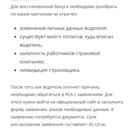
Для восстановления бонуса необходимо разобрать
по каким причинам он утрачен:
изменение личных данных водителя;
существует много полисов, куда вписан
водитель;
халатность работников страховой
компании;
ликвидация страховщика.
После того, как водитель уточнит причину,
необходимо обратиться в РСА с заявлением. Для
этого нужно войти на официальный сайт и заполнить
форму заявление, указав необходимые данные. К
заявлению потребуется документы. Срок
рассмотрения заявления составляет 30 суток.