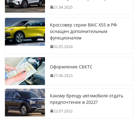
21.04.2025
Кроссовер серии BAIC X55 в РФ
оснащен дополнительным
функционалом
02.05.2024
Оформление СБКТС
27.06.2023
Какому бренду автомобиля отдать
предпочтение в 2022?
22.07.2022