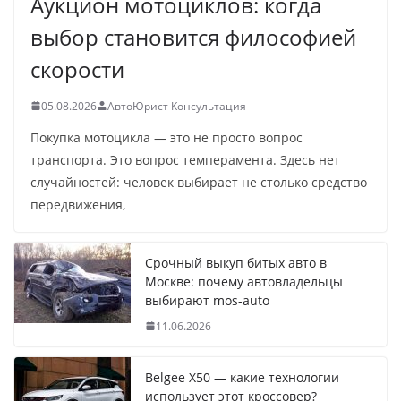
Аукцион мотоциклов: когда
выбор становится философией
скорости
05.08.2026
АвтоЮрист Консультация
Покупка мотоцикла — это не просто вопрос
транспорта. Это вопрос темперамента. Здесь нет
случайностей: человек выбирает не столько средство
передвижения,
Срочный выкуп битых авто в
Москве: почему автовладельцы
выбирают mos-auto
11.06.2026
Belgee X50 — какие технологии
использует этот кроссовер?