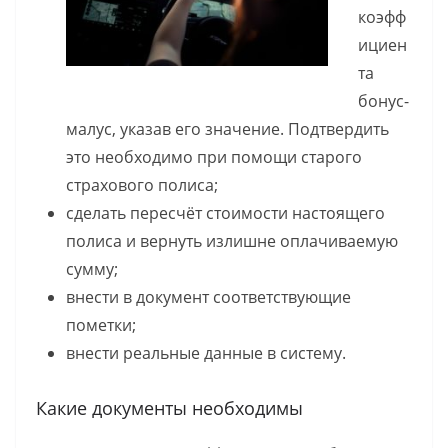
коэфф
ициен
та
бонус-
малус, указав его значение. Подтвердить
это необходимо при помощи старого
страхового полиса;
сделать пересчёт стоимости настоящего
полиса и вернуть излишне оплачиваемую
сумму;
внести в документ соответствующие
пометки;
внести реальные данные в систему.
Какие документы необходимы