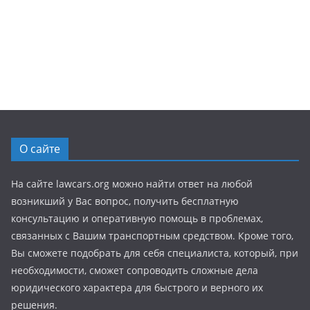
О сайте
На сайте lawcars.org можно найти ответ на любой
возникший у Вас вопрос, получить бесплатную
консультацию и оперативную помощь в проблемах,
связанных с Вашим транспортным средством. Кроме того,
Вы сможете подобрать для себя специалиста, который, при
необходимости, сможет сопроводить сложные дела
юридического характера для быстрого и верного их
решения.