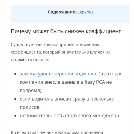
Содержание
[
Скрыть
]
Почему может быть снижен коэффициент
Существует несколько причин понижения
коэффициента, который значительно влияет на
стоимость полиса:
замена удостоверения водителя
. Страховая
компания внесла данные в базу РСА не
вовремя;
если водитель вписан сразу в несколько
полисов;
невнимательность страхового менеджера.
Во всех этих случаях необходима процедура