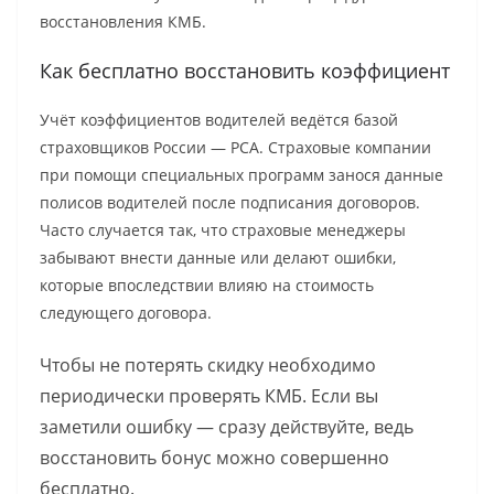
восстановления КМБ.
Как бесплатно восстановить коэффициент
Учёт коэффициентов водителей ведётся базой
страховщиков России — РСА. Страховые компании
при помощи специальных программ занося данные
полисов водителей после подписания договоров.
Часто случается так, что страховые менеджеры
забывают внести данные или делают ошибки,
которые впоследствии влияю на стоимость
следующего договора.
Чтобы не потерять скидку необходимо
периодически проверять КМБ. Если вы
заметили ошибку — сразу действуйте, ведь
восстановить бонус можно совершенно
бесплатно.