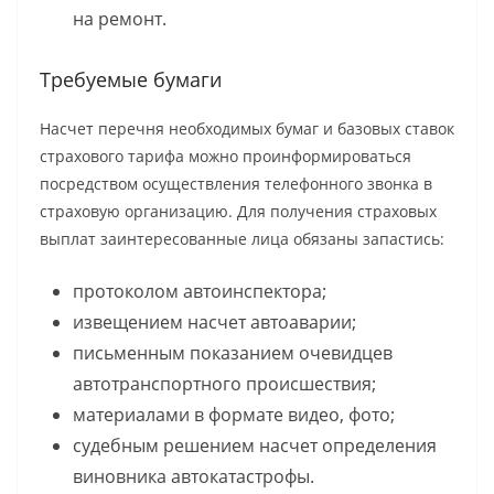
на ремонт.
Требуемые бумаги
Насчет перечня необходимых бумаг и базовых ставок
страхового тарифа можно проинформироваться
посредством осуществления телефонного звонка в
страховую организацию. Для получения страховых
выплат заинтересованные лица обязаны запастись:
протоколом автоинспектора;
извещением насчет автоаварии;
письменным показанием очевидцев
автотранспортного происшествия;
материалами в формате видео, фото;
судебным решением насчет определения
виновника автокатастрофы.