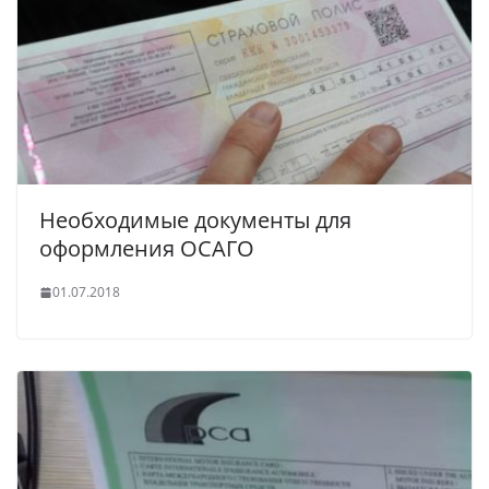
Необходимые документы для
оформления ОСАГО
01.07.2018