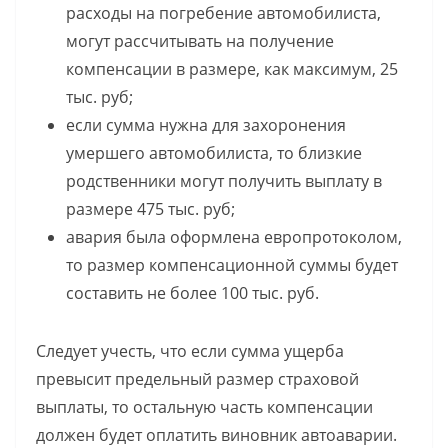
расходы на погребение автомобилиста,
могут рассчитывать на получение
компенсации в размере, как максимум, 25
тыс. руб;
если сумма нужна для захоронения
умершего автомобилиста, то близкие
родственники могут получить выплату в
размере 475 тыс. руб;
авария была оформлена европротоколом,
то размер компенсационной суммы будет
составить не более 100 тыс. руб.
Следует учесть, что если сумма ущерба
превысит предельный размер страховой
выплаты, то остальную часть компенсации
должен будет оплатить виновник автоаварии.