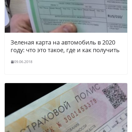
Зеленая карта на автомобиль в 2020
году: что это такое, где и как получить
09.06.2018