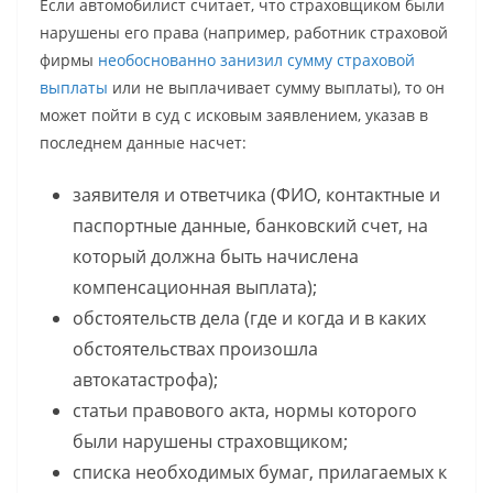
Если автомобилист считает, что страховщиком были
нарушены его права (например, работник страховой
фирмы
необоснованно занизил сумму страховой
выплаты
или не выплачивает сумму выплаты), то он
может пойти в суд с исковым заявлением, указав в
последнем данные насчет:
заявителя и ответчика (ФИО, контактные и
паспортные данные, банковский счет, на
который должна быть начислена
компенсационная выплата);
обстоятельств дела (где и когда и в каких
обстоятельствах произошла
автокатастрофа);
статьи правового акта, нормы которого
были нарушены страховщиком;
списка необходимых бумаг, прилагаемых к