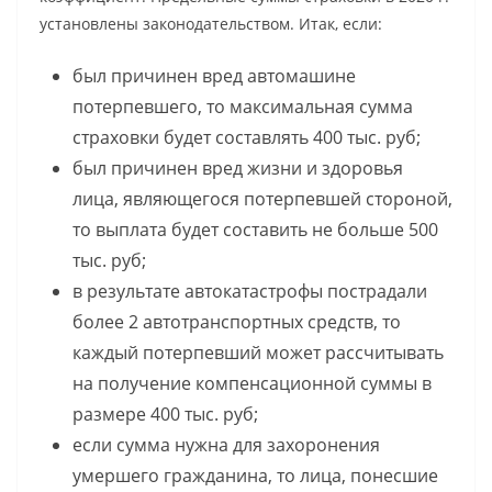
установлены законодательством. Итак, если:
был причинен вред автомашине
потерпевшего, то максимальная сумма
страховки будет составлять 400 тыс. руб;
был причинен вред жизни и здоровья
лица, являющегося потерпевшей стороной,
то выплата будет составить не больше 500
тыс. руб;
в результате автокатастрофы пострадали
более 2 автотранспортных средств, то
каждый потерпевший может рассчитывать
на получение компенсационной суммы в
размере 400 тыс. руб;
если сумма нужна для захоронения
умершего гражданина, то лица, понесшие