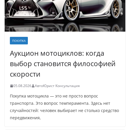
ПОКУПКА
Аукцион мотоциклов: когда
выбор становится философией
скорости
05.08.2026
АвтоЮрист Консультация
Покупка мотоцикла — это не просто вопрос
транспорта. Это вопрос темперамента. Здесь нет
случайностей: человек выбирает не столько средство
передвижения,