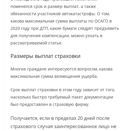
поменялся срок и размер выплат, а также
обязанности участников автокатастрофы. О том,
какова максимальная сумма выплаты по ОСАГО в
2020 году при ДТП, какие бумаги следует предъявить
для получения компенсации, можно узнать в
рассматриваемой статье.
Размеры выплат страховки
Многие граждане интересуются вопросом, какова
максимальная сумма возмещения ущерба.
Срок выплат страховки в этом году зависит от того,
насколько быстро требуемый пакет документации
был предоставлен в страховую фирму.
Получается, если в пределах 20 дней после
страхового случая заинтересованное лицо не