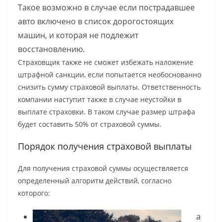
Такое возможно в случае если пострадавшее
авто включено в список дорогостоящих
машин, и которая не подлежит
восстановлению.
Страховщик также не сможет избежать наложение
штрафной санкции, если попытается необоснованно
снизить сумму страховой выплаты. Ответственность
компании наступит также в случае неустойки в
выплате страховки. В таком случае размер штрафа
будет составить 50% от страховой суммы.
Порядок получения страховой выплаты
Для получения страховой суммы осуществляется
определенный алгоритм действий, согласно
которого:
а