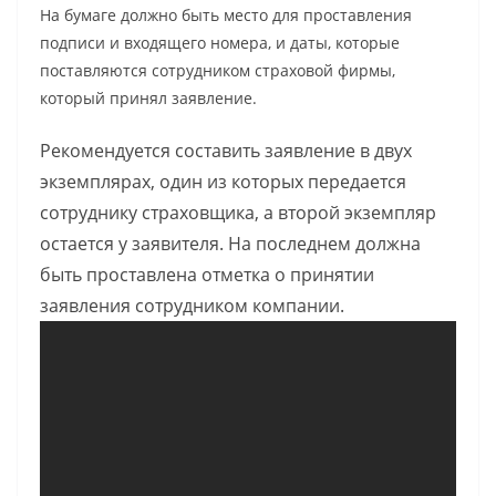
На бумаге должно быть место для проставления
подписи и входящего номера, и даты, которые
поставляются сотрудником страховой фирмы,
который принял заявление.
Рекомендуется составить заявление в двух
экземплярах, один из которых передается
сотруднику страховщика, а второй экземпляр
остается у заявителя. На последнем должна
быть проставлена отметка о принятии
заявления сотрудником компании.