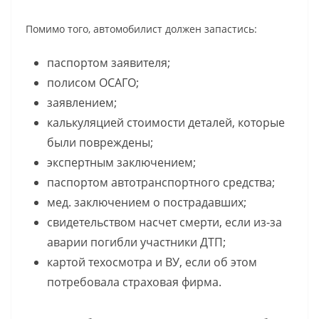
Помимо того, автомобилист должен запастись:
паспортом заявителя;
полисом ОСАГО;
заявлением;
калькуляцией стоимости деталей, которые
были повреждены;
экспертным заключением;
паспортом автотранспортного средства;
мед. заключением о пострадавших;
свидетельством насчет смерти, если из-за
аварии погибли участники ДТП;
картой техосмотра и ВУ, если об этом
потребовала страховая фирма.