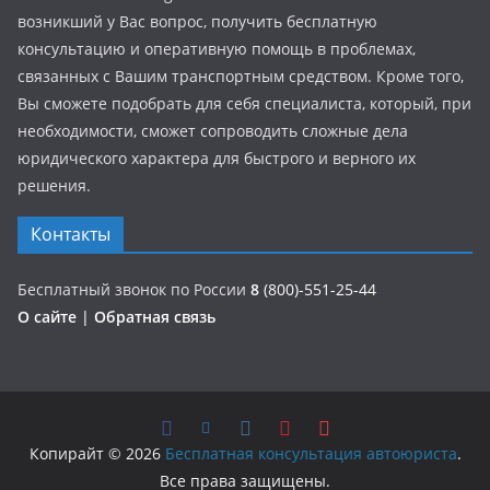
возникший у Вас вопрос, получить бесплатную
консультацию и оперативную помощь в проблемах,
связанных с Вашим транспортным средством. Кроме того,
Вы сможете подобрать для себя специалиста, который, при
необходимости, сможет сопроводить сложные дела
юридического характера для быстрого и верного их
решения.
Контакты
Бесплатный звонок по России
8
(800)-551-25-44
О сайте
|
Обратная связь
Копирайт © 2026
Бесплатная консультация автоюриста
.
Все права защищены.