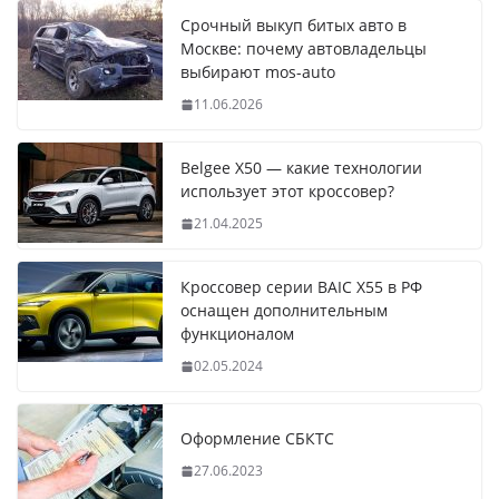
Срочный выкуп битых авто в
Москве: почему автовладельцы
выбирают mos-auto
11.06.2026
Belgee X50 — какие технологии
использует этот кроссовер?
21.04.2025
Кроссовер серии BAIC X55 в РФ
оснащен дополнительным
функционалом
02.05.2024
Оформление СБКТС
27.06.2023