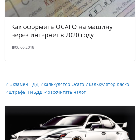
Как оформить ОСАГО на машину
через интернет в 2020 году
06.06.2018
✓
Экзамен ПДД
✓
калькулятор Осаго
✓
калькулятор Каско
✓
штрафы ГИБДД
✓
рассчитать налог