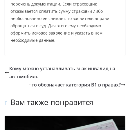
перечень документации. Если страховщик
отказывается оплатить сумму страховки либо
необоснованно ее снижает, то заявитель вправе
обращаться в суд. Для этого ему необходимо
оформить исковое заявление и указать в нем
необходимые данные.
Кому можно устанавливать знак инвалид на
автомобиль
Что обозначает категория В1 в правах?
Вам также понравится