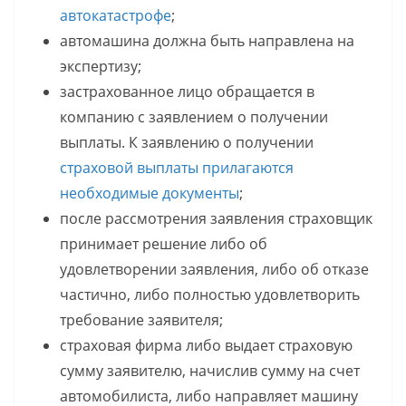
автокатастрофе
;
автомашина должна быть направлена на
экспертизу;
застрахованное лицо обращается в
компанию с заявлением о получении
выплаты. К заявлению о получении
страховой выплаты прилагаются
необходимые документы
;
после рассмотрения заявления страховщик
принимает решение либо об
удовлетворении заявления, либо об отказе
частично, либо полностью удовлетворить
требование заявителя;
страховая фирма либо выдает страховую
сумму заявителю, начислив сумму на счет
автомобилиста, либо направляет машину