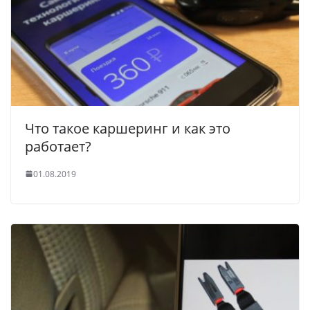
Что такое каршеринг и как это
работает?
01.08.2019