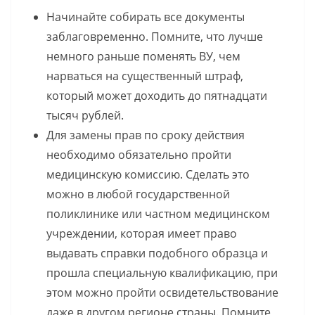
Начинайте собирать все документы
заблаговременно. Помните, что лучше
немного раньше поменять ВУ, чем
нарваться на существенный штраф,
который может доходить до пятнадцати
тысяч рублей.
Для замены прав по сроку действия
необходимо обязательно пройти
медицинскую комиссию. Сделать это
можно в любой государственной
поликлинике или частном медицинском
учреждении, которая имеет право
выдавать справки подобного образца и
прошла специальную квалификацию, при
этом можно пройти освидетельствование
даже в другом регионе страны. Помните,