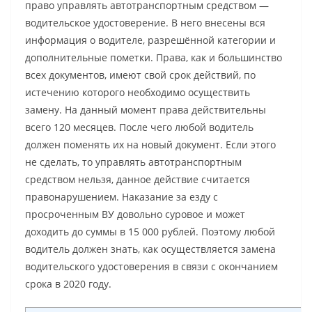
право управлять автотранспортным средством —
водительское удостоверение. В него внесены вся
информация о водителе, разрешённой категории и
дополнительные пометки. Права, как и большинство
всех документов, имеют свой срок действий, по
истечению которого необходимо осуществить
замену. На данный момент права действительны
всего 120 месяцев. После чего любой водитель
должен поменять их на новый документ. Если этого
не сделать, то управлять автотранспортным
средством нельзя, данное действие считается
правонарушением. Наказание за езду с
просроченным ВУ довольно суровое и может
доходить до суммы в 15 000 рублей. Поэтому любой
водитель должен знать, как осуществляется замена
водительского удостоверения в связи с окончанием
срока в 2020 году.