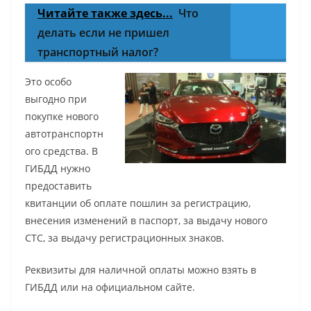
Читайте также здесь...
Что
делать если не пришел
транспортный налог?
Это особо
выгодно при
покупке нового
автотранспортн
ого средства. В
ГИБДД нужно
предоставить
квитанции об оплате пошлин за регистрацию,
внесения изменений в паспорт, за выдачу нового
СТС, за выдачу регистрационных знаков.
Реквизиты для наличной оплаты можно взять в
ГИБДД или на официальном сайте.