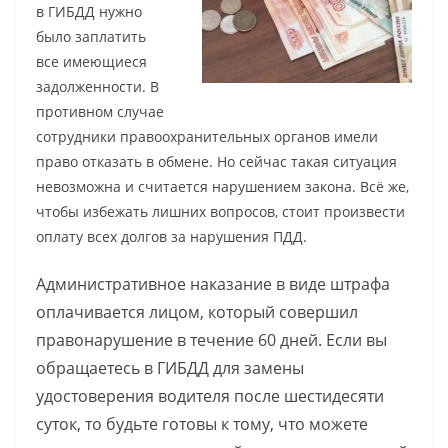
в ГИБДД нужно
было заплатить
все имеющиеся
задолженности. В
противном случае
сотрудники правоохранительных органов имели
право отказать в обмене. Но сейчас такая ситуация
невозможна и считается нарушением закона. Всё же,
чтобы избежать лишних вопросов, стоит произвести
оплату всех долгов за нарушения ПДД.
Административное наказание в виде штрафа
оплачивается лицом, который совершил
правонарушение в течение 60 дней. Если вы
обращаетесь в ГИБДД для замены
удостоверения водителя после шестидесяти
суток, то будьте готовы к тому, что можете