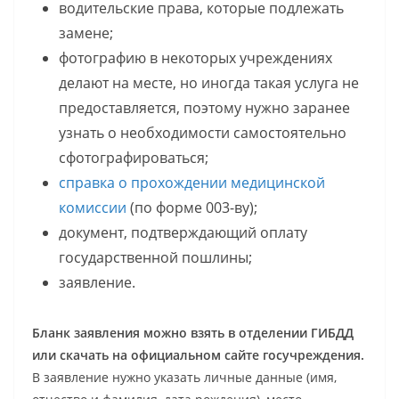
водительские права, которые подлежать
замене;
фотографию в некоторых учреждениях
делают на месте, но иногда такая услуга не
предоставляется, поэтому нужно заранее
узнать о необходимости самостоятельно
сфотографироваться;
справка о прохождении медицинской
комиссии
(по форме 003-ву);
документ, подтверждающий оплату
государственной пошлины;
заявление.
Бланк заявления можно взять в отделении ГИБДД
или скачать на официальном сайте госучреждения.
В заявление нужно указать личные данные (имя,