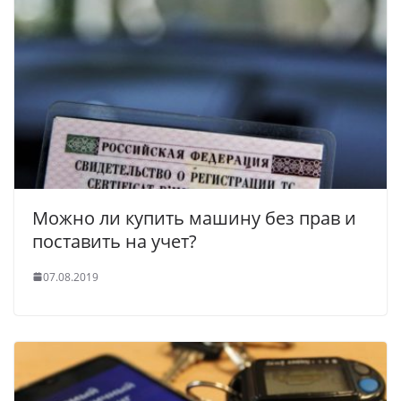
Можно ли купить машину без прав и
поставить на учет?
07.08.2019