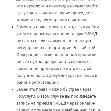
что нарколога и психиатра нельзя пройти
где угодно — данные врачи проходятся
только месту регистрации водителя.
Заменить права можно, находясь в любом
уголке страны, ваша прописка для ГИБДД
не важна (если вы имеете постоянную
регистрацию на территории Российской
Федерации, а если постоянной прописки
нет, то нужно предоставить справку о
временной прописке, но в этом случае
получить новый документ удастся лишь в
районе регистрации).
Заменить права можно быстрее через
Госуслуги. В этом случае вы произведёте
запись на приём в ГИБДД через онлайн-
сервис и приедете уже в выбранную дату и