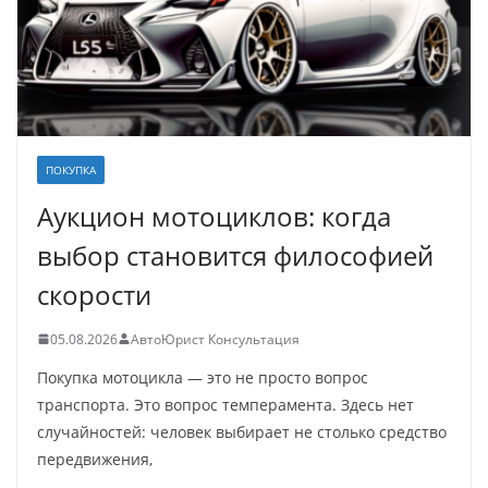
ПОКУПКА
Аукцион мотоциклов: когда
выбор становится философией
скорости
05.08.2026
АвтоЮрист Консультация
Покупка мотоцикла — это не просто вопрос
транспорта. Это вопрос темперамента. Здесь нет
случайностей: человек выбирает не столько средство
передвижения,