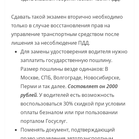
Сдавать такой экзамен вторично необходимо
только в случае восстановления прав на
управление транспортным средством после
лишения за несоблюдение ПДД.
Для замены удостоверения водителя нужно
заплатить государственную пошлину.
Размер пошлины везде одинаков: В
Москве, СПБ, Волгограде, Новосибирске,
Перми и так далее.
Составляет он 2000
рублей.
У водителей есть возможность
воспользоваться 30% скидкой при условии
оплаты безналом или при пользовании
порталом Госуслуг.
Поменять документ, подтверждающий
право управления автотранспортным