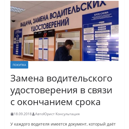
ПОКУПКА
Замена водительского
удостоверения в связи
с окончанием срока
18.09.2018
АвтоЮрист Консультация
У каждого водителя имеется документ, который даёт