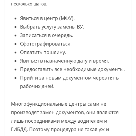
несколько шагов.
Явиться в центр (МФУ).
Выбрать услугу замены ВУ.
Записаться в очередь.
Сфотографироваться.
Оплатить пошлину.
Явиться в назначенную дату и время.
Предоставить все необходимые документы.
Прийти за новым документом через пять
рабочих дней.
Многофункциональные центры сами не
производят замен документов, они являются
лишь посредниками между водителем и
ГИБДД. Поэтому процедура не такая уж и