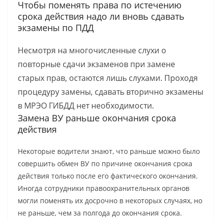
Чтобы поменять права по истечению
срока действия надо ли вновь сдавать
экзамены по ПДД
Несмотря на многочисленные слухи о
повторные сдачи экзаменов при замене
старых прав, остаются лишь слухами. Проходя
процедуру замены, сдавать вторично экзамены
в МРЭО ГИБДД нет необходимости.
Замена ВУ раньше окончания срока
действия
Некоторые водители знают, что раньше можно было
совершить обмен ВУ по причине окончания срока
действия только после его фактического окончания.
Иногда сотрудники правоохранительных органов
могли поменять их досрочно в некоторых случаях, но
не раньше, чем за полгода до окончания срока.