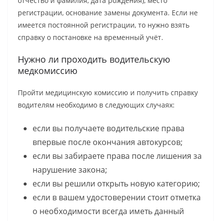
отчество и фамилия, дата рождения), место
регистрации, основание замены документа. Если не
имеется постоянной регистрации, то нужно взять
справку о постановке на временный учёт.
Нужно ли проходить водительскую
медкомиссию
Пройти медицинскую комиссию и получить справку
водителям необходимо в следующих случаях:
если вы получаете водительские права
впервые после окончания автокурсов;
если вы забираете права после лишения за
нарушение закона;
если вы решили открыть новую категорию;
если в вашем удостоверении стоит отметка
о необходимости всегда иметь данный