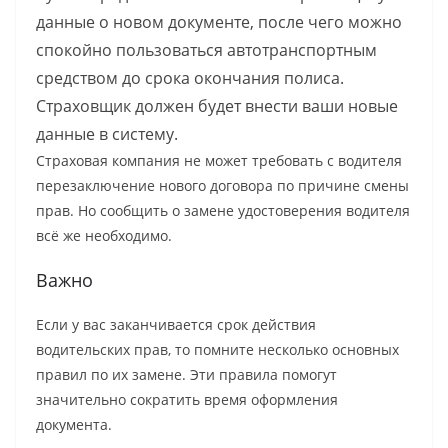
данные о новом документе, после чего можно
спокойно пользоваться автотранспортным
средством до срока окончания полиса.
Страховщик должен будет внести ваши новые
данные в систему.
Страховая компания не может требовать с водителя
перезаключение нового договора по причине смены
прав. Но сообщить о замене удостоверения водителя
всё же необходимо.
Важно
Если у вас заканчивается срок действия
водительских прав, то помните несколько основных
правил по их замене. Эти правила помогут
значительно сократить время оформления
документа.