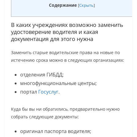
Содержание
[
Скрыть
]
В каких учреждениях возможно заменить
удостоверение водителя и какая
документация для этого нужна
Заменить старые водительские права на новые по
истечению срока можно в следующих организациях:
отделения ГИБДД;
многофункциональные центры;
портал
Госуслуг
.
Куда бы вы ни обратились, предварительно нужно
собрать следующие документы:
оригинал паспорта водителя;