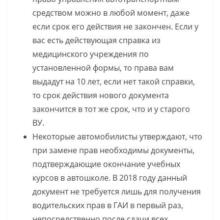
средством можно в любой момент, даже
если срок его действия не закончен. Если у
вас есть действующая справка из
медицинского учреждения по
установленной формы, то права вам
выдадут на 10 лет, если нет такой справки,
то срок действия нового документа
закончится в тот же срок, что и у старого
ВУ.
Некоторые автомобилисты утверждают, что
при замене прав необходимы документы,
подтверждающие окончание учебных
курсов в автошколе. В 2018 году данный
документ не требуется лишь для получения
водительских прав в ГАИ в первый раз,
непосредственно после сдачи всех