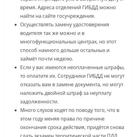
время. Адреса отделений ГИБДД можно
найти на сайте госучреждения.
Осуществлять замену удостоверения
водителя так же можно и в
многофункциональных центрах, но этот
способ намного дольше остальных и
займёт почти неделю.
Если у вас имеются неоплаченные штрафы,
то оплатите их. Сотрудники ГИБДД не могут
отказать вам в замене документа, но могут
наложить двойной штраф за неуплату
задолженности.
Много слухов ходят по поводу того, что в
этом году меняя права по причине
окончания срока действия, придётся снова
сдать экзамен теоритической части ПДД.