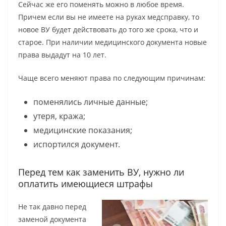
Сейчас же его поменять можно в любое время.
Причем если вы не имеете на руках медсправку, то
новое ВУ будет действовать до того же срока, что и
старое. При наличии медицинского документа новые
права выдадут на 10 лет.
Чаще всего меняют права по следующим причинам:
поменялись личные данные;
утеря, кража;
медицинские показания;
испортился документ.
Перед тем как заменить ВУ, нужно ли
оплатить имеющиеся штрафы
Не так давно перед
заменой документа