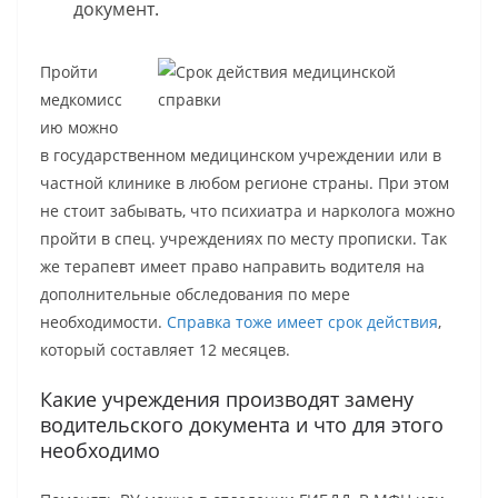
документ.
Пройти
медкомисс
ию можно
в государственном медицинском учреждении или в
частной клинике в любом регионе страны. При этом
не стоит забывать, что психиатра и нарколога можно
пройти в спец. учреждениях по месту прописки. Так
же терапевт имеет право направить водителя на
дополнительные обследования по мере
необходимости.
Справка тоже имеет срок действия
,
который составляет 12 месяцев.
Какие учреждения производят замену
водительского документа и что для этого
необходимо