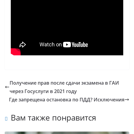
Получение прав после сдачи экзамена в ГАИ
через Госуслуги в 2021 году
Где запрещена остановка по ПДД? Исключения
Вам также понравится