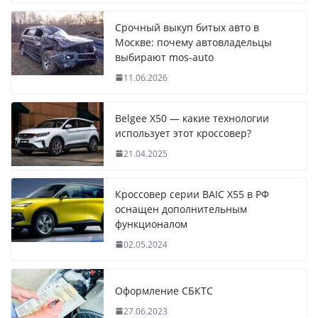
Срочный выкуп битых авто в
Москве: почему автовладельцы
выбирают mos-auto
11.06.2026
Belgee X50 — какие технологии
использует этот кроссовер?
21.04.2025
Кроссовер серии BAIC X55 в РФ
оснащен дополнительным
функционалом
02.05.2024
Оформление СБКТС
27.06.2023