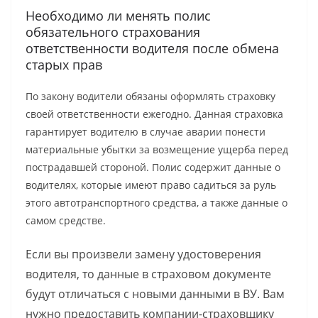
Необходимо ли менять полис
обязательного страхования
ответственности водителя после обмена
старых прав
По закону водители обязаны оформлять страховку
своей ответственности ежегодно. Данная страховка
гарантирует водителю в случае аварии понести
материальные убытки за возмещение ущерба перед
пострадавшей стороной. Полис содержит данные о
водителях, которые имеют право садиться за руль
этого автотранспортного средства, а также данные о
самом средстве.
Если вы произвели замену удостоверения
водителя, то данные в страховом документе
будут отличаться с новыми данными в ВУ. Вам
нужно предоставить компании-страховщику