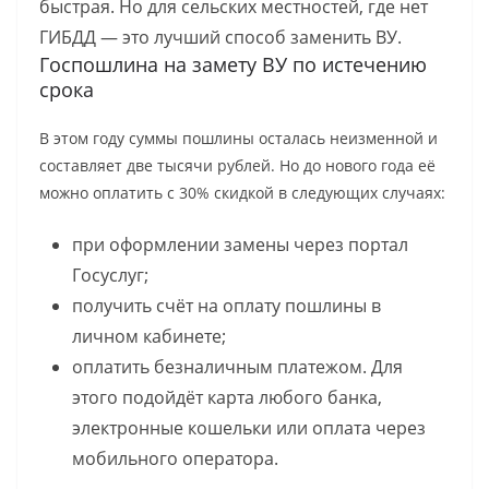
быстрая. Но для сельских местностей, где нет
ГИБДД — это лучший способ заменить ВУ.
Госпошлина на замету ВУ по истечению
срока
В этом году суммы пошлины осталась неизменной и
составляет две тысячи рублей. Но до нового года её
можно оплатить с 30% скидкой в следующих случаях:
при оформлении замены через портал
Госуслуг;
получить счёт на оплату пошлины в
личном кабинете;
оплатить безналичным платежом. Для
этого подойдёт карта любого банка,
электронные кошельки или оплата через
мобильного оператора.