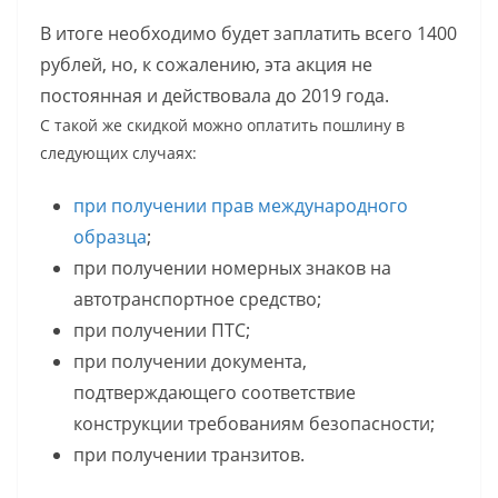
В итоге необходимо будет заплатить всего 1400
рублей, но, к сожалению, эта акция не
постоянная и действовала до 2019 года.
С такой же скидкой можно оплатить пошлину в
следующих случаях:
при получении прав международного
образца
;
при получении номерных знаков на
автотранспортное средство;
при получении ПТС;
при получении документа,
подтверждающего соответствие
конструкции требованиям безопасности;
при получении транзитов.