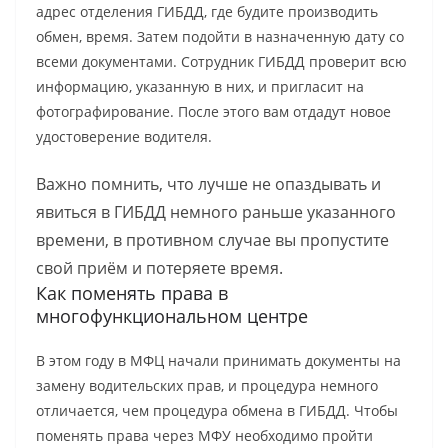
адрес отделения ГИБДД, где будите производить
обмен, время. Затем подойти в назначенную дату со
всеми документами. Сотрудник ГИБДД проверит всю
информацию, указанную в них, и пригласит на
фотографирование. После этого вам отдадут новое
удостоверение водителя.
Важно помнить, что лучше не опаздывать и
явиться в ГИБДД немного раньше указанного
времени, в противном случае вы пропустите
свой приём и потеряете время.
Как поменять права в
многофункциональном центре
В этом году в МФЦ начали принимать документы на
замену водительских прав, и процедура немного
отличается, чем процедура обмена в ГИБДД. Чтобы
поменять права через МФУ необходимо пройти