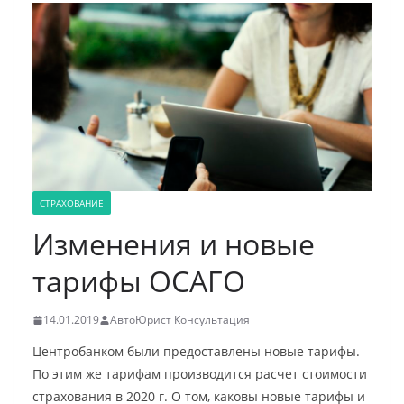
СТРАХОВАНИЕ
Изменения и новые
тарифы ОСАГО
14.01.2019
АвтоЮрист Консультация
Центробанком были предоставлены новые тарифы.
По этим же тарифам производится расчет стоимости
страхования в 2020 г. О том, каковы новые тарифы и