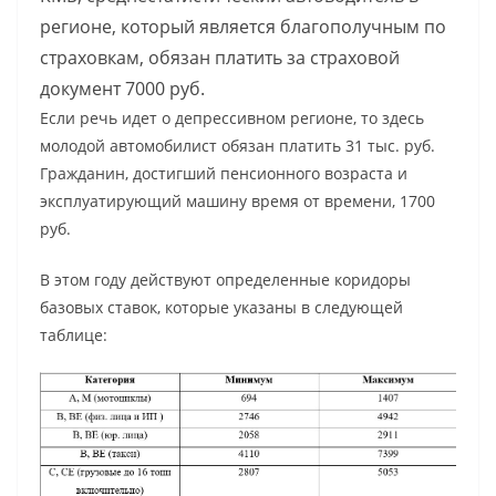
регионе, который является благополучным по
страховкам, обязан платить за страховой
документ 7000 руб.
Если речь идет о депрессивном регионе, то здесь
молодой автомобилист обязан платить 31 тыс. руб.
Гражданин, достигший пенсионного возраста и
эксплуатирующий машину время от времени, 1700
руб.
В этом году действуют определенные коридоры
базовых ставок, которые указаны в следующей
таблице: