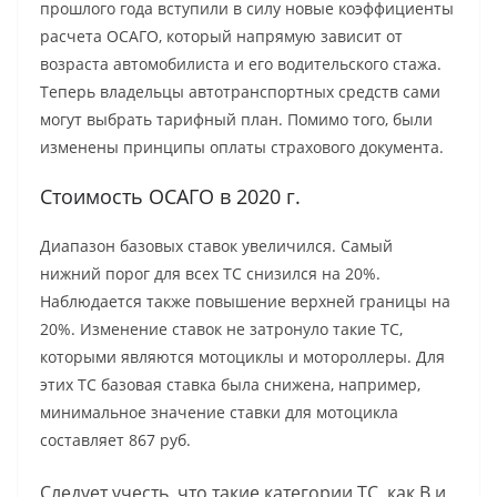
прошлого года вступили в силу новые коэффициенты
расчета ОСАГО, который напрямую зависит от
возраста автомобилиста и его водительского стажа.
Теперь владельцы автотранспортных средств сами
могут выбрать тарифный план. Помимо того, были
изменены принципы оплаты страхового документа.
Стоимость ОСАГО в 2020 г.
Диапазон базовых ставок увеличился. Самый
нижний порог для всех ТС снизился на 20%.
Наблюдается также повышение верхней границы на
20%. Изменение ставок не затронуло такие ТС,
которыми являются мотоциклы и мотороллеры. Для
этих ТС базовая ставка была снижена, например,
минимальное значение ставки для мотоцикла
составляет 867 руб.
Следует учесть, что такие категории ТС, как B и