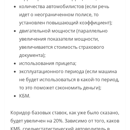
количества автомобилистов (если речь
идет о неограниченном полисе, то
установлен повышающий коэффициент);
двигательной мощности (параллельно
увеличения показатели мощности,
увеличивается стоимость страхового
документа);
использования прицепа;
эксплуатационного периода (если машина
не будет использоваться в какой-то период,
то это поможет сэкономить деньги);
КБМ.
Коридор базовых ставок, как уже было сказано,
будет увеличен на 20%. Зависимо от того, каков
КМБ, среднестатистический автоводитель в