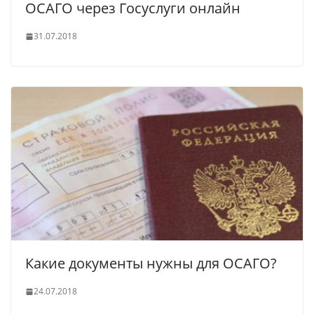
ОСАГО через Госуслуги онлайн
31.07.2018
Какие документы нужны для ОСАГО?
24.07.2018