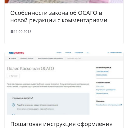
Особенности закона об ОСАГО в
новой редакции с комментариями
11.09.2018
Пошаговая инструкция оформления