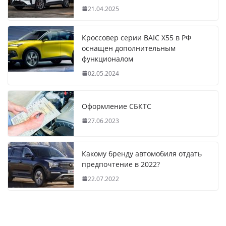
21.04.2025
Кроссовер серии BAIC X55 в РФ
оснащен дополнительным
функционалом
02.05.2024
Оформление СБКТС
27.06.2023
Какому бренду автомобиля отдать
предпочтение в 2022?
22.07.2022