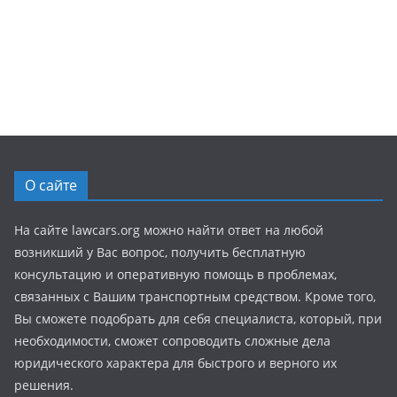
О сайте
На сайте lawcars.org можно найти ответ на любой
возникший у Вас вопрос, получить бесплатную
консультацию и оперативную помощь в проблемах,
связанных с Вашим транспортным средством. Кроме того,
Вы сможете подобрать для себя специалиста, который, при
необходимости, сможет сопроводить сложные дела
юридического характера для быстрого и верного их
решения.