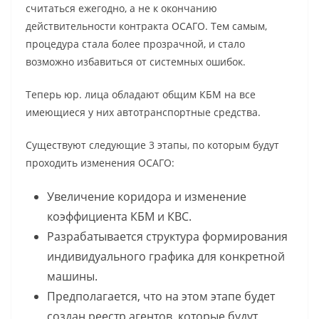
считаться ежегодно, а не к окончанию
действительности контракта ОСАГО. Тем самым,
процедура стала более прозрачной, и стало
возможно избавиться от системных ошибок.
Теперь юр. лица обладают общим КБМ на все
имеющиеся у них автотранспортные средства.
Существуют следующие 3 этапы, по которым будут
проходить изменения ОСАГО:
Увеличение коридора и изменение
коэффициента КБМ и КВС.
Разрабатывается структура формирования
индивидуального графика для конкретной
машины.
Предполагается, что на этом этапе будет
создан реестр агентов, которые будут