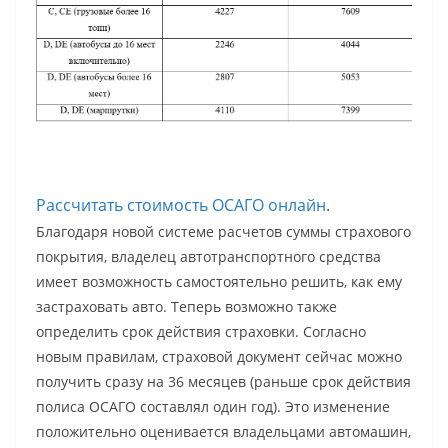
Рассчитать стоимость ОСАГО онлайн
.
Благодаря новой системе расчетов суммы страхового
покрытия, владелец автотранспортного средства
имеет возможность самостоятельно решить, как ему
застраховать авто. Теперь возможно также
определить срок действия страховки. Согласно
новым правилам, страховой документ сейчас можно
получить сразу на 36 месяцев (раньше срок действия
полиса ОСАГО составлял один год). Это изменение
положительно оценивается владельцами автомашин,