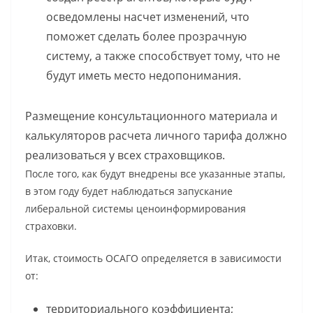
осведомлены насчет изменений, что
поможет сделать более прозрачную
систему, а также способствует тому, что не
будут иметь место недопонимания.
Размещение консультационного материала и
калькуляторов расчета личного тарифа должно
реализоваться у всех страховщиков.
После того, как будут внедрены все указанные этапы,
в этом году будет наблюдаться запускание
либеральной системы ценоинформирования
страховки.
Итак, стоимость ОСАГО определяется в зависимости
от:
территориального коэффициента;