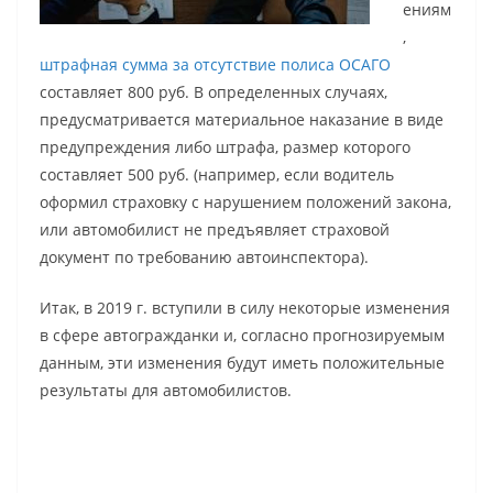
ениям
,
штрафная сумма за отсутствие полиса ОСАГО
составляет 800 руб. В определенных случаях,
предусматривается материальное наказание в виде
предупреждения либо штрафа, размер которого
составляет 500 руб. (например, если водитель
оформил страховку с нарушением положений закона,
или автомобилист не предъявляет страховой
документ по требованию автоинспектора).
Итак, в 2019 г. вступили в силу некоторые изменения
в сфере автогражданки и, согласно прогнозируемым
данным, эти изменения будут иметь положительные
результаты для автомобилистов.