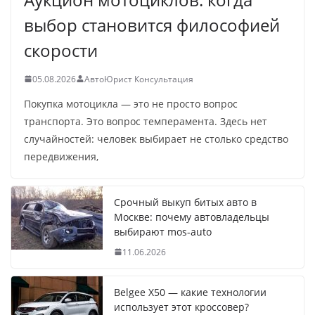
выбор становится философией
скорости
05.08.2026
АвтоЮрист Консультация
Покупка мотоцикла — это не просто вопрос
транспорта. Это вопрос темперамента. Здесь нет
случайностей: человек выбирает не столько средство
передвижения,
Срочный выкуп битых авто в
Москве: почему автовладельцы
выбирают mos-auto
11.06.2026
Belgee X50 — какие технологии
использует этот кроссовер?