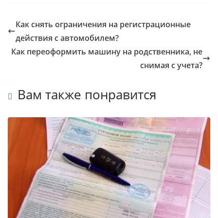
Как снять ограничения на регистрационные
действия с автомобилем?
Как переоформить машину на родственника, не
снимая с учета?
Вам также понравится