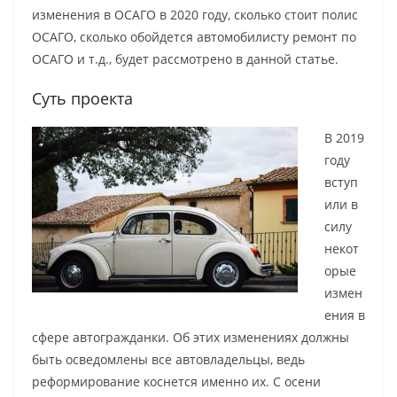
изменения в ОСАГО в 2020 году, сколько стоит полис
ОСАГО, сколько обойдется автомобилисту ремонт по
ОСАГО и т.д., будет рассмотрено в данной статье.
Суть проекта
В 2019
году
вступ
или в
силу
некот
орые
измен
ения в
сфере автогражданки. Об этих изменениях должны
быть осведомлены все автовладельцы, ведь
реформирование коснется именно их. С осени