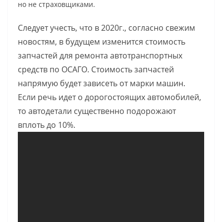
но не страховщиками.
Следует учесть, что в 2020г., согласно свежим
новостям, в будущем изменится стоимость
запчастей для ремонта автотранспортных
средств по ОСАГО. Стоимость запчастей
напрямую будет зависеть от марки машин.
Если речь идет о дорогостоящих автомобилей,
то автодетали существенно подорожают
вплоть до 10%.