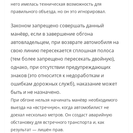
него имелась техническая возможность для
правильного объезда, но он это игнорировал.
Законом запрещено совершать данный
манёвр, если в завершение обгона
автовладельцем, при возврате автомобиля на
свою линию пересекается сплошная полоса
(тем более запрещено пересекать двойную),
однако, при отсутствии предупреждающих
знаков (это относится к недоработкам и
ошибкам дорожных служб), наказание может
быть и не назначено.
При обгоне нельзя начинать манёвр необходимого
выезда на «встречную», когда автомобилист не
доехал несколько метров. Он создаст аварийную
обстановку для встречного транспорта и, как
результат — лишён прав.