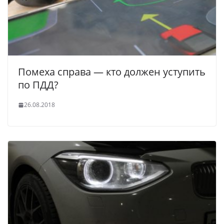
Помеха справа — кто должен уступить
по ПДД?
26.08.2018