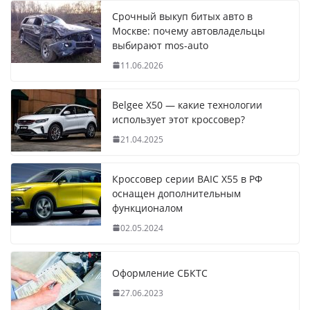
Срочный выкуп битых авто в
Москве: почему автовладельцы
выбирают mos-auto
11.06.2026
Belgee X50 — какие технологии
использует этот кроссовер?
21.04.2025
Кроссовер серии BAIC X55 в РФ
оснащен дополнительным
функционалом
02.05.2024
Оформление СБКТС
27.06.2023