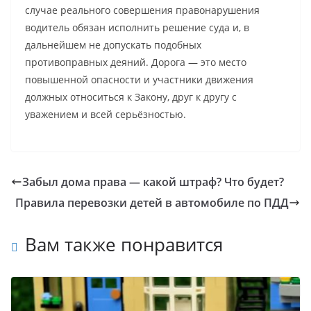
случае реального совершения правонарушения
водитель обязан исполнить решение суда и, в
дальнейшем не допускать подобных
противоправных деяний. Дорога — это место
повышенной опасности и участники движения
должных относиться к Закону, друг к другу с
уважением и всей серьёзностью.
Забыл дома права — какой штраф? Что будет?
Правила перевозки детей в автомобиле по ПДД
Вам также понравится