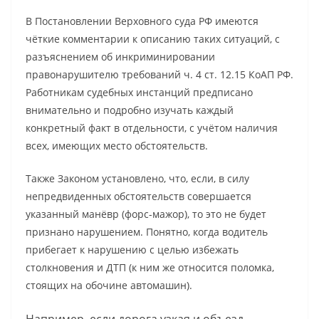
В Постановлении Верховного суда РФ имеются
чёткие комментарии к описанию таких ситуаций, с
разъяснением об инкриминировании
правонарушителю требований ч. 4 ст. 12.15 КоАП РФ.
Работникам судебных инстанций предписано
внимательно и подробно изучать каждый
конкретный факт в отдельности, с учётом наличия
всех, имеющих место обстоятельств.
Также Законом установлено, что, если, в силу
непредвиденных обстоятельств совершается
указанный манёвр (форс-мажор), то это не будет
признано нарушением. Понятно, когда водитель
прибегает к нарушению с целью избежать
столкновения и ДТП (к ним же относится поломка,
стоящих на обочине автомашин).