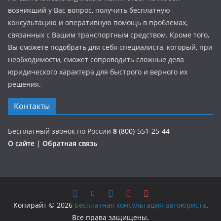
возникший у Вас вопрос, получить бесплатную
консультацию и оперативную помощь в проблемах,
связанных с Вашим транспортным средством. Кроме того,
Вы сможете подобрать для себя специалиста, который, при
необходимости, сможет сопроводить сложные дела
юридического характера для быстрого и верного их
решения.
Контакты
Бесплатный звонок по России
8
(800)-551-25-44
О сайте
|
Обратная связь
Копирайт © 2026
Бесплатная консультация автоюриста
.
Все права защищены.