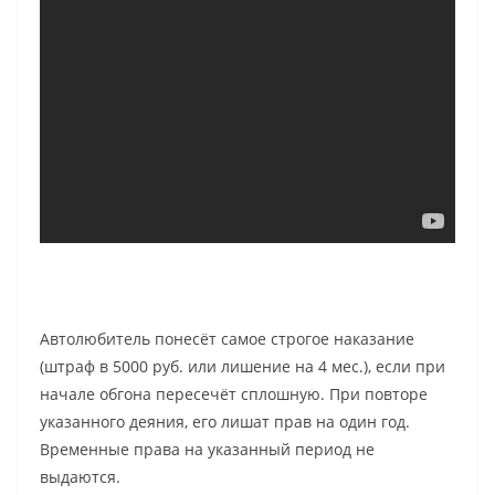
Автолюбитель понесёт самое строгое наказание
(штраф в 5000 руб. или лишение на 4 мес.), если при
начале обгона пересечёт сплошную. При повторе
указанного деяния, его лишат прав на один год.
Временные права на указанный период не
выдаются.