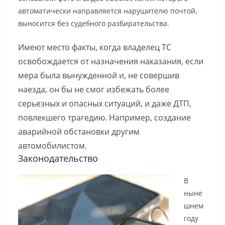
автоматически направляется нарушителю почтой,
выносится без судебного разбирательства.
Имеют место факты, когда владелец ТС
освобождается от назначения наказания, если
мера была вынужденной и, не совершив
наезда, он бы не смог избежать более
серьезных и опасных ситуаций, и даже ДТП,
повлекшего трагедию. Например, создание
аварийной обстановки другим
автомобилистом.
Законодательство
В
ныне
шнем
году