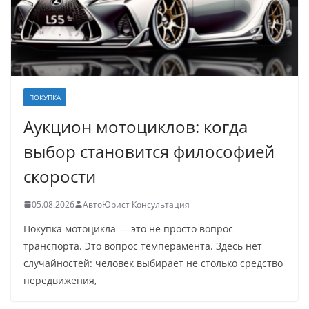
ПОКУПКА
Аукцион мотоциклов: когда
выбор становится философией
скорости
05.08.2026
АвтоЮрист Консультация
Покупка мотоцикла — это не просто вопрос
транспорта. Это вопрос темперамента. Здесь нет
случайностей: человек выбирает не столько средство
передвижения,