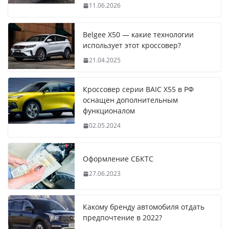
11.06.2026
Belgee X50 — какие технологии
использует этот кроссовер?
21.04.2025
Кроссовер серии BAIC X55 в РФ
оснащен дополнительным
функционалом
02.05.2024
Оформление СБКТС
27.06.2023
Какому бренду автомобиля отдать
предпочтение в 2022?