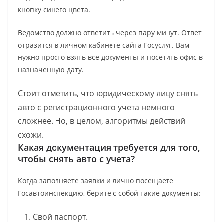
кнопку синего цвета.
Ведомство должно ответить через пару минут. Ответ
отразится в личном кабинете сайта Госуслуг. Вам
нужно просто взять все документы и посетить офис в
назначенную дату.
Стоит отметить, что юридическому лицу снять
авто с регистрационного учета немного
сложнее. Но, в целом, алгоритмы действий
схожи.
Какая документация требуется для того,
чтобы снять авто с учета?
Когда заполняете заявки и лично посещаете
Госавтоинспекцию, берите с собой такие документы:
Свой паспорт.