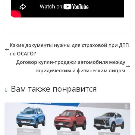
Какие документы нужны для страховой при ДТП
по ОСАГО?
Договор купли-продажи автомобиля между
юридическим и физическим лицом
Вам также понравится