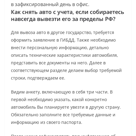
в зафиксированный день в офис.
Как снять авто с учета, если собираетесь
навсегда вывезти его за пределы РФ?
Для вывоза авто в другое государство, требуется
оформить заявление в ГИБДД. Также необходимо
внести персональную информацию, детально
описать технические характеристики автомобиля,
представить все документы на него. Далее в
соответствующем разделе делаем выбор требуемой
строки, подтверждаем ее.
Видим анкету, включающую в себя три части. В
первой необходимо указать, какой конкретно
автомобиль Вы планируете увезти в другую страну.
Обязательно заполните все требуемые данные и
информацию из своего паспорта.