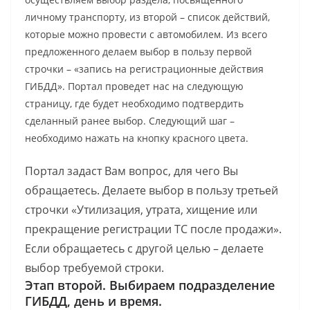
личному транспорту, из второй – список действий,
которые можно провести с автомобилем. Из всего
предложенного делаем выбор в пользу первой
строчки – «запись на регистрационные действия
ГИБДД». Портал проведет нас на следующую
страницу, где будет необходимо подтвердить
сделанный ранее выбор. Следующий шаг –
необходимо нажать на кнопку красного цвета.
Портал задаст Вам вопрос, для чего Вы
обращаетесь. Делаете выбор в пользу третьей
строчки «Утилизация, утрата, хищение или
прекращение регистрации ТС после продажи».
Если обращаетесь с другой целью – делаете
выбор требуемой строки.
Этап второй. Выбираем подразделение
ГИБДД, день и время.