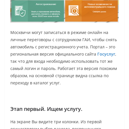
Москвичи могут записаться в режиме онлайн на
личные переговоры с сотрудником ГАИ, чтобы снять
автомобиль с регистрационного учета. Портал – это
региональная версия официального сайта
Госуслуг
,
так что для входа необходимо использовать тот же
самый логин и пароль. Работает эта версия похожим
образом, на основной странице видна ссылка по
переходу в каталог услуг.
Этап первый. Ищем услугу.
На экране Вы видите три колонки. Из первой
осуществляем выбор раздела, посвященного