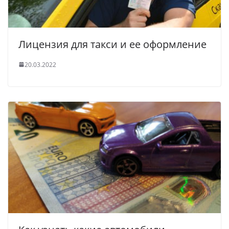
Лицензия для такси и ее оформление
20.03.2022