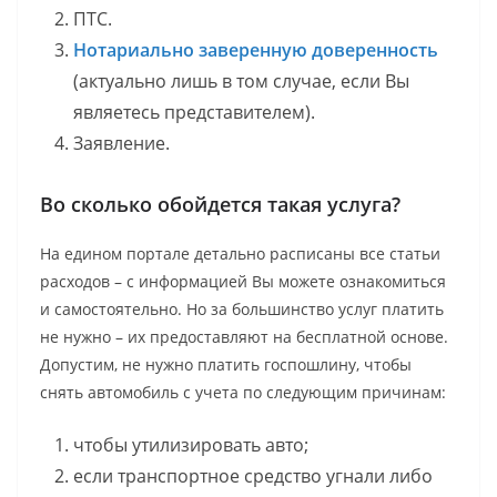
ПТС.
Нотариально заверенную доверенность
(актуально лишь в том случае, если Вы
являетесь представителем).
Заявление.
Во сколько обойдется такая услуга?
На едином портале детально расписаны все статьи
расходов – с информацией Вы можете ознакомиться
и самостоятельно. Но за большинство услуг платить
не нужно – их предоставляют на бесплатной основе.
Допустим, не нужно платить госпошлину, чтобы
снять автомобиль с учета по следующим причинам:
чтобы утилизировать авто;
если транспортное средство угнали либо