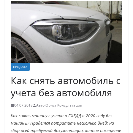
ПРОДАЖА
Как снять автомобиль с
учета без автомобиля
04.07.2018
АвтоЮрист Консультация
Как снять машину с учета в ГИБДД в 2020 году без
машины? Придется потратить несколько дней: на
сбор всей требуемой документации, личное посещение