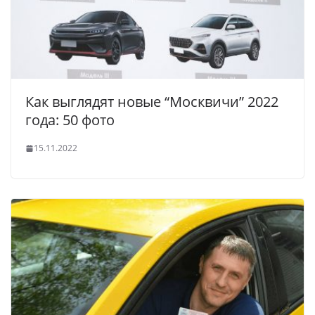
Как выглядят новые “Москвичи” 2022
года: 50 фото
15.11.2022