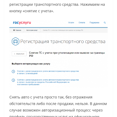
регистрации транспортного средства. Нажимаем на
кнопку «снятие с учета».
Снять авто с учета просто так, без отражения
обстоятельств либо после продажи, нельзя. В данном
случае возможен авторизационный процесс через
профиль государственных услуг на официальном