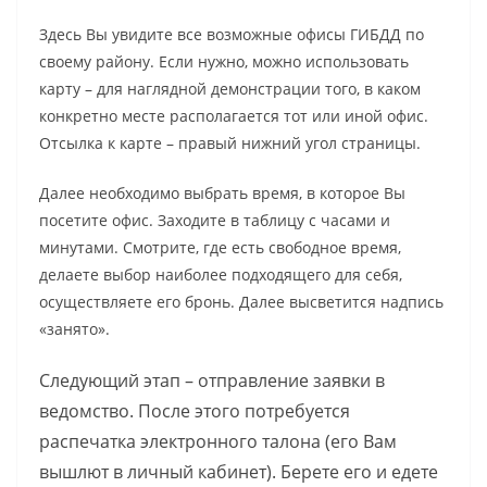
Здесь Вы увидите все возможные офисы ГИБДД по
своему району. Если нужно, можно использовать
карту – для наглядной демонстрации того, в каком
конкретно месте располагается тот или иной офис.
Отсылка к карте – правый нижний угол страницы.
Далее необходимо выбрать время, в которое Вы
посетите офис. Заходите в таблицу с часами и
минутами. Смотрите, где есть свободное время,
делаете выбор наиболее подходящего для себя,
осуществляете его бронь. Далее высветится надпись
«занято».
Следующий этап – отправление заявки в
ведомство. После этого потребуется
распечатка электронного талона (его Вам
вышлют в личный кабинет). Берете его и едете