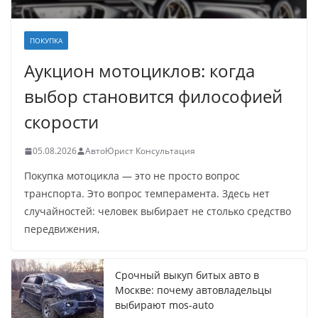
ПОКУПКА
Аукцион мотоциклов: когда
выбор становится философией
скорости
05.08.2026
АвтоЮрист Консультация
Покупка мотоцикла — это не просто вопрос
транспорта. Это вопрос темперамента. Здесь нет
случайностей: человек выбирает не столько средство
передвижения,
Срочный выкуп битых авто в
Москве: почему автовладельцы
выбирают mos-auto