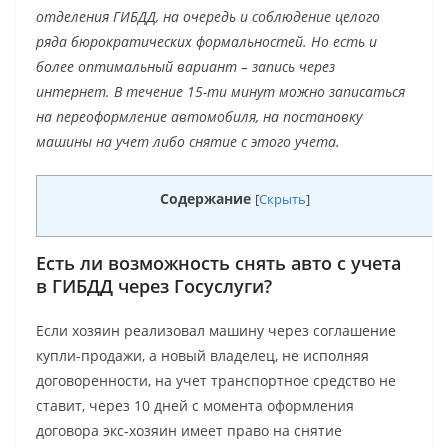
отделения ГИБДД, на очередь и соблюдение целого
ряда бюрократических формальностей. Но есть и
более оптимальный вариант – запись через
интернет. В течение 15-ти минут можно записаться
на переоформление автомобиля, на постановку
машины на учет либо снятие с этого учета.
Содержание
[
Скрыть
]
Есть ли возможность снять авто с учета
в ГИБДД через Госуслуги?
Если хозяин реализовал машину через соглашение
купли-продажи, а новый владелец, не исполняя
договоренности, на учет транспортное средство не
ставит, через 10 дней с момента оформления
договора экс-хозяин имеет право на снятие