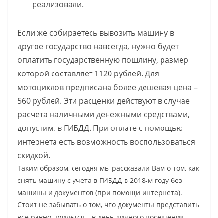
реализовали.
Если же собираетесь вывозить машину в
другое государство навсегда, нужно будет
оплатить государственную пошлину, размер
которой составляет 1120 рублей. Для
мотоциклов предписана более дешевая цена –
560 рублей. Эти расценки действуют в случае
расчета наличными денежными средствами,
допустим, в ГИБДД. При оплате с помощью
интернета есть возможность воспользоваться
скидкой.
Таким образом, сегодня мы рассказали Вам о том, как
снять машину с учета в ГИБДД в 2018-м году без
машины и документов (при помощи интернета).
Стоит не забывать о том, что документы представить
все равно придется – в день личного посещения