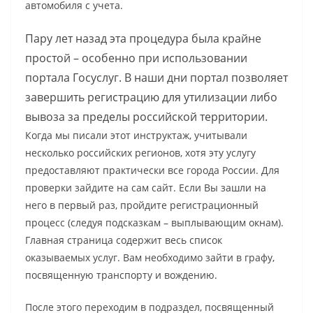
автомобиля с учета.
Пару лет назад эта процедура была крайне
простой – особенно при использовании
портала Госуслуг. В наши дни портал позволяет
завершить регистрацию для утилизации либо
вывоза за пределы российской территории.
Когда мы писали этот инструктаж, учитывали
несколько российских регионов, хотя эту услугу
предоставляют практически все города России. Для
проверки зайдите на сам сайт. Если Вы зашли на
него в первый раз, пройдите регистрационный
процесс (следуя подсказкам – выплывающим окнам).
Главная страница содержит весь список
оказываемых услуг. Вам необходимо зайти в графу,
посвященную транспорту и вождению.
После этого переходим в подраздел, посвященный