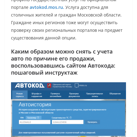
портале
avtokod.mos.ru.
Услуга доступна для
столичных жителей и граждан Московской области.
Граждане иных регионов тоже могут осуществить
проверку своих региональных порталов на предмет
существования данной опции.
Каким образом можно снять с учета
авто по причине его продажи,
воспользовавшись сайтом Автокода:
пошаговый инструктаж