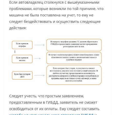
Если автовладелец столкнулся с вышеуказанными
проблемами, которые возникли по той причине, что
машина не была поставлена на учет, то ему не
следует бездействовать и осуществить следующие
действия:
Следует учесть, что простым заявлением,
предоставленным в ГИБДД, заявитель не сможет
освободиться от их оплаты. Ему следует составить