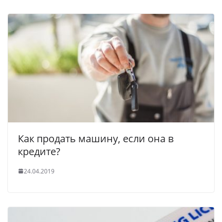
Как продать машину, если она в
кредите?
24.04.2019