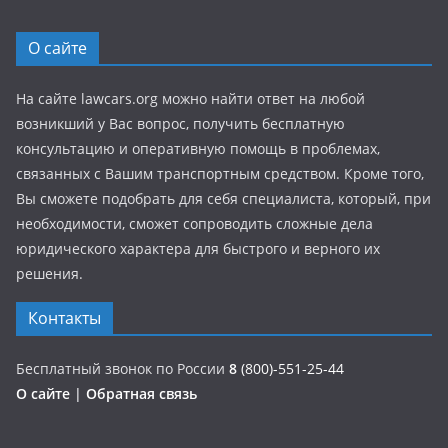
О сайте
На сайте lawcars.org можно найти ответ на любой
возникший у Вас вопрос, получить бесплатную
консультацию и оперативную помощь в проблемах,
связанных с Вашим транспортным средством. Кроме того,
Вы сможете подобрать для себя специалиста, который, при
необходимости, сможет сопроводить сложные дела
юридического характера для быстрого и верного их
решения.
Контакты
Бесплатный звонок по России
8
(800)-551-25-44
О сайте
|
Обратная связь