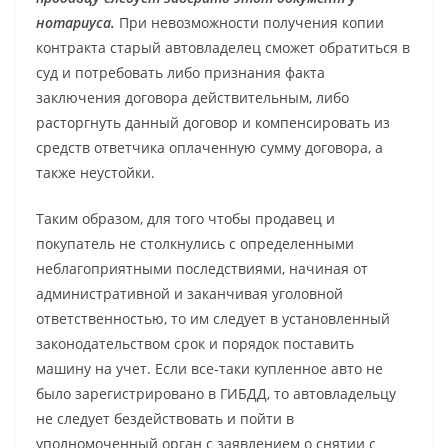
нотариуса.
При невозможности получения копии
контракта старый автовладелец сможет обратиться в
суд и потребовать либо признания факта
заключения договора действительным, либо
расторгнуть данный договор и компенсировать из
средств ответчика оплаченную сумму договора, а
также неустойки.
Таким образом, для того чтобы продавец и
покупатель не столкнулись с определенными
неблагоприятными последствиями, начиная от
административной и заканчивая уголовной
ответственностью, то им следует в установленный
законодательством срок и порядок поставить
машину на учет. Если все-таки купленное авто не
было зарегистрировано в ГИБДД, то автовладельцу
не следует бездействовать и пойти в
уполномоченный орган с заявлением о снятии с