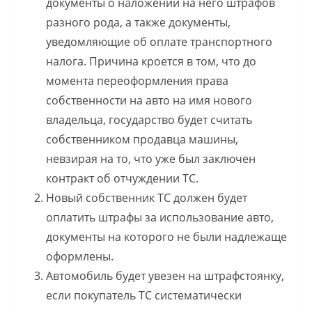
документы о наложении на него штрафов
разного рода, а также документы,
уведомляющие об оплате транспортного
налога. Причина кроется в том, что до
момента переоформления права
собственности на авто на имя нового
владельца, государство будет считать
собственником продавца машины,
невзирая на то, что уже был заключен
контракт об отчуждении ТС.
Новый собственник ТС должен будет
оплатить штрафы за использование авто,
документы на которого не были надлежаще
оформлены.
Автомобиль будет увезен на штрафстоянку,
если покупатель ТС систематически