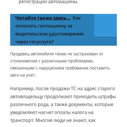
регистрации автомашины.
Читайте также здесь...
Как
оплатить госпошлину за
водительское удостоверение
через госуслуги?
Продавец автомобиля также не застрахован от
столкновения с различными проблемами,
связанными с нарушением требования поставить
авто на учет.
Например, после продажи ТС на адрес старого
автовладельцу продолжают приходить штрафы
различного рода, а также документы, которые
уведомляют насчет оплаты налога на
транспорт. Многие люди не знают, как