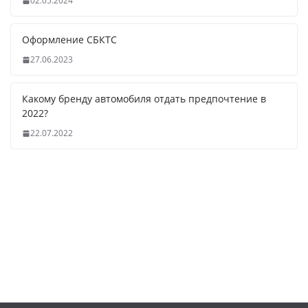
02.05.2024
Оформление СБКТС
27.06.2023
Какому бренду автомобиля отдать предпочтение в
2022?
22.07.2022