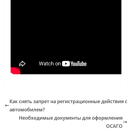
Как снять запрет на регистрационные действия с
автомобилем?
Необходимые документы для оформления
ОСАГО