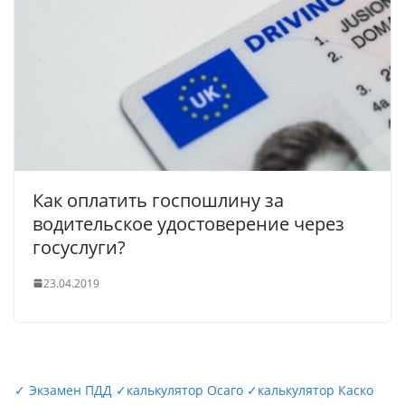
Как оплатить госпошлину за
водительское удостоверение через
госуслуги?
23.04.2019
✓
Экзамен ПДД
✓
калькулятор Осаго
✓
калькулятор Каско