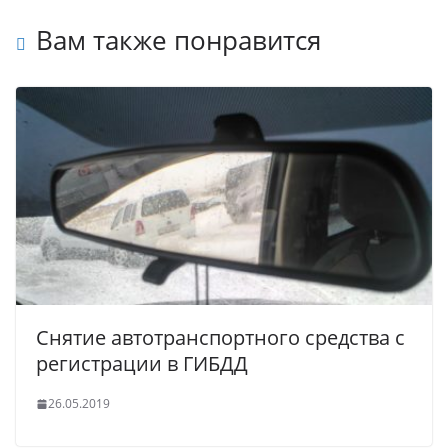
Вам также понравится
Снятие автотранспортного средства с
регистрации в ГИБДД
26.05.2019