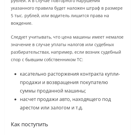
рублей. А в случае повторного нарушения
указанного правила будет наложен штраф в размере
5 тыс. рублей, или водитель лишится права на
вождение.
Следует учитывать, что цена машины имеет немалое
значение в случае уплаты налогов или судебных
разбирательствах, например, если возник судебный
спор с бывшим собственником ТС:
касательно расторжения контракта купли-
продажи и возвращения покупателю
суммы проданной машины;
насчет продажи авто, находящего под
арестом или залогом и т.д.
Как поступить