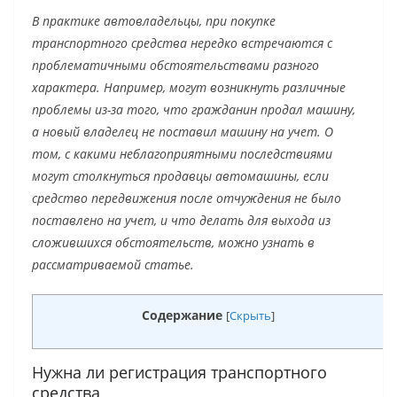
В практике автовладельцы, при покупке
транспортного средства нередко встречаются с
проблематичными обстоятельствами разного
характера. Например, могут возникнуть различные
проблемы из-за того, что гражданин продал машину,
а новый владелец не поставил машину на учет. О
том, с какими неблагоприятными последствиями
могут столкнуться продавцы автомашины, если
средство передвижения после отчуждения не было
поставлено на учет, и что делать для выхода из
сложившихся обстоятельств, можно узнать в
рассматриваемой статье.
Содержание
[
Скрыть
]
Нужна ли регистрация транспортного
средства