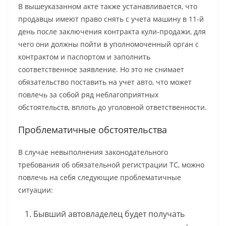
В вышеуказанном акте также устанавливается, что
продавцы имеют право снять с учета машину в 11-й
день после заключения контракта кули-продажи, для
чего они должны пойти в уполномоченный орган с
контрактом и паспортом и заполнить
соответственное заявление. Но это не снимает
обязательство поставить на учет авто, что может
повлечь за собой ряд неблагоприятных
обстоятельств, вплоть до уголовной ответственности.
Проблематичные обстоятельства
В случае невыполнения законодательного
требования об обязательной регистрации ТС, можно
повлечь на себя следующие проблематичные
ситуации:
Бывший автовладелец будет получать