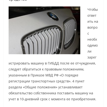
Чтобы
ответ
ить на
вопро
с
необх
одимо
ли
зарег
истрировать машину в ГИБДД после ее отчуждения,
следует обратиться к правовым положениям,
указанным в Приказе МВД РФ «О порядке
регистрации транспортных средств». 4 пункт
раздела «Общие положения» устанавливает
обязательство собственника поставить машину на
учет в 10-дневний срок с момента ее приобретения.