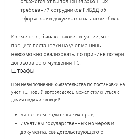
откажется от выполнения законных
требований сотрудников ГИБДД об
оформлении документов на автомобиль.
Кроме того, бывают также ситуации, что
процесс постановки на учет машины
невозможно реализовать, по причине потери
договора об отчуждении ТС.
Штрафы
При невыполнении обязательства по постановки на
учет ТС, новый автовладелец может столкнуться с
двумя видами санкций:
лишением водительских прав;
изъятием государственных номеров и
документа, свидетельствующего о