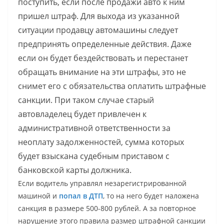
поступить, если после продажи авто к ним
пришел штраф. Для выхода из указанной
ситуации продавцу автомашины следует
предпринять определенные действия. Даже
если он будет бездействовать и перестанет
обращать внимание на эти штрафы, это не
снимет его с обязательства оплатить штрафные
санкции. При таком случае старый
автовладелец будет привлечен к
административной ответственности за
неоплату задолженностей, сумма которых
будет взыскана судебным приставом с
банковской карты должника.
Если водитель управлял незарегистрированной
машиной и
попал в ДТП
, то на него будет наложена
санкция в размере 500-800 рублей. А за повторное
нарушение этого правила размер штрафной санкции