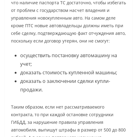
что наличие паспорта ТС достаточно, чтобы избегать
от проблем с государством насчет владения и
управления новокупленным авто. На самом деле
кроме ПТС новые автовладельцы должны иметь при
себе сделку, подтверждающую факт отчуждения авто,
поскольку если договор утерян, они не смогут:
осуществить постановку автомашину на
учет;
доказать стоимость купленной машины;
доказать о заключении сделки купли-
продажи.
Таким образом, если нет рассматриваемого
контракта, то при каждой остановке сотрудники
ГИБДД, за нарушение правила управления
автомобиля, выпишут штрафы в размер от 500 до 800