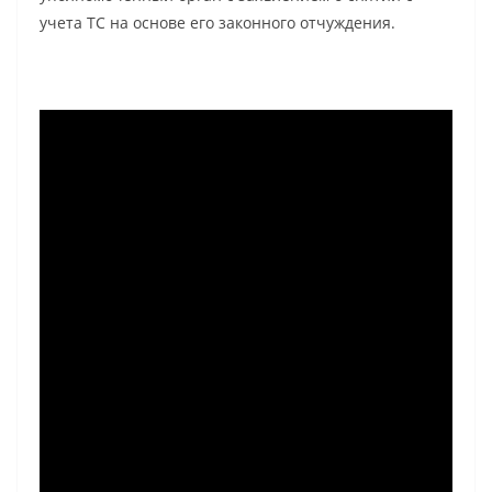
учета ТС на основе его законного отчуждения.