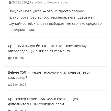
05.08.2026
АвтоЮрист Консультация
Покупка мотоцикла — это не просто вопрос
транспорта. Это вопрос темперамента. Здесь нет
случайностей: человек выбирает не столько средство
передвижения,
Срочный выкуп битых авто в Москве: почему
автовладельцы выбирают mos-auto
11.06.2026
Belgee X50 — какие технологии использует этот
кроссовер?
21.04.2025
Кроссовер серии BAIC X55 в РФ оснащен
дополнительным функционалом