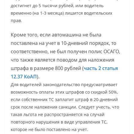
достигнет до 5 тысячи рублей, или водитель
временно (на 1-3 месяца) лишится водительских
прав.
Кроме того, если автомашина не была
поставлена на учет в 10-дневний порядок, то
соответственно, не был получен полис ОСАГО,
что также является поводом для наложения
штрафа в размере 800 рублей (
часть 2 статья
12.37 КоАП
).
Для водителей законодательство предусматривает
возможность оплаты этих штрафов со скидкой 50%,
если собственник ТС заплатит штраф в 20-дневний
срок после наложения санкции. Следует учесть, что
такая льгота не распространяется на случай
повторного нарушения в виде управления ТС,
которое не было поставлено на учет.