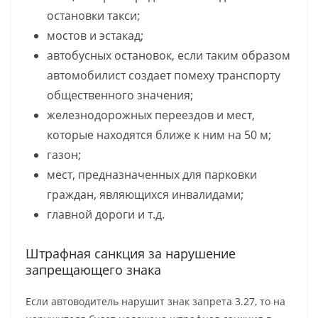
остановки такси;
мостов и эстакад;
автобусных остановок, если таким образом
автомобилист создает помеху транспорту
общественного значения;
железнодорожных переездов и мест,
которые находятся ближе к ним на 50 м;
газон;
мест, предназначенных для парковки
граждан, являющихся инвалидами;
главной дороги и т.д.
Штрафная санкция за нарушение
запрещающего знака
Если автоводитель нарушит знак запрета 3.27, то на