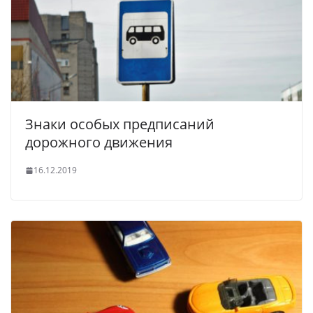
Знаки особых предписаний
дорожного движения
16.12.2019