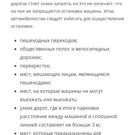
дорогах стоят знаки запрета, но это не означает, что
на них не запрещается остановка машины. Итак,
автомобилистам следует избегать для осуществления
остановки:
пешеходных переходов;
общественных полос и велосипедных
дорожек;
перекресток;
мест, мешающих лицам, являющимся
пешеходами;
мест, на которые машины не могут
въезжать или выезжать;
узких дорог, где в итоге парковки
расстояние между машиной и сплошной
линией составляет не больше 3 м;
мест, которые предназначены для