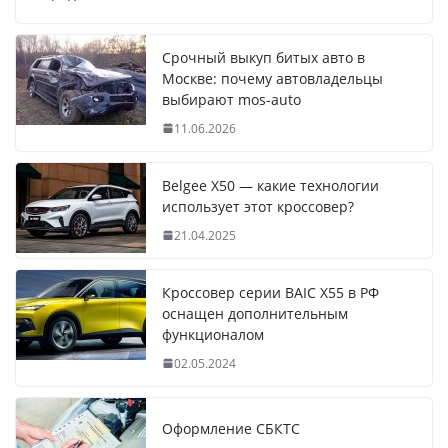
Срочный выкуп битых авто в
Москве: почему автовладельцы
выбирают mos-auto
11.06.2026
Belgee X50 — какие технологии
использует этот кроссовер?
21.04.2025
Кроссовер серии BAIC X55 в РФ
оснащен дополнительным
функционалом
02.05.2024
Оформление СБКТС