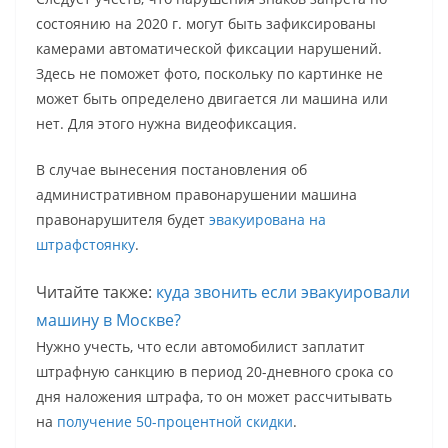
состоянию на 2020 г. могут быть зафиксированы
камерами автоматической фиксации нарушений.
Здесь не поможет фото, поскольку по картинке не
может быть определено двигается ли машина или
нет. Для этого нужна видеофиксация.
В случае вынесения постановления об
административном правонарушении машина
правонарушителя будет
эвакуирована на
штрафстоянку
.
Читайте также:
куда звонить если эвакуировали
машину в Москве?
Нужно учесть, что если автомобилист заплатит
штрафную санкцию в период 20-дневного срока со
дня наложения штрафа, то он может рассчитывать
на
получение 50-процентной скидки
.