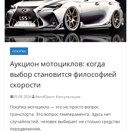
ПОКУПКА
Аукцион мотоциклов: когда
выбор становится философией
скорости
05.08.2026
АвтоЮрист Консультация
Покупка мотоцикла — это не просто вопрос
транспорта. Это вопрос темперамента. Здесь нет
случайностей: человек выбирает не столько средство
передвижения,