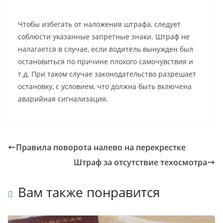
Чтобы избегать от наложения штрафа, следует
соблюсти указанные запретные знаки. Штраф не
налагается в случае, если водитель вынужден был
остановиться по причине плохого самочувствия и
т.д. При таком случае законодательство разрешает
остановку, с условием, что должна быть включена
аварийная сигнализация.
Правила поворота налево на перекрестке
Штраф за отсутствие техосмотра
Вам также понравится