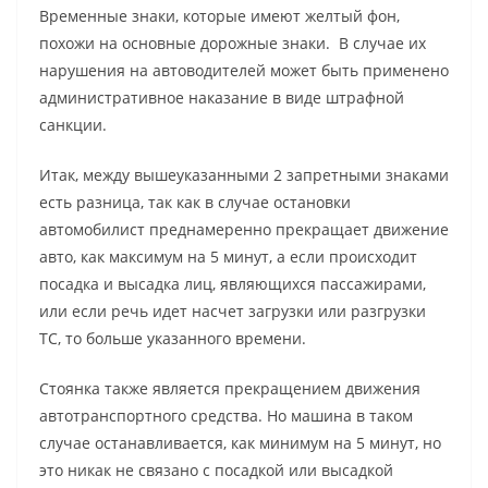
Временные знаки, которые имеют желтый фон,
похожи на основные дорожные знаки. В случае их
нарушения на автоводителей может быть применено
административное наказание в виде штрафной
санкции.
Итак, между вышеуказанными 2 запретными знаками
есть разница, так как в случае остановки
автомобилист преднамеренно прекращает движение
авто, как максимум на 5 минут, а если происходит
посадка и высадка лиц, являющихся пассажирами,
или если речь идет насчет загрузки или разгрузки
ТС, то больше указанного времени.
Стоянка также является прекращением движения
автотранспортного средства. Но машина в таком
случае останавливается, как минимум на 5 минут, но
это никак не связано с посадкой или высадкой