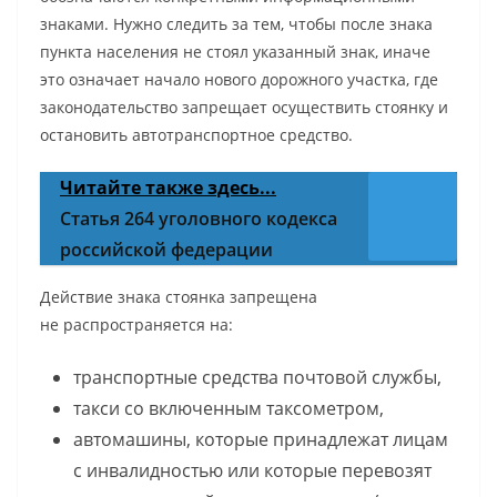
знаками. Нужно следить за тем, чтобы после знака
пункта населения не стоял указанный знак, иначе
это означает начало нового дорожного участка, где
законодательство запрещает осуществить стоянку и
остановить автотранспортное средство.
Читайте также здесь...
Статья 264 уголовного кодекса
российской федерации
Действие знака стоянка запрещена
не распространяется на:
транспортные средства почтовой службы,
такси со включенным таксометром,
автомашины, которые принадлежат лицам
с инвалидностью или которые перевозят