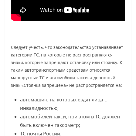
Следует учесть, что законодательство устанавливает
категории ТС, на которые не распространяются
знаки, которые запрещают остановку или стоянку. К
таким автотранспортным средствам относятся
маршрутные ТС и автомобили такси, а дорожный
знак «Стоянка запрещена» не распространяется на:
автомашин, на которых ездят лица с
инвалидностью;
автомобилей такси, при этом в ТС должен
быть включен таксометр;
ТС почты России.