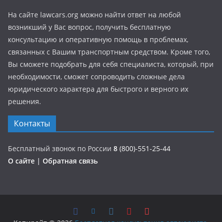
На сайте lawcars.org можно найти ответ на любой
возникший у Вас вопрос, получить бесплатную
консультацию и оперативную помощь в проблемах,
связанных с Вашим транспортным средством. Кроме того,
Вы сможете подобрать для себя специалиста, который, при
необходимости, сможет сопроводить сложные дела
юридического характера для быстрого и верного их
решения.
Контакты
Бесплатный звонок по России
8
(800)-551-25-44
О сайте
|
Обратная связь