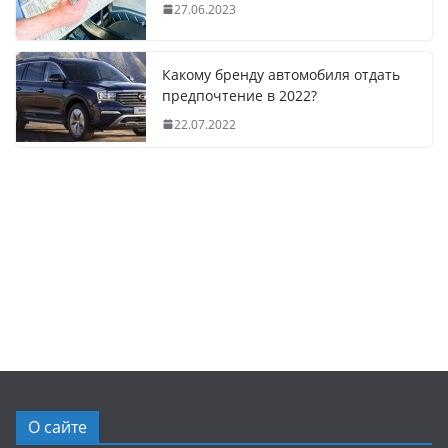
27.06.2023
Какому бренду автомобиля отдать
предпочтение в 2022?
22.07.2022
О сайте