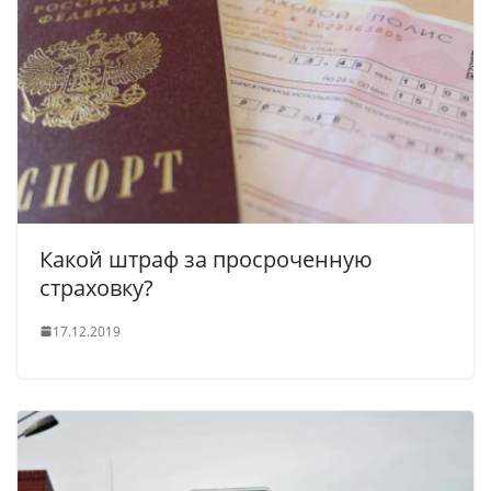
Какой штраф за просроченную
страховку?
17.12.2019