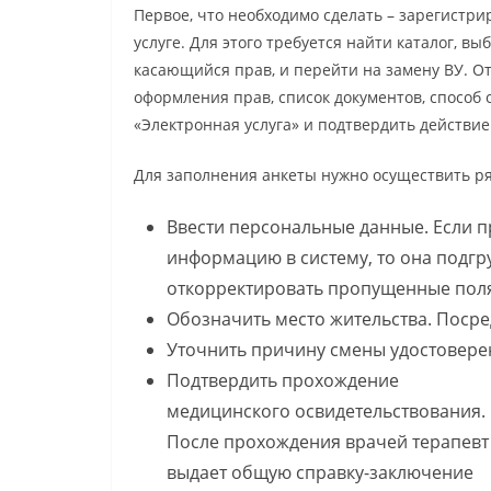
Первое, что необходимо сделать – зарегистри
услуге. Для этого требуется найти каталог, в
касающийся прав, и перейти на замену ВУ. 
оформления прав, список документов, способ
«Электронная услуга» и подтвердить действи
Для заполнения анкеты нужно осуществить ря
Ввести персональные данные. Если п
информацию в систему, то она подгр
откорректировать пропущенные пол
Обозначить место жительства. Поср
Уточнить причину смены удостовере
Подтвердить прохождение
медицинского освидетельствования.
После прохождения врачей терапевт
выдает общую справку-заключение