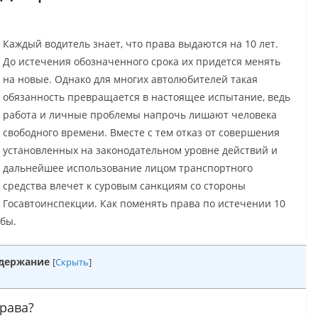
Каждый водитель знает, что права выдаются на 10 лет.
До истечения обозначенного срока их придется менять
на новые. Однако для многих автолюбителей такая
обязанность превращается в настоящее испытание, ведь
работа и личные проблемы напрочь лишают человека
свободного времени. Вместе с тем отказ от совершения
установленных на законодательном уровне действий и
дальнейшее использование лицом транспортного
средства влечет к суровым санкциям со стороны
Госавтоинспекции. Как поменять права по истечении 10
обы.
держание
[
Скрыть
]
рава?