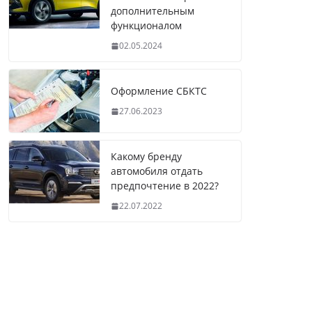
дополнительным
функционалом
02.05.2024
Оформление СБКТС
27.06.2023
Какому бренду
автомобиля отдать
предпочтение в 2022?
22.07.2022