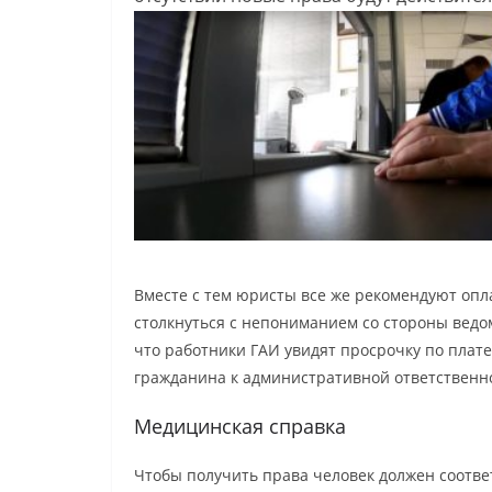
Вместе с тем юристы все же рекомендуют опл
столкнуться с непониманием со стороны ведом
что работники ГАИ увидят просрочку по плат
гражданина к административной ответственно
Медицинская справка
Чтобы получить права человек должен соотве