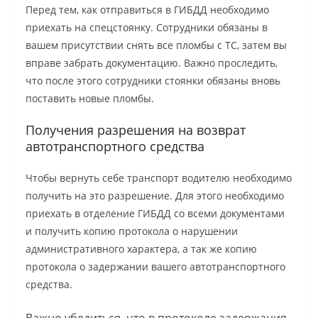
Перед тем, как отправиться в ГИБДД необходимо
приехать на спецстоянку. Сотрудники обязаны в
вашем присутствии снять все пломбы с ТС, затем вы
вправе забрать документацию. Важно проследить,
что после этого сотрудники стоянки обязаны вновь
поставить новые пломбы.
Получения разрешения на возврат
автотранспортного средства
Чтобы вернуть себе транспорт водителю необходимо
получить на это разрешение. Для этого необходимо
приехать в отделение ГИБДД со всеми документами
и получить копию протокола о нарушении
административного характера, а так же копию
протокола о задержании вашего автотранспортного
средства.