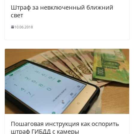
Штраф за невключенный ближний
свет
10.06.2018
Пошаговая инструкция как оспорить
штраф ГИБДД с камеры