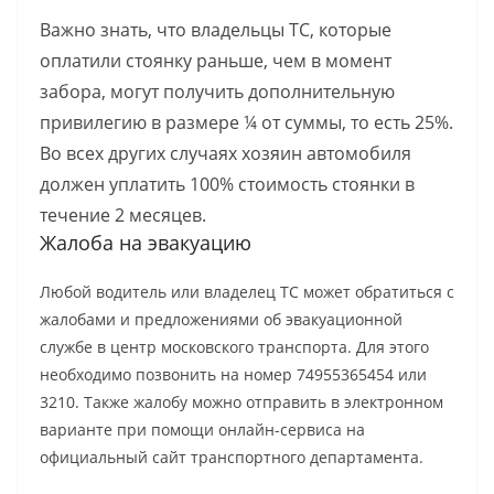
Важно знать, что владельцы ТС, которые
оплатили стоянку раньше, чем в момент
забора, могут получить дополнительную
привилегию в размере ¼ от суммы, то есть 25%.
Во всех других случаях хозяин автомобиля
должен уплатить 100% стоимость стоянки в
течение 2 месяцев.
Жалоба на эвакуацию
Любой водитель или владелец ТС может обратиться с
жалобами и предложениями об эвакуационной
службе в центр московского транспорта. Для этого
необходимо позвонить на номер 74955365454 или
3210. Также жалобу можно отправить в электронном
варианте при помощи онлайн-сервиса на
официальный сайт транспортного департамента.