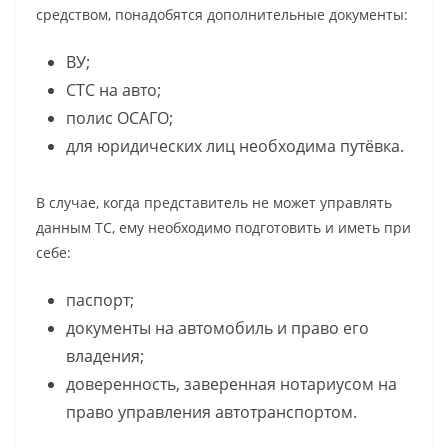
средством, понадобятся дополнительные документы:
ВУ;
СТС на авто;
полис ОСАГО;
для юридических лиц необходима путёвка.
В случае, когда представитель не может управлять
данным ТС, ему необходимо подготовить и иметь при
себе:
паспорт;
документы на автомобиль и право его
владения;
доверенность, заверенная нотариусом на
право управления автотранспортом.