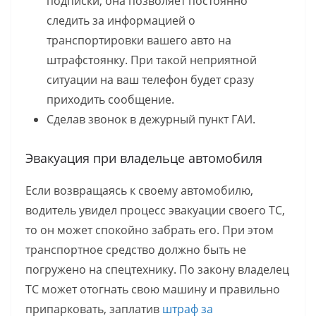
подписки, она позволяет постоянно
следить за информацией о
транспортировки вашего авто на
штрафстоянку. При такой неприятной
ситуации на ваш телефон будет сразу
приходить сообщение.
Сделав звонок в дежурный пункт ГАИ.
Эвакуация при владельце автомобиля
Если возвращаясь к своему автомобилю,
водитель увидел процесс эвакуации своего ТС,
то он может спокойно забрать его. При этом
транспортное средство должно быть не
погружено на спецтехнику. По закону владелец
ТС может отогнать свою машину и правильно
припарковать, заплатив
штраф за