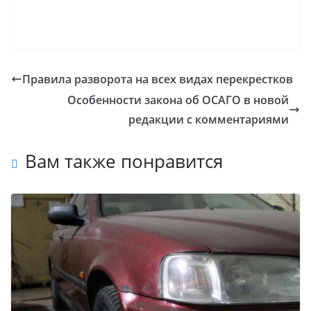
Правила разворота на всех видах перекрестков
Особенности закона об ОСАГО в новой
редакции с комментариями
Вам также понравится