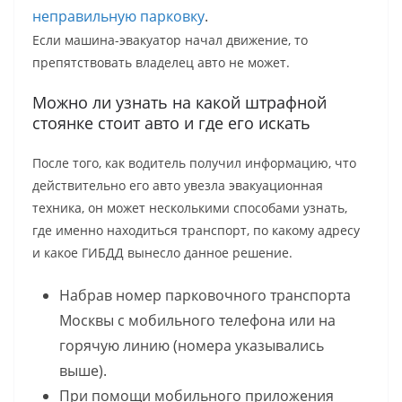
неправильную парковку
.
Если машина-эвакуатор начал движение, то
препятствовать владелец авто не может.
Можно ли узнать на какой штрафной
стоянке стоит авто и где его искать
После того, как водитель получил информацию, что
действительно его авто увезла эвакуационная
техника, он может несколькими способами узнать,
где именно находиться транспорт, по какому адресу
и какое ГИБДД вынесло данное решение.
Набрав номер парковочного транспорта
Москвы с мобильного телефона или на
горячую линию (номера указывались
выше).
При помощи мобильного приложения