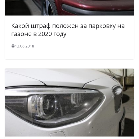
Какой штраф положен за парковку на
газоне в 2020 году
13.06.2018