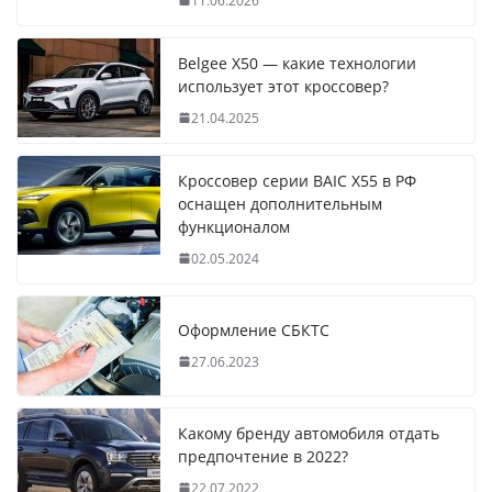
11.06.2026
Belgee X50 — какие технологии
использует этот кроссовер?
21.04.2025
Кроссовер серии BAIC X55 в РФ
оснащен дополнительным
функционалом
02.05.2024
Оформление СБКТС
27.06.2023
Какому бренду автомобиля отдать
предпочтение в 2022?
22.07.2022