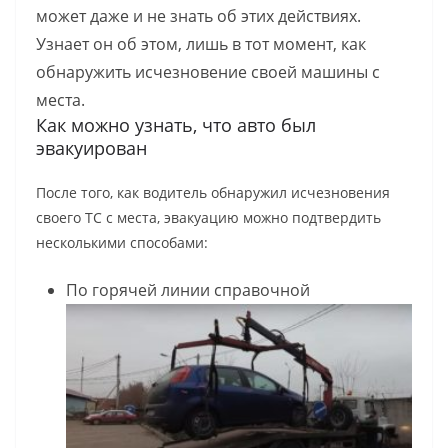
может даже и не знать об этих действиях.
Узнает он об этом, лишь в тот момент, как
обнаружить исчезновение своей машины с
места.
Как можно узнать, что авто был
эвакуирован
После того, как водитель обнаружил исчезновения
своего ТС с места, эвакуацию можно подтвердить
несколькими способами:
По горячей линии справочной