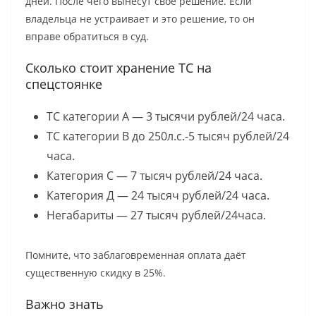
дней. После чего вынесут своё решение. Если
владельца не устраивает и это решение, то он
вправе обратиться в суд.
Сколько стоит хранение ТС на
спецстоянке
ТС категории А — 3 тысячи рублей/24 часа.
ТС категории В до 250л.с.-5 тысяч рублей/24
часа.
Категория С — 7 тысяч рублей/24 часа.
Категория Д — 24 тысяч рублей/24 часа.
Негабариты — 27 тысяч рублей/24часа.
Помните, что заблаговременная оплата даёт
существенную скидку в 25%.
Важно знать