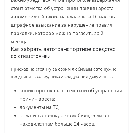
Важно убедиться, что в протоколе задержания
стоит отметка об устранении причин ареста
автомобиля. А также на владельца ТС наложат
штрафное взыскание за нарушение правил
парковки, которое можно погасить за 2
месяца.
Как забрать автотранспортное средство
со спецстоянки
Приехав на стоянку за своим любимым авто нужно
предъявить сотрудникам следующие документы:
копию протокола с отметкой об устранении
причин ареста;
документы на ТС;
оплатить стоянку автомобиля, если он
находился там больше 24 часов.