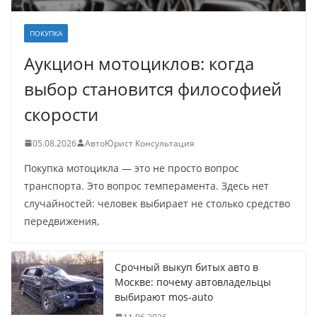
ПОКУПКА
Аукцион мотоциклов: когда
выбор становится философией
скорости
05.08.2026
АвтоЮрист Консультация
Покупка мотоцикла — это не просто вопрос
транспорта. Это вопрос темперамента. Здесь нет
случайностей: человек выбирает не столько средство
передвижения,
Срочный выкуп битых авто в
Москве: почему автовладельцы
выбирают mos-auto