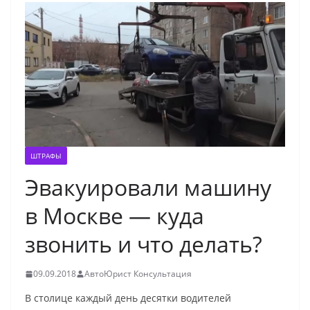
ШТРАФЫ
Эвакуировали машину
в Москве — куда
звонить и что делать?
09.09.2018
АвтоЮрист Консультация
В столице каждый день десятки водителей