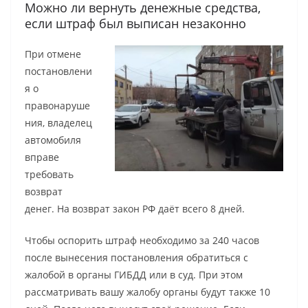
Можно ли вернуть денежные средства,
если штраф был выписан незаконно
При отмене
постановлени
я о
правонаруше
ния, владелец
автомобиля
вправе
требовать
возврат
денег. На возврат закон РФ даёт всего 8 дней.
Чтобы оспорить штраф необходимо за 240 часов
после вынесения постановления обратиться с
жалобой в органы ГИБДД или в суд. При этом
рассматривать вашу жалобу органы будут также 10