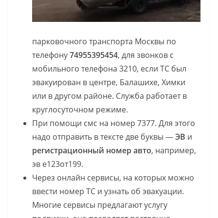
парковочного транспорта Москвы по
телефону
74955395454
, для звонков с
мобильного телефона 3210, если ТС был
эвакуирован в центре, Балашихе, Химки
или в другом районе. Служба работает в
круглосуточном режиме.
При помощи смс на номер 7377. Для этого
надо отправить в тексте две буквы —
ЭВ
и
регистрационный номер авто
, например,
эв е123от199.
Через онлайн сервисы, на которых можно
ввести номер ТС и узнать об эвакуации.
Многие сервисы предлагают услугу