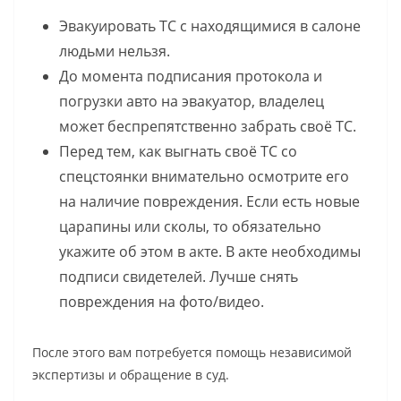
Эвакуировать ТС с находящимися в салоне
людьми нельзя.
До момента подписания протокола и
погрузки авто на эвакуатор, владелец
может беспрепятственно забрать своё ТС.
Перед тем, как выгнать своё ТС со
спецстоянки внимательно осмотрите его
на наличие повреждения. Если есть новые
царапины или сколы, то обязательно
укажите об этом в акте. В акте необходимы
подписи свидетелей. Лучше снять
повреждения на фото/видео.
После этого вам потребуется помощь независимой
экспертизы и обращение в суд.