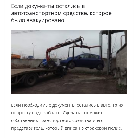
Если документы остались в
автотранспортном средстве, которое
было эвакуировано
Если необходимые документы остались в авто, то их
попросту надо забрать. Сделать это может
собственник транспортного средства и его
представитель, который вписан в страховой полис.