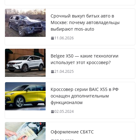
Срочный выкуп битых авто в
Москве: почему автовладельцы
выбирают mos-auto
11.06.2026
Belgee X50 — какие технологии
использует этот кроссовер?
21.04.2025
Кроссовер серии BAIC X55 в РФ
оснащен дополнительным
функционалом
02.05.2024
Оформление СБКТС