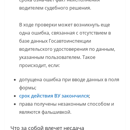
водителем судебного решения.
В ходе проверки может возникнуть еще
одна ошибка, связанная с отсутствием в
базе данных Госавтоинспекции
водительского удостоверения по данным,
указанным пользователем. Такое
происходит, если:
допущена ошибка при вводе данных в поля
формы;
срок действия ВУ закончился
;
права получены незаконным способом и
являются фальшивкой.
Что за собой влечет несдача