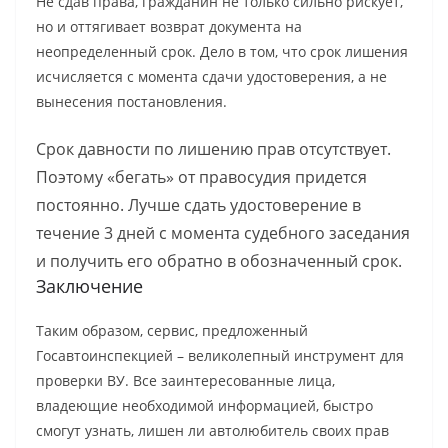
Не сдав права, гражданин не только сильно рискует,
но и оттягивает возврат документа на
неопределенный срок. Дело в том, что срок лишения
исчисляется с момента сдачи удостоверения, а не
вынесения постановления.
Срок давности по лишению прав отсутствует.
Поэтому «бегать» от правосудия придется
постоянно. Лучше сдать удостоверение в
течение 3 дней с момента судебного заседания
и получить его обратно в обозначенный срок.
Заключение
Таким образом, сервис, предложенный
Госавтоинспекцией – великолепный инструмент для
проверки ВУ. Все заинтересованные лица,
владеющие необходимой информацией, быстро
смогут узнать, лишен ли автолюбитель своих прав