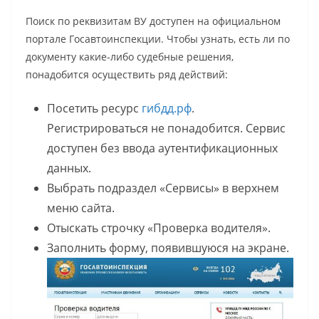
Поиск по реквизитам ВУ доступен на официальном
портале Госавтоинспекции. Чтобы узнать, есть ли по
документу какие-либо судебные решения,
понадобится осуществить ряд действий:
Посетить ресурс
гибдд.рф
.
Регистрироваться не понадобится. Сервис
доступен без ввода аутентификационных
данных.
Выбрать подраздел «Сервисы» в верхнем
меню сайта.
Отыскать строчку «Проверка водителя».
Заполнить форму, появившуюся на экране.