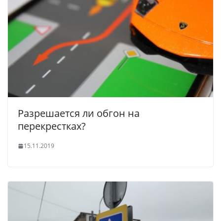
Разрешается ли обгон на
перекрестках?
15.11.2019