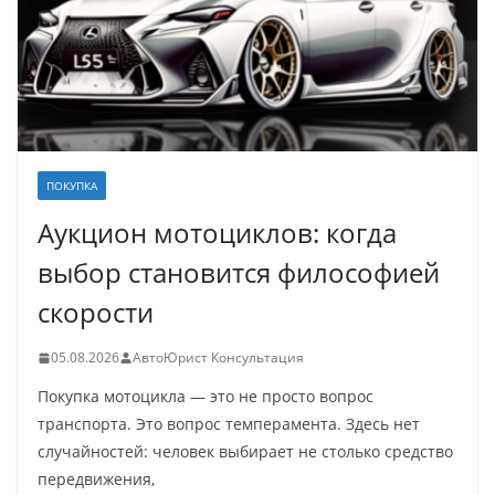
ПОКУПКА
Аукцион мотоциклов: когда
выбор становится философией
скорости
05.08.2026
АвтоЮрист Консультация
Покупка мотоцикла — это не просто вопрос
транспорта. Это вопрос темперамента. Здесь нет
случайностей: человек выбирает не столько средство
передвижения,