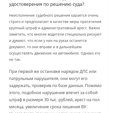
удостоверения по решению суда?
Неисполнение судебного решения карается очень
строго и предполагает в качестве меры пресечения
крупный штраф и административный арест. Важно
заметить, что многие водители специально рискуют
и думают, что если у них на руках останется
документ, то они вправе и в дальнейшем
осуществлять движение на автомобиле. Однако это
не так.
При первой же остановке нарядом ДПС или
патрульным нарушителя, они могут его
задержать, проверив по базе данных. Помимо
этого, подобное нарушение влечет за собой
штраф в размере 30 тыс. рублей, арест на пол
месяца, увеличение срока лишения ВУ.