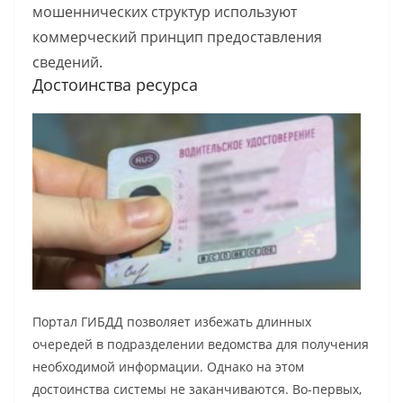
мошеннических структур используют
коммерческий принцип предоставления
сведений.
Достоинства ресурса
Портал ГИБДД позволяет избежать длинных
очередей в подразделении ведомства для получения
необходимой информации. Однако на этом
достоинства системы не заканчиваются. Во-первых,