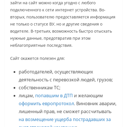
зайти на сайт можно когда угодно с любого
подключенного к сети интернет устройства. Во-
вторых, пользователю предоставляется информация
не только о статусе ВУ, но и другие сведения о
водителе. В-третьих, возможность быстро отыскать
нужные данные, предотвратив при этом
неблагоприятные последствия.
Сайт окажется полезен для:
работодателей, осуществляющих
деятельность с перевозкой людей, грузов;
собственникам ТС;
лицам,
попавшим в ДТП
и желающим
оформить европротокол
. Виновник аварии,
лишенный прав, не сможет рассчитывать
на возмещение ущерба пострадавших за