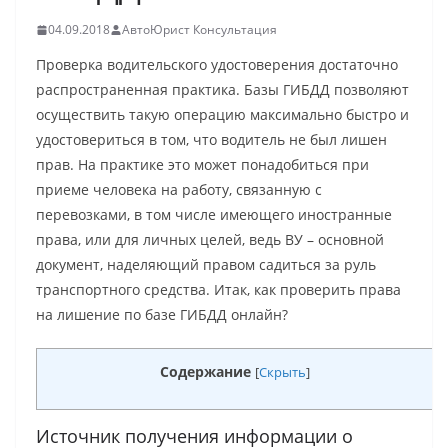
04.09.2018
АвтоЮрист Консультация
Проверка водительского удостоверения достаточно
распространенная практика. Базы ГИБДД позволяют
осуществить такую операцию максимально быстро и
удостовериться в том, что водитель не был лишен
прав. На практике это может понадобиться при
приеме человека на работу, связанную с
перевозками, в том числе имеющего иностранные
права, или для личных целей, ведь ВУ – основной
документ, наделяющий правом садиться за руль
транспортного средства. Итак, как проверить права
на лишение по базе ГИБДД онлайн?
Содержание
[
Скрыть
]
Источник получения информации о