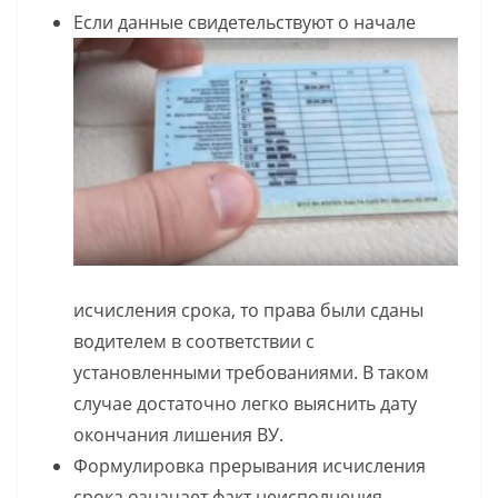
Если данные свидетельствуют о начале
исчисления срока, то права были сданы
водителем в соответствии с
установленными требованиями. В таком
случае достаточно легко выяснить дату
окончания лишения ВУ.
Формулировка прерывания исчисления
срока означает факт неисполнения