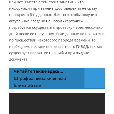
или нет. Вместе с тем стоит заметить, что
информация при замене удостоверения не сразу
попадает в базу данных. Для того чтобы получить
актуальные сведения о новой «карточке»
потребуется осуществить проверку через несколько
дней после ее получения. Если данные не появятся и
по прошествии некоторого периода времени, то
необходимо поставить в известность ГИБДД, так как
существует вероятность ошибки при выдаче
документа.
Читайте также здесь...
Штраф за невключенный
ближний свет