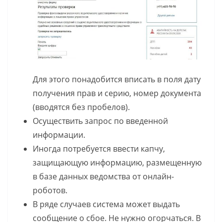
Для этого понадобится вписать в поля дату
получения прав и серию, номер документа
(вводятся без пробелов).
Осуществить запрос по введенной
информации.
Иногда потребуется ввести капчу,
защищающую информацию, размещенную
в базе данных ведомства от онлайн-
роботов.
В ряде случаев система может выдать
сообщение о сбое. Не нужно огорчаться. В