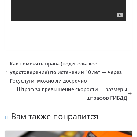
Как поменять права (водительское
удостоверение) по истечении 10 лет — через
Госуслуги, можно ли досрочно
Штраф за превышение скорости — размеры
штрафов ГИБДД
Вам также понравится