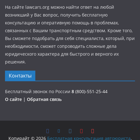
На сайте lawcars.org можно найти ответ на любой
возникший у Вас вопрос, получить бесплатную
консультацию и оперативную помощь в проблемах,
связанных с Вашим транспортным средством. Кроме того,
Вы сможете подобрать для себя специалиста, который, при
необходимости, сможет сопроводить сложные дела
юридического характера для быстрого и верного их
решения.
Контакты
Бесплатный звонок по России
8
(800)-551-25-44
О сайте
|
Обратная связь
Копирайт © 2026
Бесплатная консультация автоюриста
.