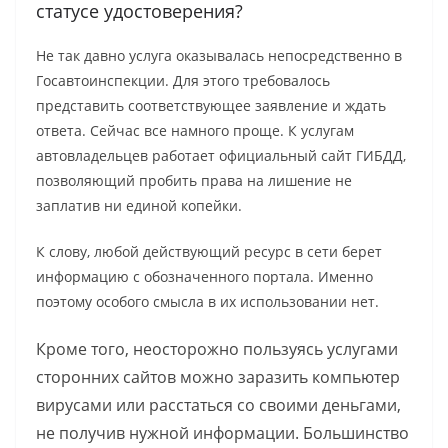
статусе удостоверения?
Не так давно услуга оказывалась непосредственно в
Госавтоинспекции. Для этого требовалось
представить соответствующее заявление и ждать
ответа. Сейчас все намного проще. К услугам
автовладельцев работает официальный сайт ГИБДД,
позволяющий пробить права на лишение не
заплатив ни единой копейки.
К слову, любой действующий ресурс в сети берет
информацию с обозначенного портала. Именно
поэтому особого смысла в их использовании нет.
Кроме того, неосторожно пользуясь услугами
сторонних сайтов можно заразить компьютер
вирусами или расстаться со своими деньгами,
не получив нужной информации. Большинство