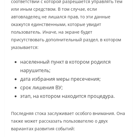
соответствии с которой разрешается управлять тем
или иным средством. В том случае, если
автовладелец не лишался прав, то эти данные
окажутся единственными, которые увидит
пользователь. Иначе, на экране будет
присутствовать дополнительный раздел, в котором
указывается:
населенный пункт в котором родился
нарушитель;
дата избрания меры пресечения;
срок лишения ВУ;
этап, на котором находится процедура.
Последняя стока заслуживает особого внимания. Она
также может рассказать пользователю о двух
вариантах развития событий: