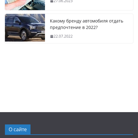
27.06.2023
Какому бренду автомобиля отдать
предпочтение в 2022?
22.07.2022
О сайте