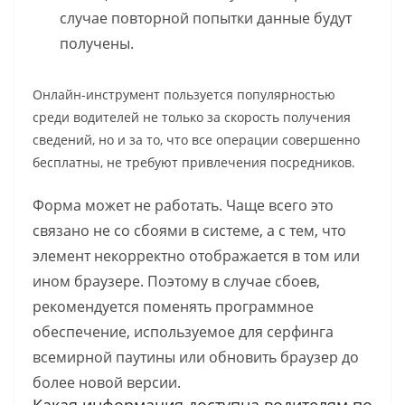
случае повторной попытки данные будут
получены.
Онлайн-инструмент пользуется популярностью
среди водителей не только за скорость получения
сведений, но и за то, что все операции совершенно
бесплатны, не требуют привлечения посредников.
Форма может не работать. Чаще всего это
связано не со сбоями в системе, а с тем, что
элемент некорректно отображается в том или
ином браузере. Поэтому в случае сбоев,
рекомендуется поменять программное
обеспечение, используемое для серфинга
всемирной паутины или обновить браузер до
более новой версии.