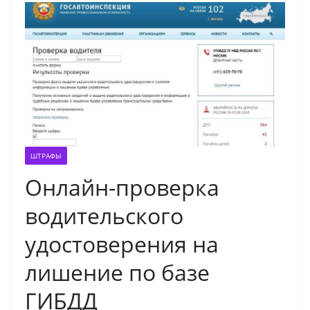
ШТРАФЫ
Онлайн-проверка
водительского
удостоверения на
лишение по базе
ГИБДД